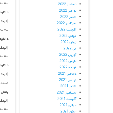
=-=-
دسامبر 2022
نوامبر 2022
دانلود با کیفی
اکتبر 2022
|
لینک
سپتامبر 2022
آگوست 2022
=-=-
جولای 2022
دانلود با کیفی
ژوئن 2022
| لینک
می 2022
آوریل 2022
=-=-
مارس 2022
دانلود با کیفی
فوریه 2022
دسامبر 2021
| لینک
نوامبر 2021
نسخه 
اکتبر 2021
پخش آ
سپتامبر 2021
آگوست 2021
| لینک
جولای 2021
=-=-
ژوئن 2021