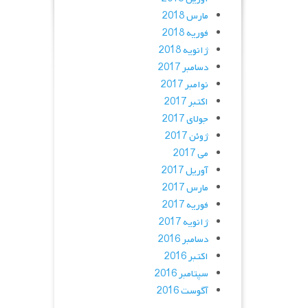
مارس 2018
فوریه 2018
ژانویه 2018
دسامبر 2017
نوامبر 2017
اکتبر 2017
جولای 2017
ژوئن 2017
می 2017
آوریل 2017
مارس 2017
فوریه 2017
ژانویه 2017
دسامبر 2016
اکتبر 2016
سپتامبر 2016
آگوست 2016