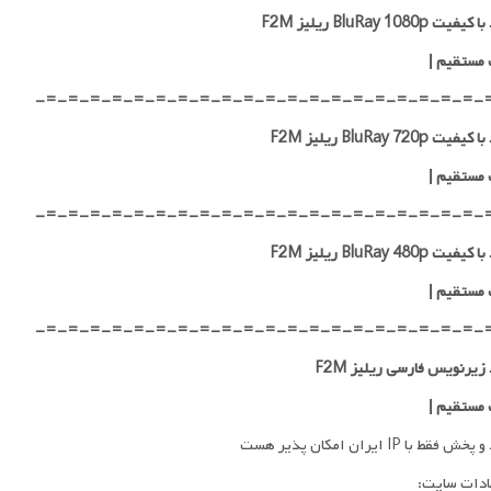
ت BluRay 1080p ریلیز F2M
 مستقیم
|
-=-=-=-=-=-=-=-=-=-=-=-=-=-=-=-=-=-=-=-=-
ت BluRay 720p ریلیز F2M
 مستقیم
|
-=-=-=-=-=-=-=-=-=-=-=-=-=-=-=-=-=-=-=-=-
ت BluRay 480p ریلیز F2M
 مستقیم
|
-=-=-=-=-=-=-=-=-=-=-=-=-=-=-=-=-=-=-=-=-
 زیرنویس فارسی ریلیز F2M
 مستقیم
|
فقط با IP ایران امکان پذیر هست
ادات سایت: