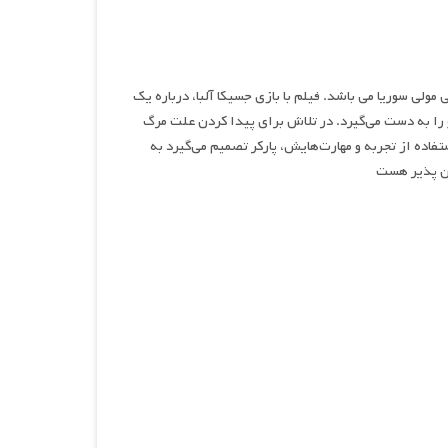
 اکشن و هیجانی محصول سال ۲۰۲۴ به کارگردانی مولی سوریا می باشد. فیلم با بازی جسیکا آلبا، درباره یک
و را به دست می‌گیرد. در تلاش برای پیدا کردن علت مرگ
ستفاده از تجربه و مهارت‌هایش، پارکر تصمیم می‌گیرد به