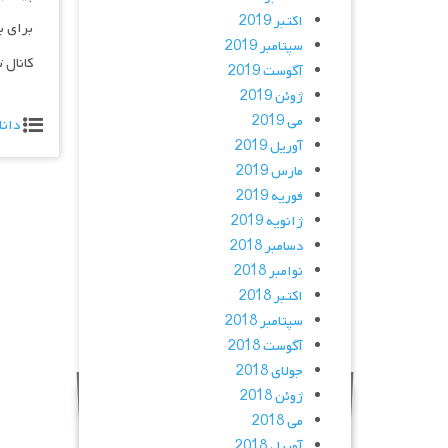
اکتبر 2019
برای ب
سپتامبر 2019
کانال 
آگوست 2019
ژوئن 2019
می 2019
دانل
آوریل 2019
مارس 2019
فوریه 2019
ژانویه 2019
دسامبر 2018
نوامبر 2018
اکتبر 2018
سپتامبر 2018
آگوست 2018
جولای 2018
ژوئن 2018
می 2018
آوریل 2018