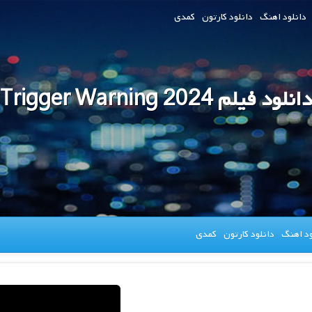
دانلود اهنگ
دانلود کارتون
کمدی
دانلود فیلم Trigger Warning 2024
ود اهنگ
دانلود کارتون
کمدی