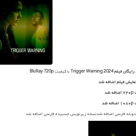
 رایگان فیلم
Trigger Warning 2024
با کیفیت
BluRay 720p
مایش فیلم اضافه شد
 شد
ه شد
دوبله فارسی اضافه شدنسخه زیرنویس چسبیده فارسی اضافه شد