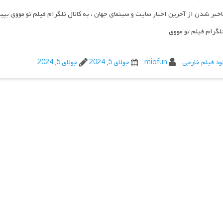
اخبر شدن از آخرین اخبار سایت و سینمای جهان ، به کانال تلگرام فیلم تو مووی بپی
تلگرام فیلم تو مووی
ود فیلم خارجی
miofun
جولای 5, 2024
جولای 5, 2024