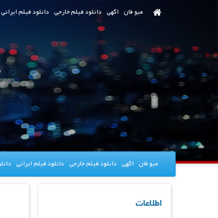
رش
میو فان
اگهی
دانلود فیلم خارجی
دانلود فیلم ایرانی
ه
حتوای
صلی
میو فان
اگهی
دانلود فیلم خارجی
دانلود فیلم ایرانی
دانل
اطلاعات