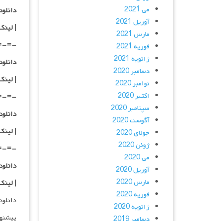
می 2021
دانلود با کیفی
آوریل 2021
|
لینک
مارس 2021
=-=-
فوریه 2021
ژانویه 2021
دانلود با کیفی
دسامبر 2020
| لینک
نوامبر 2020
اکتبر 2020
=-=-
سپتامبر 2020
دانلود با کیفی
آگوست 2020
| لینک
جولای 2020
ژوئن 2020
=-=-
می 2020
دانلود
آوریل 2020
مارس 2020
| لینک
فوریه 2020
دانلود و پخش 
ژانویه 2020
پیشنه
دسامبر 2019