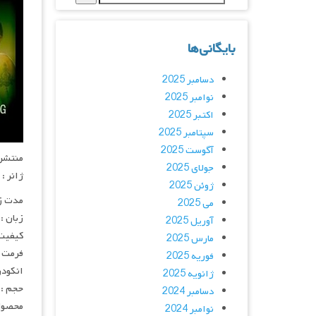
بایگانی‌ها
دسامبر 2025
نوامبر 2025
اکتبر 2025
سپتامبر 2025
آگوست 2025
منتشر کنن
جولای 2025
ژانر :
ژوئن 2025
مدت زمان :
می 2025
زبان :
آوریل 2025
کیفیت
مارس 2025
فرمت : 4
فوریه 2025
انکودر : 
ژانویه 2025
حجم : 
دسامبر 2024
محصول 
نوامبر 2024