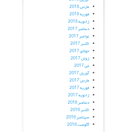
مارس 2018
فوریه 2018
ژانویه 2018
دسامبر 2017
نوامبر 2017
اکتبر 2017
جولای 2017
ژوئن 2017
می 2017
آوریل 2017
مارس 2017
فوریه 2017
ژانویه 2017
دسامبر 2016
اکتبر 2016
سپتامبر 2016
آگوست 2016