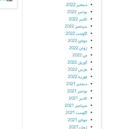
دسامبر 2022
نوامبر 2022
اکتبر 2022
سپتامبر 2022
آگوست 2022
جولای 2022
ژوئن 2022
می 2022
آوریل 2022
مارس 2022
فوریه 2022
دسامبر 2021
نوامبر 2021
اکتبر 2021
سپتامبر 2021
آگوست 2021
جولای 2021
ژوئن 2021