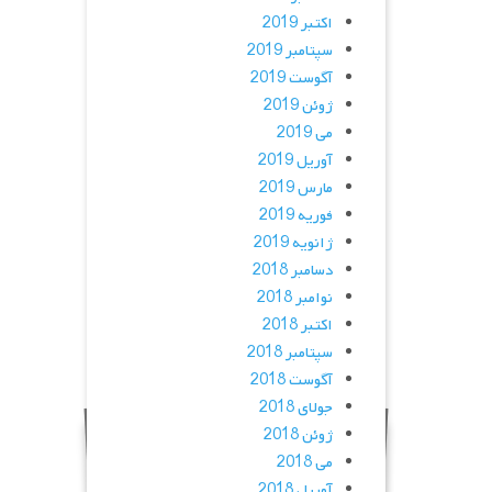
اکتبر 2019
سپتامبر 2019
آگوست 2019
ژوئن 2019
می 2019
آوریل 2019
مارس 2019
فوریه 2019
ژانویه 2019
دسامبر 2018
نوامبر 2018
اکتبر 2018
سپتامبر 2018
آگوست 2018
جولای 2018
ژوئن 2018
می 2018
آوریل 2018