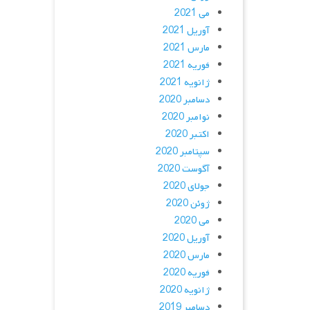
می 2021
آوریل 2021
مارس 2021
فوریه 2021
ژانویه 2021
دسامبر 2020
نوامبر 2020
اکتبر 2020
سپتامبر 2020
آگوست 2020
جولای 2020
ژوئن 2020
می 2020
آوریل 2020
مارس 2020
فوریه 2020
ژانویه 2020
دسامبر 2019