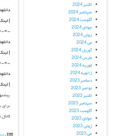
اکتبر 2024
دانلود با کیفی
سپتامبر 2024
آگوست 2024
|
لینک
جولای 2024
=-=-
ژوئن 2024
دانلود با کیفی
می 2024
آوریل 2024
| لینک
مارس 2024
=-=-
فوریه 2024
ژانویه 2024
دانلود با کیفی
دسامبر 2023
| لینک
نوامبر 2023
پیشنه
اکتبر 2023
سپتامبر 2023
برای ب
آگوست 2023
کانال 
جولای 2023
ژوئن 2023
می 2023
دانل