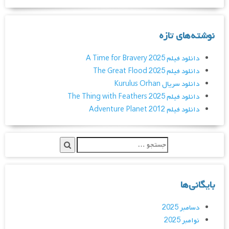
نوشته‌های تازه
دانلود فیلم A Time for Bravery 2025
دانلود فیلم The Great Flood 2025
دانلود سریال Kurulus Orhan
دانلود فیلم The Thing with Feathers 2025
دانلود فیلم Adventure Planet 2012
بایگانی‌ها
دسامبر 2025
نوامبر 2025