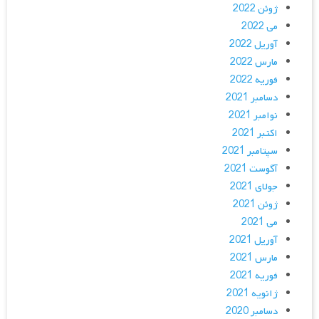
ژوئن 2022
می 2022
آوریل 2022
مارس 2022
فوریه 2022
دسامبر 2021
نوامبر 2021
اکتبر 2021
سپتامبر 2021
آگوست 2021
جولای 2021
ژوئن 2021
می 2021
آوریل 2021
مارس 2021
فوریه 2021
ژانویه 2021
دسامبر 2020