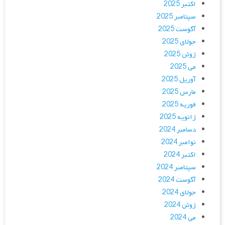
اکتبر 2025
سپتامبر 2025
آگوست 2025
جولای 2025
ژوئن 2025
می 2025
آوریل 2025
مارس 2025
فوریه 2025
ژانویه 2025
دسامبر 2024
نوامبر 2024
اکتبر 2024
سپتامبر 2024
آگوست 2024
جولای 2024
ژوئن 2024
می 2024