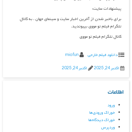
پیشنهادات سایت:
برای باخبر شدن از آخرین اخبار سایت و سینمای جهان ، به کانال
تلگرام فیلم تو مووی بپیوندید.
کانال تلگرام فیلم تو مووی
دانلود فیلم خارجی
miofun
اکتبر 24, 2025
اکتبر 24, 2025
اطلاعات
ورود
خوراک ورودی‌ها
خوراک دیدگاه‌ها
وردپرس