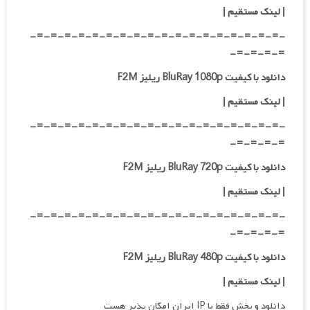
| لینک مستقیم |
-=-=-=-=-=-=-=-=-=-=-=-=-=-=-=-=-=-=-
=-=-=-=-
دانلود با کیفیت BluRay 1080p ریلیز F2M
| لینک مستقیم |
-=-=-=-=-=-=-=-=-=-=-=-=-=-=-=-=-=-=-
=-=-=-=-
دانلود با کیفیت BluRay 720p ریلیز F2M
| لینک مستقیم |
-=-=-=-=-=-=-=-=-=-=-=-=-=-=-=-=-=-=-
=-=-=-=-
دانلود با کیفیت BluRay 480p ریلیز F2M
| لینک مستقیم |
دانلود و پخش فقط با IP ایران امکان پذیر هست