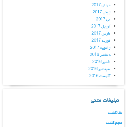
جولای 2017
ژوئن 2017
می 2017
آوریل 2017
مارس 2017
فوریه 2017
ژانویه 2017
دسامبر 2016
اکتبر 2016
سپتامبر 2016
آگوست 2016
تبلیغات متنی
طلا گشت
عجم گشت