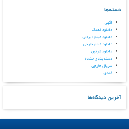
دسته‌ها
اگهی
دانلود اهنگ
دانلود فیلم ایرانی
دانلود فیلم خارجی
دانلود کارتون
دسته‌بندی نشده
سریال خارجی
کمدی
آخرین دیدگاه‌ها