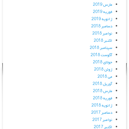
مارس 2019
فوریه 2019
ژانویه 2019
دسامبر 2018
نوامبر 2018
اکتبر 2018
سپتامبر 2018
آگوست 2018
جولای 2018
ژوئن 2018
می 2018
آوریل 2018
مارس 2018
فوریه 2018
ژانویه 2018
دسامبر 2017
نوامبر 2017
اکتبر 2017