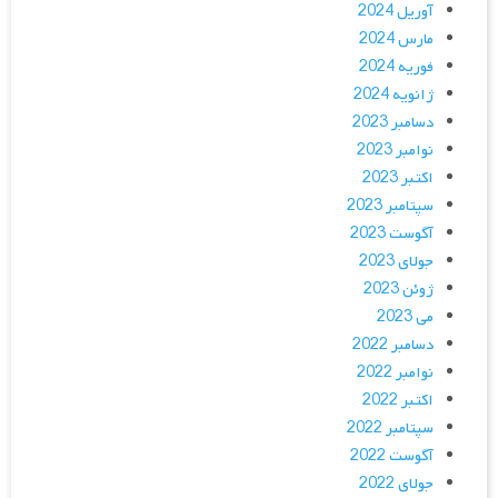
آوریل 2024
مارس 2024
فوریه 2024
ژانویه 2024
دسامبر 2023
نوامبر 2023
اکتبر 2023
سپتامبر 2023
آگوست 2023
جولای 2023
ژوئن 2023
می 2023
دسامبر 2022
نوامبر 2022
اکتبر 2022
سپتامبر 2022
آگوست 2022
جولای 2022