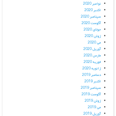
نوامبر 2020
اکتبر 2020
سپتامبر 2020
آگوست 2020
جولای 2020
ژوئن 2020
می 2020
آوریل 2020
مارس 2020
فوریه 2020
ژانویه 2020
دسامبر 2019
اکتبر 2019
سپتامبر 2019
آگوست 2019
ژوئن 2019
می 2019
آوریل 2019