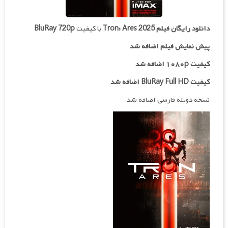
دانلود رایگان فیلم
Tron: Ares 2025
با کیفیت
BluRay 720p
پیش نمایش فیلم اضافه شد
کیفیت ۱۰۸۰p اضافه شد
کیفیت BluRay Full HD اضافه شد
نسخه دوبله فارسی اضافه شد