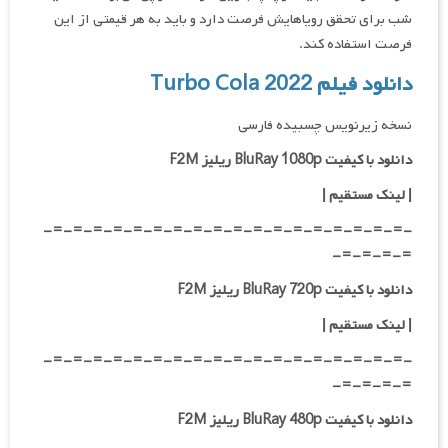
شب برای تحقق رویاهایش فرصت دارد و باید به هر قیمتی از این
فرصت استفاده کند.
دانلود فیلم Turbo Cola 2022
نسخه زیرنویس چسبیده فارسی
دانلود با کیفیت BluRay 1080p ریلیز F2M
|
لینک مستقیم
|
-=-=-=-=-=-=-=-=-=-=-=-=-=-=-=-=-=-=-
=-=-=-=-
دانلود با کیفیت BluRay 720p ریلیز F2M
| لینک مستقیم
|
-=-=-=-=-=-=-=-=-=-=-=-=-=-=-=-=-=-=-
=-=-=-=-
دانلود با کیفیت BluRay 480p ریلیز F2M