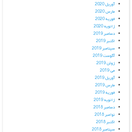
آوریل 2020
مارس 2020
فوریه 2020
ژانویه 2020
دسامبر 2019
اکتبر 2019
سپتامبر 2019
آگوست 2019
ژوئن 2019
می 2019
آوریل 2019
مارس 2019
فوریه 2019
ژانویه 2019
دسامبر 2018
نوامبر 2018
اکتبر 2018
سپتامبر 2018