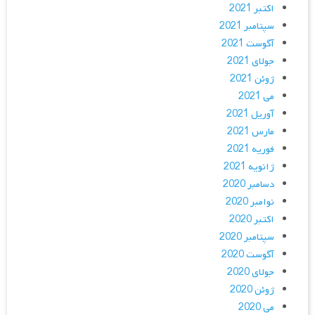
اکتبر 2021
سپتامبر 2021
آگوست 2021
جولای 2021
ژوئن 2021
می 2021
آوریل 2021
مارس 2021
فوریه 2021
ژانویه 2021
دسامبر 2020
نوامبر 2020
اکتبر 2020
سپتامبر 2020
آگوست 2020
جولای 2020
ژوئن 2020
می 2020