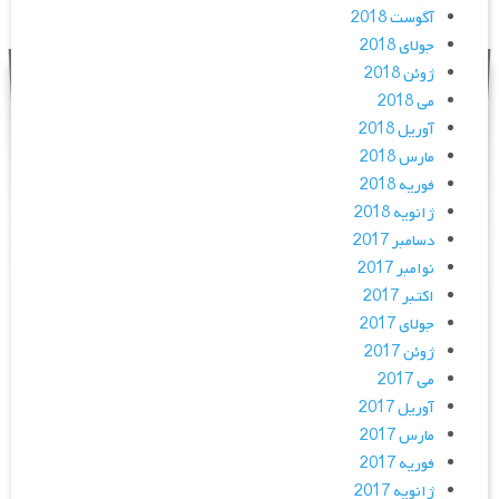
آگوست 2018
جولای 2018
ژوئن 2018
می 2018
آوریل 2018
مارس 2018
فوریه 2018
ژانویه 2018
دسامبر 2017
نوامبر 2017
اکتبر 2017
جولای 2017
ژوئن 2017
می 2017
آوریل 2017
مارس 2017
فوریه 2017
ژانویه 2017