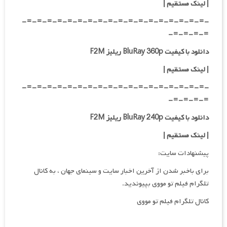
| لینک مستقیم
|
-=-=-=-=-=-=-=-=-=-=-=-=-=-=-=-=-=-=-
=-=-=-=-
دانلود با کیفیت BluRay 360p ریلیز F2M
| لینک مستقیم
|
-=-=-=-=-=-=-=-=-=-=-=-=-=-=-=-=-=-=-
=-=-=-=-
دانلود با کیفیت BluRay 240p ریلیز F2M
| لینک مستقیم
|
پیشنهادات سایت:
برای باخبر شدن از آخرین اخبار سایت و سینمای جهان ، به کانال
تلگرام فیلم تو مووی بپیوندید.
کانال تلگرام فیلم تو مووی