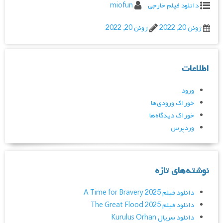
دانلود فیلم خارجی
miofun
ژوئن 20, 2022
ژوئن 20, 2022
اطلاعات
ورود
خوراک ورودی‌ها
خوراک دیدگاه‌ها
وردپرس
نوشته‌های تازه
دانلود فیلم A Time for Bravery 2025
دانلود فیلم The Great Flood 2025
دانلود سریال Kurulus Orhan