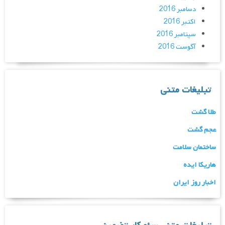
دسامبر 2016
اکتبر 2016
سپتامبر 2016
آگوست 2016
تبلیغات متنی
طلا گشت
عجم گشت
ساختمان سلامت
هاریکا ایده
اخبار روز ایران