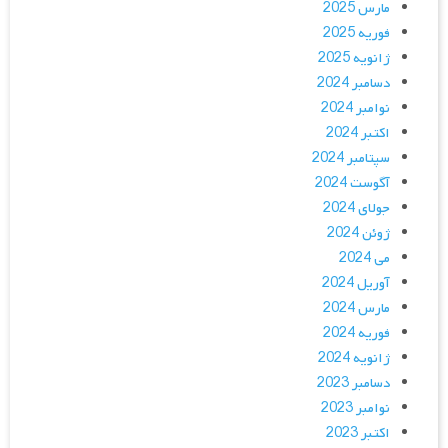
مارس 2025
فوریه 2025
ژانویه 2025
دسامبر 2024
نوامبر 2024
اکتبر 2024
سپتامبر 2024
آگوست 2024
جولای 2024
ژوئن 2024
می 2024
آوریل 2024
مارس 2024
فوریه 2024
ژانویه 2024
دسامبر 2023
نوامبر 2023
اکتبر 2023