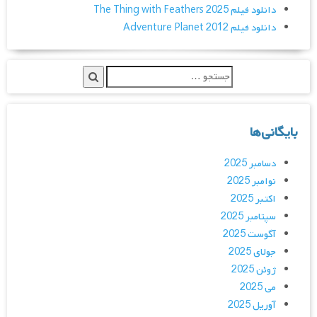
دانلود فیلم The Thing with Feathers 2025
دانلود فیلم Adventure Planet 2012
بایگانی‌ها
دسامبر 2025
نوامبر 2025
اکتبر 2025
سپتامبر 2025
آگوست 2025
جولای 2025
ژوئن 2025
می 2025
آوریل 2025