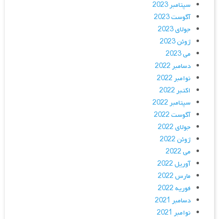
سپتامبر 2023
آگوست 2023
جولای 2023
ژوئن 2023
می 2023
دسامبر 2022
نوامبر 2022
اکتبر 2022
سپتامبر 2022
آگوست 2022
جولای 2022
ژوئن 2022
می 2022
آوریل 2022
مارس 2022
فوریه 2022
دسامبر 2021
نوامبر 2021