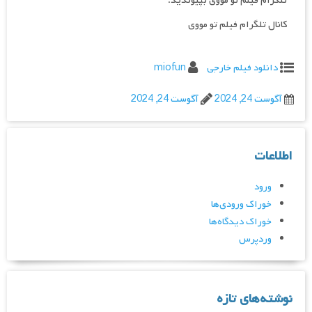
تلگرام فیلم تو مووی بپیوندید.
کانال تلگرام فیلم تو مووی
دانلود فیلم خارجی
miofun
آگوست 24, 2024
آگوست 24, 2024
اطلاعات
ورود
خوراک ورودی‌ها
خوراک دیدگاه‌ها
وردپرس
نوشته‌های تازه