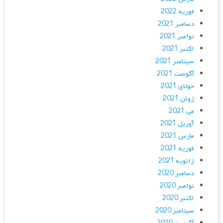
فوریه 2022
دسامبر 2021
نوامبر 2021
اکتبر 2021
سپتامبر 2021
آگوست 2021
جولای 2021
ژوئن 2021
می 2021
آوریل 2021
مارس 2021
فوریه 2021
ژانویه 2021
دسامبر 2020
نوامبر 2020
اکتبر 2020
سپتامبر 2020