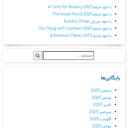
دانلود فیلم A Time for Bravery 2025
دانلود فیلم The Great Flood 2025
دانلود سریال Kurulus Orhan
دانلود فیلم The Thing with Feathers 2025
دانلود فیلم Adventure Planet 2012
بایگانی‌ها
دسامبر 2025
نوامبر 2025
اکتبر 2025
سپتامبر 2025
آگوست 2025
جولای 2025