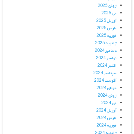
ژوئن 2025
می 2025
آوریل 2025
مارس 2025
فوریه 2025
ژانویه 2025
دسامبر 2024
نوامبر 2024
اکتبر 2024
سپتامبر 2024
آگوست 2024
جولای 2024
ژوئن 2024
می 2024
آوریل 2024
مارس 2024
فوریه 2024
ژانویه 2024