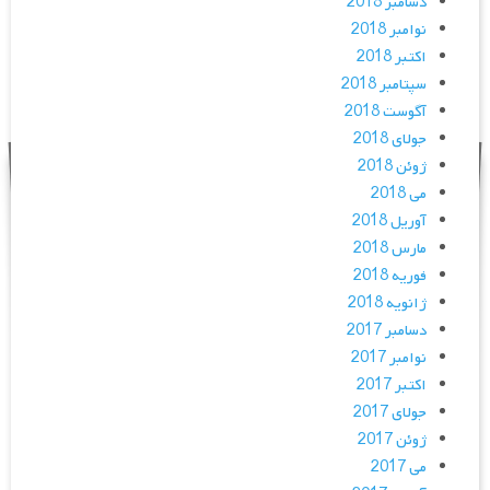
دسامبر 2018
نوامبر 2018
اکتبر 2018
سپتامبر 2018
آگوست 2018
جولای 2018
ژوئن 2018
می 2018
آوریل 2018
مارس 2018
فوریه 2018
ژانویه 2018
دسامبر 2017
نوامبر 2017
اکتبر 2017
جولای 2017
ژوئن 2017
می 2017