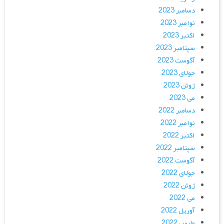
دسامبر 2023
نوامبر 2023
اکتبر 2023
سپتامبر 2023
آگوست 2023
جولای 2023
ژوئن 2023
می 2023
دسامبر 2022
نوامبر 2022
اکتبر 2022
سپتامبر 2022
آگوست 2022
جولای 2022
ژوئن 2022
می 2022
آوریل 2022
مارس 2022