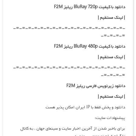
دانلود با کیفیت BluRay 720p ریلیز F2M
| لینک مستقیم
|
-=-=-=-=-=-=-=-=-=-=-=-=-=-=-=-=-=-=-
=-=-=-=-
دانلود با کیفیت BluRay 480p ریلیز F2M
| لینک مستقیم
|
-=-=-=-=-=-=-=-=-=-=-=-=-=-=-=-=-=-=-
=-=-=-=-
دانلود زیرنویس فارسی ریلیز F2M
| لینک مستقیم
|
دانلود و پخش فقط با IP ایران امکان پذیر هست
پیشنهادات سایت:
برای باخبر شدن از آخرین اخبار سایت و سینمای جهان ، به کانال