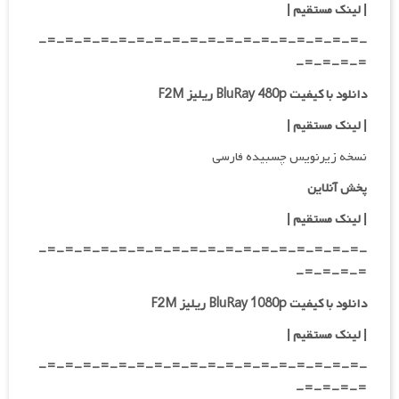
| لینک مستقیم
|
-=-=-=-=-=-=-=-=-=-=-=-=-=-=-=-=-=-=-
=-=-=-=-
دانلود با کیفیت BluRay 480p ریلیز F2M
| لینک مستقیم
|
نسخه زیرنویس چسبیده فارسی
پخش آنلاین
| لینک مستقیم
|
-=-=-=-=-=-=-=-=-=-=-=-=-=-=-=-=-=-=-
=-=-=-=-
دانلود با کیفیت BluRay 1080p ریلیز F2M
|
لینک مستقیم
|
-=-=-=-=-=-=-=-=-=-=-=-=-=-=-=-=-=-=-
=-=-=-=-