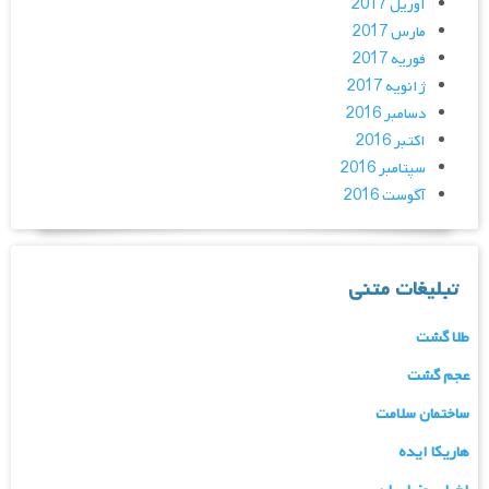
آوریل 2017
مارس 2017
فوریه 2017
ژانویه 2017
دسامبر 2016
اکتبر 2016
سپتامبر 2016
آگوست 2016
تبلیغات متنی
طلا گشت
عجم گشت
ساختمان سلامت
هاریکا ایده