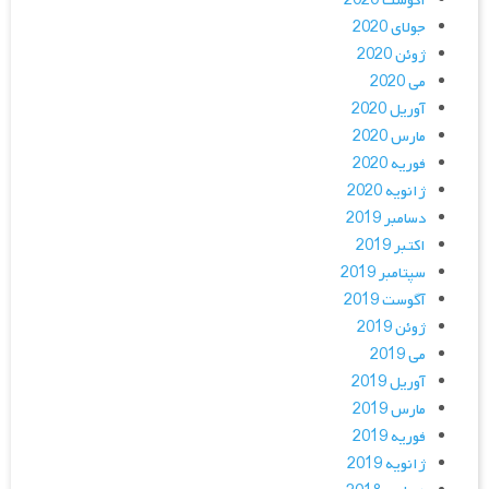
آگوست 2020
جولای 2020
ژوئن 2020
می 2020
آوریل 2020
مارس 2020
فوریه 2020
ژانویه 2020
دسامبر 2019
اکتبر 2019
سپتامبر 2019
آگوست 2019
ژوئن 2019
می 2019
آوریل 2019
مارس 2019
فوریه 2019
ژانویه 2019