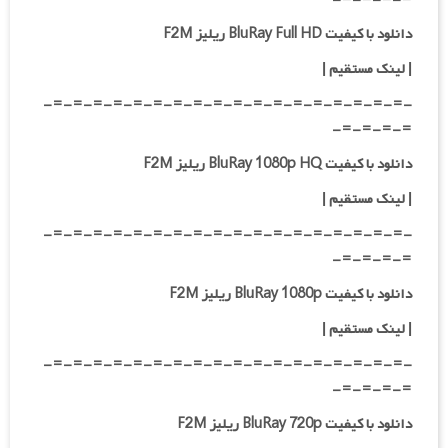
دانلود با کیفیت BluRay Full HD ریلیز F2M
|
لینک مستقیم
|
-=-=-=-=-=-=-=-=-=-=-=-=-=-=-=-=-=-=-
=-=-=-=-
دانلود با کیفیت BluRay 1080p HQ ریلیز F2M
|
لینک مستقیم
|
-=-=-=-=-=-=-=-=-=-=-=-=-=-=-=-=-=-=-
=-=-=-=-
دانلود با کیفیت BluRay 1080p ریلیز F2M
|
لینک مستقیم
|
-=-=-=-=-=-=-=-=-=-=-=-=-=-=-=-=-=-=-
=-=-=-=-
دانلود با کیفیت BluRay 720p ریلیز F2M