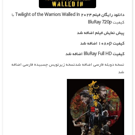
دانلود رایگان فیلم
Twilight of the Warriors Walled In ۲۰۲۴
با
کیفیت
BluRay 720p
پیش نمایش فیلم اضافه شد
کیفیت ۱۰۸۰p اضافه شد
کیفیت BluRay Full HD اضافه شد
نسخه دوبله فارسی اضافه شدنسخه زیرنویس چسبیده فارسی اضافه
شد