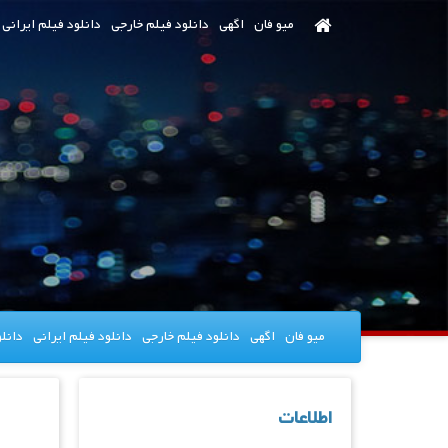
رش
میو فان
اگهی
دانلود فیلم خارجی
دانلود فیلم ایرانی
ه
حتوای
صلی
میو فان
اگهی
دانلود فیلم خارجی
دانلود فیلم ایرانی
دانل
اطلاعات