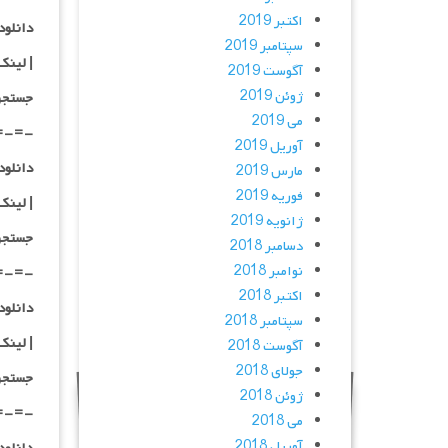
اکتبر 2019
دانلود با کیفی
سپتامبر 2019
| لینک
آگوست 2019
ژوئن 2019
جستجو
می 2019
=-=-
آوریل 2019
دانلود با کیفیت
مارس 2019
فوریه 2019
| لینک
ژانویه 2019
جستجو
دسامبر 2018
نوامبر 2018
=-=-
اکتبر 2018
دانلود با کیفی
سپتامبر 2018
| لینک
آگوست 2018
جولای 2018
جستجو
ژوئن 2018
=-=-
می 2018
آوریل 2018