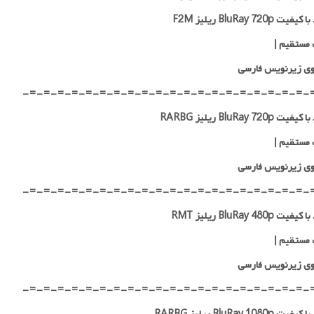
ت BluRay 720p ریلیز F2M
 مستقیم
|
ی زیرنویس فارسی
-=-=-=-=-=-=-=-=-=-=-=-=-=-=-=-=-=-=-=-=-
 BluRay 720p ریلیز RARBG
 مستقیم
|
ی زیرنویس فارسی
-=-=-=-=-=-=-=-=-=-=-=-=-=-=-=-=-=-=-=-=-
ت BluRay 480p ریلیز RMT
 مستقیم
|
ی زیرنویس فارسی
-=-=-=-=-=-=-=-=-=-=-=-=-=-=-=-=-=-=-=-=-