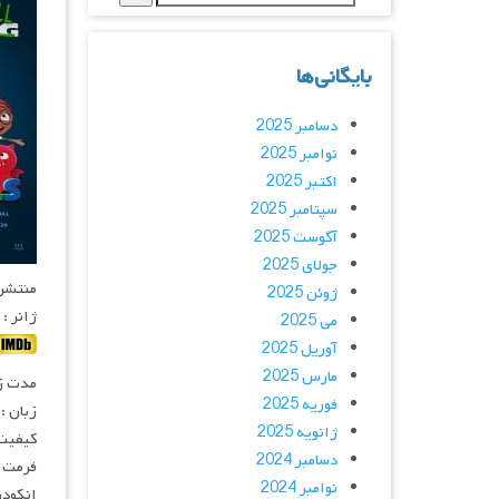
بایگانی‌ها
دسامبر 2025
نوامبر 2025
اکتبر 2025
سپتامبر 2025
آگوست 2025
جولای 2025
منتشر کنن
ژوئن 2025
ژانر :
می 2025
آوریل 2025
مارس 2025
مدت زمان :
فوریه 2025
زبان :
ژانویه 2025
کیفیت :  720p
دسامبر 2024
فرمت : V
نوامبر 2024
انکودر : 