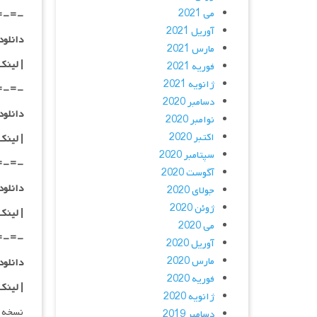
می 2021
=-=-
آوریل 2021
دانلود با کیفیت
مارس 2021
|
لینک
فوریه 2021
ژانویه 2021
=-=-
دسامبر 2020
دانلود با کیفی
نوامبر 2020
اکتبر 2020
|
لینک
سپتامبر 2020
=-=-
آگوست 2020
دانلود با کیفی
جولای 2020
ژوئن 2020
| لینک
می 2020
=-=-
آوریل 2020
مارس 2020
دانلود با کیفی
فوریه 2020
| لینک
ژانویه 2020
نسخه 
دسامبر 2019