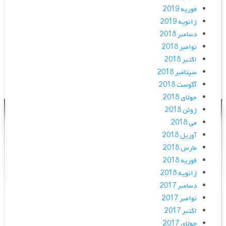
فوریه 2019
ژانویه 2019
دسامبر 2018
نوامبر 2018
اکتبر 2018
سپتامبر 2018
آگوست 2018
جولای 2018
ژوئن 2018
می 2018
آوریل 2018
مارس 2018
فوریه 2018
ژانویه 2018
دسامبر 2017
نوامبر 2017
اکتبر 2017
جولای 2017