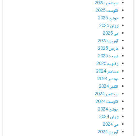
سپتامبر 2025
آگوست 2025
جولای 2025
ژوئن 2025
می 2025
آوریل 2025
مارس 2025
فوریه 2025
ژانویه 2025
دسامبر 2024
نوامبر 2024
اکتبر 2024
سپتامبر 2024
آگوست 2024
جولای 2024
ژوئن 2024
می 2024
آوریل 2024