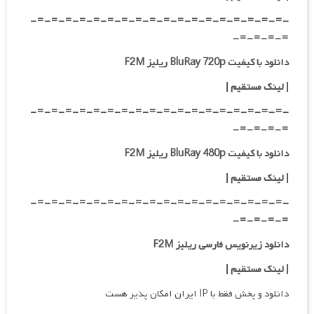
-=-=-=-=-=-=-=-=-=-=-=-=-=-=-=-=-=-=-
=-=-=-=-
دانلود با کیفیت BluRay 720p ریلیز F2M
| لینک مستقیم
|
-=-=-=-=-=-=-=-=-=-=-=-=-=-=-=-=-=-=-
=-=-=-=-
دانلود با کیفیت BluRay 480p ریلیز F2M
| لینک مستقیم
|
-=-=-=-=-=-=-=-=-=-=-=-=-=-=-=-=-=-=-
=-=-=-=-
دانلود زیرنویس فارسی ریلیز F2M
| لینک مستقیم
|
دانلود و پخش فقط با IP ایران امکان پذیر هست