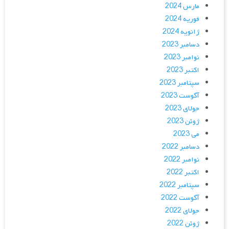
مارس 2024
فوریه 2024
ژانویه 2024
دسامبر 2023
نوامبر 2023
اکتبر 2023
سپتامبر 2023
آگوست 2023
جولای 2023
ژوئن 2023
می 2023
دسامبر 2022
نوامبر 2022
اکتبر 2022
سپتامبر 2022
آگوست 2022
جولای 2022
ژوئن 2022