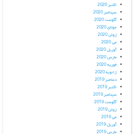
اکتبر 2020
سپتامبر 2020
آگوست 2020
جولای 2020
ژوئن 2020
می 2020
آوریل 2020
مارس 2020
فوریه 2020
ژانویه 2020
دسامبر 2019
اکتبر 2019
سپتامبر 2019
آگوست 2019
ژوئن 2019
می 2019
آوریل 2019
مارس 2019