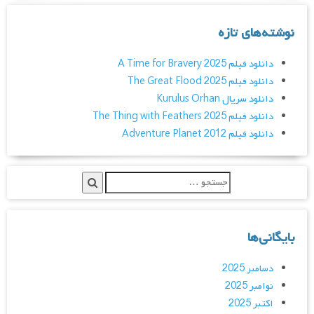
نوشته‌های تازه
دانلود فیلم A Time for Bravery 2025
دانلود فیلم The Great Flood 2025
دانلود سریال Kurulus Orhan
دانلود فیلم The Thing with Feathers 2025
دانلود فیلم Adventure Planet 2012
بایگانی‌ها
دسامبر 2025
نوامبر 2025
اکتبر 2025