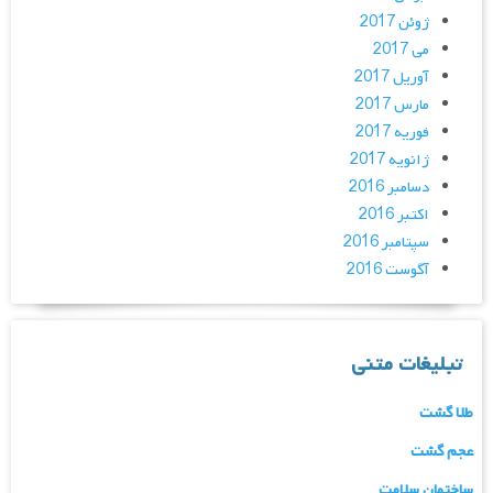
ژوئن 2017
می 2017
آوریل 2017
مارس 2017
فوریه 2017
ژانویه 2017
دسامبر 2016
اکتبر 2016
سپتامبر 2016
آگوست 2016
تبلیغات متنی
طلا گشت
عجم گشت
ساختمان سلامت