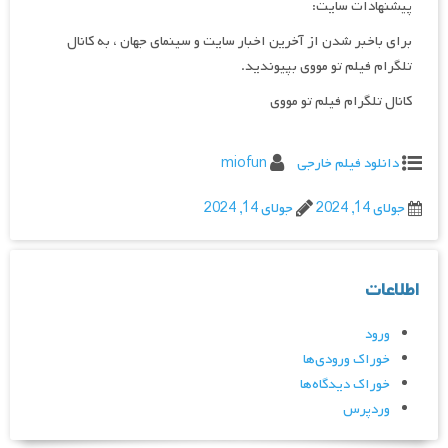
پیشنهادات سایت:
برای باخبر شدن از آخرین اخبار سایت و سینمای جهان ، به کانال
تلگرام فیلم تو مووی بپیوندید.
کانال تلگرام فیلم تو مووی
دانلود فیلم خارجی
miofun
جولای 14, 2024
جولای 14, 2024
اطلاعات
ورود
خوراک ورودی‌ها
خوراک دیدگاه‌ها
وردپرس