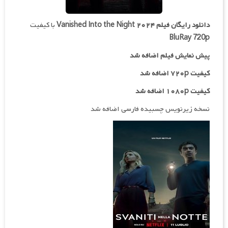
دانلود رایگان فیلم
Vanished Into the Night ۲۰۲۴
با کیفیت
BluRay 720p
پیش نمایش فیلم اضافه شد
کیفیت ۷۲۰p اضافه شد
کیفیت ۱۰۸۰p اضافه شد
نسخه زیرنویس چسبیده فارسی اضافه شد