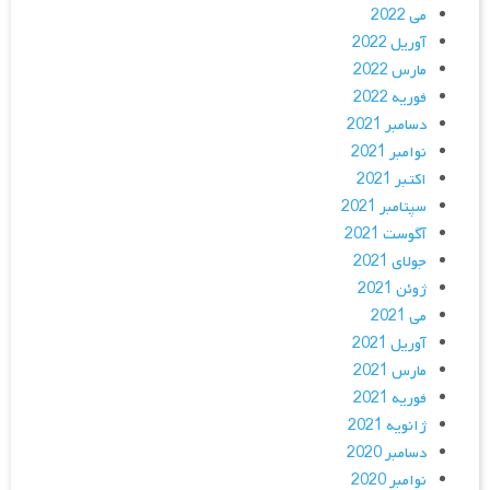
می 2022
آوریل 2022
مارس 2022
فوریه 2022
دسامبر 2021
نوامبر 2021
اکتبر 2021
سپتامبر 2021
آگوست 2021
جولای 2021
ژوئن 2021
می 2021
آوریل 2021
مارس 2021
فوریه 2021
ژانویه 2021
دسامبر 2020
نوامبر 2020