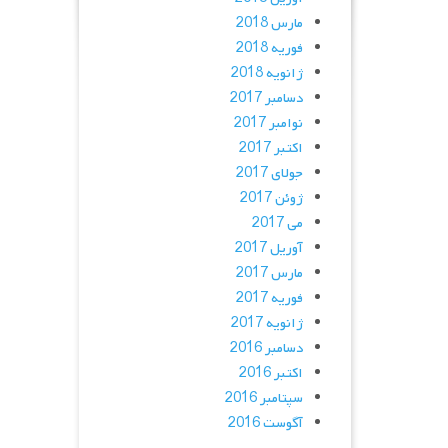
مارس 2018
فوریه 2018
ژانویه 2018
دسامبر 2017
نوامبر 2017
اکتبر 2017
جولای 2017
ژوئن 2017
می 2017
آوریل 2017
مارس 2017
فوریه 2017
ژانویه 2017
دسامبر 2016
اکتبر 2016
سپتامبر 2016
آگوست 2016