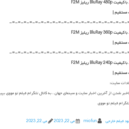
ت BluRay 480p ریلیز F2M
 مستقیم
|
-=-=-=-=-=-=-=-=-=-=-=-=-=-=-=-=-=-=-=-=-
ت BluRay 360p ریلیز F2M
 مستقیم
|
-=-=-=-=-=-=-=-=-=-=-=-=-=-=-=-=-=-=-=-=-
ت BluRay 240p ریلیز F2M
 مستقیم
|
ادات سایت:
اخبر شدن از آخرین اخبار سایت و سینمای جهان ، به کانال تلگرام فیلم تو مووی بپی
تلگرام فیلم تو مووی
ود فیلم خارجی
miofun
می 22, 2023
می 22, 2023