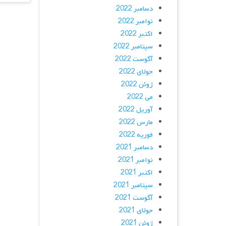
دسامبر 2022
نوامبر 2022
اکتبر 2022
سپتامبر 2022
آگوست 2022
جولای 2022
ژوئن 2022
می 2022
آوریل 2022
مارس 2022
فوریه 2022
دسامبر 2021
نوامبر 2021
اکتبر 2021
سپتامبر 2021
آگوست 2021
جولای 2021
ژوئن 2021