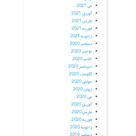
می 2021
آوریل 2021
مارس 2021
فوریه 2021
ژانویه 2021
دسامبر 2020
نوامبر 2020
اکتبر 2020
سپتامبر 2020
آگوست 2020
جولای 2020
ژوئن 2020
می 2020
آوریل 2020
مارس 2020
فوریه 2020
ژانویه 2020
دسامبر 2019