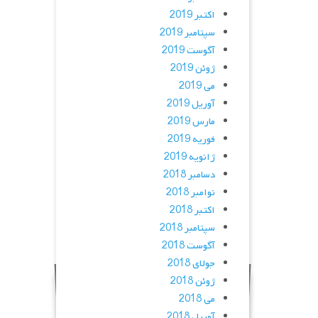
اکتبر 2019
سپتامبر 2019
آگوست 2019
ژوئن 2019
می 2019
آوریل 2019
مارس 2019
فوریه 2019
ژانویه 2019
دسامبر 2018
نوامبر 2018
اکتبر 2018
سپتامبر 2018
آگوست 2018
جولای 2018
ژوئن 2018
می 2018
آوریل 2018