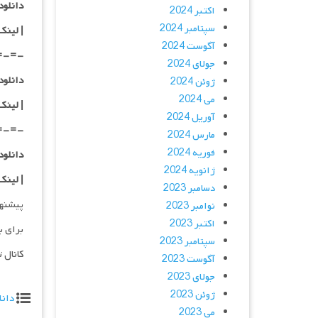
دانلود با کیفی
اکتبر 2024
سپتامبر 2024
| لینک
آگوست 2024
=-=-
جولای 2024
دانلود با کیفی
ژوئن 2024
می 2024
| لینک
آوریل 2024
=-=-
مارس 2024
فوریه 2024
دانلود با کیفی
ژانویه 2024
| لینک
دسامبر 2023
پیشنه
نوامبر 2023
اکتبر 2023
برای ب
سپتامبر 2023
کانال 
آگوست 2023
جولای 2023
ژوئن 2023
دانل
می 2023