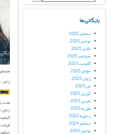
بایگانی‌ها
دسامبر 2025
نوامبر 2025
اکتبر 2025
سپتامبر 2025
آگوست 2025
جولای 2025
منتشر کنن
ژوئن 2025
ژانر :
می 2025
آوریل 2025
مارس 2025
مدت زمان :
فوریه 2025
زبان :
ژانویه 2025
کیفیت
دسامبر 2024
فرمت : 4
نوامبر 2024
انکودر : 