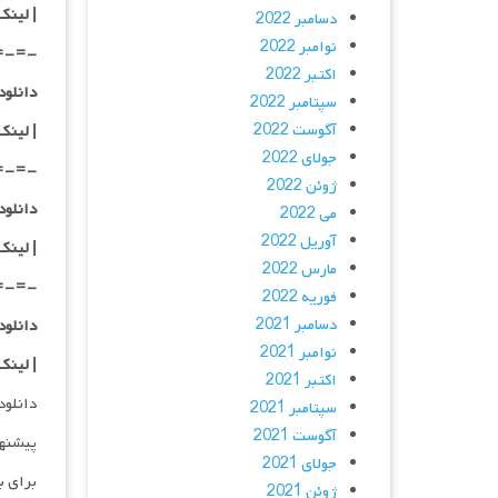
| لینک
دسامبر 2022
نوامبر 2022
=-=-
اکتبر 2022
دانلود با کیفی
سپتامبر 2022
آگوست 2022
| لینک
جولای 2022
=-=-
ژوئن 2022
دانلود با کیفی
می 2022
آوریل 2022
| لینک
مارس 2022
=-=-
فوریه 2022
دسامبر 2021
دانلود با کیفی
نوامبر 2021
| لینک
اکتبر 2021
دانلود و پخش 
سپتامبر 2021
آگوست 2021
پیشنه
جولای 2021
برای ب
ژوئن 2021