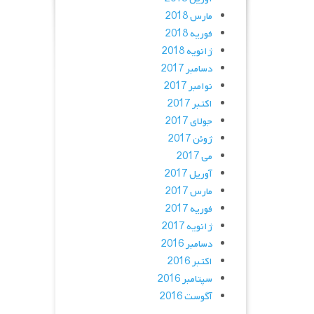
مارس 2018
فوریه 2018
ژانویه 2018
دسامبر 2017
نوامبر 2017
اکتبر 2017
جولای 2017
ژوئن 2017
می 2017
آوریل 2017
مارس 2017
فوریه 2017
ژانویه 2017
دسامبر 2016
اکتبر 2016
سپتامبر 2016
آگوست 2016