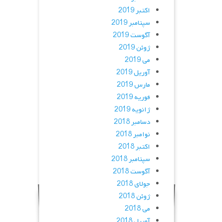
اکتبر 2019
سپتامبر 2019
آگوست 2019
ژوئن 2019
می 2019
آوریل 2019
مارس 2019
فوریه 2019
ژانویه 2019
دسامبر 2018
نوامبر 2018
اکتبر 2018
سپتامبر 2018
آگوست 2018
جولای 2018
ژوئن 2018
می 2018
آوریل 2018