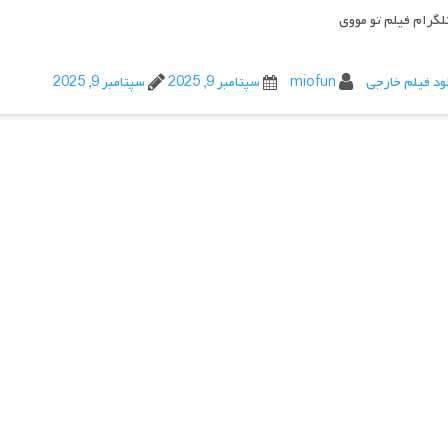
تلگرام فیلم تو مووی
ود فیلم خارجی
miofun
سپتامبر 9, 2025
سپتامبر 9, 2025