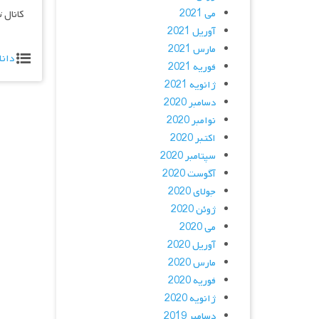
می 2021
کانال 
آوریل 2021
مارس 2021
دانل
فوریه 2021
ژانویه 2021
دسامبر 2020
نوامبر 2020
اکتبر 2020
سپتامبر 2020
آگوست 2020
جولای 2020
ژوئن 2020
می 2020
آوریل 2020
مارس 2020
فوریه 2020
ژانویه 2020
دسامبر 2019