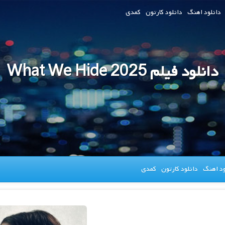
دانلود اهنگ
دانلود کارتون
کمدی
دانلود فیلم What We Hide 2025
ود اهنگ
دانلود کارتون
کمدی