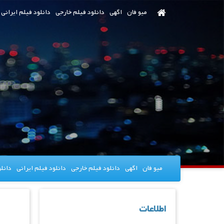
رش
میو فان
اگهی
دانلود فیلم خارجی
دانلود فیلم ایرانی
ه
حتوای
صلی
میو فان
اگهی
دانلود فیلم خارجی
دانلود فیلم ایرانی
دانل
اطلاعات