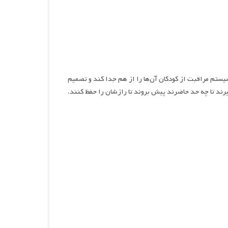
سیستم مراقبت از کودکان آن‌ها را از هم جدا کند و تصمیم
رند تا چه حد حاضرند پیش بروند تا رازشان را حفظ کنند.