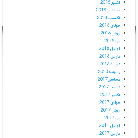
اکتبر 2018
سپتامبر 2018
آگوست 2018
جولای 2018
ژوئن 2018
می 2018
آوریل 2018
مارس 2018
فوریه 2018
ژانویه 2018
دسامبر 2017
نوامبر 2017
اکتبر 2017
جولای 2017
ژوئن 2017
می 2017
آوریل 2017
مارس 2017