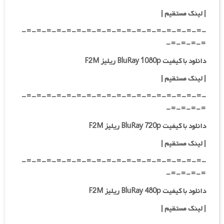
|
لینک مستقیم
|
-=-=-=-=-=-=-=-=-=-=-=-=-=-=-=-=-=-=-
=-=-=-=-
دانلود با کیفیت BluRay 1080p ریلیز F2M
|
لینک مستقیم
|
-=-=-=-=-=-=-=-=-=-=-=-=-=-=-=-=-=-=-
=-=-=-=-
دانلود با کیفیت BluRay 720p ریلیز F2M
| لینک مستقیم
|
-=-=-=-=-=-=-=-=-=-=-=-=-=-=-=-=-=-=-
=-=-=-=-
دانلود با کیفیت BluRay 480p ریلیز F2M
| لینک مستقیم
|