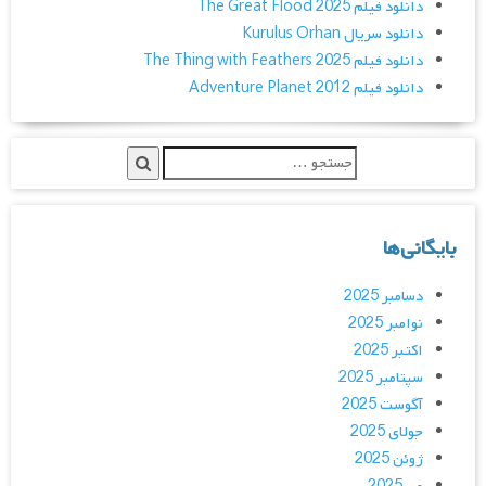
دانلود فیلم The Great Flood 2025
دانلود سریال Kurulus Orhan
دانلود فیلم The Thing with Feathers 2025
دانلود فیلم Adventure Planet 2012
بایگانی‌ها
دسامبر 2025
نوامبر 2025
اکتبر 2025
سپتامبر 2025
آگوست 2025
جولای 2025
ژوئن 2025