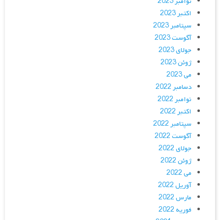
نوامبر 2023
اکتبر 2023
سپتامبر 2023
آگوست 2023
جولای 2023
ژوئن 2023
می 2023
دسامبر 2022
نوامبر 2022
اکتبر 2022
سپتامبر 2022
آگوست 2022
جولای 2022
ژوئن 2022
می 2022
آوریل 2022
مارس 2022
فوریه 2022