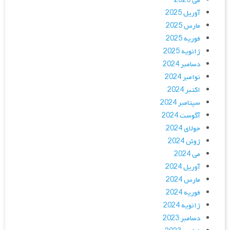
می 2025
آوریل 2025
مارس 2025
فوریه 2025
ژانویه 2025
دسامبر 2024
نوامبر 2024
اکتبر 2024
سپتامبر 2024
آگوست 2024
جولای 2024
ژوئن 2024
می 2024
آوریل 2024
مارس 2024
فوریه 2024
ژانویه 2024
دسامبر 2023