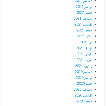
دسامبر 2021
نوامبر 2021
اکتبر 2021
سپتامبر 2021
آگوست 2021
جولای 2021
ژوئن 2021
می 2021
آوریل 2021
مارس 2021
فوریه 2021
ژانویه 2021
دسامبر 2020
نوامبر 2020
اکتبر 2020
سپتامبر 2020
آگوست 2020
جولای 2020