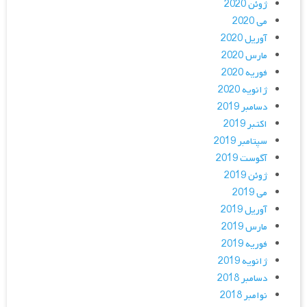
ژوئن 2020
می 2020
آوریل 2020
مارس 2020
فوریه 2020
ژانویه 2020
دسامبر 2019
اکتبر 2019
سپتامبر 2019
آگوست 2019
ژوئن 2019
می 2019
آوریل 2019
مارس 2019
فوریه 2019
ژانویه 2019
دسامبر 2018
نوامبر 2018