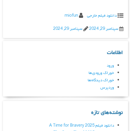
دانلود فیلم خارجی
miofun
سپتامبر 29, 2024
سپتامبر 29, 2024
اطلاعات
ورود
خوراک ورودی‌ها
خوراک دیدگاه‌ها
وردپرس
نوشته‌های تازه
دانلود فیلم A Time for Bravery 2025