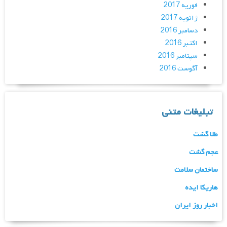
فوریه 2017
ژانویه 2017
دسامبر 2016
اکتبر 2016
سپتامبر 2016
آگوست 2016
تبلیغات متنی
طلا گشت
عجم گشت
ساختمان سلامت
هاریکا ایده
اخبار روز ایران