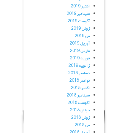
اکتبر 2019
سپتامبر 2019
آگوست 2019
ژوئن 2019
می 2019
آوریل 2019
مارس 2019
فوریه 2019
ژانویه 2019
دسامبر 2018
نوامبر 2018
اکتبر 2018
سپتامبر 2018
آگوست 2018
جولای 2018
ژوئن 2018
می 2018
آوریل 2018