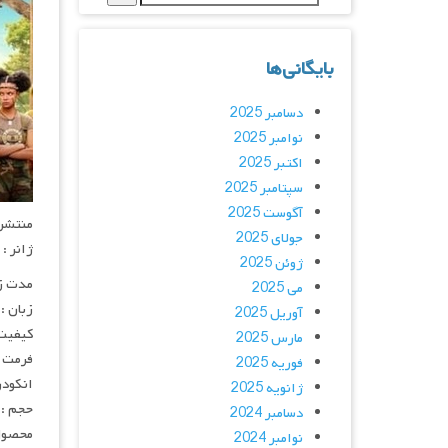
بایگانی‌ها
دسامبر 2025
نوامبر 2025
اکتبر 2025
سپتامبر 2025
آگوست 2025
منتشر کنن
جولای 2025
ژانر :
ژوئن 2025
مدت زمان :
می 2025
زبان :
آوریل 2025
کیفیت
مارس 2025
فرمت : 4
فوریه 2025
انکودر : 
ژانویه 2025
حجم : 
دسامبر 2024
محصول 
نوامبر 2024