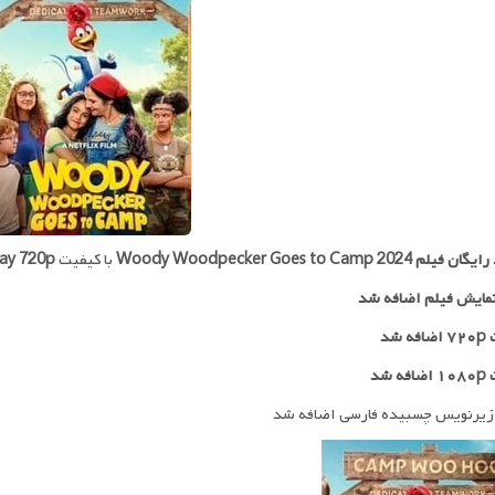
 رایگان فیلم
Woody Woodpecker Goes to Camp 2024
با کیفیت
ay 720p
مایش فیلم اضافه شد
 شد
ه شد
زیرنویس چسبیده فارسی اضافه شد