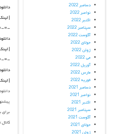
دسامبر 2022
دانلود با کیفی
نوامبر 2022
|
لینک
اکتبر 2022
سپتامبر 2022
=-=-
آگوست 2022
دانلود با کیفی
جولای 2022
| لینک
ژوئن 2022
می 2022
=-=-
آوریل 2022
دانلود با کیفی
مارس 2022
فوریه 2022
| لینک
دسامبر 2021
دانلود و پخش 
نوامبر 2021
پیشنه
اکتبر 2021
سپتامبر 2021
برای ب
آگوست 2021
کانال 
جولای 2021
ژوئن 2021