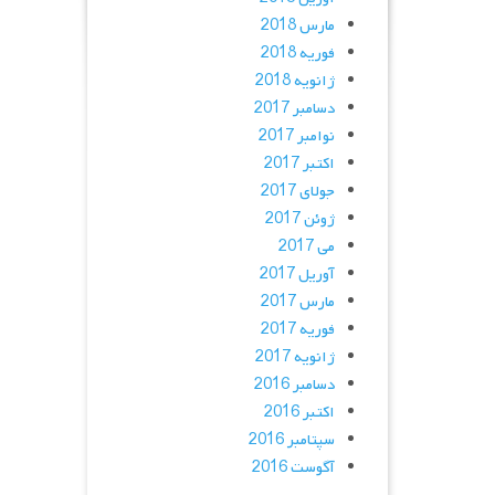
مارس 2018
فوریه 2018
ژانویه 2018
دسامبر 2017
نوامبر 2017
اکتبر 2017
جولای 2017
ژوئن 2017
می 2017
آوریل 2017
مارس 2017
فوریه 2017
ژانویه 2017
دسامبر 2016
اکتبر 2016
سپتامبر 2016
آگوست 2016