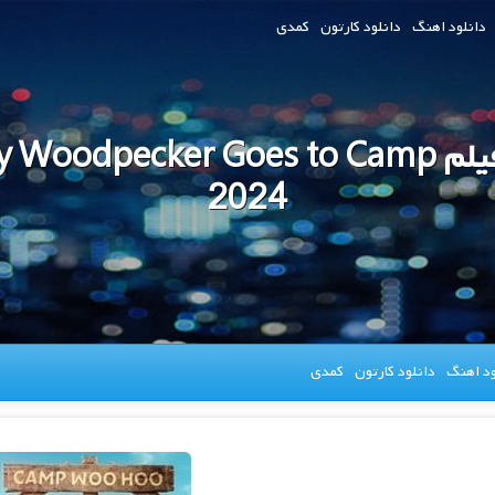
دانلود اهنگ
دانلود کارتون
کمدی
دانلود فیلم oodpecker Goes to Camp
2024
ود اهنگ
دانلود کارتون
کمدی