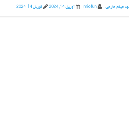
ود فیلم خارجی
miofun
آوریل 14, 2024
آوریل 14, 2024