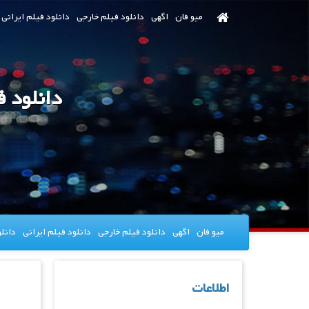
رش
میو فان
اگهی
دانلود فیلم خارجی
دانلود فیلم ایرانی
ه
حتوای
صلی
میو فان
اگهی
دانلود فیلم خارجی
دانلود فیلم ایرانی
دانل
اطلاعات