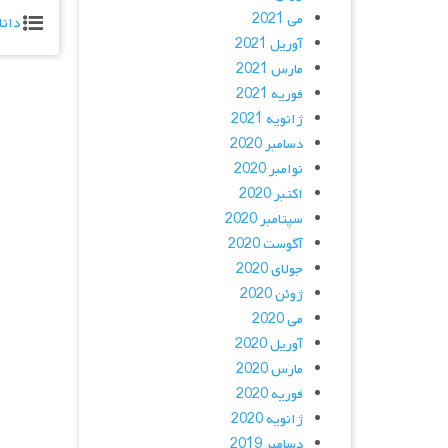
می 2021
دانل
آوریل 2021
مارس 2021
فوریه 2021
ژانویه 2021
دسامبر 2020
نوامبر 2020
اکتبر 2020
سپتامبر 2020
آگوست 2020
جولای 2020
ژوئن 2020
می 2020
آوریل 2020
مارس 2020
فوریه 2020
ژانویه 2020
دسامبر 2019