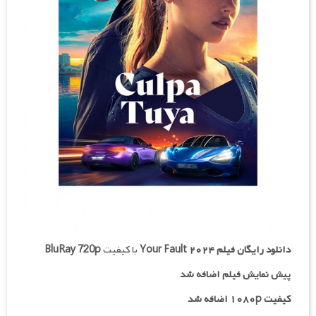
دانلود رایگان فیلم
Your Fault ۲۰۲۴
با کیفیت
BluRay 720p
پیش نمایش فیلم اضافه شد
کیفیت ۱۰۸۰p اضافه شد