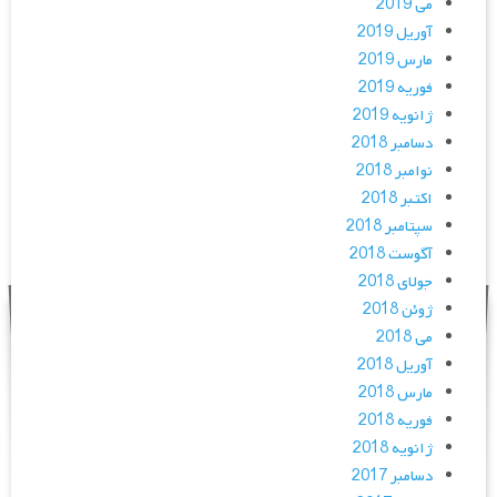
می 2019
آوریل 2019
مارس 2019
فوریه 2019
ژانویه 2019
دسامبر 2018
نوامبر 2018
اکتبر 2018
سپتامبر 2018
آگوست 2018
جولای 2018
ژوئن 2018
می 2018
آوریل 2018
مارس 2018
فوریه 2018
ژانویه 2018
دسامبر 2017