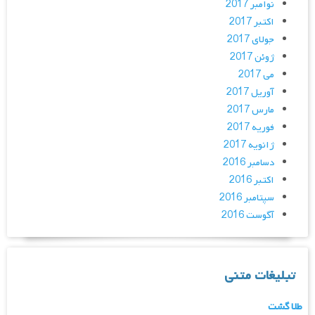
نوامبر 2017
اکتبر 2017
جولای 2017
ژوئن 2017
می 2017
آوریل 2017
مارس 2017
فوریه 2017
ژانویه 2017
دسامبر 2016
اکتبر 2016
سپتامبر 2016
آگوست 2016
تبلیغات متنی
طلا گشت