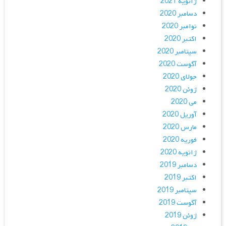
ژانویه 2021
دسامبر 2020
نوامبر 2020
اکتبر 2020
سپتامبر 2020
آگوست 2020
جولای 2020
ژوئن 2020
می 2020
آوریل 2020
مارس 2020
فوریه 2020
ژانویه 2020
دسامبر 2019
اکتبر 2019
سپتامبر 2019
آگوست 2019
ژوئن 2019