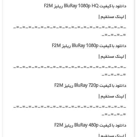
دانلود با کیفیت BluRay 1080p HQ ریلیز F2M
|
لینک مستقیم
|
-=-=-=-=-=-=-=-=-=-=-=-=-=-=-=-=-=-=-
=-=-=-=-
دانلود با کیفیت BluRay 1080p ریلیز F2M
|
لینک مستقیم
|
-=-=-=-=-=-=-=-=-=-=-=-=-=-=-=-=-=-=-
=-=-=-=-
دانلود با کیفیت BluRay 720p ریلیز F2M
| لینک مستقیم
|
-=-=-=-=-=-=-=-=-=-=-=-=-=-=-=-=-=-=-
=-=-=-=-
دانلود با کیفیت BluRay 480p ریلیز F2M
| لینک مستقیم
|