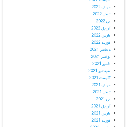
آگوست 2022
جولای 2022
ژوئن 2022
می 2022
آوریل 2022
مارس 2022
فوریه 2022
دسامبر 2021
نوامبر 2021
اکتبر 2021
سپتامبر 2021
آگوست 2021
جولای 2021
ژوئن 2021
می 2021
آوریل 2021
مارس 2021
فوریه 2021