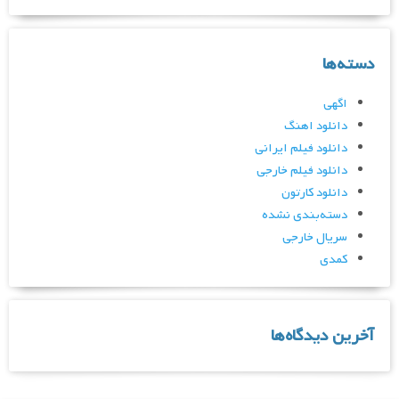
دسته‌ها
اگهی
دانلود اهنگ
دانلود فیلم ایرانی
دانلود فیلم خارجی
دانلود کارتون
دسته‌بندی نشده
سریال خارجی
کمدی
آخرین دیدگاه‌ها