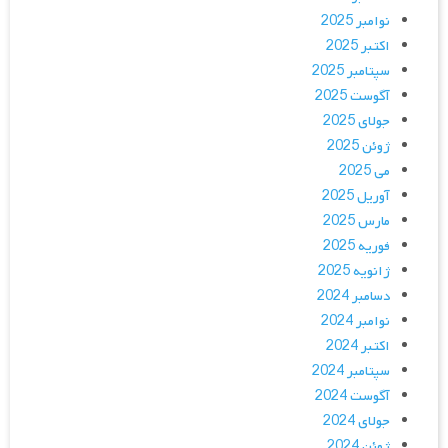
نوامبر 2025
اکتبر 2025
سپتامبر 2025
آگوست 2025
جولای 2025
ژوئن 2025
می 2025
آوریل 2025
مارس 2025
فوریه 2025
ژانویه 2025
دسامبر 2024
نوامبر 2024
اکتبر 2024
سپتامبر 2024
آگوست 2024
جولای 2024
ژوئن 2024