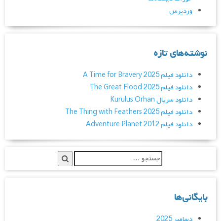
وردپرس
نوشته‌های تازه
دانلود فیلم A Time for Bravery 2025
دانلود فیلم The Great Flood 2025
دانلود سریال Kurulus Orhan
دانلود فیلم The Thing with Feathers 2025
دانلود فیلم Adventure Planet 2012
بایگانی‌ها
دسامبر 2025