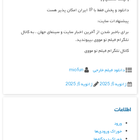
دانلود و پخش فقط با IP ایران امکان پذیر هست
پیشنهادات سایت:
برای باخبر شدن از آخرین اخبار سایت و سینمای جهان ، به کانال
تلگرام فیلم تو مووی بپیوندید.
کانال تلگرام فیلم تو مووی
دانلود فیلم خارجی
miofun
ژانویه 6, 2025
ژانویه 6, 2025
اطلاعات
ورود
خوراک ورودی‌ها
خوراک دیدگاه‌ها