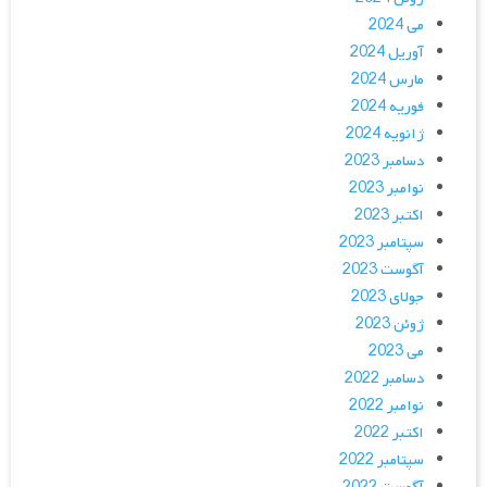
می 2024
آوریل 2024
مارس 2024
فوریه 2024
ژانویه 2024
دسامبر 2023
نوامبر 2023
اکتبر 2023
سپتامبر 2023
آگوست 2023
جولای 2023
ژوئن 2023
می 2023
دسامبر 2022
نوامبر 2022
اکتبر 2022
سپتامبر 2022