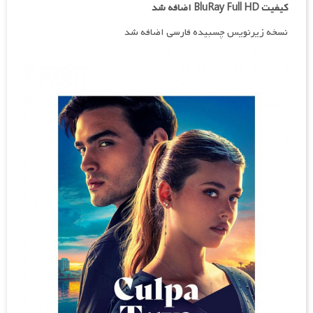
کیفیت BluRay Full HD اضافه شد
نسخه زیرنویس چسبیده فارسی اضافه شد