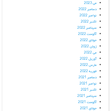
می 2023
دسامبر 2022
نوامبر 2022
اکتبر 2022
سپتامبر 2022
آگوست 2022
جولای 2022
ژوئن 2022
می 2022
آوریل 2022
مارس 2022
فوریه 2022
دسامبر 2021
نوامبر 2021
اکتبر 2021
سپتامبر 2021
آگوست 2021
جولای 2021