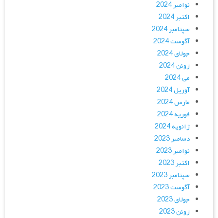
نوامبر 2024
اکتبر 2024
سپتامبر 2024
آگوست 2024
جولای 2024
ژوئن 2024
می 2024
آوریل 2024
مارس 2024
فوریه 2024
ژانویه 2024
دسامبر 2023
نوامبر 2023
اکتبر 2023
سپتامبر 2023
آگوست 2023
جولای 2023
ژوئن 2023