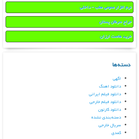
نرم افزار عمومی مطب – داخلی
جراح سرطان پستان
خرید هاست ارزان
دسته‌ها
اگهی
دانلود اهنگ
دانلود فیلم ایرانی
دانلود فیلم خارجی
دانلود کارتون
دسته‌بندی نشده
سریال خارجی
کمدی