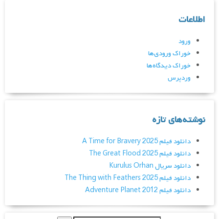
اطلاعات
ورود
خوراک ورودی‌ها
خوراک دیدگاه‌ها
وردپرس
نوشته‌های تازه
دانلود فیلم A Time for Bravery 2025
دانلود فیلم The Great Flood 2025
دانلود سریال Kurulus Orhan
دانلود فیلم The Thing with Feathers 2025
دانلود فیلم Adventure Planet 2012