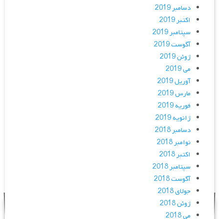
دسامبر 2019
اکتبر 2019
سپتامبر 2019
آگوست 2019
ژوئن 2019
می 2019
آوریل 2019
مارس 2019
فوریه 2019
ژانویه 2019
دسامبر 2018
نوامبر 2018
اکتبر 2018
سپتامبر 2018
آگوست 2018
جولای 2018
ژوئن 2018
می 2018