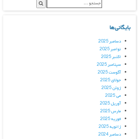
بایگانی‌ها
دسامبر 2025
نوامبر 2025
اکتبر 2025
سپتامبر 2025
آگوست 2025
جولای 2025
ژوئن 2025
می 2025
آوریل 2025
مارس 2025
فوریه 2025
ژانویه 2025
دسامبر 2024