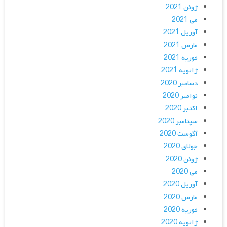
ژوئن 2021
می 2021
آوریل 2021
مارس 2021
فوریه 2021
ژانویه 2021
دسامبر 2020
نوامبر 2020
اکتبر 2020
سپتامبر 2020
آگوست 2020
جولای 2020
ژوئن 2020
می 2020
آوریل 2020
مارس 2020
فوریه 2020
ژانویه 2020