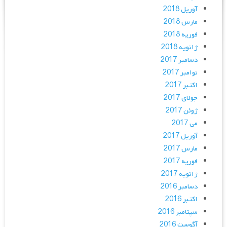
آوریل 2018
مارس 2018
فوریه 2018
ژانویه 2018
دسامبر 2017
نوامبر 2017
اکتبر 2017
جولای 2017
ژوئن 2017
می 2017
آوریل 2017
مارس 2017
فوریه 2017
ژانویه 2017
دسامبر 2016
اکتبر 2016
سپتامبر 2016
آگوست 2016