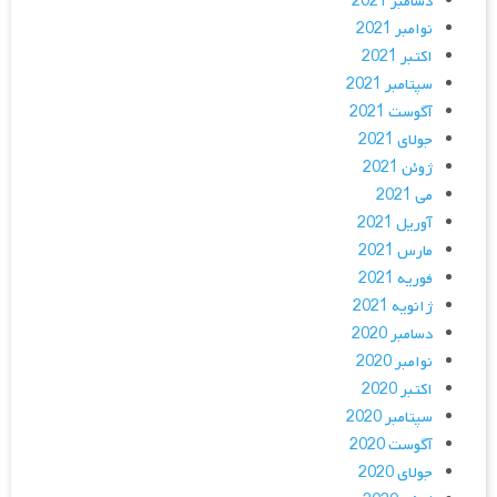
دسامبر 2021
نوامبر 2021
اکتبر 2021
سپتامبر 2021
آگوست 2021
جولای 2021
ژوئن 2021
می 2021
آوریل 2021
مارس 2021
فوریه 2021
ژانویه 2021
دسامبر 2020
نوامبر 2020
اکتبر 2020
سپتامبر 2020
آگوست 2020
جولای 2020