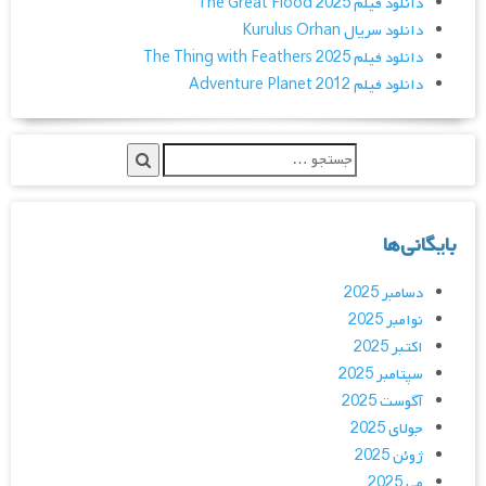
دانلود فیلم The Great Flood 2025
دانلود سریال Kurulus Orhan
دانلود فیلم The Thing with Feathers 2025
دانلود فیلم Adventure Planet 2012
بایگانی‌ها
دسامبر 2025
نوامبر 2025
اکتبر 2025
سپتامبر 2025
آگوست 2025
جولای 2025
ژوئن 2025
می 2025