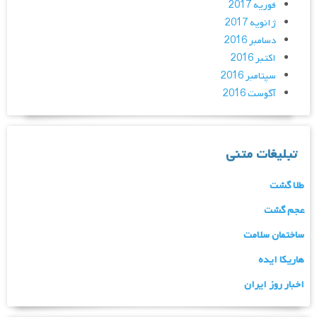
فوریه 2017
ژانویه 2017
دسامبر 2016
اکتبر 2016
سپتامبر 2016
آگوست 2016
تبلیغات متنی
طلا گشت
عجم گشت
ساختمان سلامت
هاریکا ایده
اخبار روز ایران