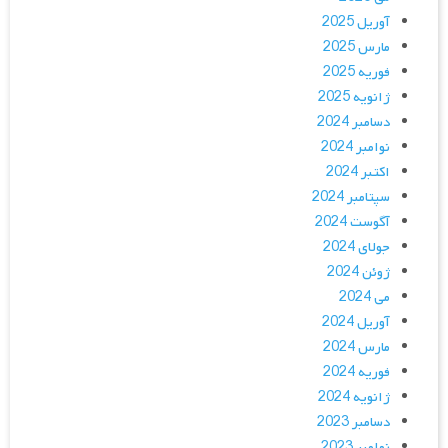
آوریل 2025
مارس 2025
فوریه 2025
ژانویه 2025
دسامبر 2024
نوامبر 2024
اکتبر 2024
سپتامبر 2024
آگوست 2024
جولای 2024
ژوئن 2024
می 2024
آوریل 2024
مارس 2024
فوریه 2024
ژانویه 2024
دسامبر 2023
نوامبر 2023