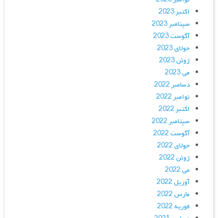
اکتبر 2023
سپتامبر 2023
آگوست 2023
جولای 2023
ژوئن 2023
می 2023
دسامبر 2022
نوامبر 2022
اکتبر 2022
سپتامبر 2022
آگوست 2022
جولای 2022
ژوئن 2022
می 2022
آوریل 2022
مارس 2022
فوریه 2022