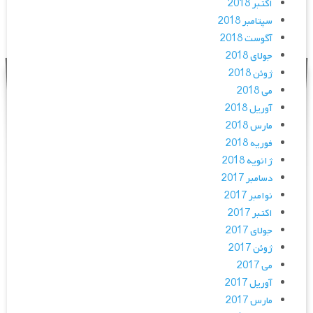
اکتبر 2018
سپتامبر 2018
آگوست 2018
جولای 2018
ژوئن 2018
می 2018
آوریل 2018
مارس 2018
فوریه 2018
ژانویه 2018
دسامبر 2017
نوامبر 2017
اکتبر 2017
جولای 2017
ژوئن 2017
می 2017
آوریل 2017
مارس 2017