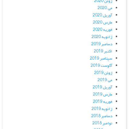
ژوئن 2020
می 2020
آوریل 2020
مارس 2020
فوریه 2020
ژانویه 2020
دسامبر 2019
اکتبر 2019
سپتامبر 2019
آگوست 2019
ژوئن 2019
می 2019
آوریل 2019
مارس 2019
فوریه 2019
ژانویه 2019
دسامبر 2018
نوامبر 2018