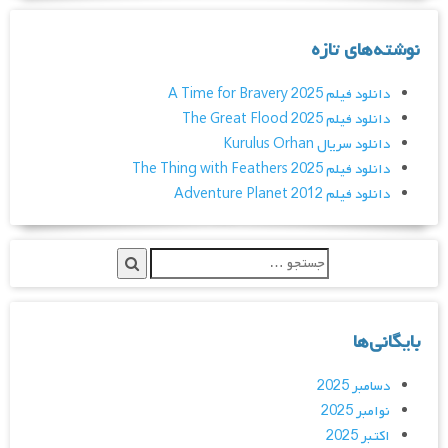
نوشته‌های تازه
دانلود فیلم A Time for Bravery 2025
دانلود فیلم The Great Flood 2025
دانلود سریال Kurulus Orhan
دانلود فیلم The Thing with Feathers 2025
دانلود فیلم Adventure Planet 2012
بایگانی‌ها
دسامبر 2025
نوامبر 2025
اکتبر 2025