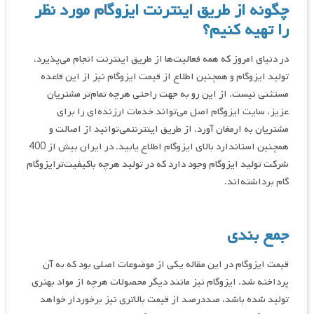
چگونه از طریق اینترنت ایزوگام مورد نظر
را تهیه کنیم؟
در دنیای امروز که همه فعالیت‌ها از طریق اینترنت انجام می‌پذیرد،
تولید ایزوگام و همچنین اطلاع از قیمت ایزوگام نیز از این قاعده
مستثنی نیست. از این رو به جهت راحتی هرچه تمام‌تر مشتریان
عزیز، سایت ایزوگام اصل می‌تواند خدمات ارزنده‌ای را برای
مشتریان به ارمغان آورد. از طریق اینترنتمی‌توانید از اصالت و
همچنین استاندارد بالای ایزوگام اطلاع یابید. در ایران بیش از 400
شرکت تولید ایزوگام وجود دارد که در تولید هرچه باکیفیت‌ترایزوگام
گام برداشته‌اند.
جمع بندی
قیمت ایزوگام در این مقاله یکی از موضوعات اصلی بود که به آن
پرداخته شد. ایزوگام نیز مانند دیگر محصولات هرچه از مواد بهتری
تولید شده باشد، صددرصد از قیمت بالاتری نیز برخوردار خواهد