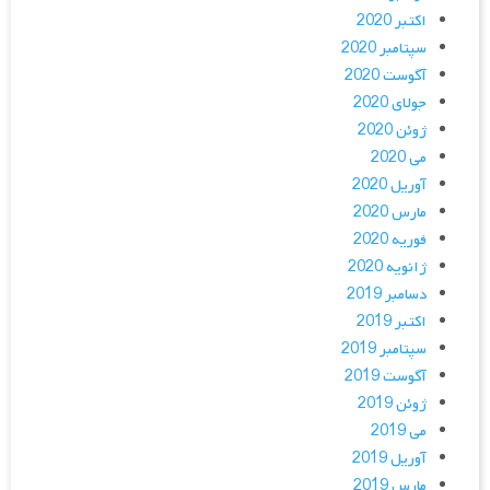
اکتبر 2020
سپتامبر 2020
آگوست 2020
جولای 2020
ژوئن 2020
می 2020
آوریل 2020
مارس 2020
فوریه 2020
ژانویه 2020
دسامبر 2019
اکتبر 2019
سپتامبر 2019
آگوست 2019
ژوئن 2019
می 2019
آوریل 2019
مارس 2019