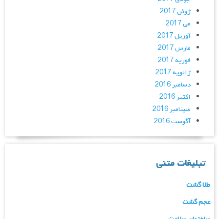
ژوئن 2017
می 2017
آوریل 2017
مارس 2017
فوریه 2017
ژانویه 2017
دسامبر 2016
اکتبر 2016
سپتامبر 2016
آگوست 2016
تبلیغات متنی
طلا گشت
عجم گشت