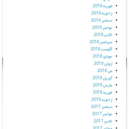
فوریه 2019
ژانویه 2019
دسامبر 2018
نوامبر 2018
اکتبر 2018
سپتامبر 2018
آگوست 2018
جولای 2018
ژوئن 2018
می 2018
آوریل 2018
مارس 2018
فوریه 2018
ژانویه 2018
دسامبر 2017
نوامبر 2017
اکتبر 2017
جولای 2017