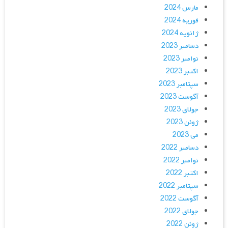
مارس 2024
فوریه 2024
ژانویه 2024
دسامبر 2023
نوامبر 2023
اکتبر 2023
سپتامبر 2023
آگوست 2023
جولای 2023
ژوئن 2023
می 2023
دسامبر 2022
نوامبر 2022
اکتبر 2022
سپتامبر 2022
آگوست 2022
جولای 2022
ژوئن 2022