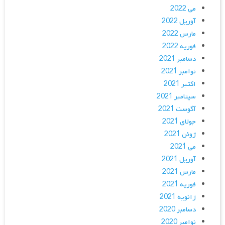
می 2022
آوریل 2022
مارس 2022
فوریه 2022
دسامبر 2021
نوامبر 2021
اکتبر 2021
سپتامبر 2021
آگوست 2021
جولای 2021
ژوئن 2021
می 2021
آوریل 2021
مارس 2021
فوریه 2021
ژانویه 2021
دسامبر 2020
نوامبر 2020