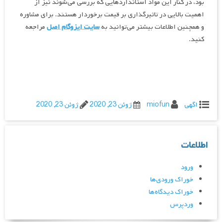
بود، در کنار این مواد استانداردهایی که بررسی می‌شوند نیز از
اهمیت بالایی در تاثیرگذاری بر قیمت برخوردار هستند. برای مشاوره
و همچنین اطلاعات بیشتر می‌توانید به
سایت ایزوگام اصل
مراجعه
کنید.
اگهی
miofun
ژوئن 23, 2020
ژوئن 23, 2020
اطلاعات
ورود
خوراک ورودی‌ها
خوراک دیدگاه‌ها
وردپرس