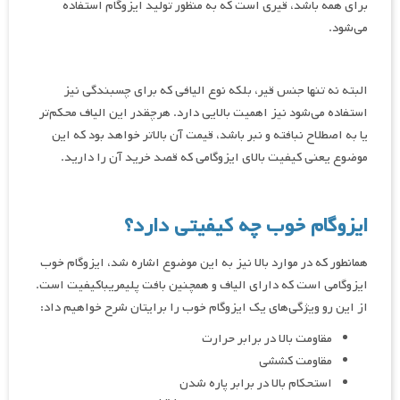
برای همه باشد، قیری است که به منظور تولید ایزوگام استفاده
می‌شود.
البته نه تنها جنس قیر، بلکه نوع الیافی که برای چسبندگی نیز
استفاده می‌شود نیز اهمیت بالایی دارد. هرچقدر این الیاف محکم‌تر
یا به اصطلاح نبافته و نبر باشد، قیمت آن بالاتر خواهد بود که این
موضوع یعنی کیفیت بالای ایزوگامی که قصد خرید آن را دارید.
ایزوگام خوب چه کیفیتی دارد؟
همانطور که در موارد بالا نیز به این موضوع اشاره شد، ایزوگام خوب
ایزوگامی است که دارای الیاف و همچنین بافت پلیمریباکیفیت است.
از این رو ویژگی‌های یک ایزوگام خوب را برایتان شرح خواهیم داد:
مقاومت بالا در برابر حرارت
مقاومت کششی
استحکام بالا در برابر پاره شدن