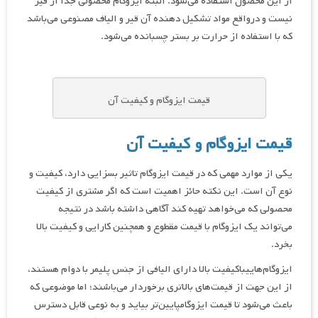
از این محصول استفاده می‌شود. البته ایزوگام محصولی جدا از قیر
نیست و درواقع مواد تشکیل دهنده آن قیر و الیاف مصنوعی می‌باشد
که با استفاده از حرارت بر بستر چسبانده می‌شود.
قیمت ایزوگام و کیفیت آن
قیمت ایزوگام و کیفیت آن
یکی از موارد مهمی که در قیمت ایزوگام تاثیر بسزایی دارد، کیفیت و
نوع آن است. این نکته حائز اهمیت است که اگر مشتری از کیفیت
محصولی که می‌خواهد تهیه کند آگاهی داشته باشد در نتیجه
می‌تواند یک ایزوگام با قیمت مقطوع و همچنین کارایی و کیفیت بالا
بخرد.
ایزوگام‌هاییباکیفیت بالا دارای الیافی از جنس پلیمر با دوام هستند،
از این جهت از قیمت‌های بالاتری برخوردار می‌باشند؛ اما موضوعی که
باعث می‌شود تا قیمت ایزوگامپایین‌تر بیاید و به نوعی قابل دسترس