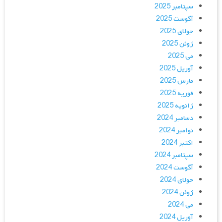
سپتامبر 2025
آگوست 2025
جولای 2025
ژوئن 2025
می 2025
آوریل 2025
مارس 2025
فوریه 2025
ژانویه 2025
دسامبر 2024
نوامبر 2024
اکتبر 2024
سپتامبر 2024
آگوست 2024
جولای 2024
ژوئن 2024
می 2024
آوریل 2024