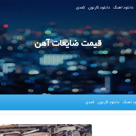
دانلود اهنگ
دانلود کارتون
کمدی
قیمت ضایعات آهن
ود اهنگ
دانلود کارتون
کمدی