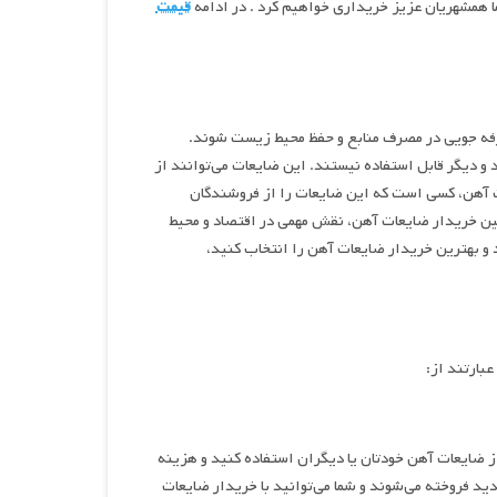
ما همشهریان عزیز خریداری خواهیم کرد . در ادامه
قیمت
رفه ‌جویی در مصرف منابع و حفظ محیط زیست شوند.
 و دیگر قابل استفاده نیستند. این ضایعات می‌توانند از
عات آهن، کسی است که این ضایعات را از فروشندگان
مچنین خریدار ضایعات آهن، نقش مهمی در اقتصاد و محیط
 و بهترین خریدار ضایعات آهن را انتخاب کنید،
بارتند از:
ز ضایعات آهن خودتان یا دیگران استفاده کنید و هزینه‌
د فروخته می‌شوند و شما می‌توانید با خریدار ضایعات