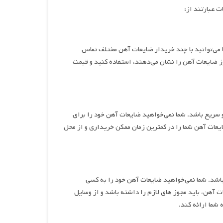
ت عبارتند از:
ا می‌توانید با چند خریدار ضایعات آهن مختلف تماس
وز ضایعات آهن را نشان می‌دهند، استفاده کنید و قیمت
 سریع باشد. شما نمی‌خواهید ضایعات آهن خود را برای
یعات آهن شما را در کمترین زمان ممکن خریداری و از محل
 باشد. شما نمی‌خواهید ضایعات آهن خود را به کسی
ت آهن، باید مجوز های لازم را داشته باشد و از وسایل
 شما ارائه کند.