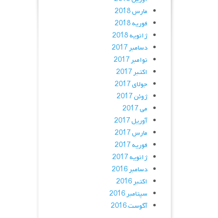
مارس 2018
فوریه 2018
ژانویه 2018
دسامبر 2017
نوامبر 2017
اکتبر 2017
جولای 2017
ژوئن 2017
می 2017
آوریل 2017
مارس 2017
فوریه 2017
ژانویه 2017
دسامبر 2016
اکتبر 2016
سپتامبر 2016
آگوست 2016