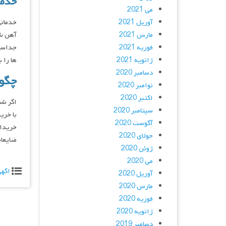
خدم
می 2021
آوریل 2021
خدماتی
مارس 2021
آهن شم
فوریه 2021
جداساز
ژانویه 2021
ها را 
دسامبر 2020
چگون
نوامبر 2020
اکتبر 2020
اگر شم
سپتامبر 2020
با خری
آگوست 2020
خریدار
جولای 2020
ضایعات
ژوئن 2020
می 2020
اگه
آوریل 2020
مارس 2020
فوریه 2020
ژانویه 2020
دسامبر 2019