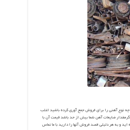
 چه نوع آهنی را برای فروش جمع آوری کرده باشید اغلب
اگرمقدار ضایعات آهن شما بیش از حد باشد قیمت آن با
د و به هر دلیلی قصد فروش آنها را دارید با ما تماس