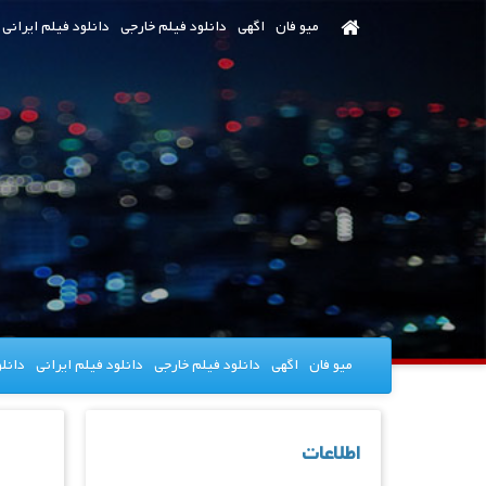
رش
میو فان
اگهی
دانلود فیلم خارجی
دانلود فیلم ایرانی
ه
حتوای
صلی
میو فان
اگهی
دانلود فیلم خارجی
دانلود فیلم ایرانی
دانل
اطلاعات