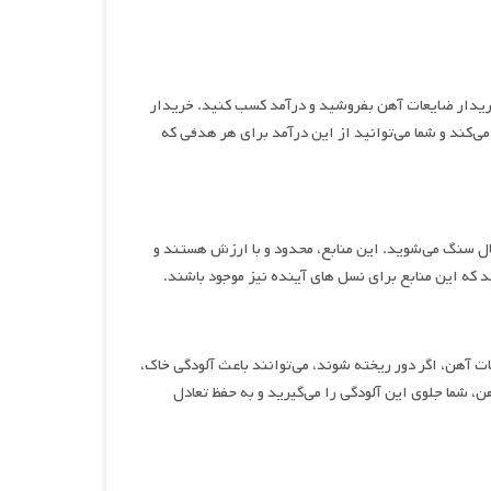
ه خریدار ضایعات آهن بفروشید و درآمد کسب کنید. خریدار
ی‌کند و شما می‌توانید از این درآمد برای هر هدفی که
ل ‌سنگ می‌شوید. این منابع، محدود و با ارزش هستند و
د که این منابع برای نسل ‌های آینده نیز موجود باشند.
 آهن، اگر دور ریخته شوند، می‌توانند باعث آلودگی خاک،
ن، شما جلوی این آلودگی را می‌گیرید و به حفظ تعادل