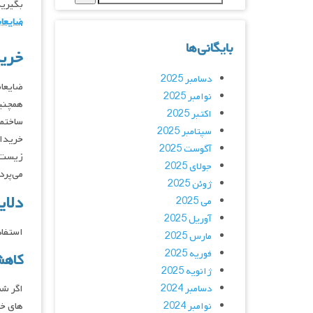
بگیرید
ضایعات
بایگانی‌ها
خرید
دسامبر 2025
ضایعات
نوامبر 2025
همچنین
اکتبر 2025
ساختما
سپتامبر 2025
خریدار
آگوست 2025
زیست د
جولای 2025
می‌پرد
ژوئن 2025
دلای
می 2025
آوریل 2025
استفاد
مارس 2025
فوریه 2025
کاهش
ژانویه 2025
دسامبر 2024
اگر شم
نوامبر 2024
های خر