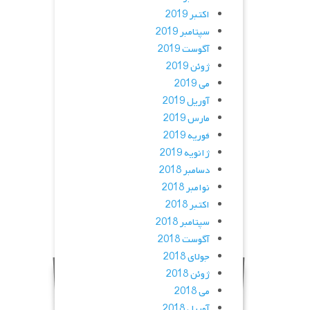
اکتبر 2019
سپتامبر 2019
آگوست 2019
ژوئن 2019
می 2019
آوریل 2019
مارس 2019
فوریه 2019
ژانویه 2019
دسامبر 2018
نوامبر 2018
اکتبر 2018
سپتامبر 2018
آگوست 2018
جولای 2018
ژوئن 2018
می 2018
آوریل 2018