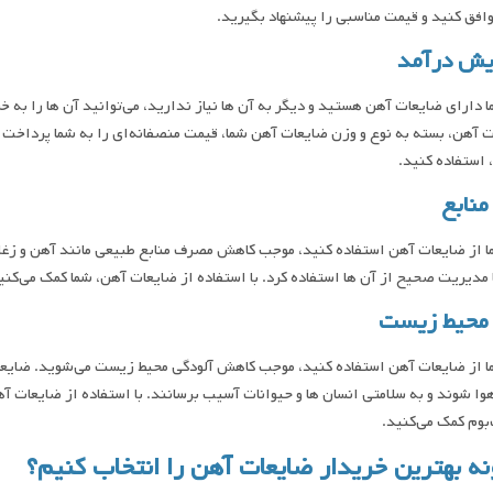
افق کنید و قیمت مناسبی را پیشنهاد بگیرید.
یش درآمد
ا دارای ضایعات آهن هستید و دیگر به آن ‌ها نیاز ندارید، می‌توانید آن‌ ها را ب
 آهن، بسته به نوع و وزن ضایعات آهن شما، قیمت منصفانه‌ای را به شما پرداخت م
 استفاده کنید.
منابع
ا از ضایعات آهن استفاده کنید، موجب کاهش مصرف منابع طبیعی مانند آهن و زغا
ا مدیریت صحیح از آن‌ ها استفاده کرد. با استفاده از ضایعات آهن، شما کمک می‌کنی
محیط زیست
ا از ضایعات آهن استفاده کنید، موجب کاهش آلودگی محیط زیست می‌شوید. ضایعات
وا شوند و به سلامتی انسان ‌ها و حیوانات آسیب برسانند. با استفاده از ضایعات آه
وم کمک می‌کنید.
ه بهترین خریدار ضایعات آهن را انتخاب کنیم؟