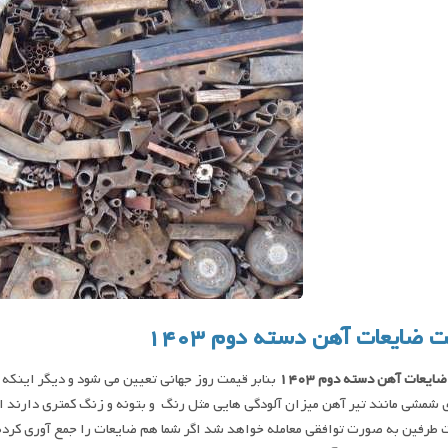
 ضایعات آهن دسته دوم ۱۴۰۳
ایعات آهن دسته دوم ۱۴۰۳
بنابر قیمت روز جهانی تعیین می شود و دیگر اینکه
 شمشی مانند تیر آهن میزان آلودگی هایی مثل رنگ و بتونه و زنگ کمتری دارند 
طرفین به صورت توافقی معامله خواهد شد اگر شما هم ضایعات را جمع آوری کرده ای