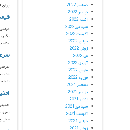
دسامبر 2022
برای ا
نوامبر 2022
قیم
اکتبر 2022
سپتامبر 2022
قیمتی 
آگوست 2022
بگیرید
جولای 2022
مناسبی
ژوئن 2022
سرع
می 2022
آوریل 2022
سرعتی 
مارس 2022
مدت طو
فوریه 2022
شما جم
دسامبر 2021
امنی
نوامبر 2021
اکتبر 2021
امنیتی
سپتامبر 2021
بفروشی
آگوست 2021
حمل و 
جولای 2021
ژوئن 2021