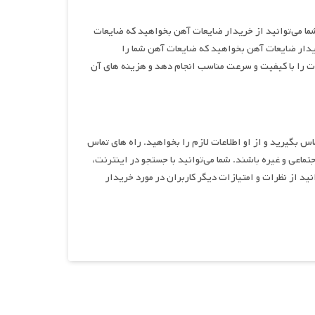
ما می‌توانید از خریدار ضایعات آهن بخواهید که ضایعات
ریدار ضایعات آهن بخواهید که ضایعات آهن شما را
 را با کیفیت و سرعت مناسب انجام دهد و هزینه ‌های آن‌
 بگیرید و از او اطلاعات لازم را بخواهید. راه‌ های تماس
ماعی و غیره باشند. شما می‌توانید با جستجو در اینترنت،
انید از نظرات و امتیازات دیگر کاربران در مورد خریدار