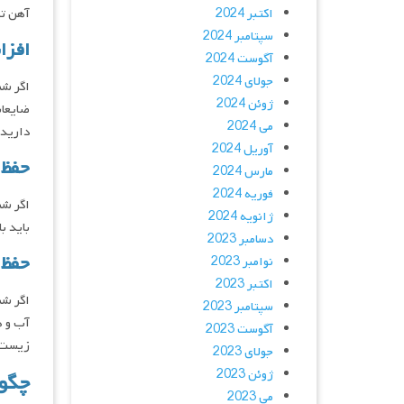
اکتبر 2024
آهن تو
سپتامبر 2024
افزا
آگوست 2024
جولای 2024
اگر شم
ژوئن 2024
ضایعات
می 2024
دارید،
آوریل 2024
حفظ 
مارس 2024
فوریه 2024
اگر شم
ژانویه 2024
باید ب
دسامبر 2023
حفظ 
نوامبر 2023
اکتبر 2023
اگر شم
سپتامبر 2023
آب و ه
آگوست 2023
زیست‌ب
جولای 2023
ژوئن 2023
چگون
می 2023