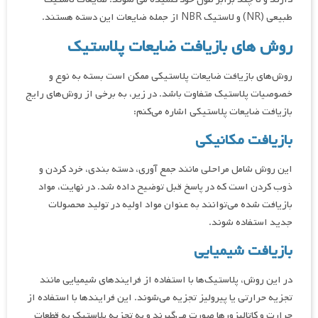
طبیعی (NR) و لاستیک NBR از جمله ضایعات این دسته هستند.
روش های بازیافت ضایعات پلاستیک
روش‌های بازیافت ضایعات پلاستیکی ممکن است بسته به نوع و
خصوصیات پلاستیک متفاوت باشد. در زیر، به برخی از روش‌های رایج
بازیافت ضایعات پلاستیکی اشاره می‌کنم:
بازیافت مکانیکی
این روش شامل مراحلی مانند جمع آوری، دسته بندی، خرد کردن و
ذوب کردن است که در پاسخ قبل توضیح داده شد. در نهایت، مواد
بازیافت شده می‌توانند به عنوان مواد اولیه در تولید محصولات
جدید استفاده شوند.
بازیافت شیمیایی
در این روش، پلاستیک‌ها با استفاده از فرایندهای شیمیایی مانند
تجزیه حرارتی یا پیرولیز تجزیه می‌شوند. این فرایندها با استفاده از
حرارت و کاتالیزورها صورت می‌گیرند و به تجزیه پلاستیک به قطعات