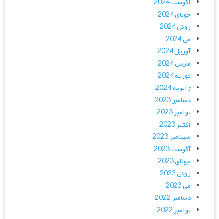
آگوست 2024
جولای 2024
ژوئن 2024
می 2024
آوریل 2024
مارس 2024
فوریه 2024
ژانویه 2024
دسامبر 2023
نوامبر 2023
اکتبر 2023
سپتامبر 2023
آگوست 2023
جولای 2023
ژوئن 2023
می 2023
دسامبر 2022
نوامبر 2022