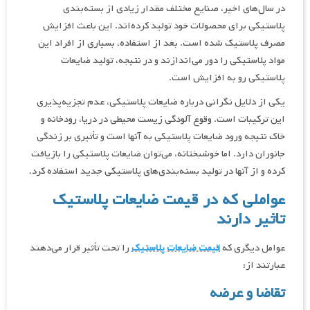
در سال‌های اخیر، صنایع مختلف مقدار زیادی از بسته‌بندی
پلاستیکی برای محصولات خود تولید کرده‌اند. این باعث افزایش
مصرف پلاستیک شده است. بعد از استفاده، بسیاری از افراد این
مواد پلاستیکی را دور می‌اندازند و در نتیجه، تولید ضایعات
پلاستیکی رو به افزایش است.
یکی از دلایل نگرانی درباره ضایعات پلاستیکی، عدم تجزیه‌پذیری
این ترکیبات است. وقوع آلودگی زیست محیطی در دریا، رودخانه و
خاک نتیجه ورود ضایعات پلاستیکی به آنها است و تأثیری بر زندگی
جانوران دارد. اما خوشبختانه، می‌توان ضایعات پلاستیکی را بازیافت
کرده و از آنها در تولید بسته‌بندی‌های پلاستیکی جدید استفاده کرد.
عواملی که در قیمت ضایعات پلاستیک
تاثیر دارند
عوامل دیگری که
قیمت ضایعات پلاستیک
را تحت تأثیر قرار می‌دهند
عبارتند از:
تقاضا و عرضه