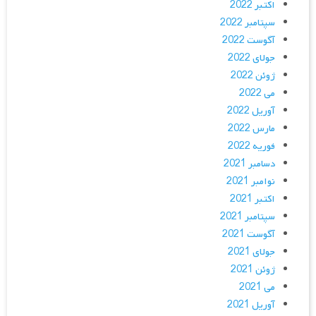
اکتبر 2022
سپتامبر 2022
آگوست 2022
جولای 2022
ژوئن 2022
می 2022
آوریل 2022
مارس 2022
فوریه 2022
دسامبر 2021
نوامبر 2021
اکتبر 2021
سپتامبر 2021
آگوست 2021
جولای 2021
ژوئن 2021
می 2021
آوریل 2021