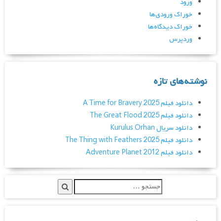
ورود
خوراک ورودی‌ها
خوراک دیدگاه‌ها
وردپرس
نوشته‌های تازه
دانلود فیلم A Time for Bravery 2025
دانلود فیلم The Great Flood 2025
دانلود سریال Kurulus Orhan
دانلود فیلم The Thing with Feathers 2025
دانلود فیلم Adventure Planet 2012