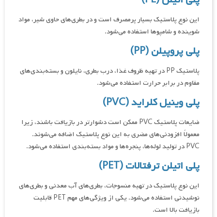
این نوع پلاستیک بسیار پرمصرف است و در بطری‌های حاوی شیر، مواد
شوینده و شامپوها استفاده می‌شود.
پلی پروپیلن (PP)
پلاستیک PP در تهیه ظروف غذا، درب بطری، نایلون و بسته‌بندی‌های
مقاوم در برابر حرارت استفاده می‌شود.
پلی وینیل کلراید (PVC)
ضایعات پلاستیک PVC ممکن است دشوارتر در بازیافت باشند، زیرا
معمولاً افزودنی‌های مضری به این نوع پلاستیک اضافه می‌شوند.
PVC در تولید لوله‌ها، پنجره‌ها و مواد بسته‌بندی استفاده می‌شود.
پلی اتیلن ترفتالات (PET)
این نوع پلاستیک در تهیه منسوجات، بطری‌های آب معدنی و بطری‌های
نوشیدنی استفاده می‌شود. یکی از ویژگی‌های مهم PET قابلیت
بازیافت بالا است.