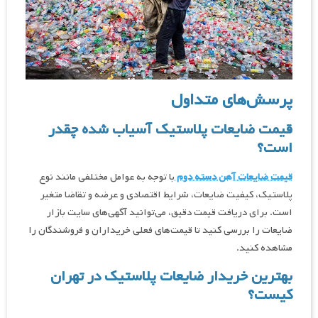
پرسش‌های متداول
قیمت ضایعات پلاستیک آسیاب شده چقدر
است؟
قیمت ضایعات آهن دسته دوم
با توجه به عوامل مختلفی مانند نوع
پلاستیک، کیفیت ضایعات، شرایط اقتصادی و عرضه و تقاضا متغیر
است. برای دریافت قیمت دقیق، می‌توانید آگهی‌های سایت بازار
ضایعات را بررسی کنید تا قیمت‌های فعلی خریداران و فروشندگان را
مشاهده کنید.
بهترین خریدار ضایعات پلاستیک در تهران
کیست؟