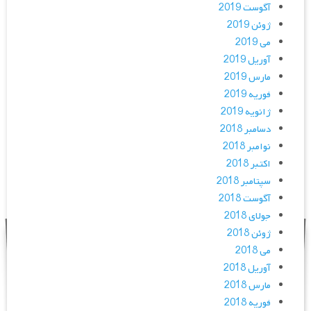
آگوست 2019
ژوئن 2019
می 2019
آوریل 2019
مارس 2019
فوریه 2019
ژانویه 2019
دسامبر 2018
نوامبر 2018
اکتبر 2018
سپتامبر 2018
آگوست 2018
جولای 2018
ژوئن 2018
می 2018
آوریل 2018
مارس 2018
فوریه 2018