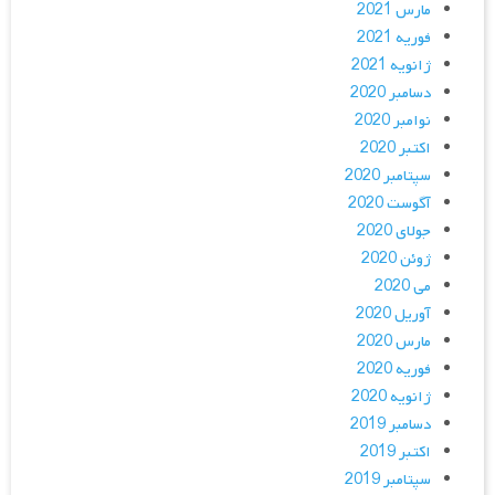
مارس 2021
فوریه 2021
ژانویه 2021
دسامبر 2020
نوامبر 2020
اکتبر 2020
سپتامبر 2020
آگوست 2020
جولای 2020
ژوئن 2020
می 2020
آوریل 2020
مارس 2020
فوریه 2020
ژانویه 2020
دسامبر 2019
اکتبر 2019
سپتامبر 2019