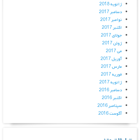
ژانویه 2018
دسامبر 2017
نوامبر 2017
اکتبر 2017
جولای 2017
ژوئن 2017
می 2017
آوریل 2017
مارس 2017
فوریه 2017
ژانویه 2017
دسامبر 2016
اکتبر 2016
سپتامبر 2016
آگوست 2016