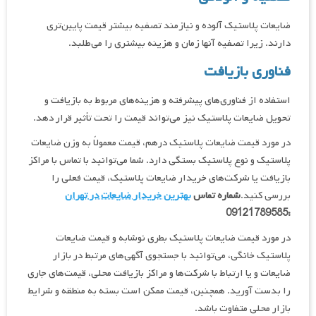
ضایعات پلاستیک آلوده و نیازمند تصفیه بیشتر قیمت پایین‌تری
دارند. زیرا تصفیه آنها زمان و هزینه بیشتری را می‌طلبد.
فناوری بازیافت
استفاده از فناوری‌های پیشرفته و هزینه‌های مربوط به بازیافت و
تحویل ضایعات پلاستیک نیز می‌تواند قیمت را تحت تأثیر قرار دهد.
در مورد قیمت ضایعات پلاستیک درهم، قیمت معمولاً به وزن ضایعات
پلاستیک و نوع پلاستیک بستگی دارد. شما می‌توانید با تماس با مراکز
بازیافت یا شرکت‌های خریدار ضایعات پلاستیک، قیمت فعلی را
بررسی کنید.
شماره تماس
بهترین خریدار ضایعات در تهران
:09121789585
در مورد قیمت ضایعات پلاستیک بطری نوشابه و قیمت ضایعات
پلاستیک خانگی، می‌توانید با جستجوی آگهی‌های مرتبط در بازار
ضایعات و یا ارتباط با شرکت‌ها و مراکز بازیافت محلی، قیمت‌های جاری
را بدست آورید. همچنین، قیمت ممکن است بسته به منطقه و شرایط
بازار محلی متفاوت باشد.