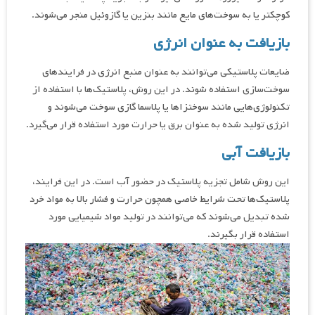
کوچکتر یا به سوخت‌های مایع مانند بنزین یا گازوئیل منجر می‌شوند.
بازیافت به عنوان انرژی
ضایعات پلاستیکی می‌توانند به عنوان منبع انرژی در فرایندهای
سوخت‌سازی استفاده شوند. در این روش، پلاستیک‌ها با استفاده از
تکنولوژی‌هایی مانند سوختزاها یا پلاسما گازی سوخت می‌شوند و
انرژی تولید شده به عنوان برق یا حرارت مورد استفاده قرار می‌گیرد.
بازیافت آبی
این روش شامل تجزیه پلاستیک در حضور آب است. در این فرایند،
پلاستیک‌ها تحت شرایط خاصی همچون حرارت و فشار بالا به مواد خرد
شده تبدیل می‌شوند که می‌توانند در تولید مواد شیمیایی مورد
استفاده قرار بگیرند.