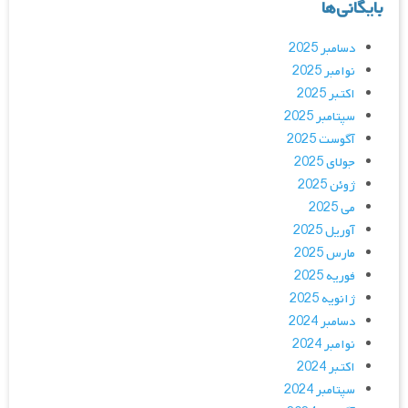
بایگانی‌ها
دسامبر 2025
نوامبر 2025
اکتبر 2025
سپتامبر 2025
آگوست 2025
جولای 2025
ژوئن 2025
می 2025
آوریل 2025
مارس 2025
فوریه 2025
ژانویه 2025
دسامبر 2024
نوامبر 2024
اکتبر 2024
سپتامبر 2024