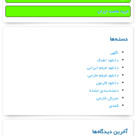
خرید هاست ارزان
دسته‌ها
اگهی
دانلود اهنگ
دانلود فیلم ایرانی
دانلود فیلم خارجی
دانلود کارتون
دسته‌بندی نشده
سریال خارجی
کمدی
آخرین دیدگاه‌ها