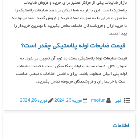
بازار ضایعات یکی از مراکز معتبر برای خرید و فروش ضایعات
پلاستیک است. این بازار به شما امکان می‌دهد
ضایعات پلاستیک
را
به صورت جزئی یا به صورت عمده خرید و فروش کنید. شما می‌توانید
با خریداران و فروشندگان مختلف تماس بگیرید تا بهترین خریدار را
پیدا کنید.
قیمت ضایعات لوله پلاستیکی چقدر است؟
قیمت ضایعات لوله پلاستیکی
بسته به نوع آن تعیین می‌شود. به
عنوان مثال، قیمت ضایعات لوله پلیکا ممکن است با قیمت ضایعات
لوله پلی اتیلن متفاوت باشد. برای داشتن اطلاعات دقیقتر، مناسب
است با خریداران و فروشندگان مربوطه تماس بگیرید.
اگهی
miofun
فوریه 26, 2024
فوریه 26, 2024
اطلاعات