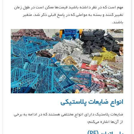
مهم است که در نظر داشته باشید قیمت‌ها ممکن است در طول زمان
تغییر کنند و بسته به عواملی که در پاسخ قبلی ذکر شد، متغیر
باشند.
انواع ضایعات پلاستیکی
ضایعات پلاستیک دارای انواع مختلفی هستند که در ادامه به برخی
از آن‌ها اشاره می‌کنم:
پلی اتیلن (PE)