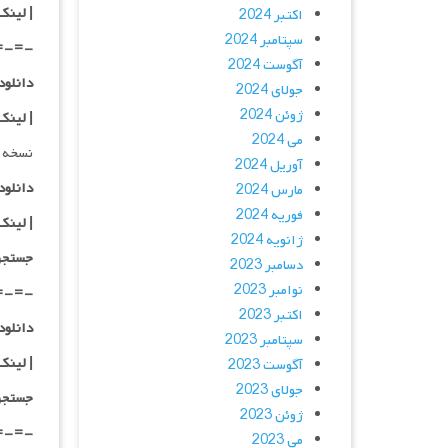
| لینک
اکتبر 2024
سپتامبر 2024
=-=-
آگوست 2024
دانلود با 
جولای 2024
ژوئن 2024
| لینک
می 2024
نسخه 
آوریل 2024
دانلود با کیفیت
مارس 2024
فوریه 2024
|
لینک
ژانویه 2024
جستجو
دسامبر 2023
نوامبر 2023
=-=-
اکتبر 2023
دانلود با کیفیت
سپتامبر 2023
|
لینک
آگوست 2023
جولای 2023
جستجو
ژوئن 2023
=-=-
می 2023