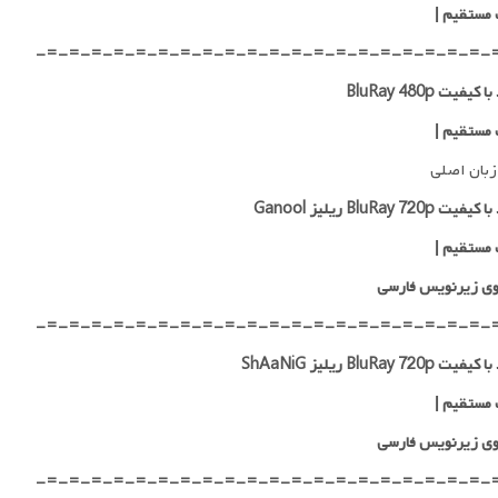
 مستقیم |
-=-=-=-=-=-=-=-=-=-=-=-=-=-=-=-=-=-=-=-=-
کیفیت BluRay 480p
 مستقیم |
زبان اصلی
 BluRay 720p ریلیز Ganool
 مستقیم
|
ی زیرنویس فارسی
-=-=-=-=-=-=-=-=-=-=-=-=-=-=-=-=-=-=-=-=-
 BluRay 720p ریلیز ShAaNiG
 مستقیم
|
ی زیرنویس فارسی
-=-=-=-=-=-=-=-=-=-=-=-=-=-=-=-=-=-=-=-=-