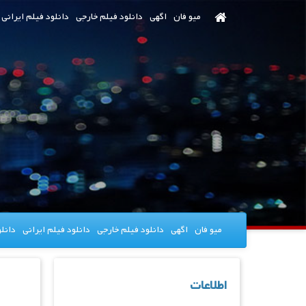
رش
میو فان
اگهی
دانلود فیلم خارجی
دانلود فیلم ایرانی
ه
حتوای
صلی
میو فان
اگهی
دانلود فیلم خارجی
دانلود فیلم ایرانی
دانل
اطلاعات