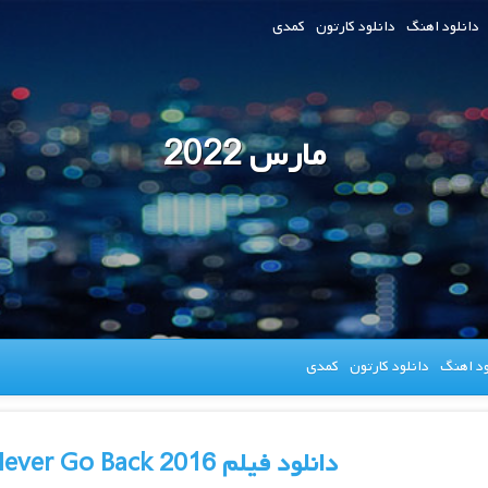
دانلود اهنگ
دانلود کارتون
کمدی
مارس 2022
ود اهنگ
دانلود کارتون
کمدی
دانلود فیلم Jack Reacher Never Go Back 2016