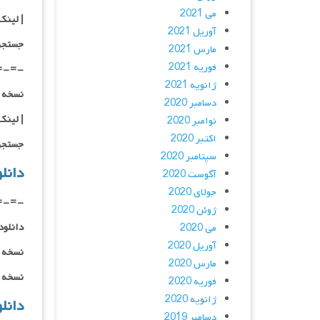
می 2021
|
لینک
آوریل 2021
جستجو
مارس 2021
فوریه 2021
=-=-
ژانویه 2021
نسخه کم حجم و ب
دسامبر 2020
| لینک
نوامبر 2020
اکتبر 2020
جستجو
سپتامبر 2020
دانلود فیلم 16
آگوست 2020
جولای 2020
=-=-
ژوئن 2020
دانلود
می 2020
آوریل 2020
نسخه ک
مارس 2020
نسخه ح
فوریه 2020
ژانویه 2020
دانلود فیلم 16
دسامبر 2019