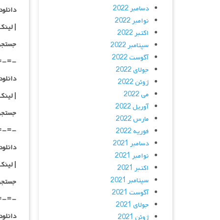
دسامبر 2022
دانلود با کیفیت
نوامبر 2022
|
لینک
اکتبر 2022
جستجو
سپتامبر 2022
آگوست 2022
=-=-
جولای 2022
دانلود با کیفی
ژوئن 2022
می 2022
|
لینک
آوریل 2022
جستجو
مارس 2022
=-=-
فوریه 2022
دسامبر 2021
دانلود با کیف
نوامبر 2021
|
لینک
اکتبر 2021
سپتامبر 2021
جستجو
آگوست 2021
=-=-
جولای 2021
دانلود با کیفیت 
ژوئن 2021