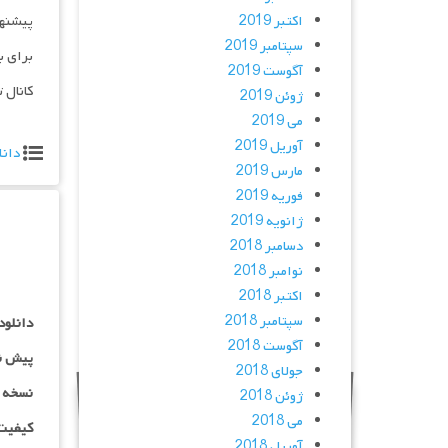
اکتبر 2019
پیشنه
سپتامبر 2019
برای ب
آگوست 2019
کانال 
ژوئن 2019
می 2019
آوریل 2019
دانل
مارس 2019
فوریه 2019
ژانویه 2019
دسامبر 2018
نوامبر 2018
اکتبر 2018
سپتامبر 2018
دانلود
آگوست 2018
پیش ن
جولای 2018
نسخه کم ح
ژوئن 2018
می 2018
کیفیت ۴۸۰p اضافه
آوریل 2018