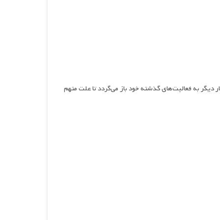
 دیگر به فعالیت‌های گذشته خود باز می‌گردد تا علت متهم