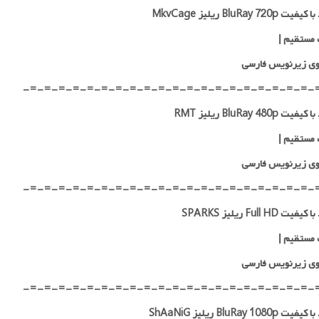
 BluRay 720p ریلیز MkvCage
 مستقیم
|
ی زیرنویس فارسی
-=-=-=-=-=-=-=-=-=-=-=-=-=-=-=-=-=-=-=-=-
ت BluRay 480p ریلیز RMT
 مستقیم
|
ی زیرنویس فارسی
-=-=-=-=-=-=-=-=-=-=-=-=-=-=-=-=-=-=-=-=-
یت Full HD ریلیز SPARKS
 مستقیم
|
ی زیرنویس فارسی
-=-=-=-=-=-=-=-=-=-=-=-=-=-=-=-=-=-=-=-=-
BluRay 1080p ریلیز ShAaNiG