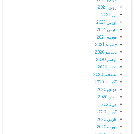
جولای 2021
ژوئن 2021
می 2021
آوریل 2021
مارس 2021
فوریه 2021
ژانویه 2021
دسامبر 2020
نوامبر 2020
اکتبر 2020
سپتامبر 2020
آگوست 2020
جولای 2020
ژوئن 2020
می 2020
آوریل 2020
مارس 2020
فوریه 2020