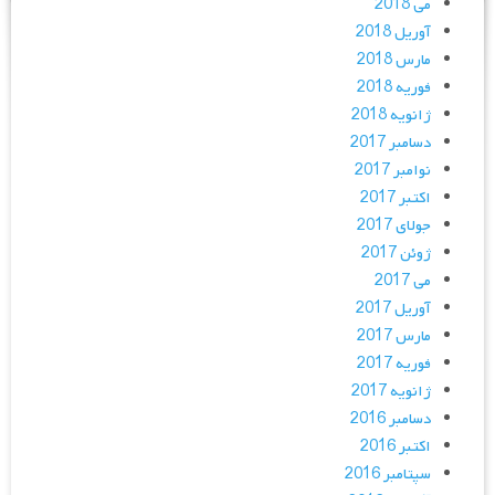
می 2018
آوریل 2018
مارس 2018
فوریه 2018
ژانویه 2018
دسامبر 2017
نوامبر 2017
اکتبر 2017
جولای 2017
ژوئن 2017
می 2017
آوریل 2017
مارس 2017
فوریه 2017
ژانویه 2017
دسامبر 2016
اکتبر 2016
سپتامبر 2016