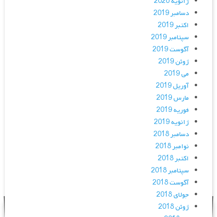
ژانویه 2020
دسامبر 2019
اکتبر 2019
سپتامبر 2019
آگوست 2019
ژوئن 2019
می 2019
آوریل 2019
مارس 2019
فوریه 2019
ژانویه 2019
دسامبر 2018
نوامبر 2018
اکتبر 2018
سپتامبر 2018
آگوست 2018
جولای 2018
ژوئن 2018