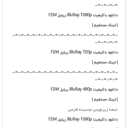
=-=-=-=-
دانلود با کیفیت BluRay 1080p ریلیز F2M
|
لینک مستقیم
|
-=-=-=-=-=-=-=-=-=-=-=-=-=-=-=-=-=-=-
=-=-=-=-
دانلود با کیفیت BluRay 720p ریلیز F2M
| لینک مستقیم
|
-=-=-=-=-=-=-=-=-=-=-=-=-=-=-=-=-=-=-
=-=-=-=-
دانلود با کیفیت BluRay 480p ریلیز F2M
| لینک مستقیم
|
نسخه زیرنویس چسبیده فارسی
دانلود با کیفیت BluRay 1080p ریلیز F2M