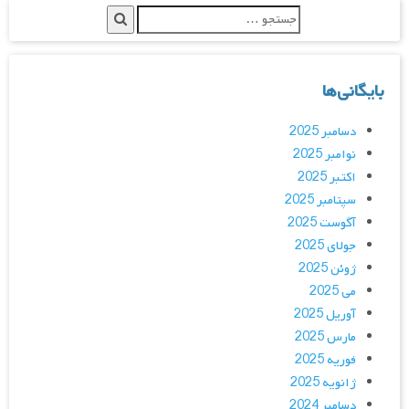
بایگانی‌ها
دسامبر 2025
نوامبر 2025
اکتبر 2025
سپتامبر 2025
آگوست 2025
جولای 2025
ژوئن 2025
می 2025
آوریل 2025
مارس 2025
فوریه 2025
ژانویه 2025
دسامبر 2024