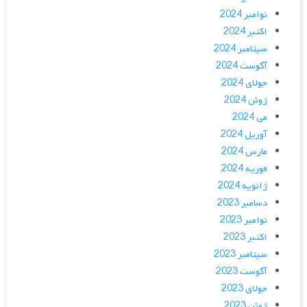
نوامبر 2024
اکتبر 2024
سپتامبر 2024
آگوست 2024
جولای 2024
ژوئن 2024
می 2024
آوریل 2024
مارس 2024
فوریه 2024
ژانویه 2024
دسامبر 2023
نوامبر 2023
اکتبر 2023
سپتامبر 2023
آگوست 2023
جولای 2023
ژوئن 2023