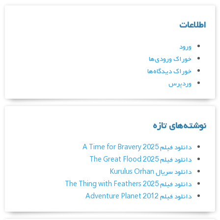
اطلاعات
ورود
خوراک ورودی‌ها
خوراک دیدگاه‌ها
وردپرس
نوشته‌های تازه
دانلود فیلم A Time for Bravery 2025
دانلود فیلم The Great Flood 2025
دانلود سریال Kurulus Orhan
دانلود فیلم The Thing with Feathers 2025
دانلود فیلم Adventure Planet 2012