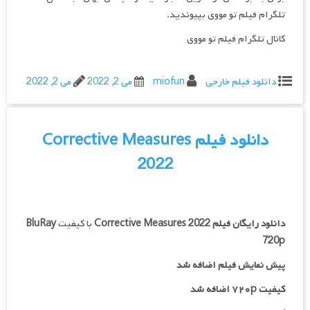
تلگرام فیلم تو مووی بپیوندید.
کانال تلگرام فیلم تو مووی
دانلود فیلم خارجی
miofun
می 2, 2022
می 2, 2022
دانلود فیلم Corrective Measures
2022
دانلود رایگان فیلم
Corrective Measures 2022
با کیفیت
BluRay
720p
پیش نمایش فیلم اضافه شد
کیفیت ۷۲۰p اضافه شد