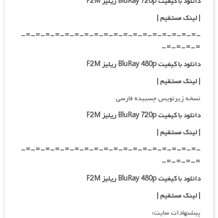
دانلود با کیفیت BluRay 720p ریلیز F2M
| لینک مستقیم
|
-=-=-=-=-=-=-=-=-=-=-=-=-=-=-=-=-=-=-
=-=-=-=-
دانلود با کیفیت BluRay 480p ریلیز F2M
| لینک مستقیم
|
نسخه زیرنویس چسبیده فارسی
دانلود با کیفیت BluRay 720p ریلیز F2M
| لینک مستقیم
|
-=-=-=-=-=-=-=-=-=-=-=-=-=-=-=-=-=-=-
=-=-=-=-
دانلود با کیفیت BluRay 480p ریلیز F2M
| لینک مستقیم
|
پیشنهادات سایت: