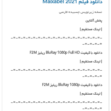
دانلود فیلم Maixabel 2021
نسخه زیرنویس چسبیده فارسی
پخش آنلاین
| لینک مستقیم
|
-=-=-=-=-=-=-=-=-=-=-=-=-=-=-=-=-=-=-
=-=-=-=-
دانلود با کیفیت BluRay 1080p Full HD ریلیز F2M
|
لینک مستقیم
|
-=-=-=-=-=-=-=-=-=-=-=-=-=-=-=-=-=-=-
=-=-=-=-
دانلود با کیفیت BluRay 1080p ریلیز F2M
|
لینک مستقیم
|
-=-=-=-=-=-=-=-=-=-=-=-=-=-=-=-=-=-=-
=-=-=-=-