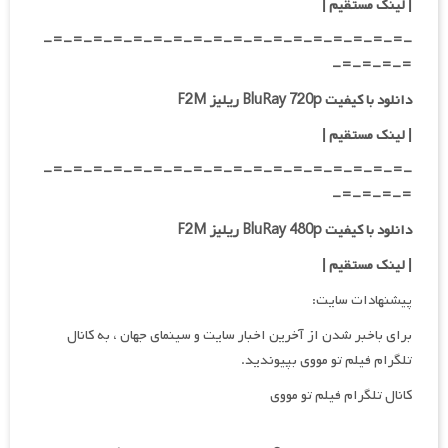
|
لینک مستقیم
|
-=-=-=-=-=-=-=-=-=-=-=-=-=-=-=-=-=-=-
=-=-=-=-
دانلود با کیفیت BluRay 720p ریلیز F2M
| لینک مستقیم
|
-=-=-=-=-=-=-=-=-=-=-=-=-=-=-=-=-=-=-
=-=-=-=-
دانلود با کیفیت BluRay 480p ریلیز F2M
| لینک مستقیم
|
پیشنهادات سایت:
برای باخبر شدن از آخرین اخبار سایت و سینمای جهان ، به کانال
تلگرام فیلم تو مووی بپیوندید.
کانال تلگرام فیلم تو مووی