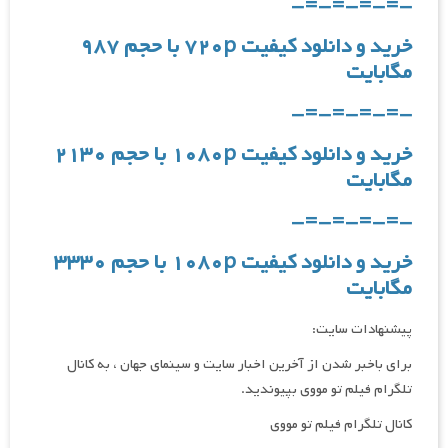
-=-=-=-=-
خرید و دانلود کیفیت ۷۲۰p با حجم ۹۸۷
مگابایت
-=-=-=-=-
خرید و دانلود کیفیت ۱۰۸۰p با حجم ۲۱۳۰
مگابایت
-=-=-=-=-
خرید و دانلود کیفیت ۱۰۸۰p با حجم ۳۳۳۰
مگابایت
پیشنهادات سایت:
برای باخبر شدن از آخرین اخبار سایت و سینمای جهان ، به کانال
تلگرام فیلم تو مووی بپیوندید.
کانال تلگرام فیلم تو مووی