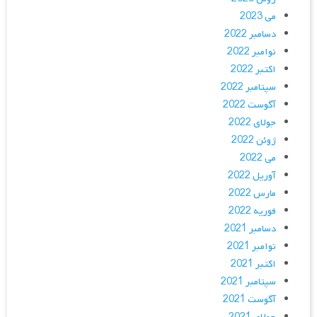
می 2023
دسامبر 2022
نوامبر 2022
اکتبر 2022
سپتامبر 2022
آگوست 2022
جولای 2022
ژوئن 2022
می 2022
آوریل 2022
مارس 2022
فوریه 2022
دسامبر 2021
نوامبر 2021
اکتبر 2021
سپتامبر 2021
آگوست 2021