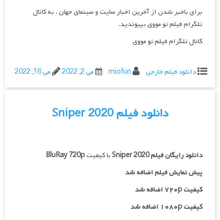
برای باخبر شدن از آخرین اخبار سایت و سینمای جهان ، به کانال
تلگرام فیلم تو مووی بپیوندید.
کانال تلگرام فیلم تو مووی
دانلود فیلم خارجی
miofun
می 2, 2022
می 16, 2022
دانلود فیلم Sniper 2020
دانلود رایگان فیلم
Sniper 2020
با کیفیت
BluRay 720p
پیش نمایش فیلم اضافه شد
کیفیت ۷۲۰p اضافه شد
کیفیت ۱۰۸۰p اضافه شد