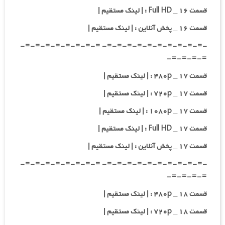
قسمت ۱۶ _ Full HD : | لینک مستقیم |
قسمت ۱۶ _ پخش آنلاین : | لینک مستقیم |
-=-=-=-=-=-=-=-=-=-=- =-=-=-=-=-=-=-=-
=-=-=-=-
قسمت ۱۷ _ ۴۸۰p : | لینک مستقیم |
قسمت ۱۷ _ ۷۲۰p : | لینک مستقیم |
قسمت ۱۷ _ ۱۰۸۰p : | لینک مستقیم |
قسمت ۱۷ _ Full HD : | لینک مستقیم |
قسمت ۱۷ _ پخش آنلاین : | لینک مستقیم |
-=-=-=-=-=-=-=-=-=-=- =-=-=-=-=-=-=-=-
=-=-=-=-
قسمت ۱۸ _ ۴۸۰p : | لینک مستقیم |
قسمت ۱۸ _ ۷۲۰p : | لینک مستقیم |