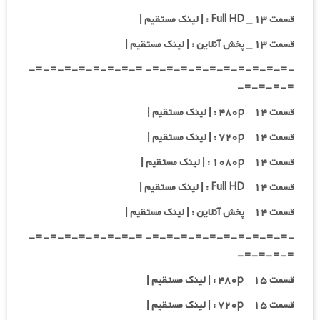
قسمت ۱۳ _ Full HD : | لینک مستقیم |
قسمت ۱۳ _ پخش آنلاین : | لینک مستقیم |
-=-=-=-=-=-=-=-=-=-=- =-=-=-=-=-=-=-=-
=-=-=-=-
قسمت ۱۴ _ ۴۸۰p : | لینک مستقیم |
قسمت ۱۴ _ ۷۲۰p : | لینک مستقیم |
قسمت ۱۴ _ ۱۰۸۰p : | لینک مستقیم |
قسمت ۱۴ _ Full HD : | لینک مستقیم |
قسمت ۱۴ _ پخش آنلاین : | لینک مستقیم |
-=-=-=-=-=-=-=-=-=-=- =-=-=-=-=-=-=-=-
=-=-=-=-
قسمت ۱۵ _ ۴۸۰p : | لینک مستقیم |
قسمت ۱۵ _ ۷۲۰p : | لینک مستقیم |