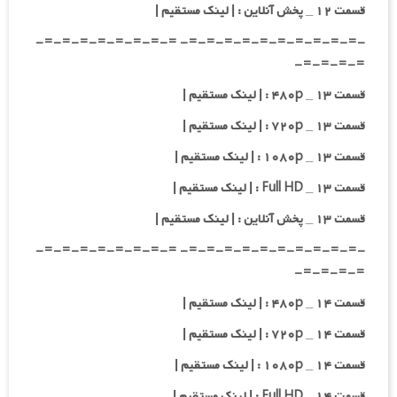
قسمت ۱۲ _ پخش آنلاین : | لینک مستقیم |
-=-=-=-=-=-=-=-=-=-=- =-=-=-=-=-=-=-=-
=-=-=-=-
قسمت ۱۳ _ ۴۸۰p : | لینک مستقیم |
قسمت ۱۳ _ ۷۲۰p : | لینک مستقیم |
قسمت ۱۳ _ ۱۰۸۰p : | لینک مستقیم |
قسمت ۱۳ _ Full HD : | لینک مستقیم |
قسمت ۱۳ _ پخش آنلاین : | لینک مستقیم |
-=-=-=-=-=-=-=-=-=-=- =-=-=-=-=-=-=-=-
=-=-=-=-
قسمت ۱۴ _ ۴۸۰p : | لینک مستقیم |
قسمت ۱۴ _ ۷۲۰p : | لینک مستقیم |
قسمت ۱۴ _ ۱۰۸۰p : | لینک مستقیم |
قسمت ۱۴ _ Full HD : | لینک مستقیم |