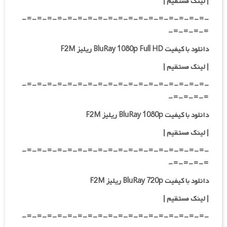
| لینک مستقیم
|
-=-=-=-=-=-=-=-=-=-=-=-=-=-=-=-=-=-=-
=-=-=-=-
دانلود با کیفیت BluRay 1080p Full HD ریلیز F2M
|
لینک مستقیم
|
-=-=-=-=-=-=-=-=-=-=-=-=-=-=-=-=-=-=-
=-=-=-=-
دانلود با کیفیت BluRay 1080p ریلیز F2M
|
لینک مستقیم
|
-=-=-=-=-=-=-=-=-=-=-=-=-=-=-=-=-=-=-
=-=-=-=-
دانلود با کیفیت BluRay 720p ریلیز F2M
| لینک مستقیم
|
-=-=-=-=-=-=-=-=-=-=-=-=-=-=-=-=-=-=-