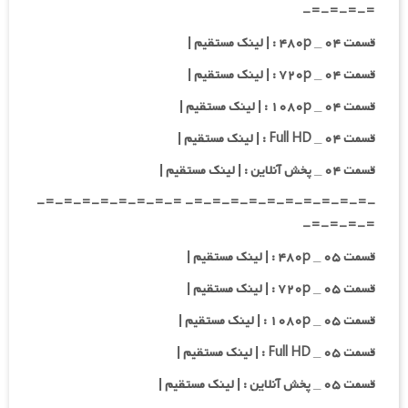
=-=-=-=-
قسمت ۰۴ _ ۴۸۰p : | لینک مستقیم |
قسمت ۰۴ _ ۷۲۰p : | لینک مستقیم |
قسمت ۰۴ _ ۱۰۸۰p : | لینک مستقیم |
قسمت ۰۴ _ Full HD : | لینک مستقیم |
قسمت ۰۴ _ پخش آنلاین : | لینک مستقیم |
-=-=-=-=-=-=-=-=-=-=- =-=-=-=-=-=-=-=-
=-=-=-=-
قسمت ۰۵ _ ۴۸۰p : | لینک مستقیم |
قسمت ۰۵ _ ۷۲۰p : | لینک مستقیم |
قسمت ۰۵ _ ۱۰۸۰p : | لینک مستقیم |
قسمت ۰۵ _ Full HD : | لینک مستقیم |
قسمت ۰۵ _ پخش آنلاین : | لینک مستقیم |