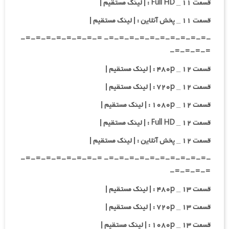
قسمت ۱۱ _ Full HD : | لینک مستقیم |
قسمت ۱۱ _ پخش آنلاین : | لینک مستقیم |
-=-=-=-=-=-=-=-=-=-=- =-=-=-=-=-=-=-=-
=-=-=-=-
قسمت ۱۲ _ ۴۸۰p : | لینک مستقیم |
قسمت ۱۲ _ ۷۲۰p : | لینک مستقیم |
قسمت ۱۲ _ ۱۰۸۰p : | لینک مستقیم |
قسمت ۱۲ _ Full HD : | لینک مستقیم |
قسمت ۱۲ _ پخش آنلاین : | لینک مستقیم |
-=-=-=-=-=-=-=-=-=-=- =-=-=-=-=-=-=-=-
=-=-=-=-
قسمت ۱۳ _ ۴۸۰p : | لینک مستقیم |
قسمت ۱۳ _ ۷۲۰p : | لینک مستقیم |
قسمت ۱۳ _ ۱۰۸۰p : | لینک مستقیم |