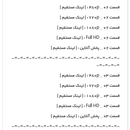
قسمت ۰۲ _ ۴۸۰p : | لینک مستقیم |
قسمت ۰۲ _ ۷۲۰p : | لینک مستقیم |
قسمت ۰۲ _ ۱۰۸۰p : | لینک مستقیم |
قسمت ۰۲ _ Full HD : | لینک مستقیم |
قسمت ۰۲ _ پخش آنلاین : | لینک مستقیم |
-=-=-=-=-=-=-=-=-=-=- =-=-=-=-=-=-=-=-
=-=-=-=-
قسمت ۰۳ _ ۴۸۰p : | لینک مستقیم |
قسمت ۰۳ _ ۷۲۰p : | لینک مستقیم |
قسمت ۰۳ _ ۱۰۸۰p : | لینک مستقیم |
قسمت ۰۳ _ Full HD : | لینک مستقیم |
قسمت ۰۳ _ پخش آنلاین : | لینک مستقیم |
-=-=-=-=-=-=-=-=-=-=- =-=-=-=-=-=-=-=-