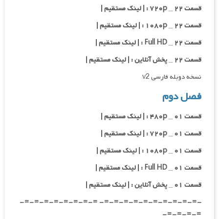
قسمت ۲۲ _ ۷۲۰p : | لینک مستقیم |
قسمت ۲۲ _ ۱۰۸۰p : | لینک مستقیم |
قسمت ۲۲ _ Full HD : | لینک مستقیم |
قسمت ۲۲ _ پخش آنلاین : | لینک مستقیم |
نسخه دوبله فارسی v2
فصل دوم
قسمت ۰۱ _ ۴۸۰p : | لینک مستقیم |
قسمت ۰۱ _ ۷۲۰p : | لینک مستقیم |
قسمت ۰۱ _ ۱۰۸۰p : | لینک مستقیم |
قسمت ۰۱ _ Full HD : | لینک مستقیم |
قسمت ۰۱ _ پخش آنلاین : | لینک مستقیم |
-=-=-=-=-=-=-=-=-=-=- =-=-=-=-=-=-=-=-
=-=-=-=-