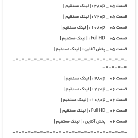
قسمت ۰۵ _ ۴۸۰p : | لینک مستقیم |
قسمت ۰۵ _ ۷۲۰p : | لینک مستقیم |
قسمت ۰۵ _ ۱۰۸۰p : | لینک مستقیم |
قسمت ۰۵ _ Full HD : | لینک مستقیم |
قسمت ۰۵ _ پخش آنلاین : | لینک مستقیم |
-=-=-=-=-=-=-=-=-=-=- =-=-=-=-=-=-=-=-
=-=-=-=-
قسمت ۰۶ _ ۴۸۰p : | لینک مستقیم |
قسمت ۰۶ _ ۷۲۰p : | لینک مستقیم |
قسمت ۰۶ _ ۱۰۸۰p : | لینک مستقیم |
قسمت ۰۶ _ Full HD : | لینک مستقیم |
قسمت ۰۶ _ پخش آنلاین : | لینک مستقیم |
-=-=-=-=-=-=-=-=-=-=- =-=-=-=-=-=-=-=-