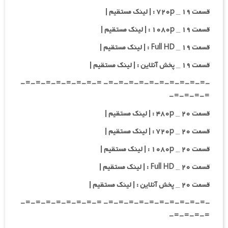
قسمت ۱۹ _ ۷۲۰p : | لینک مستقیم |
قسمت ۱۹ _ ۱۰۸۰p : | لینک مستقیم |
قسمت ۱۹ _ Full HD : | لینک مستقیم |
قسمت ۱۹ _ پخش آنلاین : | لینک مستقیم |
-=-=-=-=-=-=-=-=-=-=- =-=-=-=-=-=-=-=-
=-=-=-=-
قسمت ۲۰ _ ۴۸۰p : | لینک مستقیم |
قسمت ۲۰ _ ۷۲۰p : | لینک مستقیم |
قسمت ۲۰ _ ۱۰۸۰p : | لینک مستقیم |
قسمت ۲۰ _ Full HD : | لینک مستقیم |
قسمت ۲۰ _ پخش آنلاین : | لینک مستقیم |
-=-=-=-=-=-=-=-=-=-=- =-=-=-=-=-=-=-=-
=-=-=-=-