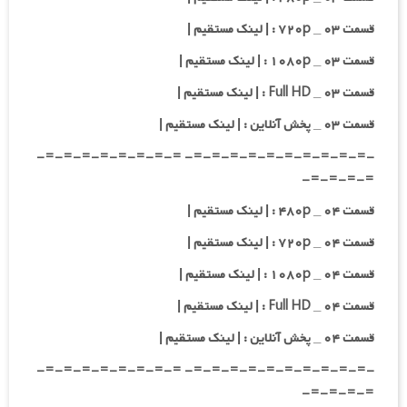
قسمت ۰۳ _ ۷۲۰p : | لینک مستقیم |
قسمت ۰۳ _ ۱۰۸۰p : | لینک مستقیم |
قسمت ۰۳ _ Full HD : | لینک مستقیم |
قسمت ۰۳ _ پخش آنلاین : | لینک مستقیم |
-=-=-=-=-=-=-=-=-=-=- =-=-=-=-=-=-=-=-
=-=-=-=-
قسمت ۰۴ _ ۴۸۰p : | لینک مستقیم |
قسمت ۰۴ _ ۷۲۰p : | لینک مستقیم |
قسمت ۰۴ _ ۱۰۸۰p : | لینک مستقیم |
قسمت ۰۴ _ Full HD : | لینک مستقیم |
قسمت ۰۴ _ پخش آنلاین : | لینک مستقیم |
-=-=-=-=-=-=-=-=-=-=- =-=-=-=-=-=-=-=-
=-=-=-=-