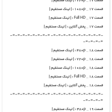
قسمت ۱۷ _ ۷۲۰p : | لینک مستقیم |
قسمت ۱۷ _ ۱۰۸۰p : | لینک مستقیم |
قسمت ۱۷ _ Full HD : | لینک مستقیم |
قسمت ۱۷ _ پخش آنلاین : | لینک مستقیم |
-=-=-=-=-=-=-=-=-=-=- =-=-=-=-=-=-=-=-
=-=-=-=-
قسمت ۱۸ _ ۴۸۰p : | لینک مستقیم |
قسمت ۱۸ _ ۷۲۰p : | لینک مستقیم |
قسمت ۱۸ _ ۱۰۸۰p : | لینک مستقیم |
قسمت ۱۸ _ Full HD : | لینک مستقیم |
قسمت ۱۸ _ پخش آنلاین : | لینک مستقیم |
-=-=-=-=-=-=-=-=-=-=- =-=-=-=-=-=-=-=-
=-=-=-=-
قسمت ۱۹ _ ۴۸۰p : | لینک مستقیم |