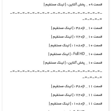
قسمت ۰۹ _ پخش آنلاین : | لینک مستقیم |
-=-=-=-=-=-=-=-=-=-=- =-=-=-=-=-=-=-=-
=-=-=-=-
قسمت ۱۰ _ ۴۸۰p : | لینک مستقیم |
قسمت ۱۰ _ ۷۲۰p : | لینک مستقیم |
قسمت ۱۰ _ ۱۰۸۰p : | لینک مستقیم |
قسمت ۱۰ _ Full HD : | لینک مستقیم |
قسمت ۱۰ _ پخش آنلاین : | لینک مستقیم |
-=-=-=-=-=-=-=-=-=-=- =-=-=-=-=-=-=-=-
=-=-=-=-
قسمت ۱۱ _ ۴۸۰p : | لینک مستقیم |
قسمت ۱۱ _ ۷۲۰p : | لینک مستقیم |
قسمت ۱۱ _ ۱۰۸۰p : | لینک مستقیم |