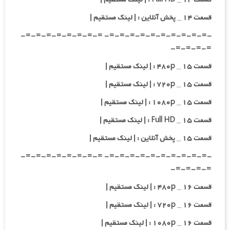
قسمت ۱۴ _ پخش آنلاین : | لینک مستقیم |
-=-=-=-=-=-=-=-=-=-=- =-=-=-=-=-=-=-=-
=-=-=-=-
قسمت ۱۵ _ ۴۸۰p : | لینک مستقیم |
قسمت ۱۵ _ ۷۲۰p : | لینک مستقیم |
قسمت ۱۵ _ ۱۰۸۰p : | لینک مستقیم |
قسمت ۱۵ _ Full HD : | لینک مستقیم |
قسمت ۱۵ _ پخش آنلاین : | لینک مستقیم |
-=-=-=-=-=-=-=-=-=-=- =-=-=-=-=-=-=-=-
=-=-=-=-
قسمت ۱۶ _ ۴۸۰p : | لینک مستقیم |
قسمت ۱۶ _ ۷۲۰p : | لینک مستقیم |
قسمت ۱۶ _ ۱۰۸۰p : | لینک مستقیم |