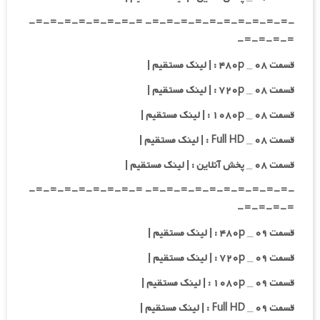
-=-=-=-=-=-=-=-=-=-=- =-=-=-=-=-=-=-=-
=-=-=-=-
قسمت ۰۸ _ ۴۸۰p : | لینک مستقیم |
قسمت ۰۸ _ ۷۲۰p : | لینک مستقیم |
قسمت ۰۸ _ ۱۰۸۰p : | لینک مستقیم |
قسمت ۰۸ _ Full HD : | لینک مستقیم |
قسمت ۰۸ _ پخش آنلاین : | لینک مستقیم |
-=-=-=-=-=-=-=-=-=-=- =-=-=-=-=-=-=-=-
=-=-=-=-
قسمت ۰۹ _ ۴۸۰p : | لینک مستقیم |
قسمت ۰۹ _ ۷۲۰p : | لینک مستقیم |
قسمت ۰۹ _ ۱۰۸۰p : | لینک مستقیم |
قسمت ۰۹ _ Full HD : | لینک مستقیم |