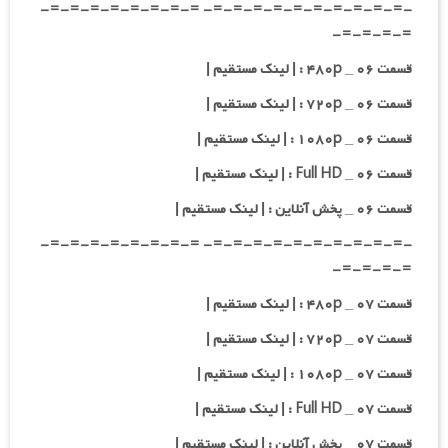
-=-=-=-=-=-=-=-=-=-=- =-=-=-=-=-=-=-=-
=-=-=-=-
قسمت ۰۶ _ ۴۸۰p : | لینک مستقیم |
قسمت ۰۶ _ ۷۲۰p : | لینک مستقیم |
قسمت ۰۶ _ ۱۰۸۰p : | لینک مستقیم |
قسمت ۰۶ _ Full HD : | لینک مستقیم |
قسمت ۰۶ _ پخش آنلاین : | لینک مستقیم |
-=-=-=-=-=-=-=-=-=-=- =-=-=-=-=-=-=-=-
=-=-=-=-
قسمت ۰۷ _ ۴۸۰p : | لینک مستقیم |
قسمت ۰۷ _ ۷۲۰p : | لینک مستقیم |
قسمت ۰۷ _ ۱۰۸۰p : | لینک مستقیم |
قسمت ۰۷ _ Full HD : | لینک مستقیم |
قسمت ۰۷ _ پخش آنلاین : | لینک مستقیم |