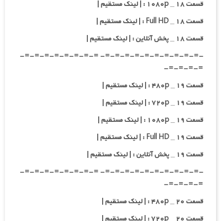
قسمت ۱۸ _ ۱۰۸۰p : | لینک مستقیم |
قسمت ۱۸ _ Full HD : | لینک مستقیم |
قسمت ۱۸ _ پخش آنلاین : | لینک مستقیم |
-=-=-=-=-=-=-=-=-=-=- =-=-=-=-=-=-=-=-
=-=-=-=-
قسمت ۱۹ _ ۴۸۰p : | لینک مستقیم |
قسمت ۱۹ _ ۷۲۰p : | لینک مستقیم |
قسمت ۱۹ _ ۱۰۸۰p : | لینک مستقیم |
قسمت ۱۹ _ Full HD : | لینک مستقیم |
قسمت ۱۹ _ پخش آنلاین : | لینک مستقیم |
-=-=-=-=-=-=-=-=-=-=- =-=-=-=-=-=-=-=-
=-=-=-=-
قسمت ۲۰ _ ۴۸۰p : | لینک مستقیم |
قسمت ۲۰ _ ۷۲۰p : | لینک مستقیم |