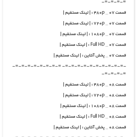
=-=-=-=-
قسمت ۰۷ _ ۴۸۰p : | لینک مستقیم |
قسمت ۰۷ _ ۷۲۰p : | لینک مستقیم |
قسمت ۰۷ _ ۱۰۸۰p : | لینک مستقیم |
قسمت ۰۷ _ Full HD : | لینک مستقیم |
قسمت ۰۷ _ پخش آنلاین : | لینک مستقیم |
-=-=-=-=-=-=-=-=-=-=- =-=-=-=-=-=-=-=-
=-=-=-=-
قسمت ۰۸ _ ۴۸۰p : | لینک مستقیم |
قسمت ۰۸ _ ۷۲۰p : | لینک مستقیم |
قسمت ۰۸ _ ۱۰۸۰p : | لینک مستقیم |
قسمت ۰۸ _ Full HD : | لینک مستقیم |
قسمت ۰۸ _ پخش آنلاین : | لینک مستقیم |