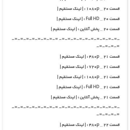
قسمت ۲۰ _ ۱۰۸۰p : | لینک مستقیم |
قسمت ۲۰ _ Full HD : | لینک مستقیم |
قسمت ۲۰ _ پخش آنلاین : | لینک مستقیم |
-=-=-=-=-=-=-=-=-=-=- =-=-=-=-=-=-=-=-
=-=-=-=-
قسمت ۲۱ _ ۴۸۰p : | لینک مستقیم |
قسمت ۲۱ _ ۷۲۰p : | لینک مستقیم |
قسمت ۲۱ _ ۱۰۸۰p : | لینک مستقیم |
قسمت ۲۱ _ Full HD : | لینک مستقیم |
قسمت ۲۱ _ پخش آنلاین : | لینک مستقیم |
-=-=-=-=-=-=-=-=-=-=- =-=-=-=-=-=-=-=-
=-=-=-=-
قسمت ۲۲ _ ۴۸۰p : | لینک مستقیم |