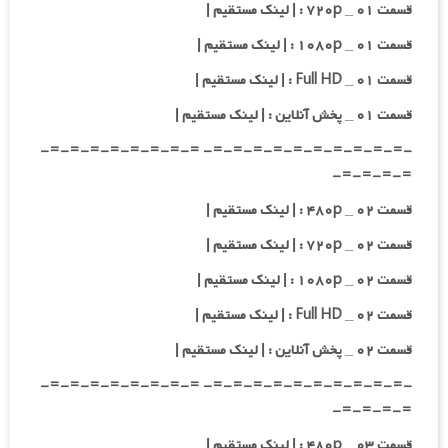
قسمت ۰۱ _ ۷۲۰p : | لینک مستقیم |
قسمت ۰۱ _ ۱۰۸۰p : | لینک مستقیم |
قسمت ۰۱ _ Full HD : | لینک مستقیم |
قسمت ۰۱ _ پخش آنلاین : | لینک مستقیم |
-=-=-=-=-=-=-=-=-=-=- =-=-=-=-=-=-=-=-
=-=-=-=-
قسمت ۰۲ _ ۴۸۰p : | لینک مستقیم |
قسمت ۰۲ _ ۷۲۰p : | لینک مستقیم |
قسمت ۰۲ _ ۱۰۸۰p : | لینک مستقیم |
قسمت ۰۲ _ Full HD : | لینک مستقیم |
قسمت ۰۲ _ پخش آنلاین : | لینک مستقیم |
-=-=-=-=-=-=-=-=-=-=- =-=-=-=-=-=-=-=-
=-=-=-=-
قسمت ۰۳ _ ۴۸۰p : | لینک مستقیم |