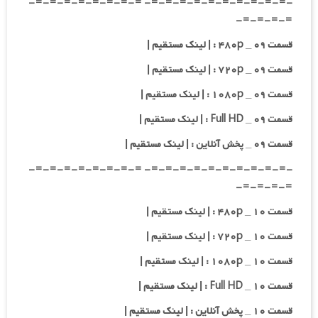
-=-=-=-=-=-=-=-=-=-=- =-=-=-=-=-=-=-=-
=-=-=-=-
قسمت ۰۹ _ ۴۸۰p : | لینک مستقیم |
قسمت ۰۹ _ ۷۲۰p : | لینک مستقیم |
قسمت ۰۹ _ ۱۰۸۰p : | لینک مستقیم |
قسمت ۰۹ _ Full HD : | لینک مستقیم |
قسمت ۰۹ _ پخش آنلاین : | لینک مستقیم |
-=-=-=-=-=-=-=-=-=-=- =-=-=-=-=-=-=-=-
=-=-=-=-
قسمت ۱۰ _ ۴۸۰p : | لینک مستقیم |
قسمت ۱۰ _ ۷۲۰p : | لینک مستقیم |
قسمت ۱۰ _ ۱۰۸۰p : | لینک مستقیم |
قسمت ۱۰ _ Full HD : | لینک مستقیم |
قسمت ۱۰ _ پخش آنلاین : | لینک مستقیم |