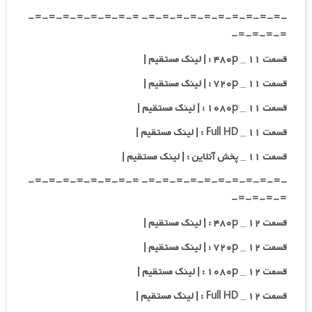
-=-=-=-=-=-=-=-=-=-=- =-=-=-=-=-=-=-=-
=-=-=-=-
قسمت ۱۱ _ ۴۸۰p : | لینک مستقیم |
قسمت ۱۱ _ ۷۲۰p : | لینک مستقیم |
قسمت ۱۱ _ ۱۰۸۰p : | لینک مستقیم |
قسمت ۱۱ _ Full HD : | لینک مستقیم |
قسمت ۱۱ _ پخش آنلاین : | لینک مستقیم |
-=-=-=-=-=-=-=-=-=-=- =-=-=-=-=-=-=-=-
=-=-=-=-
قسمت ۱۲ _ ۴۸۰p : | لینک مستقیم |
قسمت ۱۲ _ ۷۲۰p : | لینک مستقیم |
قسمت ۱۲ _ ۱۰۸۰p : | لینک مستقیم |
قسمت ۱۲ _ Full HD : | لینک مستقیم |