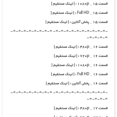
قسمت ۱۵ _ ۱۰۸۰p : | لینک مستقیم |
قسمت ۱۵ _ Full HD : | لینک مستقیم |
قسمت ۱۵ _ پخش آنلاین : | لینک مستقیم |
-=-=-=-=-=-=-=-=-=-=- =-=-=-=-=-=-=-=-
=-=-=-=-
قسمت ۱۶ _ ۴۸۰p : | لینک مستقیم |
قسمت ۱۶ _ ۷۲۰p : | لینک مستقیم |
قسمت ۱۶ _ ۱۰۸۰p : | لینک مستقیم |
قسمت ۱۶ _ Full HD : | لینک مستقیم |
قسمت ۱۶ _ پخش آنلاین : | لینک مستقیم |
-=-=-=-=-=-=-=-=-=-=- =-=-=-=-=-=-=-=-
=-=-=-=-
قسمت ۱۷ _ ۴۸۰p : | لینک مستقیم |