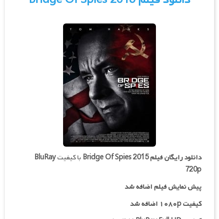
دانلود فیلم Bridge Of Spies 2015
دانلود رایگان فیلم
Bridge Of Spies 2015
با کیفیت
BluRay
720p
پیش نمایش فیلم اضافه شد
کیفیت ۱۰۸۰p اضافه شد