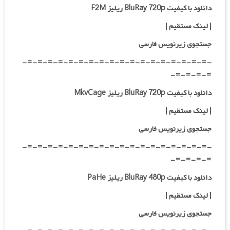
دانلود با کیفیت BluRay 720p ریلیز F2M
|
لینک مستقیم
|
جستجوی زیرنویس فارسی
-=-=-=-=-=-=-=-=-=-=-=-=-=-=-=-=-=-=-
=-=-=-=-
دانلود با کیفیت BluRay 720p ریلیز MkvCage
|
لینک مستقیم
|
جستجوی زیرنویس فارسی
-=-=-=-=-=-=-=-=-=-=-=-=-=-=-=-=-=-=-
=-=-=-=-
دانلود با کیفیت BluRay 480p ریلیز PaHe
|
لینک مستقیم
|
جستجوی زیرنویس فارسی