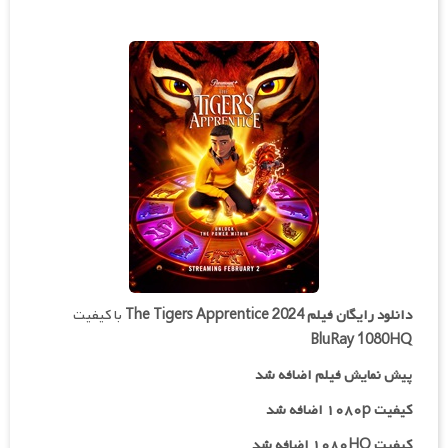
دانلود رایگان فیلم
The Tigers Apprentice 2024
با کیفیت
BluRay 1080HQ
پیش نمایش فیلم اضافه شد
کیفیت ۱۰۸۰p اضافه شد
کیفیت ۱۰۸۰HQ اضافه شد