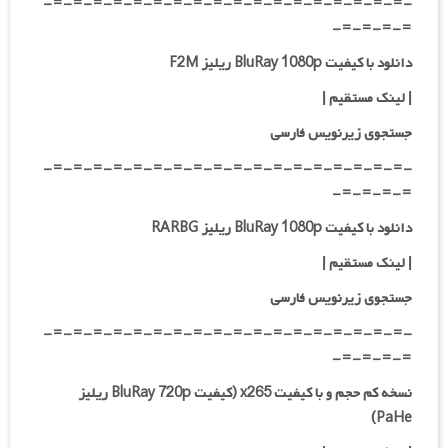
-=-=-=-=-=-=-=-=-=-=-=-=-=-=-=-=-=-=-
=-=-=-=-
دانلود با کیفیت BluRay 1080p ریلیز F2M
|
لینک مستقیم
|
جستجوی زیرنویس فارسی
-=-=-=-=-=-=-=-=-=-=-=-=-=-=-=-=-=-=-
=-=-=-=-
دانلود با کیفیت BluRay 1080p ریلیز RARBG
|
لینک مستقیم
|
جستجوی زیرنویس فارسی
-=-=-=-=-=-=-=-=-=-=-=-=-=-=-=-=-=-=-
=-=-=-=-
نسخه کم حجم و با کیفیت x265 (کیفیت BluRay 720p ریلیز
PaHe)