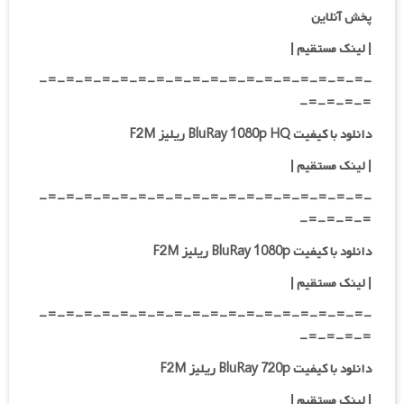
پخش آنلاین
| لینک مستقیم
|
-=-=-=-=-=-=-=-=-=-=-=-=-=-=-=-=-=-=-
=-=-=-=-
دانلود با کیفیت BluRay 1080p HQ ریلیز F2M
|
لینک مستقیم
|
-=-=-=-=-=-=-=-=-=-=-=-=-=-=-=-=-=-=-
=-=-=-=-
دانلود با کیفیت BluRay 1080p ریلیز F2M
|
لینک مستقیم
|
-=-=-=-=-=-=-=-=-=-=-=-=-=-=-=-=-=-=-
=-=-=-=-
دانلود با کیفیت BluRay 720p ریلیز F2M
| لینک مستقیم
|