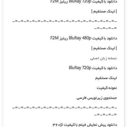
دانلود با کیفیت BluRay 720p ریلیز F2M
| لینک مستقیم
|
-=-=-=-=-=-=-=-=-=-=-=-=-=-=-=-=-=-=-
=-=-=-=-
دانلود با کیفیت BluRay 480p ریلیز F2M
| لینک مستقیم
|
نسخه زبان اصلی
دانلود با کیفیت BluRay 720p
لینک مستقیم
نمونه کیفیت
جستجوی زیرنویس فارسی
-=-=-=-=-=-=-=-=-=-=-=-=-=-=-=-=-=-=-
=-=-=-=-
دانلود پیش نمایش فیلم با کیفیت ۳۶۰p