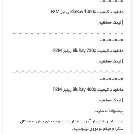
=-=-=-=-
دانلود با کیفیت BluRay 1080p ریلیز F2M
|
لینک مستقیم
|
-=-=-=-=-=-=-=-=-=-=-=-=-=-=-=-=-=-=-
=-=-=-=-
دانلود با کیفیت BluRay 720p ریلیز F2M
| لینک مستقیم
|
-=-=-=-=-=-=-=-=-=-=-=-=-=-=-=-=-=-=-
=-=-=-=-
دانلود با کیفیت BluRay 480p ریلیز F2M
| لینک مستقیم
|
پیشنهادات سایت:
برای باخبر شدن از آخرین اخبار سایت و سینمای جهان ، به کانال
تلگرام فیلم تو مووی بپیوندید.