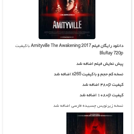
دانلود رایگان فیلم
Amityville The Awakening 2017
با کیفیت
BluRay 720p
پیش نمایش فیلم اضافه شد
نسخه کم حجم و با کیفیت x265
اضافه شد
کیفیت ۴۸۰p اضافه شد
کیفیت ۱۰۸۰p اضافه شد
نسخه زیرنویس چسبیده فارسی اضافه شد