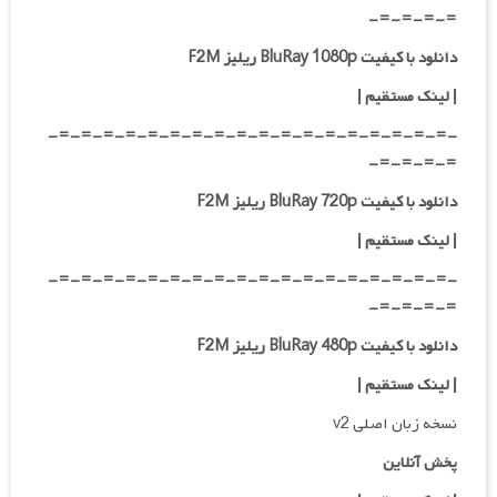
=-=-=-=-
دانلود با کیفیت BluRay 1080p ریلیز F2M
|
لینک مستقیم
|
-=-=-=-=-=-=-=-=-=-=-=-=-=-=-=-=-=-=-
=-=-=-=-
دانلود با کیفیت BluRay 720p ریلیز F2M
| لینک مستقیم
|
-=-=-=-=-=-=-=-=-=-=-=-=-=-=-=-=-=-=-
=-=-=-=-
دانلود با کیفیت BluRay 480p ریلیز F2M
| لینک مستقیم
|
نسخه زبان اصلی v2
پخش آنلاین