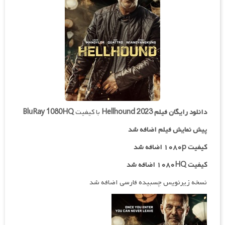
دانلود رایگان فیلم
Hellhound 2023
با کیفیت
BluRay 1080HQ
پیش نمایش فیلم اضافه شد
کیفیت ۱۰۸۰p اضافه شد
کیفیت ۱۰۸۰HQ اضافه شد
نسخه زیرنویس چسبیده فارسی اضافه شد