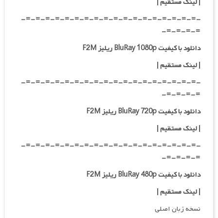
| لینک مستقیم
|
-=-=-=-=-=-=-=-=-=-=-=-=-=-=-=-=-=-=-
=-=-=-=-
دانلود با کیفیت BluRay 1080p ریلیز F2M
|
لینک مستقیم
|
-=-=-=-=-=-=-=-=-=-=-=-=-=-=-=-=-=-=-
=-=-=-=-
دانلود با کیفیت BluRay 720p ریلیز F2M
| لینک مستقیم
|
-=-=-=-=-=-=-=-=-=-=-=-=-=-=-=-=-=-=-
=-=-=-=-
دانلود با کیفیت BluRay 480p ریلیز F2M
| لینک مستقیم
|
نسخه زبان اصلی