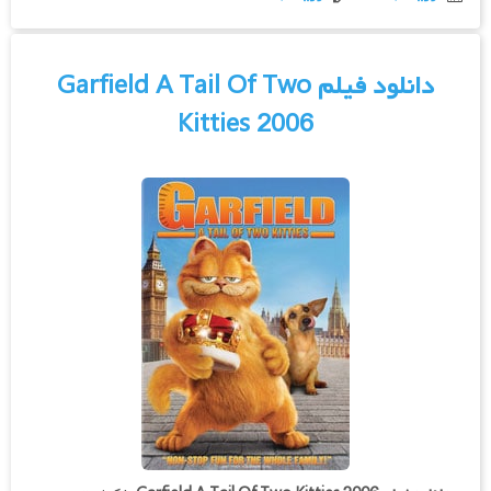
دانلود فیلم Garfield A Tail Of Two
Kitties 2006