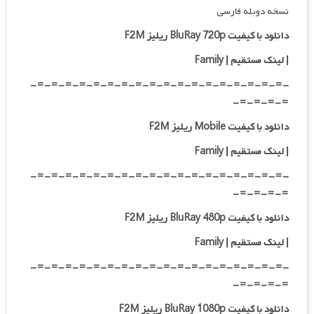
نسخه دوبله فارسی
دانلود با کیفیت BluRay 720p ریلیز F2M
| لینک مستقیم | Family
-=-=-=-=-=-=-=-=-=-=-=-=-=-=-=-=-=-=-
=-=-=-=-
دانلود با کیفیت Mobile ریلیز F2M
| لینک مستقیم | Family
-=-=-=-=-=-=-=-=-=-=-=-=-=-=-=-=-=-=-
=-=-=-=-
دانلود با کیفیت BluRay 480p ریلیز F2M
| لینک مستقیم | Family
-=-=-=-=-=-=-=-=-=-=-=-=-=-=-=-=-=-=-
=-=-=-=-
دانلود با کیفیت BluRay 1080p ریلیز F2M