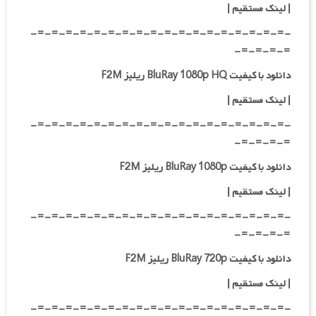
| لینک مستقیم
|
-=-=-=-=-=-=-=-=-=-=-=-=-=-=-=-=-=-=-
=-=-=-=-
دانلود با کیفیت BluRay 1080p HQ ریلیز F2M
|
لینک مستقیم
|
-=-=-=-=-=-=-=-=-=-=-=-=-=-=-=-=-=-=-
=-=-=-=-
دانلود با کیفیت BluRay 1080p ریلیز F2M
|
لینک مستقیم
|
-=-=-=-=-=-=-=-=-=-=-=-=-=-=-=-=-=-=-
=-=-=-=-
دانلود با کیفیت BluRay 720p ریلیز F2M
| لینک مستقیم
|
-=-=-=-=-=-=-=-=-=-=-=-=-=-=-=-=-=-=-