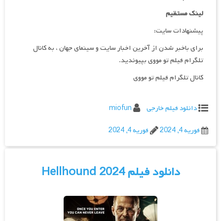
لینک مستقیم
پیشنهادات سایت:
برای باخبر شدن از آخرین اخبار سایت و سینمای جهان ، به کانال
تلگرام فیلم تو مووی بپیوندید.
کانال تلگرام فیلم تو مووی
دانلود فیلم خارجی
miofun
فوریه 4, 2024
فوریه 4, 2024
دانلود فیلم Hellhound 2024