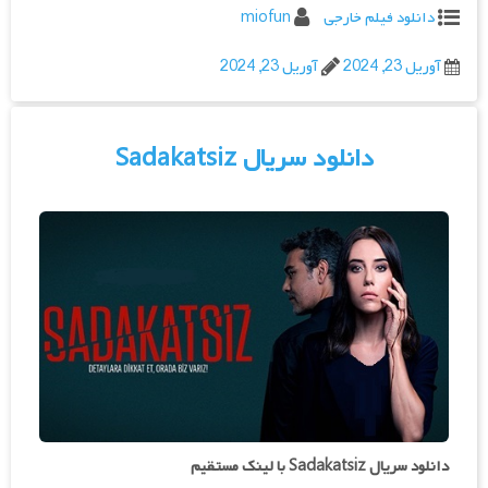
دانلود فیلم خارجی
miofun
آوریل 23, 2024
آوریل 23, 2024
دانلود سریال Sadakatsiz
دانلود سریال Sadakatsiz با لینک مستقیم