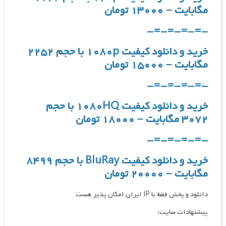
مگابایت – ۱۳۰۰۰ تومان
-=-=-=-=-
خرید و دانلود کیفیت ۱۰۸۰p با حجم ۲۲۵۲
مگابایت – ۱۵۰۰۰ تومان
-=-=-=-=-
خرید و دانلود کیفیت ۱۰۸۰HQ با حجم
۳۰۷۲ مگابایت – ۱۸۰۰۰ تومان
-=-=-=-=-
خرید و دانلود کیفیت BluRay با حجم ۸۴۹۹
مگابایت – ۲۰۰۰۰ تومان
دانلود و پخش فقط با IP ایران امکان پذیر هست
پیشنهادات سایت: