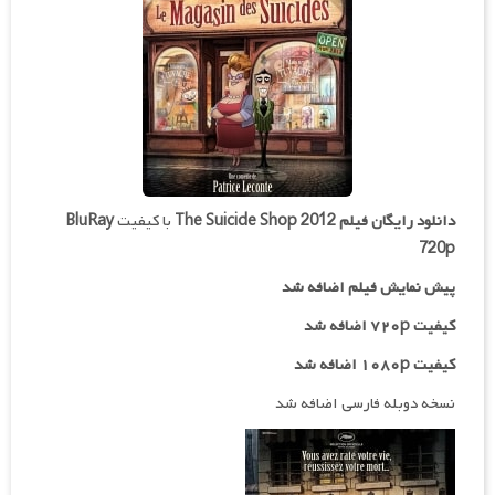
دانلود رایگان فیلم
The Suicide Shop 2012
با کیفیت
BluRay
720p
پیش نمایش فیلم اضافه شد
کیفیت ۷۲۰p اضافه شد
کیفیت ۱۰۸۰p اضافه شد
نسخه دوبله فارسی اضافه شد