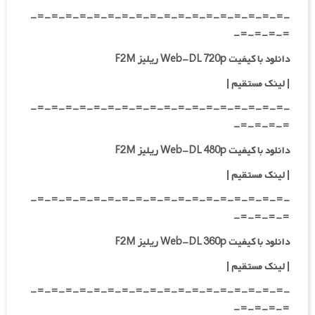
-=-=-=-=-=-=-=-=-=-=-=-=-=-=-=-=-=-=-
=-=-=-=-
دانلود با کیفیت Web-DL 720p ریلیز F2M
|
لینک مستقیم
|
-=-=-=-=-=-=-=-=-=-=-=-=-=-=-=-=-=-=-
=-=-=-=-
دانلود با کیفیت Web-DL 480p ریلیز F2M
|
لینک مستقیم
|
-=-=-=-=-=-=-=-=-=-=-=-=-=-=-=-=-=-=-
=-=-=-=-
دانلود با کیفیت Web-DL 360p ریلیز F2M
| لینک مستقیم
|
-=-=-=-=-=-=-=-=-=-=-=-=-=-=-=-=-=-=-
=-=-=-=-