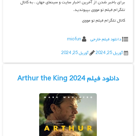
برای باخبر شدن از آخرین اخبار سایت و سینمای جهان ، به کانال
تلگرام فیلم تو مووی بپیوندید.
کانال تلگرام فیلم تو مووی
دانلود فیلم خارجی
miofun
آوریل 25, 2024
آوریل 25, 2024
دانلود فیلم Arthur the King 2024