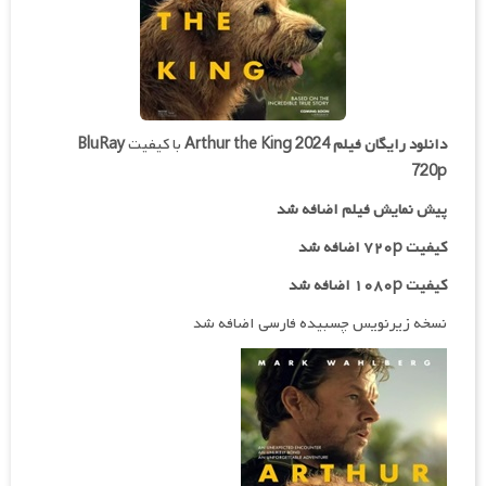
دانلود رایگان فیلم
Arthur the King 2024
با کیفیت
BluRay
720p
پیش نمایش فیلم اضافه شد
کیفیت ۷۲۰p اضافه شد
کیفیت ۱۰۸۰p اضافه شد
نسخه زیرنویس چسبیده فارسی اضافه شد