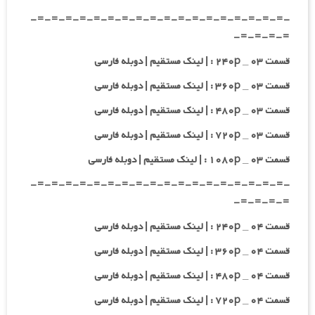
-=-=-=-=-=-=-=-=-=-=-=-=-=-=-=-=-=-=-
=-=-=-=-
قسمت ۰۳ _ ۲۴۰p : | لینک مستقیم | دوبله فارسی
قسمت ۰۳ _ ۳۶۰p : | لینک مستقیم | دوبله فارسی
قسمت ۰۳ _ ۴۸۰p : | لینک مستقیم | دوبله فارسی
قسمت ۰۳ _ ۷۲۰p : | لینک مستقیم | دوبله فارسی
قسمت ۰۳ _ ۱۰۸۰p : | لینک مستقیم | دوبله فارسی
-=-=-=-=-=-=-=-=-=-=-=-=-=-=-=-=-=-=-
=-=-=-=-
قسمت ۰۴ _ ۲۴۰p : | لینک مستقیم | دوبله فارسی
قسمت ۰۴ _ ۳۶۰p : | لینک مستقیم | دوبله فارسی
قسمت ۰۴ _ ۴۸۰p : | لینک مستقیم | دوبله فارسی
قسمت ۰۴ _ ۷۲۰p : | لینک مستقیم | دوبله فارسی