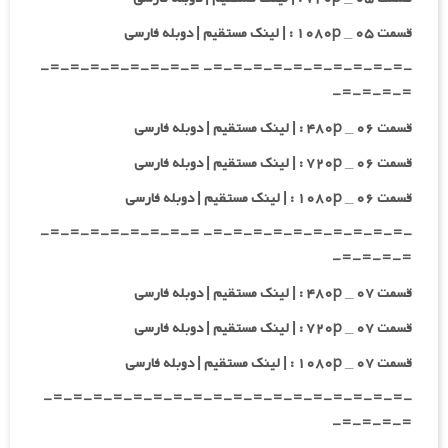
قسمت ۰۵ _ ۱۰۸۰p : | لینک مستقیم | دوبله فارسی
-=-=-=-=-=-=-=-=-=-=- =-=-=-=-=-=-=-=-
=-=-=-=-
قسمت ۰۶ _ ۴۸۰p : | لینک مستقیم | دوبله فارسی
قسمت ۰۶ _ ۷۲۰p : | لینک مستقیم | دوبله فارسی
قسمت ۰۶ _ ۱۰۸۰p : | لینک مستقیم | دوبله فارسی
-=-=-=-=-=-=-=-=-=-=- =-=-=-=-=-=-=-=-
=-=-=-=-
قسمت ۰۷ _ ۴۸۰p : | لینک مستقیم | دوبله فارسی
قسمت ۰۷ _ ۷۲۰p : | لینک مستقیم | دوبله فارسی
قسمت ۰۷ _ ۱۰۸۰p : | لینک مستقیم | دوبله فارسی
-=-=-=-=-=-=-=-=-=-=-=-=-=-=-=-=-=-=-
=-=-=-=-