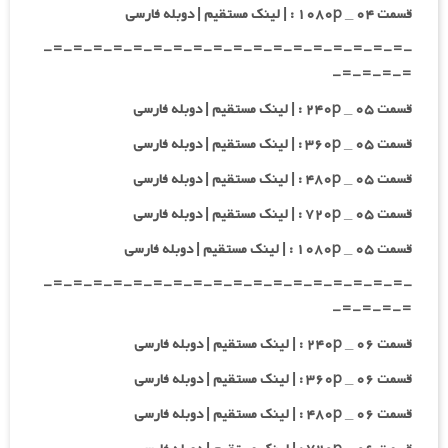
قسمت ۰۴ _ ۱۰۸۰p : | لینک مستقیم | دوبله فارسی
-=-=-=-=-=-=-=-=-=-=-=-=-=-=-=-=-=-=-
=-=-=-=-
قسمت ۰۵ _ ۲۴۰p : | لینک مستقیم | دوبله فارسی
قسمت ۰۵ _ ۳۶۰p : | لینک مستقیم | دوبله فارسی
قسمت ۰۵ _ ۴۸۰p : | لینک مستقیم | دوبله فارسی
قسمت ۰۵ _ ۷۲۰p : | لینک مستقیم | دوبله فارسی
قسمت ۰۵ _ ۱۰۸۰p : | لینک مستقیم | دوبله فارسی
-=-=-=-=-=-=-=-=-=-=-=-=-=-=-=-=-=-=-
=-=-=-=-
قسمت ۰۶ _ ۲۴۰p : | لینک مستقیم | دوبله فارسی
قسمت ۰۶ _ ۳۶۰p : | لینک مستقیم | دوبله فارسی
قسمت ۰۶ _ ۴۸۰p : | لینک مستقیم | دوبله فارسی