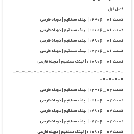
فصل اول
قسمت ۰۱ _ ۲۴۰p : | لینک مستقیم | دوبله فارسی
قسمت ۰۱ _ ۳۶۰p : | لینک مستقیم | دوبله فارسی
قسمت ۰۱ _ ۴۸۰p : | لینک مستقیم | دوبله فارسی
قسمت ۰۱ _ ۷۲۰p : | لینک مستقیم | دوبله فارسی
قسمت ۰۱ _ ۱۰۸۰p : | لینک مستقیم | دوبله فارسی
-=-=-=-=-=-=-=-=-=-=-=-=-=-=-=-=-=-=-
=-=-=-=-
قسمت ۰۲ _ ۲۴۰p : | لینک مستقیم | دوبله فارسی
قسمت ۰۲ _ ۳۶۰p : | لینک مستقیم | دوبله فارسی
قسمت ۰۲ _ ۴۸۰p : | لینک مستقیم | دوبله فارسی
قسمت ۰۲ _ ۷۲۰p : | لینک مستقیم | دوبله فارسی
قسمت ۰۲ _ ۱۰۸۰p : | لینک مستقیم | دوبله فارسی