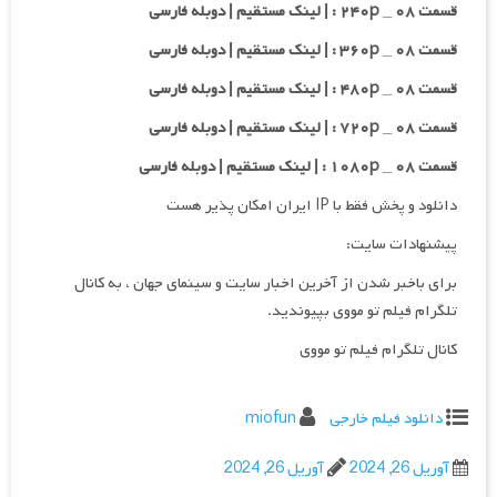
قسمت ۰۸ _ ۲۴۰p : | لینک مستقیم | دوبله فارسی
قسمت ۰۸ _ ۳۶۰p : | لینک مستقیم | دوبله فارسی
قسمت ۰۸ _ ۴۸۰p : | لینک مستقیم | دوبله فارسی
قسمت ۰۸ _ ۷۲۰p : | لینک مستقیم | دوبله فارسی
قسمت ۰۸ _ ۱۰۸۰p : | لینک مستقیم | دوبله فارسی
دانلود و پخش فقط با IP ایران امکان پذیر هست
پیشنهادات سایت:
برای باخبر شدن از آخرین اخبار سایت و سینمای جهان ، به کانال
تلگرام فیلم تو مووی بپیوندید.
کانال تلگرام فیلم تو مووی
دانلود فیلم خارجی
miofun
آوریل 26, 2024
آوریل 26, 2024