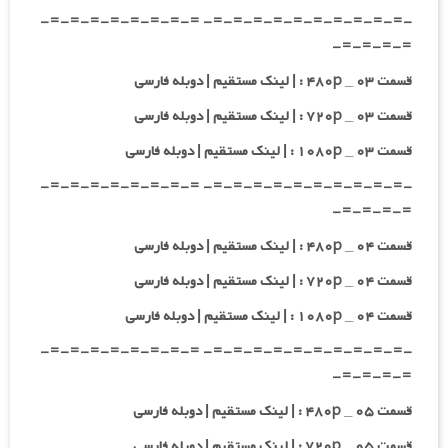
-=-=-=-=-=-=-=-=-=-=- =-=-=-=-=-=-=-=-
=-=-=-=-
قسمت ۰۳ _ ۴۸۰p : | لینک مستقیم | دوبله فارسی
قسمت ۰۳ _ ۷۲۰p : | لینک مستقیم | دوبله فارسی
قسمت ۰۳ _ ۱۰۸۰p : | لینک مستقیم | دوبله فارسی
-=-=-=-=-=-=-=-=-=-=- =-=-=-=-=-=-=-=-
=-=-=-=-
قسمت ۰۴ _ ۴۸۰p : | لینک مستقیم | دوبله فارسی
قسمت ۰۴ _ ۷۲۰p : | لینک مستقیم | دوبله فارسی
قسمت ۰۴ _ ۱۰۸۰p : | لینک مستقیم | دوبله فارسی
-=-=-=-=-=-=-=-=-=-=- =-=-=-=-=-=-=-=-
=-=-=-=-
قسمت ۰۵ _ ۴۸۰p : | لینک مستقیم | دوبله فارسی
قسمت ۰۵ _ ۷۲۰p : | لینک مستقیم | دوبله فارسی