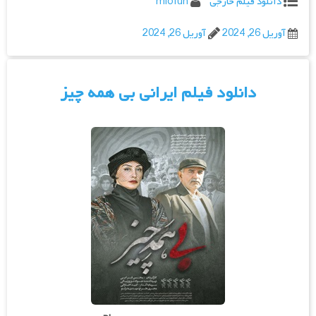
دانلود فیلم خارجی
miofun
آوریل 26, 2024
آوریل 26, 2024
دانلود فیلم ایرانی بی‌ همه‌ چیز