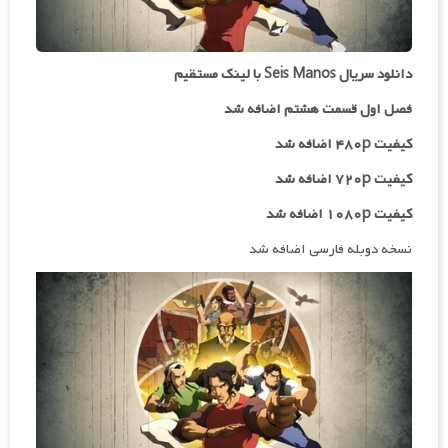
دانلود سریال Seis Manos با لینک مستقیم
فصل اول قسمت هشتم اضافه شد
کیفیت ۴۸۰p اضافه شد
کیفیت ۷۲۰p اضافه شد
کیفیت ۱۰۸۰p اضافه شد
نسخه دوبله فارسی اضافه شد