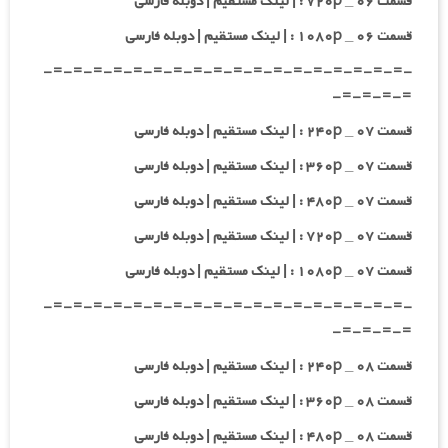
قسمت ۰۶ _ ۷۲۰p : | لینک مستقیم | دوبله فارسی
قسمت ۰۶ _ ۱۰۸۰p : | لینک مستقیم | دوبله فارسی
-=-=-=-=-=-=-=-=-=-=-=-=-=-=-=-=-=-=-
=-=-=-=-
قسمت ۰۷ _ ۲۴۰p : | لینک مستقیم | دوبله فارسی
قسمت ۰۷ _ ۳۶۰p : | لینک مستقیم | دوبله فارسی
قسمت ۰۷ _ ۴۸۰p : | لینک مستقیم | دوبله فارسی
قسمت ۰۷ _ ۷۲۰p : | لینک مستقیم | دوبله فارسی
قسمت ۰۷ _ ۱۰۸۰p : | لینک مستقیم | دوبله فارسی
-=-=-=-=-=-=-=-=-=-=-=-=-=-=-=-=-=-=-
=-=-=-=-
قسمت ۰۸ _ ۲۴۰p : | لینک مستقیم | دوبله فارسی
قسمت ۰۸ _ ۳۶۰p : | لینک مستقیم | دوبله فارسی
قسمت ۰۸ _ ۴۸۰p : | لینک مستقیم | دوبله فارسی