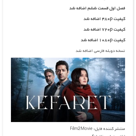
فصل اول قسمت ششم اضافه شد
کیفیت ۴۸۰p اضافه شد
کیفیت ۷۲۰p
اضافه شد
کیفیت ۱۰۸۰p اضافه شد
نسخه دوبله فارسی اضافه شد
منتشر کننده فایل: Film2Movie