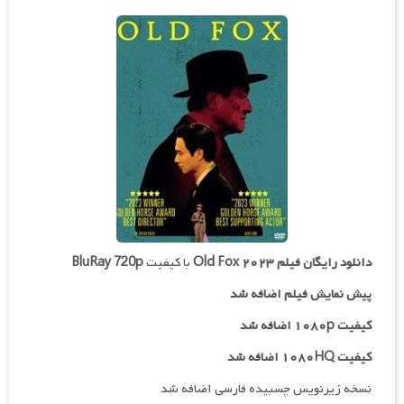
دانلود رایگان فیلم
Old Fox ۲۰۲۳
با کیفیت
BluRay 720p
پیش نمایش فیلم اضافه شد
کیفیت ۱۰۸۰p اضافه شد
کیفیت ۱۰۸۰HQ اضافه شد
نسخه زیرنویس چسبیده فارسی اضافه شد