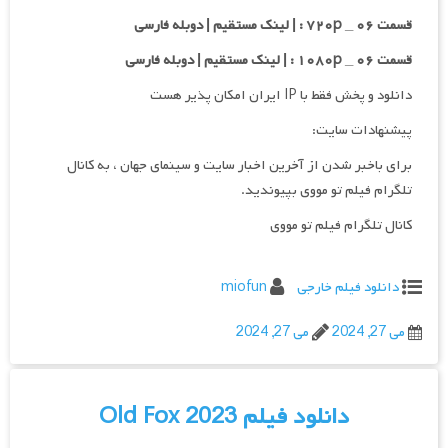
قسمت ۰۶ _ ۷۲۰p : | لینک مستقیم | دوبله فارسی
قسمت ۰۶ _ ۱۰۸۰p : | لینک مستقیم | دوبله فارسی
دانلود و پخش فقط با IP ایران امکان پذیر هست
پیشنهادات سایت:
برای باخبر شدن از آخرین اخبار سایت و سینمای جهان ، به کانال
تلگرام فیلم تو مووی بپیوندید.
کانال تلگرام فیلم تو مووی
دانلود فیلم خارجی
miofun
می 27, 2024
می 27, 2024
دانلود فیلم Old Fox 2023