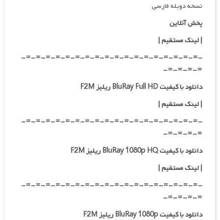
نسخه دوبله فارسی
پخش آنلاین
| لینک مستقیم
|
-=-=-=-=-=-=-=-=-=-=-=-=-=-=-=-=-=-=-
=-=-=-=-
دانلود با کیفیت BluRay Full HD ریلیز F2M
|
لینک مستقیم
|
-=-=-=-=-=-=-=-=-=-=-=-=-=-=-=-=-=-=-
=-=-=-=-
دانلود با کیفیت BluRay 1080p HQ ریلیز F2M
|
لینک مستقیم
|
-=-=-=-=-=-=-=-=-=-=-=-=-=-=-=-=-=-=-
=-=-=-=-
دانلود با کیفیت BluRay 1080p ریلیز F2M