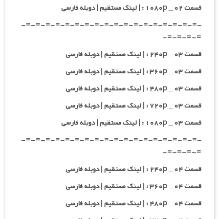
قسمت ۰۲ _ ۱۰۸۰p : | لینک مستقیم | دوبله فارسی
-=-=-=-=-=-=-=-=-=-=-=-=-=-=-=-=-=-=-
=-=-=-=-
قسمت ۰۳ _ ۲۴۰p : | لینک مستقیم | دوبله فارسی
قسمت ۰۳ _ ۳۶۰p : | لینک مستقیم | دوبله فارسی
قسمت ۰۳ _ ۴۸۰p : | لینک مستقیم | دوبله فارسی
قسمت ۰۳ _ ۷۲۰p : | لینک مستقیم | دوبله فارسی
قسمت ۰۳ _ ۱۰۸۰p : | لینک مستقیم | دوبله فارسی
-=-=-=-=-=-=-=-=-=-=-=-=-=-=-=-=-=-=-
=-=-=-=-
قسمت ۰۴ _ ۲۴۰p : | لینک مستقیم | دوبله فارسی
قسمت ۰۴ _ ۳۶۰p : | لینک مستقیم | دوبله فارسی
قسمت ۰۴ _ ۴۸۰p : | لینک مستقیم | دوبله فارسی