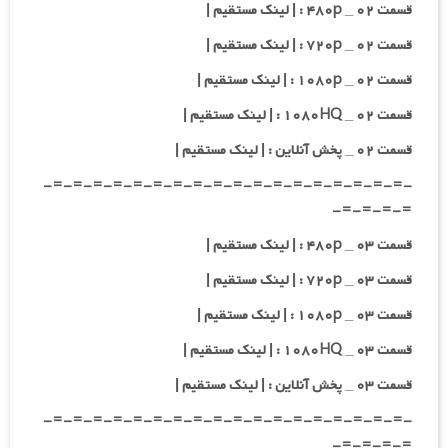
قسمت ۰۲ _ ۴۸۰p : | لینک مستقیم |
قسمت ۰۲ _ ۷۲۰p : | لینک مستقیم |
قسمت ۰۲ _ ۱۰۸۰p : | لینک مستقیم |
قسمت ۰۲ _ ۱۰۸۰HQ : | لینک مستقیم |
قسمت ۰۲ _ پخش آنلاین : | لینک مستقیم |
-=-=-=-=-=-=-=-=-=-=-=-=-=-=-=-=-=-=-
=-=-=-=-
قسمت ۰۳ _ ۴۸۰p : | لینک مستقیم |
قسمت ۰۳ _ ۷۲۰p : | لینک مستقیم |
قسمت ۰۳ _ ۱۰۸۰p : | لینک مستقیم |
قسمت ۰۳ _ ۱۰۸۰HQ : | لینک مستقیم |
قسمت ۰۳ _ پخش آنلاین : | لینک مستقیم |
-=-=-=-=-=-=-=-=-=-=-=-=-=-=-=-=-=-=-
=-=-=-=-