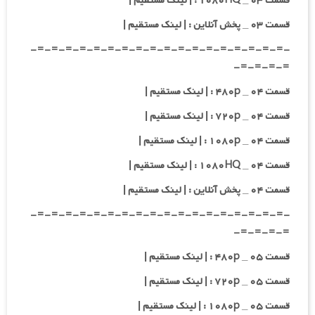
قسمت ۰۳ _ ۱۰۸۰HQ : | لینک مستقیم |
قسمت ۰۳ _ پخش آنلاین : | لینک مستقیم |
-=-=-=-=-=-=-=-=-=-=-=-=-=-=-=-=-=-=-
=-=-=-=-
قسمت ۰۴ _ ۴۸۰p : | لینک مستقیم |
قسمت ۰۴ _ ۷۲۰p : | لینک مستقیم |
قسمت ۰۴ _ ۱۰۸۰p : | لینک مستقیم |
قسمت ۰۴ _ ۱۰۸۰HQ : | لینک مستقیم |
قسمت ۰۴ _ پخش آنلاین : | لینک مستقیم |
-=-=-=-=-=-=-=-=-=-=-=-=-=-=-=-=-=-=-
=-=-=-=-
قسمت ۰۵ _ ۴۸۰p : | لینک مستقیم |
قسمت ۰۵ _ ۷۲۰p : | لینک مستقیم |
قسمت ۰۵ _ ۱۰۸۰p : | لینک مستقیم |