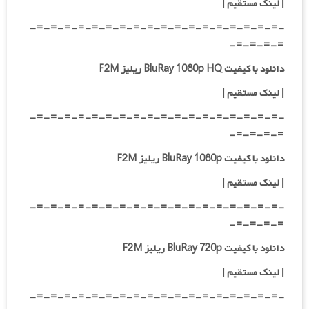
| لینک مستقیم
|
-=-=-=-=-=-=-=-=-=-=-=-=-=-=-=-=-=-=-
=-=-=-=-
دانلود با کیفیت BluRay 1080p HQ ریلیز F2M
|
لینک مستقیم
|
-=-=-=-=-=-=-=-=-=-=-=-=-=-=-=-=-=-=-
=-=-=-=-
دانلود با کیفیت BluRay 1080p ریلیز F2M
|
لینک مستقیم
|
-=-=-=-=-=-=-=-=-=-=-=-=-=-=-=-=-=-=-
=-=-=-=-
دانلود با کیفیت BluRay 720p ریلیز F2M
| لینک مستقیم
|
-=-=-=-=-=-=-=-=-=-=-=-=-=-=-=-=-=-=-