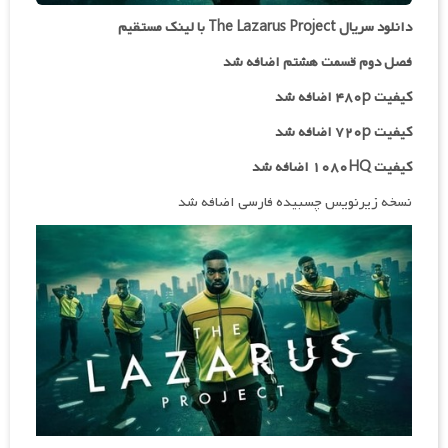
دانلود سریال The Lazarus Project با لینک مستقیم
فصل دوم قسمت هشتم اضافه شد
کیفیت ۴۸۰p اضافه شد
کیفیت ۷۲۰p
اضافه شد
کیفیت ۱۰۸۰HQ اضافه شد
نسخه زیرنویس چسبیده فارسی اضافه شد