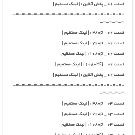
قسمت ۰۱ _ پخش آنلاین : | لینک مستقیم |
-=-=-=-=-=-=-=-=-=-=-=-=-=-=-=-=-=-=-
=-=-=-=-
قسمت ۰۲ _ ۴۸۰p : | لینک مستقیم |
قسمت ۰۲ _ ۷۲۰p : | لینک مستقیم |
قسمت ۰۲ _ ۱۰۸۰p : | لینک مستقیم |
قسمت ۰۲ _ ۱۰۸۰HQ : | لینک مستقیم |
قسمت ۰۲ _ پخش آنلاین : | لینک مستقیم |
-=-=-=-=-=-=-=-=-=-=-=-=-=-=-=-=-=-=-
=-=-=-=-
قسمت ۰۳ _ ۴۸۰p : | لینک مستقیم |
قسمت ۰۳ _ ۷۲۰p : | لینک مستقیم |
قسمت ۰۳ _ ۱۰۸۰p : | لینک مستقیم |