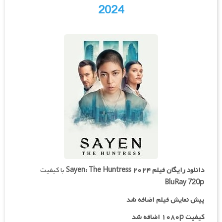
2024
دانلود رایگان فیلم
Sayen: The Huntress ۲۰۲۴
با کیفیت
BluRay 720p
پیش نمایش فیلم اضافه شد
کیفیت ۱۰۸۰p اضافه شد