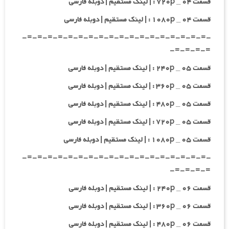
قسمت ۰۴ _ ۷۲۰p : | لینک مستقیم | دوبله فارسی
قسمت ۰۴ _ ۱۰۸۰p : | لینک مستقیم | دوبله فارسی
-=-=-=-=-=-=-=-=-=-=-=-=-=-=-=-=-=-=-
=-=-=-=-
قسمت ۰۵ _ ۲۴۰p : | لینک مستقیم | دوبله فارسی
قسمت ۰۵ _ ۳۶۰p : | لینک مستقیم | دوبله فارسی
قسمت ۰۵ _ ۴۸۰p : | لینک مستقیم | دوبله فارسی
قسمت ۰۵ _ ۷۲۰p : | لینک مستقیم | دوبله فارسی
قسمت ۰۵ _ ۱۰۸۰p : | لینک مستقیم | دوبله فارسی
-=-=-=-=-=-=-=-=-=-=-=-=-=-=-=-=-=-=-
=-=-=-=-
قسمت ۰۶ _ ۲۴۰p : | لینک مستقیم | دوبله فارسی
قسمت ۰۶ _ ۳۶۰p : | لینک مستقیم | دوبله فارسی
قسمت ۰۶ _ ۴۸۰p : | لینک مستقیم | دوبله فارسی