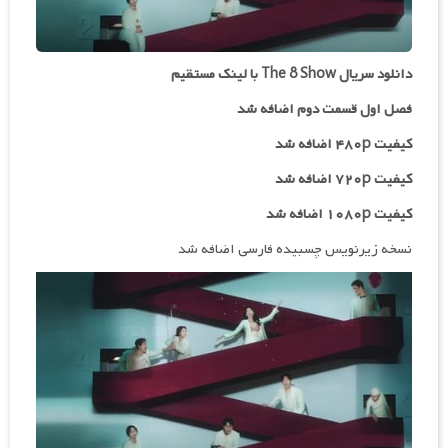
دانلود سریال The 8 Show با لینک مستقیم
فصل اول قسمت دوم اضافه شد
کیفیت ۴۸۰p اضافه شد
کیفیت ۷۲۰p
اضافه شد
کیفیت ۱۰۸۰p اضافه شد
نسخه زیرنویس چسبیده فارسی اضافه شد