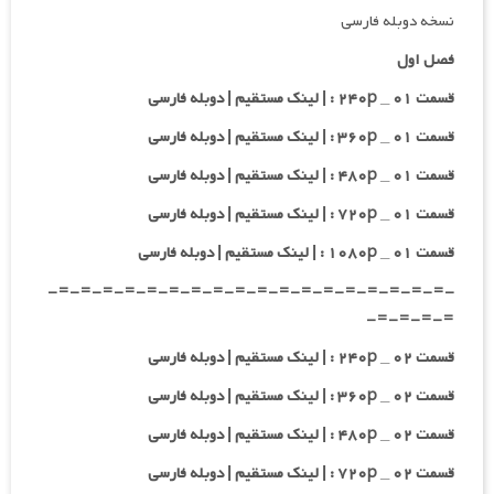
نسخه دوبله فارسی
فصل اول
قسمت ۰۱ _ ۲۴۰p : | لینک مستقیم | دوبله فارسی
قسمت ۰۱ _ ۳۶۰p : | لینک مستقیم | دوبله فارسی
قسمت ۰۱ _ ۴۸۰p : | لینک مستقیم | دوبله فارسی
قسمت ۰۱ _ ۷۲۰p : | لینک مستقیم | دوبله فارسی
قسمت ۰۱ _ ۱۰۸۰p : | لینک مستقیم | دوبله فارسی
-=-=-=-=-=-=-=-=-=-=-=-=-=-=-=-=-=-=-
=-=-=-=-
قسمت ۰۲ _ ۲۴۰p : | لینک مستقیم | دوبله فارسی
قسمت ۰۲ _ ۳۶۰p : | لینک مستقیم | دوبله فارسی
قسمت ۰۲ _ ۴۸۰p : | لینک مستقیم | دوبله فارسی
قسمت ۰۲ _ ۷۲۰p : | لینک مستقیم | دوبله فارسی