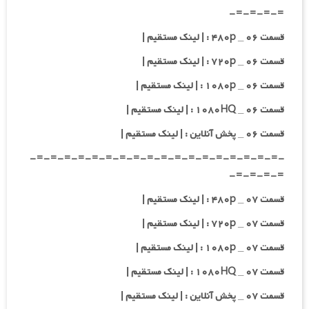
=-=-=-=-
قسمت ۰۶ _ ۴۸۰p : | لینک مستقیم |
قسمت ۰۶ _ ۷۲۰p : | لینک مستقیم |
قسمت ۰۶ _ ۱۰۸۰p : | لینک مستقیم |
قسمت ۰۶ _ ۱۰۸۰HQ : | لینک مستقیم |
قسمت ۰۶ _ پخش آنلاین : | لینک مستقیم |
-=-=-=-=-=-=-=-=-=-=-=-=-=-=-=-=-=-=-
=-=-=-=-
قسمت ۰۷ _ ۴۸۰p : | لینک مستقیم |
قسمت ۰۷ _ ۷۲۰p : | لینک مستقیم |
قسمت ۰۷ _ ۱۰۸۰p : | لینک مستقیم |
قسمت ۰۷ _ ۱۰۸۰HQ : | لینک مستقیم |
قسمت ۰۷ _ پخش آنلاین : | لینک مستقیم |