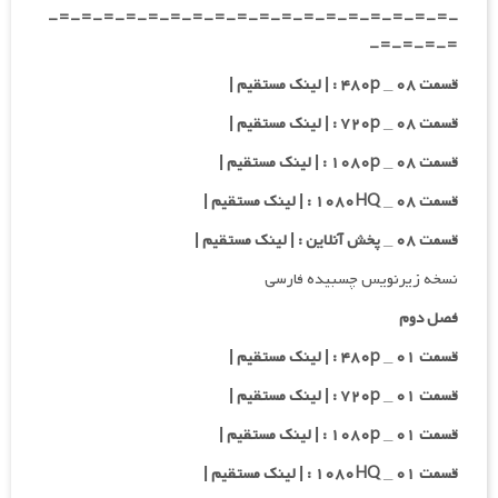
-=-=-=-=-=-=-=-=-=-=-=-=-=-=-=-=-=-=-
=-=-=-=-
قسمت ۰۸ _ ۴۸۰p : | لینک مستقیم |
قسمت ۰۸ _ ۷۲۰p : | لینک مستقیم |
قسمت ۰۸ _ ۱۰۸۰p : | لینک مستقیم |
قسمت ۰۸ _ ۱۰۸۰HQ : | لینک مستقیم |
قسمت ۰۸ _ پخش آنلاین : | لینک مستقیم |
نسخه زیرنویس چسبیده فارسی
فصل دوم
قسمت ۰۱ _ ۴۸۰p : | لینک مستقیم |
قسمت ۰۱ _ ۷۲۰p : | لینک مستقیم |
قسمت ۰۱ _ ۱۰۸۰p : | لینک مستقیم |
قسمت ۰۱ _ ۱۰۸۰HQ : | لینک مستقیم |