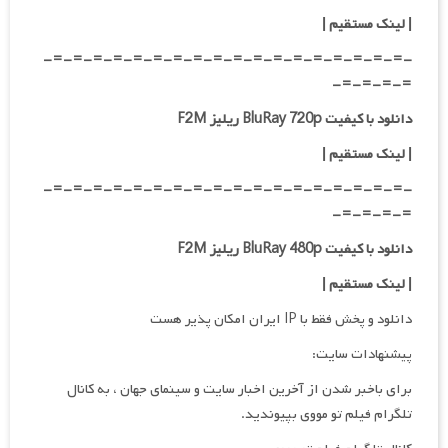
|
لینک مستقیم
|
-=-=-=-=-=-=-=-=-=-=-=-=-=-=-=-=-=-=-
=-=-=-=-
دانلود با کیفیت BluRay 720p ریلیز F2M
| لینک مستقیم
|
-=-=-=-=-=-=-=-=-=-=-=-=-=-=-=-=-=-=-
=-=-=-=-
دانلود با کیفیت BluRay 480p ریلیز F2M
| لینک مستقیم
|
دانلود و پخش فقط با IP ایران امکان پذیر هست
پیشنهادات سایت:
برای باخبر شدن از آخرین اخبار سایت و سینمای جهان ، به کانال
تلگرام فیلم تو مووی بپیوندید.