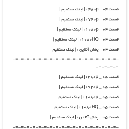
قسمت ۰۴ _ ۴۸۰p : | لینک مستقیم |
قسمت ۰۴ _ ۷۲۰p : | لینک مستقیم |
قسمت ۰۴ _ ۱۰۸۰p : | لینک مستقیم |
قسمت ۰۴ _ ۱۰۸۰HQ : | لینک مستقیم |
قسمت ۰۴ _ پخش آنلاین : | لینک مستقیم |
-=-=-=-=-=-=-=-=-=-=-=-=-=-=-=-=-=-=-
=-=-=-=-
قسمت ۰۵ _ ۴۸۰p : | لینک مستقیم |
قسمت ۰۵ _ ۷۲۰p : | لینک مستقیم |
قسمت ۰۵ _ ۱۰۸۰p : | لینک مستقیم |
قسمت ۰۵ _ ۱۰۸۰HQ : | لینک مستقیم |
قسمت ۰۵ _ پخش آنلاین : | لینک مستقیم |
-=-=-=-=-=-=-=-=-=-=-=-=-=-=-=-=-=-=-