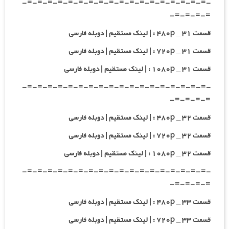
-=-=-=-=-=-=-=-=-=-=-=-=-=-=-=-=-=-=-
=-=-=-=-
قسمت ۳۱ _ ۴۸۰p : | لینک مستقیم | دوبله فارسی
قسمت ۳۱ _ ۷۲۰p : | لینک مستقیم | دوبله فارسی
قسمت ۳۱ _ ۱۰۸۰p : | لینک مستقیم | دوبله فارسی
-=-=-=-=-=-=-=-=-=-=-=-=-=-=-=-=-=-=-
=-=-=-=-
قسمت ۳۲ _ ۴۸۰p : | لینک مستقیم | دوبله فارسی
قسمت ۳۲ _ ۷۲۰p : | لینک مستقیم | دوبله فارسی
قسمت ۳۲ _ ۱۰۸۰p : | لینک مستقیم | دوبله فارسی
-=-=-=-=-=-=-=-=-=-=-=-=-=-=-=-=-=-=-
=-=-=-=-
قسمت ۳۳ _ ۴۸۰p : | لینک مستقیم | دوبله فارسی
قسمت ۳۳ _ ۷۲۰p : | لینک مستقیم | دوبله فارسی