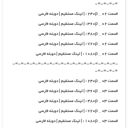
=-=-=-=-
قسمت ۰۲ _ ۲۴۰p : | لینک مستقیم | دوبله فارسی
قسمت ۰۲ _ ۳۶۰p : | لینک مستقیم | دوبله فارسی
قسمت ۰۲ _ ۴۸۰p : | لینک مستقیم | دوبله فارسی
قسمت ۰۲ _ ۷۲۰p : | لینک مستقیم | دوبله فارسی
قسمت ۰۲ _ ۱۰۸۰p : | لینک مستقیم | دوبله فارسی
-=-=-=-=-=-=-=-=-=-=-=-=-=-=-=-=-=-=-
=-=-=-=-
قسمت ۰۳ _ ۲۴۰p : | لینک مستقیم | دوبله فارسی
قسمت ۰۳ _ ۳۶۰p : | لینک مستقیم | دوبله فارسی
قسمت ۰۳ _ ۴۸۰p : | لینک مستقیم | دوبله فارسی
قسمت ۰۳ _ ۷۲۰p : | لینک مستقیم | دوبله فارسی
قسمت ۰۳ _ ۱۰۸۰p : | لینک مستقیم | دوبله فارسی