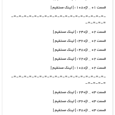
قسمت ۰۱ _ ۱۰۸۰p : | لینک مستقیم |
-=-=-=-=-=-=-=-=-=-=-=-=-=-=-=-=-=-=-
=-=-=-=-
قسمت ۰۲ _ ۲۴۰p : | لینک مستقیم |
قسمت ۰۲ _ ۳۶۰p : | لینک مستقیم |
قسمت ۰۲ _ ۴۸۰p : | لینک مستقیم |
قسمت ۰۲ _ ۷۲۰p : | لینک مستقیم |
قسمت ۰۲ _ ۱۰۸۰p : | لینک مستقیم |
-=-=-=-=-=-=-=-=-=-=-=-=-=-=-=-=-=-=-
=-=-=-=-
قسمت ۰۳ _ ۲۴۰p : | لینک مستقیم |
قسمت ۰۳ _ ۳۶۰p : | لینک مستقیم |
قسمت ۰۳ _ ۴۸۰p : | لینک مستقیم |