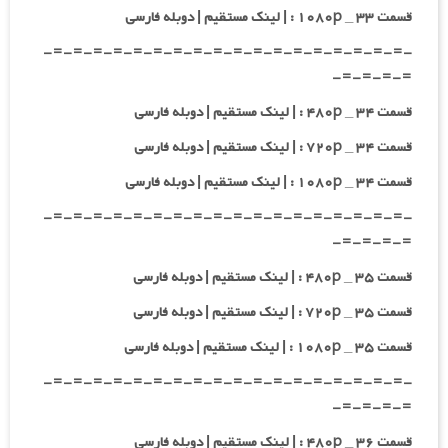
قسمت ۳۳ _ ۱۰۸۰p : | لینک مستقیم | دوبله فارسی
-=-=-=-=-=-=-=-=-=-=-=-=-=-=-=-=-=-=-
=-=-=-=-
قسمت ۳۴ _ ۴۸۰p : | لینک مستقیم | دوبله فارسی
قسمت ۳۴ _ ۷۲۰p : | لینک مستقیم | دوبله فارسی
قسمت ۳۴ _ ۱۰۸۰p : | لینک مستقیم | دوبله فارسی
-=-=-=-=-=-=-=-=-=-=-=-=-=-=-=-=-=-=-
=-=-=-=-
قسمت ۳۵ _ ۴۸۰p : | لینک مستقیم | دوبله فارسی
قسمت ۳۵ _ ۷۲۰p : | لینک مستقیم | دوبله فارسی
قسمت ۳۵ _ ۱۰۸۰p : | لینک مستقیم | دوبله فارسی
-=-=-=-=-=-=-=-=-=-=-=-=-=-=-=-=-=-=-
=-=-=-=-
قسمت ۳۶ _ ۴۸۰p : | لینک مستقیم | دوبله فارسی