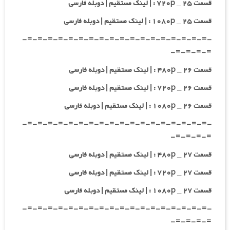
قسمت ۲۵ _ ۷۲۰p : | لینک مستقیم | دوبله فارسی
قسمت ۲۵ _ ۱۰۸۰p : | لینک مستقیم | دوبله فارسی
-=-=-=-=-=-=-=-=-=-=-=-=-=-=-=-=-=-=-
=-=-=-=-
قسمت ۲۶ _ ۴۸۰p : | لینک مستقیم | دوبله فارسی
قسمت ۲۶ _ ۷۲۰p : | لینک مستقیم | دوبله فارسی
قسمت ۲۶ _ ۱۰۸۰p : | لینک مستقیم | دوبله فارسی
-=-=-=-=-=-=-=-=-=-=-=-=-=-=-=-=-=-=-
=-=-=-=-
قسمت ۲۷ _ ۴۸۰p : | لینک مستقیم | دوبله فارسی
قسمت ۲۷ _ ۷۲۰p : | لینک مستقیم | دوبله فارسی
قسمت ۲۷ _ ۱۰۸۰p : | لینک مستقیم | دوبله فارسی
-=-=-=-=-=-=-=-=-=-=-=-=-=-=-=-=-=-=-
=-=-=-=-