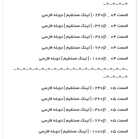
=-=-=-=-
قسمت ۰۴ _ ۲۴۰p : | لینک مستقیم | دوبله فارسی
قسمت ۰۴ _ ۳۶۰p : | لینک مستقیم | دوبله فارسی
قسمت ۰۴ _ ۴۸۰p : | لینک مستقیم | دوبله فارسی
قسمت ۰۴ _ ۷۲۰p : | لینک مستقیم | دوبله فارسی
قسمت ۰۴ _ ۱۰۸۰p : | لینک مستقیم | دوبله فارسی
-=-=-=-=-=-=-=-=-=-=-=-=-=-=-=-=-=-=-
=-=-=-=-
قسمت ۰۵ _ ۲۴۰p : | لینک مستقیم | دوبله فارسی
قسمت ۰۵ _ ۳۶۰p : | لینک مستقیم | دوبله فارسی
قسمت ۰۵ _ ۴۸۰p : | لینک مستقیم | دوبله فارسی
قسمت ۰۵ _ ۷۲۰p : | لینک مستقیم | دوبله فارسی
قسمت ۰۵ _ ۱۰۸۰p : | لینک مستقیم | دوبله فارسی