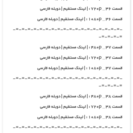
قسمت ۳۶ _ ۷۲۰p : | لینک مستقیم | دوبله فارسی
قسمت ۳۶ _ ۱۰۸۰p : | لینک مستقیم | دوبله فارسی
-=-=-=-=-=-=-=-=-=-=-=-=-=-=-=-=-=-=-
=-=-=-=-
قسمت ۳۷ _ ۴۸۰p : | لینک مستقیم | دوبله فارسی
قسمت ۳۷ _ ۷۲۰p : | لینک مستقیم | دوبله فارسی
قسمت ۳۷ _ ۱۰۸۰p : | لینک مستقیم | دوبله فارسی
-=-=-=-=-=-=-=-=-=-=-=-=-=-=-=-=-=-=-
=-=-=-=-
قسمت ۳۸ _ ۴۸۰p : | لینک مستقیم | دوبله فارسی
قسمت ۳۸ _ ۷۲۰p : | لینک مستقیم | دوبله فارسی
قسمت ۳۸ _ ۱۰۸۰p : | لینک مستقیم | دوبله فارسی
-=-=-=-=-=-=-=-=-=-=-=-=-=-=-=-=-=-=-