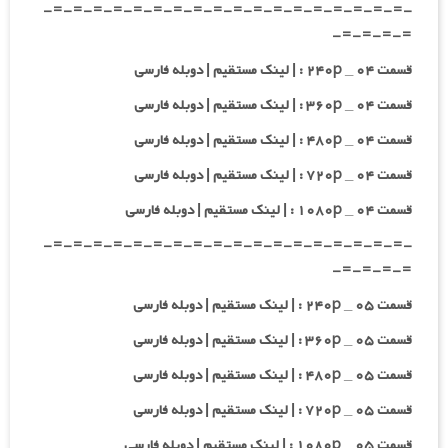
-=-=-=-=-=-=-=-=-=-=-=-=-=-=-=-=-=-=-
=-=-=-=-
قسمت ۰۴ _ ۲۴۰p : | لینک مستقیم | دوبله فارسی
قسمت ۰۴ _ ۳۶۰p : | لینک مستقیم | دوبله فارسی
قسمت ۰۴ _ ۴۸۰p : | لینک مستقیم | دوبله فارسی
قسمت ۰۴ _ ۷۲۰p : | لینک مستقیم | دوبله فارسی
قسمت ۰۴ _ ۱۰۸۰p : | لینک مستقیم | دوبله فارسی
-=-=-=-=-=-=-=-=-=-=-=-=-=-=-=-=-=-=-
=-=-=-=-
قسمت ۰۵ _ ۲۴۰p : | لینک مستقیم | دوبله فارسی
قسمت ۰۵ _ ۳۶۰p : | لینک مستقیم | دوبله فارسی
قسمت ۰۵ _ ۴۸۰p : | لینک مستقیم | دوبله فارسی
قسمت ۰۵ _ ۷۲۰p : | لینک مستقیم | دوبله فارسی
قسمت ۰۵ _ ۱۰۸۰p : | لینک مستقیم | دوبله فارسی