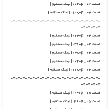
قسمت ۰۳ _ ۷۲۰p : | لینک مستقیم |
قسمت ۰۳ _ ۱۰۸۰p : | لینک مستقیم |
-=-=-=-=-=-=-=-=-=-=-=-=-=-=-=-=-=-=-
=-=-=-=-
قسمت ۰۴ _ ۲۴۰p : | لینک مستقیم |
قسمت ۰۴ _ ۳۶۰p : | لینک مستقیم |
قسمت ۰۴ _ ۴۸۰p : | لینک مستقیم |
قسمت ۰۴ _ ۷۲۰p : | لینک مستقیم |
قسمت ۰۴ _ ۱۰۸۰p : | لینک مستقیم |
-=-=-=-=-=-=-=-=-=-=-=-=-=-=-=-=-=-=-
=-=-=-=-
قسمت ۰۵ _ ۲۴۰p : | لینک مستقیم |
قسمت ۰۵ _ ۳۶۰p : | لینک مستقیم |