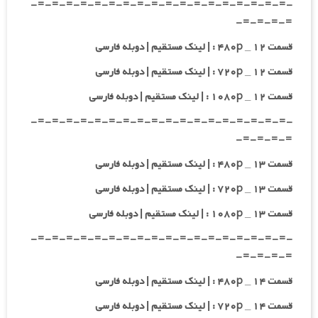
-=-=-=-=-=-=-=-=-=-=-=-=-=-=-=-=-=-=-
=-=-=-=-
قسمت ۱۲ _ ۴۸۰p : | لینک مستقیم | دوبله فارسی
قسمت ۱۲ _ ۷۲۰p : | لینک مستقیم | دوبله فارسی
قسمت ۱۲ _ ۱۰۸۰p : | لینک مستقیم | دوبله فارسی
-=-=-=-=-=-=-=-=-=-=-=-=-=-=-=-=-=-=-
=-=-=-=-
قسمت ۱۳ _ ۴۸۰p : | لینک مستقیم | دوبله فارسی
قسمت ۱۳ _ ۷۲۰p : | لینک مستقیم | دوبله فارسی
قسمت ۱۳ _ ۱۰۸۰p : | لینک مستقیم | دوبله فارسی
-=-=-=-=-=-=-=-=-=-=-=-=-=-=-=-=-=-=-
=-=-=-=-
قسمت ۱۴ _ ۴۸۰p : | لینک مستقیم | دوبله فارسی
قسمت ۱۴ _ ۷۲۰p : | لینک مستقیم | دوبله فارسی