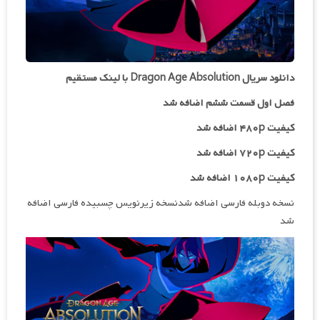
دانلود سریال Dragon Age Absolution با لینک مستقیم
فصل اول قسمت ششم اضافه شد
کیفیت ۴۸۰p اضافه شد
کیفیت ۷۲۰p اضافه شد
کیفیت ۱۰۸۰p اضافه شد
نسخه دوبله فارسی اضافه شدنسخه زیرنویس چسبیده فارسی اضافه
شد