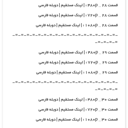
قسمت ۲۸ _ ۴۸۰p : | لینک مستقیم | دوبله فارسی
قسمت ۲۸ _ ۷۲۰p : | لینک مستقیم | دوبله فارسی
قسمت ۲۸ _ ۱۰۸۰p : | لینک مستقیم | دوبله فارسی
-=-=-=-=-=-=-=-=-=-=-=-=-=-=-=-=-=-=-
=-=-=-=-
قسمت ۲۹ _ ۴۸۰p : | لینک مستقیم | دوبله فارسی
قسمت ۲۹ _ ۷۲۰p : | لینک مستقیم | دوبله فارسی
قسمت ۲۹ _ ۱۰۸۰p : | لینک مستقیم | دوبله فارسی
-=-=-=-=-=-=-=-=-=-=-=-=-=-=-=-=-=-=-
=-=-=-=-
قسمت ۳۰ _ ۴۸۰p : | لینک مستقیم | دوبله فارسی
قسمت ۳۰ _ ۷۲۰p : | لینک مستقیم | دوبله فارسی
قسمت ۳۰ _ ۱۰۸۰p : | لینک مستقیم | دوبله فارسی