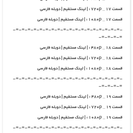
قسمت ۱۷ _ ۷۲۰p : | لینک مستقیم | دوبله فارسی
قسمت ۱۷ _ ۱۰۸۰p : | لینک مستقیم | دوبله فارسی
-=-=-=-=-=-=-=-=-=-=-=-=-=-=-=-=-=-=-
=-=-=-=-
قسمت ۱۸ _ ۴۸۰p : | لینک مستقیم | دوبله فارسی
قسمت ۱۸ _ ۷۲۰p : | لینک مستقیم | دوبله فارسی
قسمت ۱۸ _ ۱۰۸۰p : | لینک مستقیم | دوبله فارسی
-=-=-=-=-=-=-=-=-=-=-=-=-=-=-=-=-=-=-
=-=-=-=-
قسمت ۱۹ _ ۴۸۰p : | لینک مستقیم | دوبله فارسی
قسمت ۱۹ _ ۷۲۰p : | لینک مستقیم | دوبله فارسی
قسمت ۱۹ _ ۱۰۸۰p : | لینک مستقیم | دوبله فارسی
-=-=-=-=-=-=-=-=-=-=-=-=-=-=-=-=-=-=-