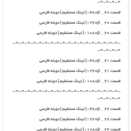
=-=-=-=-
قسمت ۲۰ _ ۴۸۰p : | لینک مستقیم | دوبله فارسی
قسمت ۲۰ _ ۷۲۰p : | لینک مستقیم | دوبله فارسی
قسمت ۲۰ _ ۱۰۸۰p : | لینک مستقیم | دوبله فارسی
-=-=-=-=-=-=-=-=-=-=-=-=-=-=-=-=-=-=-
=-=-=-=-
قسمت ۲۱ _ ۴۸۰p : | لینک مستقیم | دوبله فارسی
قسمت ۲۱ _ ۷۲۰p : | لینک مستقیم | دوبله فارسی
قسمت ۲۱ _ ۱۰۸۰p : | لینک مستقیم | دوبله فارسی
-=-=-=-=-=-=-=-=-=-=-=-=-=-=-=-=-=-=-
=-=-=-=-
قسمت ۲۲ _ ۴۸۰p : | لینک مستقیم | دوبله فارسی
قسمت ۲۲ _ ۷۲۰p : | لینک مستقیم | دوبله فارسی
قسمت ۲۲ _ ۱۰۸۰p : | لینک مستقیم | دوبله فارسی