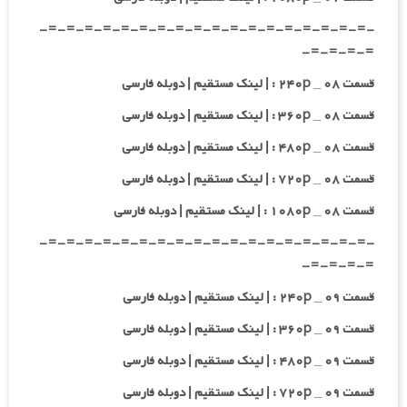
-=-=-=-=-=-=-=-=-=-=-=-=-=-=-=-=-=-=-
=-=-=-=-
قسمت ۰۸ _ ۲۴۰p : | لینک مستقیم | دوبله فارسی
قسمت ۰۸ _ ۳۶۰p : | لینک مستقیم | دوبله فارسی
قسمت ۰۸ _ ۴۸۰p : | لینک مستقیم | دوبله فارسی
قسمت ۰۸ _ ۷۲۰p : | لینک مستقیم | دوبله فارسی
قسمت ۰۸ _ ۱۰۸۰p : | لینک مستقیم | دوبله فارسی
-=-=-=-=-=-=-=-=-=-=-=-=-=-=-=-=-=-=-
=-=-=-=-
قسمت ۰۹ _ ۲۴۰p : | لینک مستقیم | دوبله فارسی
قسمت ۰۹ _ ۳۶۰p : | لینک مستقیم | دوبله فارسی
قسمت ۰۹ _ ۴۸۰p : | لینک مستقیم | دوبله فارسی
قسمت ۰۹ _ ۷۲۰p : | لینک مستقیم | دوبله فارسی