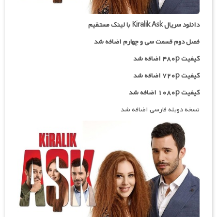
دانلود سریال Kiralik Ask با لینک مستقیم
فصل دوم قسمت سی و چهارم اضافه شد
کیفیت ۴۸۰p اضافه شد
کیفیت ۷۲۰p اضافه شد
کیفیت ۱۰۸۰p اضافه شد
نسخه دوبله فارسی اضافه شد