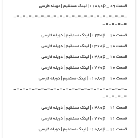
قسمت ۰۹ _ ۱۰۸۰p : | لینک مستقیم | دوبله فارسی
-=-=-=-=-=-=-=-=-=-=-=-=-=-=-=-=-=-=-
=-=-=-=-
قسمت ۱۰ _ ۲۴۰p : | لینک مستقیم | دوبله فارسی
قسمت ۱۰ _ ۳۶۰p : | لینک مستقیم | دوبله فارسی
قسمت ۱۰ _ ۴۸۰p : | لینک مستقیم | دوبله فارسی
قسمت ۱۰ _ ۷۲۰p : | لینک مستقیم | دوبله فارسی
قسمت ۱۰ _ ۱۰۸۰p : | لینک مستقیم | دوبله فارسی
-=-=-=-=-=-=-=-=-=-=-=-=-=-=-=-=-=-=-
=-=-=-=-
قسمت ۱۱ _ ۴۸۰p : | لینک مستقیم | دوبله فارسی
قسمت ۱۱ _ ۷۲۰p : | لینک مستقیم | دوبله فارسی
قسمت ۱۱ _ ۱۰۸۰p : | لینک مستقیم | دوبله فارسی