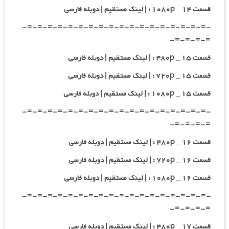
قسمت ۱۴ _ ۱۰۸۰p : | لینک مستقیم | دوبله فارسی
-=-=-=-=-=-=-=-=-=-=-=-=-=-=-=-=-=-=-
=-=-=-=-
قسمت ۱۵ _ ۴۸۰p : | لینک مستقیم | دوبله فارسی
قسمت ۱۵ _ ۷۲۰p : | لینک مستقیم | دوبله فارسی
قسمت ۱۵ _ ۱۰۸۰p : | لینک مستقیم | دوبله فارسی
-=-=-=-=-=-=-=-=-=-=-=-=-=-=-=-=-=-=-
=-=-=-=-
قسمت ۱۶ _ ۴۸۰p : | لینک مستقیم | دوبله فارسی
قسمت ۱۶ _ ۷۲۰p : | لینک مستقیم | دوبله فارسی
قسمت ۱۶ _ ۱۰۸۰p : | لینک مستقیم | دوبله فارسی
-=-=-=-=-=-=-=-=-=-=-=-=-=-=-=-=-=-=-
=-=-=-=-
قسمت ۱۷ _ ۴۸۰p : | لینک مستقیم | دوبله فارسی