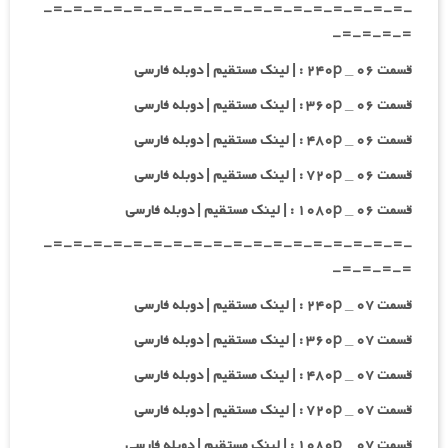
-=-=-=-=-=-=-=-=-=-=-=-=-=-=-=-=-=-=-
=-=-=-=-
قسمت ۰۶ _ ۲۴۰p : | لینک مستقیم | دوبله فارسی
قسمت ۰۶ _ ۳۶۰p : | لینک مستقیم | دوبله فارسی
قسمت ۰۶ _ ۴۸۰p : | لینک مستقیم | دوبله فارسی
قسمت ۰۶ _ ۷۲۰p : | لینک مستقیم | دوبله فارسی
قسمت ۰۶ _ ۱۰۸۰p : | لینک مستقیم | دوبله فارسی
-=-=-=-=-=-=-=-=-=-=-=-=-=-=-=-=-=-=-
=-=-=-=-
قسمت ۰۷ _ ۲۴۰p : | لینک مستقیم | دوبله فارسی
قسمت ۰۷ _ ۳۶۰p : | لینک مستقیم | دوبله فارسی
قسمت ۰۷ _ ۴۸۰p : | لینک مستقیم | دوبله فارسی
قسمت ۰۷ _ ۷۲۰p : | لینک مستقیم | دوبله فارسی
قسمت ۰۷ _ ۱۰۸۰p : | لینک مستقیم | دوبله فارسی