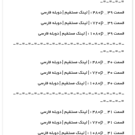
=-=-=-=-
قسمت ۳۹ _ ۴۸۰p : | لینک مستقیم | دوبله فارسی
قسمت ۳۹ _ ۷۲۰p : | لینک مستقیم | دوبله فارسی
قسمت ۳۹ _ ۱۰۸۰p : | لینک مستقیم | دوبله فارسی
-=-=-=-=-=-=-=-=-=-=-=-=-=-=-=-=-=-=-
=-=-=-=-
قسمت ۴۰ _ ۴۸۰p : | لینک مستقیم | دوبله فارسی
قسمت ۴۰ _ ۷۲۰p : | لینک مستقیم | دوبله فارسی
قسمت ۴۰ _ ۱۰۸۰p : | لینک مستقیم | دوبله فارسی
-=-=-=-=-=-=-=-=-=-=-=-=-=-=-=-=-=-=-
=-=-=-=-
قسمت ۴۱ _ ۴۸۰p : | لینک مستقیم | دوبله فارسی
قسمت ۴۱ _ ۷۲۰p : | لینک مستقیم | دوبله فارسی
قسمت ۴۱ _ ۱۰۸۰p : | لینک مستقیم | دوبله فارسی