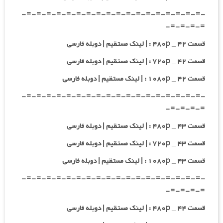
-=-=-=-=-=-=-=-=-=-=-=-=-=-=-=-=-=-=-
=-=-=-=-
قسمت ۴۲ _ ۴۸۰p : | لینک مستقیم | دوبله فارسی
قسمت ۴۲ _ ۷۲۰p : | لینک مستقیم | دوبله فارسی
قسمت ۴۲ _ ۱۰۸۰p : | لینک مستقیم | دوبله فارسی
-=-=-=-=-=-=-=-=-=-=-=-=-=-=-=-=-=-=-
=-=-=-=-
قسمت ۴۳ _ ۴۸۰p : | لینک مستقیم | دوبله فارسی
قسمت ۴۳ _ ۷۲۰p : | لینک مستقیم | دوبله فارسی
قسمت ۴۳ _ ۱۰۸۰p : | لینک مستقیم | دوبله فارسی
-=-=-=-=-=-=-=-=-=-=-=-=-=-=-=-=-=-=-
=-=-=-=-
قسمت ۴۴ _ ۴۸۰p : | لینک مستقیم | دوبله فارسی