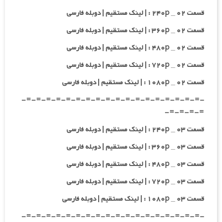
قسمت ۰۲ _ ۲۴۰p : | لینک مستقیم | دوبله فارسی
قسمت ۰۲ _ ۳۶۰p : | لینک مستقیم | دوبله فارسی
قسمت ۰۲ _ ۴۸۰p : | لینک مستقیم | دوبله فارسی
قسمت ۰۲ _ ۷۲۰p : | لینک مستقیم | دوبله فارسی
قسمت ۰۲ _ ۱۰۸۰p : | لینک مستقیم | دوبله فارسی
-=-=-=-=-=-=-=-=-=-=-=-=-=-=-=-=-=-=-
=-=-=-=-
قسمت ۰۳ _ ۲۴۰p : | لینک مستقیم | دوبله فارسی
قسمت ۰۳ _ ۳۶۰p : | لینک مستقیم | دوبله فارسی
قسمت ۰۳ _ ۴۸۰p : | لینک مستقیم | دوبله فارسی
قسمت ۰۳ _ ۷۲۰p : | لینک مستقیم | دوبله فارسی
قسمت ۰۳ _ ۱۰۸۰p : | لینک مستقیم | دوبله فارسی
-=-=-=-=-=-=-=-=-=-=-=-=-=-=-=-=-=-=-