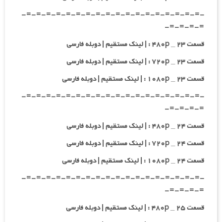
-=-=-=-=-=-=-=-=-=-=-=-=-=-=-=-=-=-=-
=-=-=-=-
قسمت ۲۳ _ ۴۸۰p : | لینک مستقیم | دوبله فارسی
قسمت ۲۳ _ ۷۲۰p : | لینک مستقیم | دوبله فارسی
قسمت ۲۳ _ ۱۰۸۰p : | لینک مستقیم | دوبله فارسی
-=-=-=-=-=-=-=-=-=-=-=-=-=-=-=-=-=-=-
=-=-=-=-
قسمت ۲۴ _ ۴۸۰p : | لینک مستقیم | دوبله فارسی
قسمت ۲۴ _ ۷۲۰p : | لینک مستقیم | دوبله فارسی
قسمت ۲۴ _ ۱۰۸۰p : | لینک مستقیم | دوبله فارسی
-=-=-=-=-=-=-=-=-=-=-=-=-=-=-=-=-=-=-
=-=-=-=-
قسمت ۲۵ _ ۴۸۰p : | لینک مستقیم | دوبله فارسی