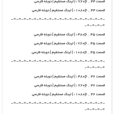
قسمت ۴۴ _ ۷۲۰p : | لینک مستقیم | دوبله فارسی
قسمت ۴۴ _ ۱۰۸۰p : | لینک مستقیم | دوبله فارسی
-=-=-=-=-=-=-=-=-=-=-=-=-=-=-=-=-=-=-
=-=-=-=-
قسمت ۴۵ _ ۴۸۰p : | لینک مستقیم | دوبله فارسی
قسمت ۴۵ _ ۷۲۰p : | لینک مستقیم | دوبله فارسی
قسمت ۴۵ _ ۱۰۸۰p : | لینک مستقیم | دوبله فارسی
-=-=-=-=-=-=-=-=-=-=-=-=-=-=-=-=-=-=-
=-=-=-=-
قسمت ۴۶ _ ۴۸۰p : | لینک مستقیم | دوبله فارسی
قسمت ۴۶ _ ۷۲۰p : | لینک مستقیم | دوبله فارسی
قسمت ۴۶ _ ۱۰۸۰p : | لینک مستقیم | دوبله فارسی
-=-=-=-=-=-=-=-=-=-=-=-=-=-=-=-=-=-=-
=-=-=-=-