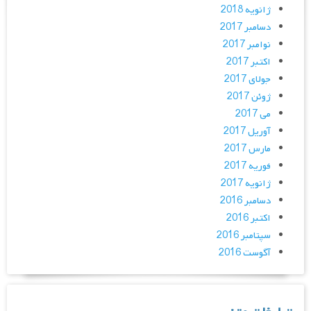
ژانویه 2018
دسامبر 2017
نوامبر 2017
اکتبر 2017
جولای 2017
ژوئن 2017
می 2017
آوریل 2017
مارس 2017
فوریه 2017
ژانویه 2017
دسامبر 2016
اکتبر 2016
سپتامبر 2016
آگوست 2016