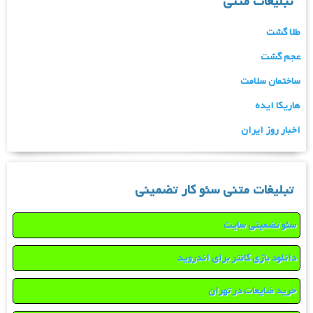
تبلیغات متنی
طلا گشت
عجم گشت
ساختمان سلامت
هاریکا ایده
اخبار روز ایران
تبلیغات متنی سئو کار تضمینی
سئو تضمینی سایت
دانلود بازی کانتر برای اندروید
خرید ضایعات در تهران