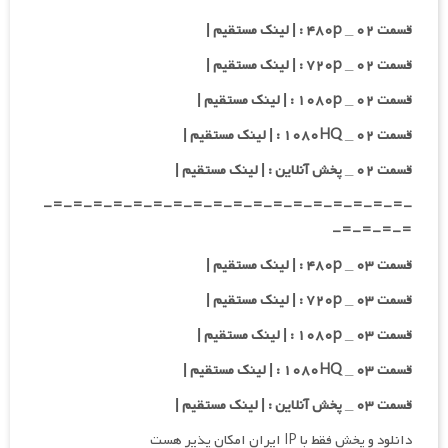
قسمت ۰۲ _ ۴۸۰p : | لینک مستقیم |
قسمت ۰۲ _ ۷۲۰p : | لینک مستقیم |
قسمت ۰۲ _ ۱۰۸۰p : | لینک مستقیم |
قسمت ۰۲ _ ۱۰۸۰HQ : | لینک مستقیم |
قسمت ۰۲ _ پخش آنلاین : | لینک مستقیم |
-=-=-=-=-=-=-=-=-=-=-=-=-=-=-=-=-=-=-
=-=-=-=-
قسمت ۰۳ _ ۴۸۰p : | لینک مستقیم |
قسمت ۰۳ _ ۷۲۰p : | لینک مستقیم |
قسمت ۰۳ _ ۱۰۸۰p : | لینک مستقیم |
قسمت ۰۳ _ ۱۰۸۰HQ : | لینک مستقیم |
قسمت ۰۳ _ پخش آنلاین : | لینک مستقیم |
دانلود و پخش فقط با IP ایران امکان پذیر هست