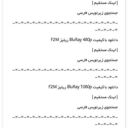
| لینک مستقیم
|
جستجوی زیرنویس فارسی
-=-=-=-=-=-=-=-=-=-=-=-=-=-=-=-=-=-=-
=-=-=-=-
دانلود با کیفیت BluRay 480p ریلیز F2M
| لینک مستقیم
|
جستجوی زیرنویس فارسی
-=-=-=-=-=-=-=-=-=-=-=-=-=-=-=-=-=-=-
=-=-=-=-
دانلود با کیفیت BluRay 1080p ریلیز F2M
|
لینک مستقیم
|
جستجوی زیرنویس فارسی
-=-=-=-=-=-=-=-=-=-=-=-=-=-=-=-=-=-=-
=-=-=-=-