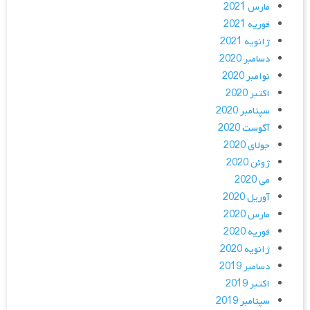
مارس 2021
فوریه 2021
ژانویه 2021
دسامبر 2020
نوامبر 2020
اکتبر 2020
سپتامبر 2020
آگوست 2020
جولای 2020
ژوئن 2020
می 2020
آوریل 2020
مارس 2020
فوریه 2020
ژانویه 2020
دسامبر 2019
اکتبر 2019
سپتامبر 2019