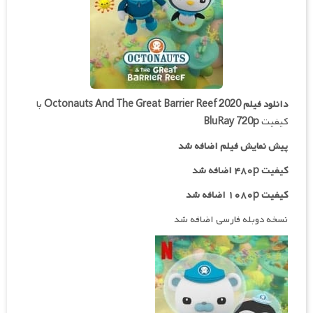
دانلود فیلم
Octonauts And The Great Barrier Reef 2020
با
کیفیت
BluRay 720p
پیش نمایش فیلم اضافه شد
کیفیت ۴۸۰p اضافه شد
کیفیت ۱۰۸۰p اضافه شد
نسخه دوبله فارسی اضافه شد