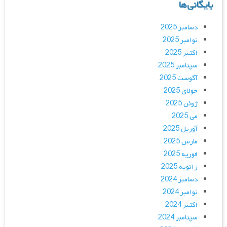
بایگانی‌ها
دسامبر 2025
نوامبر 2025
اکتبر 2025
سپتامبر 2025
آگوست 2025
جولای 2025
ژوئن 2025
می 2025
آوریل 2025
مارس 2025
فوریه 2025
ژانویه 2025
دسامبر 2024
نوامبر 2024
اکتبر 2024
سپتامبر 2024