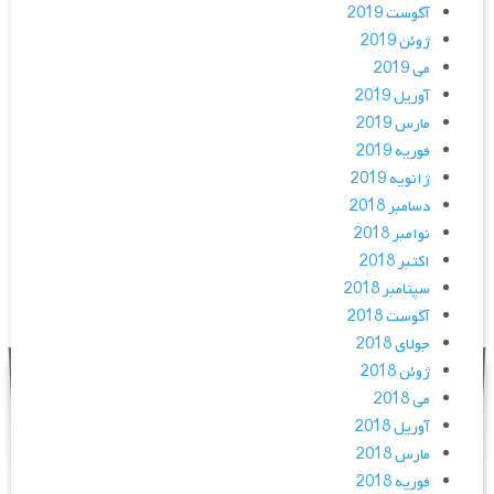
آگوست 2019
ژوئن 2019
می 2019
آوریل 2019
مارس 2019
فوریه 2019
ژانویه 2019
دسامبر 2018
نوامبر 2018
اکتبر 2018
سپتامبر 2018
آگوست 2018
جولای 2018
ژوئن 2018
می 2018
آوریل 2018
مارس 2018
فوریه 2018