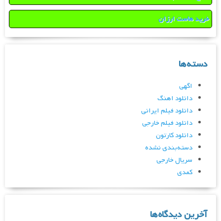
خرید هاست ارزان
دسته‌ها
اگهی
دانلود اهنگ
دانلود فیلم ایرانی
دانلود فیلم خارجی
دانلود کارتون
دسته‌بندی نشده
سریال خارجی
کمدی
آخرین دیدگاه‌ها