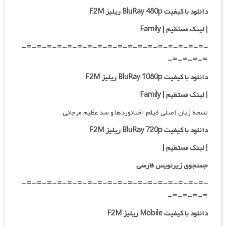
دانلود با کیفیت BluRay 480p ریلیز F2M
| لینک مستقیم | Family
-=-=-=-=-=-=-=-=-=-=-=-=-=-=-=-=-=-=-
=-=-=-=-
دانلود با کیفیت BluRay 1080p ریلیز F2M
|
لینک مستقیم | Family
نسخه زبان اصلی فیلم اختانوردها و سد عظیم مرجانی
دانلود با کیفیت BluRay 720p ریلیز F2M
| لینک مستقیم
|
جستجوی زیرنویس فارسی
-=-=-=-=-=-=-=-=-=-=-=-=-=-=-=-=-=-=-
=-=-=-=-
دانلود با کیفیت Mobile ریلیز F2M