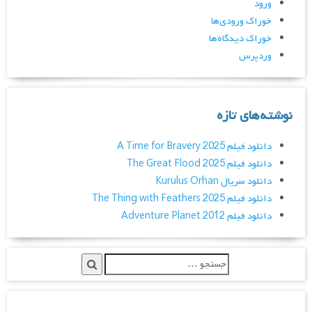
ورود
خوراک ورودی‌ها
خوراک دیدگاه‌ها
وردپرس
نوشته‌های تازه
دانلود فیلم A Time for Bravery 2025
دانلود فیلم The Great Flood 2025
دانلود سریال Kurulus Orhan
دانلود فیلم The Thing with Feathers 2025
دانلود فیلم Adventure Planet 2012