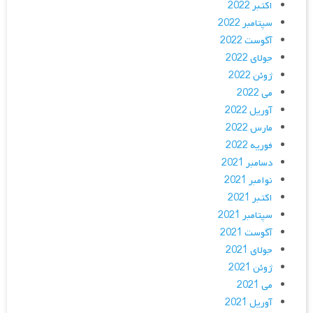
اکتبر 2022
سپتامبر 2022
آگوست 2022
جولای 2022
ژوئن 2022
می 2022
آوریل 2022
مارس 2022
فوریه 2022
دسامبر 2021
نوامبر 2021
اکتبر 2021
سپتامبر 2021
آگوست 2021
جولای 2021
ژوئن 2021
می 2021
آوریل 2021