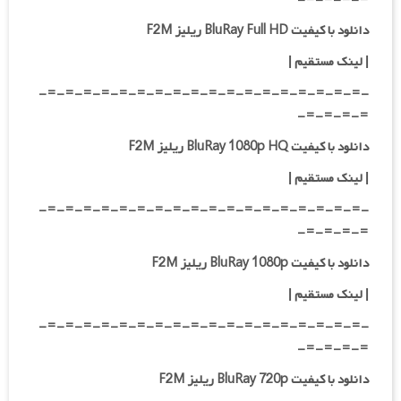
دانلود با کیفیت BluRay Full HD ریلیز F2M
|
لینک مستقیم
|
-=-=-=-=-=-=-=-=-=-=-=-=-=-=-=-=-=-=-
=-=-=-=-
دانلود با کیفیت BluRay 1080p HQ ریلیز F2M
|
لینک مستقیم
|
-=-=-=-=-=-=-=-=-=-=-=-=-=-=-=-=-=-=-
=-=-=-=-
دانلود با کیفیت BluRay 1080p ریلیز F2M
|
لینک مستقیم
|
-=-=-=-=-=-=-=-=-=-=-=-=-=-=-=-=-=-=-
=-=-=-=-
دانلود با کیفیت BluRay 720p ریلیز F2M