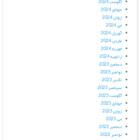
آگوست 2024
جولای 2024
ژوئن 2024
می 2024
آوریل 2024
مارس 2024
فوریه 2024
ژانویه 2024
دسامبر 2023
نوامبر 2023
اکتبر 2023
سپتامبر 2023
آگوست 2023
جولای 2023
ژوئن 2023
می 2023
دسامبر 2022
نوامبر 2022