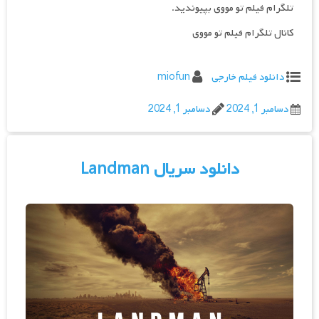
تلگرام فیلم تو مووی بپیوندید.
کانال تلگرام فیلم تو مووی
دانلود فیلم خارجی
miofun
دسامبر 1, 2024
دسامبر 1, 2024
دانلود سریال Landman