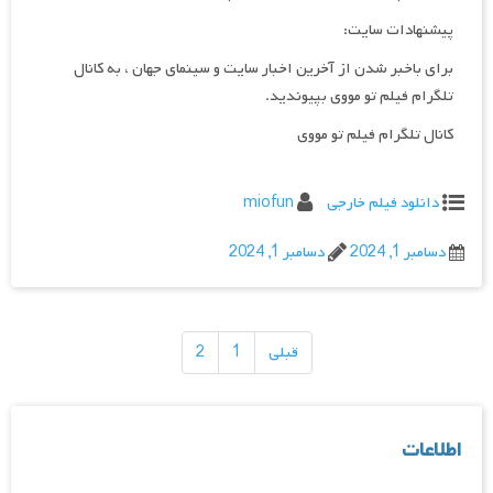
پیشنهادات سایت:
برای باخبر شدن از آخرین اخبار سایت و سینمای جهان ، به کانال
تلگرام فیلم تو مووی بپیوندید.
کانال تلگرام فیلم تو مووی
دانلود فیلم خارجی
miofun
دسامبر 1, 2024
دسامبر 1, 2024
راهبری
نوشته‌ها
قبلی
1
2
اطلاعات