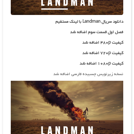
دانلود سریال Landman با لینک مستقیم
فصل اول قسمت سوم اضافه شد
کیفیت ۴۸۰p اضافه شد
کیفیت ۷۲۰p
اضافه شد
کیفیت ۱۰۸۰p اضافه شد
نسخه زیرنویس چسبیده فارسی اضافه شد