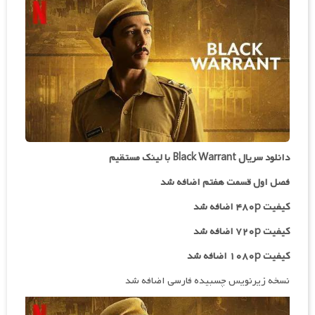
دانلود سریال Black Warrant با لینک مستقیم
فصل اول قسمت هفتم اضافه شد
کیفیت ۴۸۰p اضافه شد
کیفیت ۷۲۰p
اضافه شد
کیفیت ۱۰۸۰p اضافه شد
نسخه زیرنویس چسبیده فارسی اضافه شد