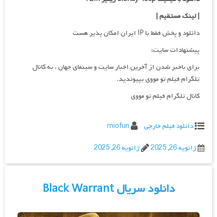
| لینک مستقیم
|
دانلود و پخش فقط با IP ایران امکان پذیر هست
پیشنهادات سایت:
برای باخبر شدن از آخرین اخبار سایت و سینمای جهان ، به کانال
تلگرام فیلم تو مووی بپیوندید.
کانال تلگرام فیلم تو مووی
دانلود فیلم خارجی
miofun
ژانویه 26, 2025
ژانویه 26, 2025
دانلود سریال Black Warrant