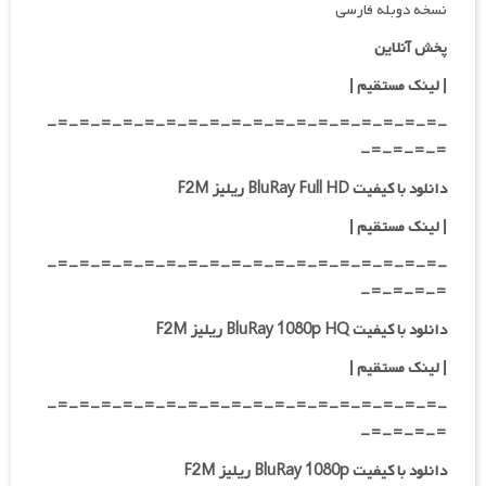
نسخه دوبله فارسی
پخش آنلاین
| لینک مستقیم
|
-=-=-=-=-=-=-=-=-=-=-=-=-=-=-=-=-=-=-
=-=-=-=-
دانلود با کیفیت BluRay Full HD ریلیز F2M
|
لینک مستقیم
|
-=-=-=-=-=-=-=-=-=-=-=-=-=-=-=-=-=-=-
=-=-=-=-
دانلود با کیفیت BluRay 1080p HQ ریلیز F2M
|
لینک مستقیم
|
-=-=-=-=-=-=-=-=-=-=-=-=-=-=-=-=-=-=-
=-=-=-=-
دانلود با کیفیت BluRay 1080p ریلیز F2M