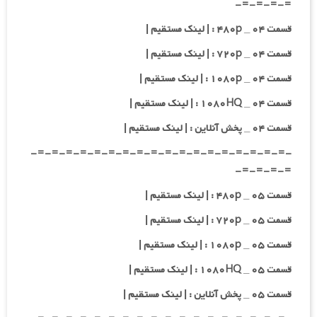
=-=-=-=-
قسمت ۰۴ _ ۴۸۰p : | لینک مستقیم |
قسمت ۰۴ _ ۷۲۰p : | لینک مستقیم |
قسمت ۰۴ _ ۱۰۸۰p : | لینک مستقیم |
قسمت ۰۴ _ ۱۰۸۰HQ : | لینک مستقیم |
قسمت ۰۴ _ پخش آنلاین : | لینک مستقیم |
-=-=-=-=-=-=-=-=-=-=-=-=-=-=-=-=-=-=-
=-=-=-=-
قسمت ۰۵ _ ۴۸۰p : | لینک مستقیم |
قسمت ۰۵ _ ۷۲۰p : | لینک مستقیم |
قسمت ۰۵ _ ۱۰۸۰p : | لینک مستقیم |
قسمت ۰۵ _ ۱۰۸۰HQ : | لینک مستقیم |
قسمت ۰۵ _ پخش آنلاین : | لینک مستقیم |