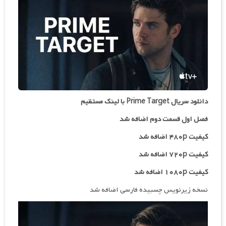
دانلود سریال Prime Target با لینک مستقیم
فصل اول قسمت دوم اضافه شد
کیفیت ۴۸۰p اضافه شد
کیفیت ۷۲۰p
اضافه شد
کیفیت ۱۰۸۰p اضافه شد
نسخه زیرنویس چسبیده فارسی اضافه شد