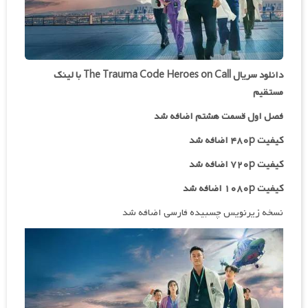
دانلود سریال The Trauma Code Heroes on Call با لینک
مستقیم
فصل اول قسمت هشتم اضافه شد
کیفیت ۴۸۰p اضافه شد
کیفیت ۷۲۰p
اضافه شد
کیفیت ۱۰۸۰p اضافه شد
نسخه زیرنویس چسبیده فارسی اضافه شد