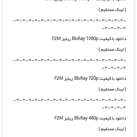
|
لینک مستقیم
|
-=-=-=-=-=-=-=-=-=-=-=-=-=-=-=-=-=-=-
=-=-=-=-
دانلود با کیفیت BluRay 1080p ریلیز F2M
|
لینک مستقیم
|
-=-=-=-=-=-=-=-=-=-=-=-=-=-=-=-=-=-=-
=-=-=-=-
دانلود با کیفیت BluRay 720p ریلیز F2M
| لینک مستقیم
|
-=-=-=-=-=-=-=-=-=-=-=-=-=-=-=-=-=-=-
=-=-=-=-
دانلود با کیفیت BluRay 480p ریلیز F2M
| لینک مستقیم
|