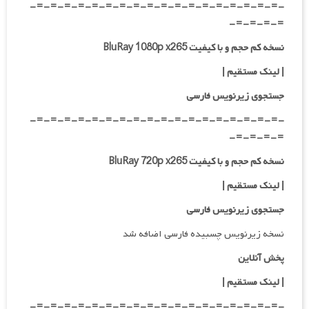
-=-=-=-=-=-=-=-=-=-=-=-=-=-=-=-=-=-=-
=-=-=-=-
نسخه کم حجم و با کیفیت BluRay 1080p x265
| لینک مستقیم |
جستجوی زیرنویس فارسی
-=-=-=-=-=-=-=-=-=-=-=-=-=-=-=-=-=-=-
=-=-=-=-
نسخه کم حجم و با کیفیت BluRay 720p x265
| لینک مستقیم |
جستجوی زیرنویس فارسی
نسخه زیرنویس چسبیده فارسی اضافه شد
پخش آنلاین
| لینک مستقیم
|
-=-=-=-=-=-=-=-=-=-=-=-=-=-=-=-=-=-=-