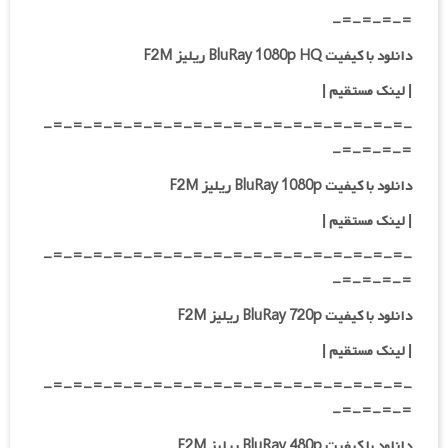
=-=-=-=-
دانلود با کیفیت BluRay 1080p HQ ریلیز F2M
|
لینک مستقیم
|
-=-=-=-=-=-=-=-=-=-=-=-=-=-=-=-=-=-=-
=-=-=-=-
دانلود با کیفیت BluRay 1080p ریلیز F2M
|
لینک مستقیم
|
-=-=-=-=-=-=-=-=-=-=-=-=-=-=-=-=-=-=-
=-=-=-=-
دانلود با کیفیت BluRay 720p ریلیز F2M
| لینک مستقیم
|
-=-=-=-=-=-=-=-=-=-=-=-=-=-=-=-=-=-=-
=-=-=-=-
دانلود با کیفیت BluRay 480p ریلیز F2M