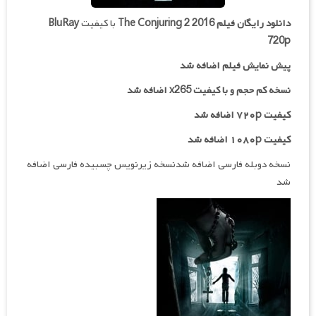
دانلود رایگان فیلم
The Conjuring 2 2016
با کیفیت
BluRay
720p
پیش نمایش فیلم اضافه شد
نسخه کم حجم و با کیفیت x265 اضافه شد
کیفیت ۷۲۰p اضافه شد
کیفیت ۱۰۸۰p اضافه شد
نسخه دوبله فارسی اضافه شدنسخه زیرنویس چسبیده فارسی اضافه
شد