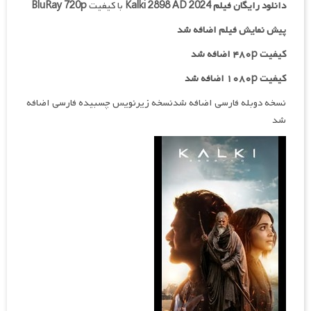
دانلود رایگان فیلم
Kalki 2898 AD 2024
با کیفیت
BluRay 720p
پیش نمایش فیلم اضافه شد
کیفیت ۴۸۰p اضافه شد
کیفیت ۱۰۸۰p اضافه شد
نسخه دوبله فارسی اضافه شدنسخه زیرنویس چسبیده فارسی اضافه
شد