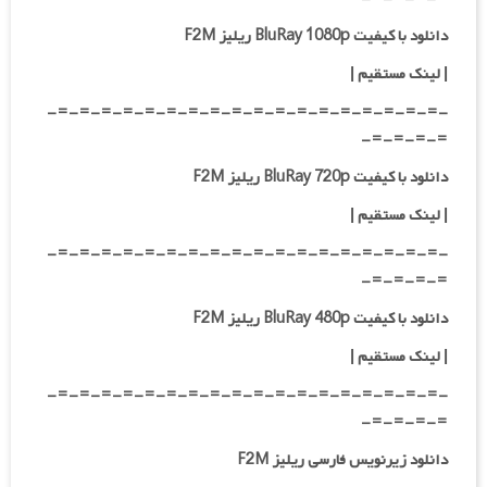
دانلود با کیفیت BluRay 1080p ریلیز F2M
|
لینک مستقیم
|
-=-=-=-=-=-=-=-=-=-=-=-=-=-=-=-=-=-=-
=-=-=-=-
دانلود با کیفیت BluRay 720p ریلیز F2M
| لینک مستقیم
|
-=-=-=-=-=-=-=-=-=-=-=-=-=-=-=-=-=-=-
=-=-=-=-
دانلود با کیفیت BluRay 480p ریلیز F2M
| لینک مستقیم
|
-=-=-=-=-=-=-=-=-=-=-=-=-=-=-=-=-=-=-
=-=-=-=-
دانلود زیرنویس فارسی ریلیز F2M