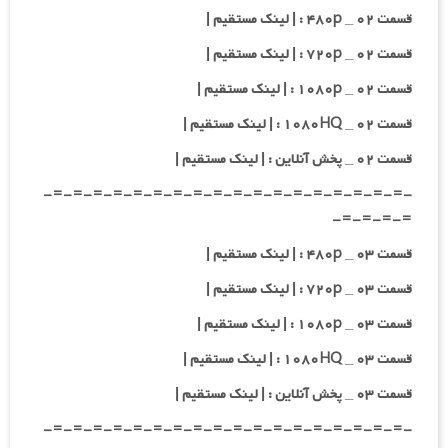
قسمت ۰۲ _ ۴۸۰p : | لینک مستقیم |
قسمت ۰۲ _ ۷۲۰p : | لینک مستقیم |
قسمت ۰۲ _ ۱۰۸۰p : | لینک مستقیم |
قسمت ۰۲ _ ۱۰۸۰HQ : | لینک مستقیم |
قسمت ۰۲ _ پخش آنلاین : | لینک مستقیم |
-=-=-=-=-=-=-=-=-=-=-=-=-=-=-=-=-=-=-
=-=-=-=-
قسمت ۰۳ _ ۴۸۰p : | لینک مستقیم |
قسمت ۰۳ _ ۷۲۰p : | لینک مستقیم |
قسمت ۰۳ _ ۱۰۸۰p : | لینک مستقیم |
قسمت ۰۳ _ ۱۰۸۰HQ : | لینک مستقیم |
قسمت ۰۳ _ پخش آنلاین : | لینک مستقیم |
-=-=-=-=-=-=-=-=-=-=-=-=-=-=-=-=-=-=-