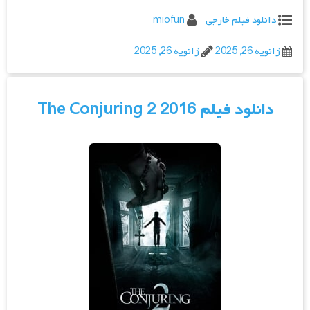
دانلود فیلم خارجی
miofun
ژانویه 26, 2025
ژانویه 26, 2025
دانلود فیلم The Conjuring 2 2016