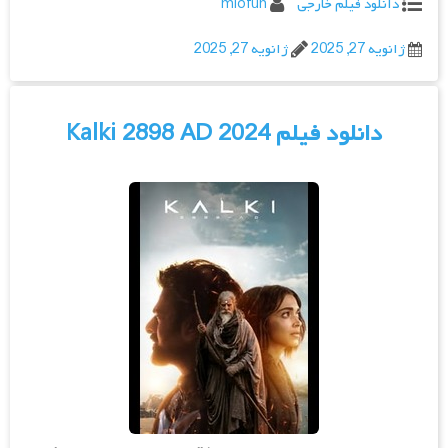
دانلود فیلم خارجی
miofun
ژانویه 27, 2025
ژانویه 27, 2025
دانلود فیلم Kalki 2898 AD 2024