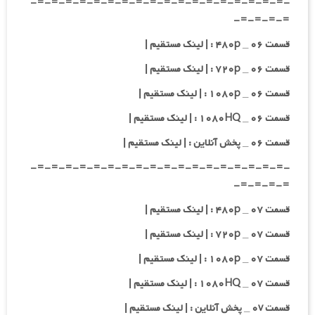
-=-=-=-=-=-=-=-=-=-=-=-=-=-=-=-=-=-=-
=-=-=-=-
قسمت ۰۶ _ ۴۸۰p : | لینک مستقیم |
قسمت ۰۶ _ ۷۲۰p : | لینک مستقیم |
قسمت ۰۶ _ ۱۰۸۰p : | لینک مستقیم |
قسمت ۰۶ _ ۱۰۸۰HQ : | لینک مستقیم |
قسمت ۰۶ _ پخش آنلاین : | لینک مستقیم |
-=-=-=-=-=-=-=-=-=-=-=-=-=-=-=-=-=-=-
=-=-=-=-
قسمت ۰۷ _ ۴۸۰p : | لینک مستقیم |
قسمت ۰۷ _ ۷۲۰p : | لینک مستقیم |
قسمت ۰۷ _ ۱۰۸۰p : | لینک مستقیم |
قسمت ۰۷ _ ۱۰۸۰HQ : | لینک مستقیم |
قسمت ۰v _ پخش آنلاین : | لینک مستقیم |