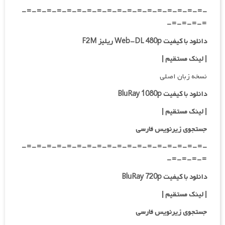
-=-=-=-=-=-=-=-=-=-=-=-=-=-=-=-=-=-=-
=-=-=-=-
دانلود با کیفیت Web-DL 480p ریلیز F2M
|
لینک مستقیم
|
نسخه زبان اصلی
دانلود با کیفیت BluRay 1080p
|
لینک مستقیم
|
جستجوی زیرنویس فارسی
-=-=-=-=-=-=-=-=-=-=-=-=-=-=-=-=-=-=-
=-=-=-=-
دانلود با کیفیت BluRay 720p
| لینک مستقیم
|
جستجوی زیرنویس فارسی