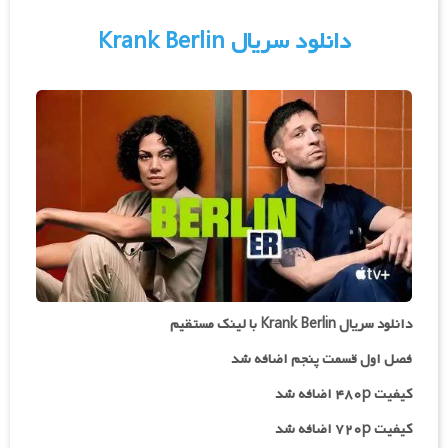
دانلود سریال Krank Berlin
دانلود سریال Krank Berlin با لینک مستقیم
فصل اول قسمت پنجم اضافه شد
کیفیت ۴۸۰p اضافه شد
کیفیت ۷۲۰p
اضافه شد