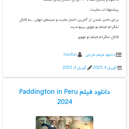
پیشنهادات سایت:
برای باخبر شدن از آخرین اخبار سایت و سینمای جهان ، به کانال
تلگرام فیلم تو مووی بپیوندید.
کانال تلگرام فیلم تو مووی
دانلود فیلم خارجی
miofun
آوریل 4, 2025
آوریل 4, 2025
دانلود فیلم Paddington in Peru
2024