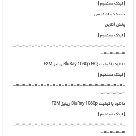
| لینک مستقیم
|
نسخه دوبله فارسی
پخش آنلاین
| لینک مستقیم
|
-=-=-=-=-=-=-=-=-=-=-=-=-=-=-=-=-=-=-
=-=-=-=-
دانلود با کیفیت BluRay 1080p HQ ریلیز F2M
|
لینک مستقیم
|
-=-=-=-=-=-=-=-=-=-=-=-=-=-=-=-=-=-=-
=-=-=-=-
دانلود با کیفیت BluRay 1080p ریلیز F2M
|
لینک مستقیم
|
-=-=-=-=-=-=-=-=-=-=-=-=-=-=-=-=-=-=-
=-=-=-=-