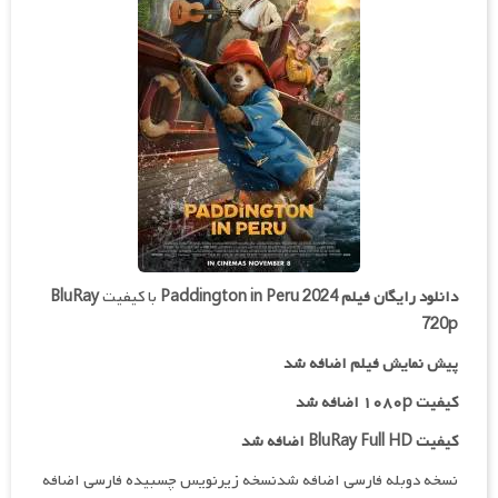
دانلود رایگان فیلم
Paddington in Peru 2024
با کیفیت
BluRay
720p
پیش نمایش فیلم اضافه شد
کیفیت ۱۰۸۰p اضافه شد
کیفیت BluRay Full HD اضافه شد
نسخه دوبله فارسی اضافه شدنسخه زیرنویس چسبیده فارسی اضافه