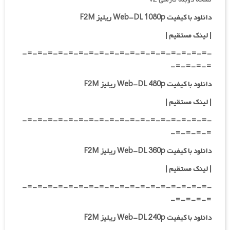
دانلود با کیفیت Web-DL 1080p ریلیز F2M
|
لینک مستقیم
|
-=-=-=-=-=-=-=-=-=-=-=-=-=-=-=-=-=-=-
=-=-=-=-
دانلود با کیفیت Web-DL 480p ریلیز F2M
|
لینک مستقیم
|
-=-=-=-=-=-=-=-=-=-=-=-=-=-=-=-=-=-=-
=-=-=-=-
دانلود با کیفیت Web-DL 360p ریلیز F2M
| لینک مستقیم
|
-=-=-=-=-=-=-=-=-=-=-=-=-=-=-=-=-=-=-
=-=-=-=-
دانلود با کیفیت Web-DL 240p ریلیز F2M