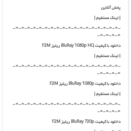
پخش آنلاین
| لینک مستقیم
|
-=-=-=-=-=-=-=-=-=-=-=-=-=-=-=-=-=-=-
=-=-=-=-
دانلود با کیفیت BluRay 1080p HQ ریلیز F2M
|
لینک مستقیم
|
-=-=-=-=-=-=-=-=-=-=-=-=-=-=-=-=-=-=-
=-=-=-=-
دانلود با کیفیت BluRay 1080p ریلیز F2M
|
لینک مستقیم
|
-=-=-=-=-=-=-=-=-=-=-=-=-=-=-=-=-=-=-
=-=-=-=-
دانلود با کیفیت BluRay 720p ریلیز F2M