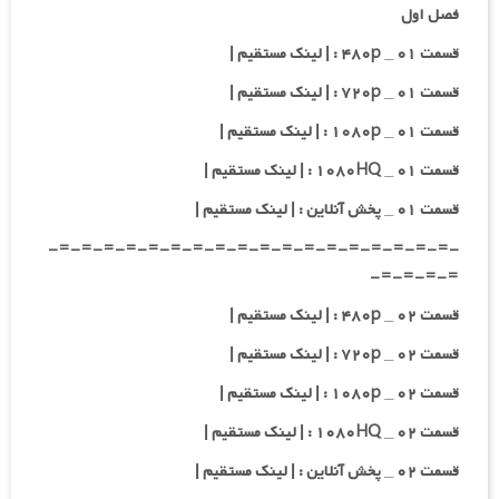
فصل اول
قسمت ۰۱ _ ۴۸۰p : | لینک مستقیم |
قسمت ۰۱ _ ۷۲۰p : | لینک مستقیم |
قسمت ۰۱ _ ۱۰۸۰p : | لینک مستقیم |
قسمت ۰۱ _ ۱۰۸۰HQ : | لینک مستقیم |
قسمت ۰۱ _ پخش آنلاین : | لینک مستقیم |
-=-=-=-=-=-=-=-=-=-=-=-=-=-=-=-=-=-=-
=-=-=-=-
قسمت ۰۲ _ ۴۸۰p : | لینک مستقیم |
قسمت ۰۲ _ ۷۲۰p : | لینک مستقیم |
قسمت ۰۲ _ ۱۰۸۰p : | لینک مستقیم |
قسمت ۰۲ _ ۱۰۸۰HQ : | لینک مستقیم |
قسمت ۰۲ _ پخش آنلاین : | لینک مستقیم |