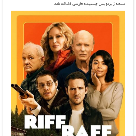
نسخه زیرنویس چسبیده فارسی اضافه شد