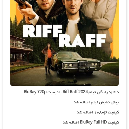
دانلود رایگان فیلم
Riff Raff 2024
با کیفیت
BluRay 720p
پیش نمایش فیلم اضافه شد
کیفیت ۱۰۸۰p اضافه شد
کیفیت BluRay Full HD اضافه شد