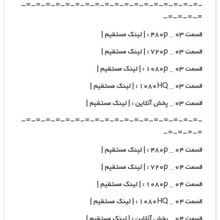
-=-=-=-=-=-=-=-=-=-=-=-=-=-=-=-=-=-=-
=-=-=-=-
قسمت ۰۳ _ ۴۸۰p : | لینک مستقیم |
قسمت ۰۳ _ ۷۲۰p : | لینک مستقیم |
قسمت ۰۳ _ ۱۰۸۰p : | لینک مستقیم |
قسمت ۰۳ _ ۱۰۸۰HQ : | لینک مستقیم |
قسمت ۰۳ _ پخش آنلاین : | لینک مستقیم |
-=-=-=-=-=-=-=-=-=-=-=-=-=-=-=-=-=-=-
=-=-=-=-
قسمت ۰۴ _ ۴۸۰p : | لینک مستقیم |
قسمت ۰۴ _ ۷۲۰p : | لینک مستقیم |
قسمت ۰۴ _ ۱۰۸۰p : | لینک مستقیم |
قسمت ۰۴ _ ۱۰۸۰HQ : | لینک مستقیم |
قسمت ۰۴ _ پخش آنلاین : | لینک مستقیم |