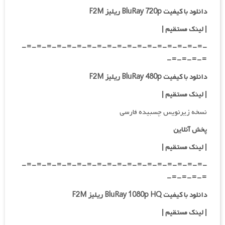
دانلود با کیفیت BluRay 720p ریلیز F2M
| لینک مستقیم
|
-=-=-=-=-=-=-=-=-=-=-=-=-=-=-=-=-=-=-
=-=-=-=-
دانلود با کیفیت BluRay 480p ریلیز F2M
| لینک مستقیم
|
نسخه زیرنویس چسبیده فارسی
پخش آنلاین
| لینک مستقیم
|
-=-=-=-=-=-=-=-=-=-=-=-=-=-=-=-=-=-=-
=-=-=-=-
دانلود با کیفیت BluRay 1080p HQ ریلیز F2M
|
لینک مستقیم
|