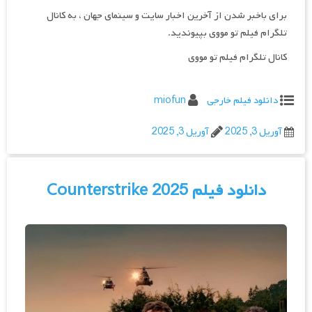
برای باخبر شدن از آخرین اخبار سایت و سینمای جهان ، به کانال
تلگرام فیلم تو مووی بپیوندید.
کانال تلگرام فیلم تو مووی
دانلود فیلم خارجی
miofun
آوریل 3, 2025
آوریل 3, 2025
دانلود فیلم Counterstrike 2025