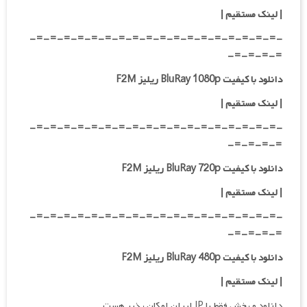
|
لینک مستقیم
|
-=-=-=-=-=-=-=-=-=-=-=-=-=-=-=-=-=-=-
=-=-=-=-
دانلود با کیفیت BluRay 1080p ریلیز F2M
|
لینک مستقیم
|
-=-=-=-=-=-=-=-=-=-=-=-=-=-=-=-=-=-=-
=-=-=-=-
دانلود با کیفیت BluRay 720p ریلیز F2M
| لینک مستقیم
|
-=-=-=-=-=-=-=-=-=-=-=-=-=-=-=-=-=-=-
=-=-=-=-
دانلود با کیفیت BluRay 480p ریلیز F2M
| لینک مستقیم
|
دانلود و پخش فقط با IP ایران امکان پذیر هست