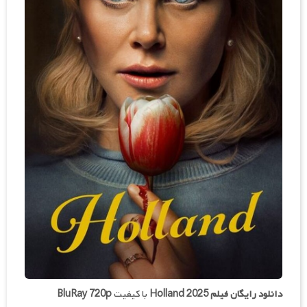
دانلود رایگان فیلم
Holland 2025
با کیفیت
BluRay 720p