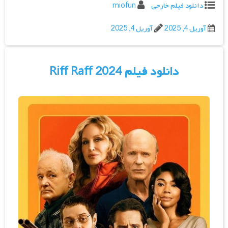
دانلود فیلم خارجی
miofun
آوریل 4, 2025
آوریل 4, 2025
دانلود فیلم Riff Raff 2024