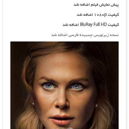
پیش نمایش فیلم اضافه شد
کیفیت ۱۰۸۰p اضافه شد
کیفیت BluRay Full HD اضافه شد
نسخه زیرنویس چسبیده فارسی اضافه شد