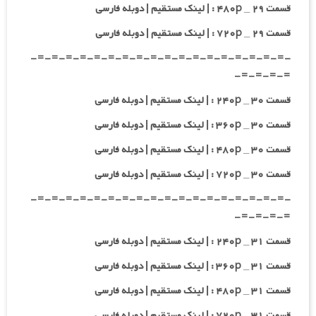
قسمت ۲۹ _ ۴۸۰p : | لینک مستقیم | دوبله فارسی
قسمت ۲۹ _ ۷۲۰p : | لینک مستقیم | دوبله فارسی
-=-=-=-=-=-=-=-=-=-=-=-=-=-=-=-=-=-=-
=-=-=-=-
قسمت ۳۰ _ ۲۴۰p : | لینک مستقیم | دوبله فارسی
قسمت ۳۰ _ ۳۶۰p : | لینک مستقیم | دوبله فارسی
قسمت ۳۰ _ ۴۸۰p : | لینک مستقیم | دوبله فارسی
قسمت ۳۰ _ ۷۲۰p : | لینک مستقیم | دوبله فارسی
-=-=-=-=-=-=-=-=-=-=-=-=-=-=-=-=-=-=-
=-=-=-=-
قسمت ۳۱ _ ۲۴۰p : | لینک مستقیم | دوبله فارسی
قسمت ۳۱ _ ۳۶۰p : | لینک مستقیم | دوبله فارسی
قسمت ۳۱ _ ۴۸۰p : | لینک مستقیم | دوبله فارسی
قسمت ۳۱ _ ۷۲۰p : | لینک مستقیم | دوبله فارسی