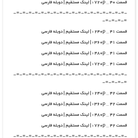
قسمت ۴۰ _ ۷۲۰p : | لینک مستقیم | دوبله فارسی
-=-=-=-=-=-=-=-=-=-=-=-=-=-=-=-=-=-=-
=-=-=-=-
قسمت ۴۱ _ ۲۴۰p : | لینک مستقیم | دوبله فارسی
قسمت ۴۱ _ ۳۶۰p : | لینک مستقیم | دوبله فارسی
قسمت ۴۱ _ ۴۸۰p : | لینک مستقیم | دوبله فارسی
قسمت ۴۱ _ ۷۲۰p : | لینک مستقیم | دوبله فارسی
-=-=-=-=-=-=-=-=-=-=-=-=-=-=-=-=-=-=-
=-=-=-=-
قسمت ۴۲ _ ۲۴۰p : | لینک مستقیم | دوبله فارسی
قسمت ۴۲ _ ۳۶۰p : | لینک مستقیم | دوبله فارسی
قسمت ۴۲ _ ۴۸۰p : | لینک مستقیم | دوبله فارسی
قسمت ۴۲ _ ۷۲۰p : | لینک مستقیم | دوبله فارسی
-=-=-=-=-=-=-=-=-=-=-=-=-=-=-=-=-=-=-