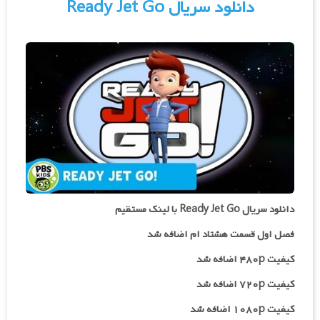
دانلود سریال Ready Jet Go
دانلود سریال Ready Jet Go با لینک مستقیم
فصل اول قسمت هشتاد ام اضافه شد
کیفیت ۴۸۰p اضافه شد
کیفیت ۷۲۰p
اضافه شد
کیفیت ۱۰۸۰p اضافه شد