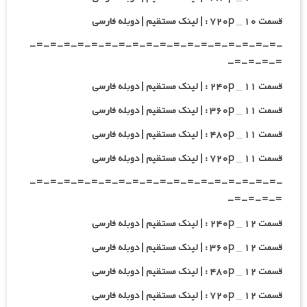
قسمت ۱۰ _ ۷۲۰p : | لینک مستقیم | دوبله فارسی
-=-=-=-=-=-=-=-=-=-=-=-=-=-=-=-=-=-=-
=-=-=-=-
قسمت ۱۱ _ ۲۴۰p : | لینک مستقیم | دوبله فارسی
قسمت ۱۱ _ ۳۶۰p : | لینک مستقیم | دوبله فارسی
قسمت ۱۱ _ ۴۸۰p : | لینک مستقیم | دوبله فارسی
قسمت ۱۱ _ ۷۲۰p : | لینک مستقیم | دوبله فارسی
-=-=-=-=-=-=-=-=-=-=-=-=-=-=-=-=-=-=-
=-=-=-=-
قسمت ۱۲ _ ۲۴۰p : | لینک مستقیم | دوبله فارسی
قسمت ۱۲ _ ۳۶۰p : | لینک مستقیم | دوبله فارسی
قسمت ۱۲ _ ۴۸۰p : | لینک مستقیم | دوبله فارسی
قسمت ۱۲ _ ۷۲۰p : | لینک مستقیم | دوبله فارسی