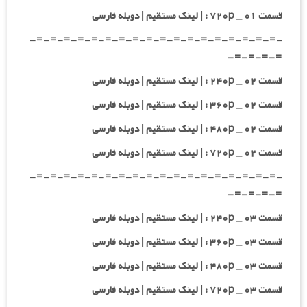
قسمت ۰۱ _ ۷۲۰p : | لینک مستقیم | دوبله فارسی
-=-=-=-=-=-=-=-=-=-=-=-=-=-=-=-=-=-=-
=-=-=-=-
قسمت ۰۲ _ ۲۴۰p : | لینک مستقیم | دوبله فارسی
قسمت ۰۲ _ ۳۶۰p : | لینک مستقیم | دوبله فارسی
قسمت ۰۲ _ ۴۸۰p : | لینک مستقیم | دوبله فارسی
قسمت ۰۲ _ ۷۲۰p : | لینک مستقیم | دوبله فارسی
-=-=-=-=-=-=-=-=-=-=-=-=-=-=-=-=-=-=-
=-=-=-=-
قسمت ۰۳ _ ۲۴۰p : | لینک مستقیم | دوبله فارسی
قسمت ۰۳ _ ۳۶۰p : | لینک مستقیم | دوبله فارسی
قسمت ۰۳ _ ۴۸۰p : | لینک مستقیم | دوبله فارسی
قسمت ۰۳ _ ۷۲۰p : | لینک مستقیم | دوبله فارسی