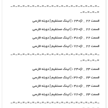
-=-=-=-=-=-=-=-=-=-=-=-=-=-=-=-=-=-=-
=-=-=-=-
قسمت ۲۲ _ ۲۴۰p : | لینک مستقیم | دوبله فارسی
قسمت ۲۲ _ ۳۶۰p : | لینک مستقیم | دوبله فارسی
قسمت ۲۲ _ ۴۸۰p : | لینک مستقیم | دوبله فارسی
قسمت ۲۲ _ ۷۲۰p : | لینک مستقیم | دوبله فارسی
-=-=-=-=-=-=-=-=-=-=-=-=-=-=-=-=-=-=-
=-=-=-=-
قسمت ۲۳ _ ۲۴۰p : | لینک مستقیم | دوبله فارسی
قسمت ۲۳ _ ۳۶۰p : | لینک مستقیم | دوبله فارسی
قسمت ۲۳ _ ۴۸۰p : | لینک مستقیم | دوبله فارسی
قسمت ۲۳ _ ۷۲۰p : | لینک مستقیم | دوبله فارسی
-=-=-=-=-=-=-=-=-=-=-=-=-=-=-=-=-=-=-