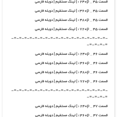
قسمت ۴۵ _ ۲۴۰p : | لینک مستقیم | دوبله فارسی
قسمت ۴۵ _ ۳۶۰p : | لینک مستقیم | دوبله فارسی
قسمت ۴۵ _ ۴۸۰p : | لینک مستقیم | دوبله فارسی
قسمت ۴۵ _ ۷۲۰p : | لینک مستقیم | دوبله فارسی
-=-=-=-=-=-=-=-=-=-=-=-=-=-=-=-=-=-=-
=-=-=-=-
قسمت ۴۶ _ ۲۴۰p : | لینک مستقیم | دوبله فارسی
قسمت ۴۶ _ ۳۶۰p : | لینک مستقیم | دوبله فارسی
قسمت ۴۶ _ ۴۸۰p : | لینک مستقیم | دوبله فارسی
قسمت ۴۶ _ ۷۲۰p : | لینک مستقیم | دوبله فارسی
-=-=-=-=-=-=-=-=-=-=-=-=-=-=-=-=-=-=-
=-=-=-=-
قسمت ۴۷ _ ۲۴۰p : | لینک مستقیم | دوبله فارسی
قسمت ۴۷ _ ۳۶۰p : | لینک مستقیم | دوبله فارسی