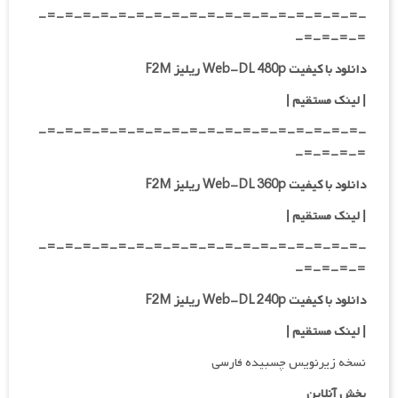
-=-=-=-=-=-=-=-=-=-=-=-=-=-=-=-=-=-=-
=-=-=-=-
دانلود با کیفیت Web-DL 480p ریلیز F2M
|
لینک مستقیم
|
-=-=-=-=-=-=-=-=-=-=-=-=-=-=-=-=-=-=-
=-=-=-=-
دانلود با کیفیت Web-DL 360p ریلیز F2M
| لینک مستقیم
|
-=-=-=-=-=-=-=-=-=-=-=-=-=-=-=-=-=-=-
=-=-=-=-
دانلود با کیفیت Web-DL 240p ریلیز F2M
| لینک مستقیم
|
نسخه زیرنویس چسبیده فارسی
پخش آنلاین