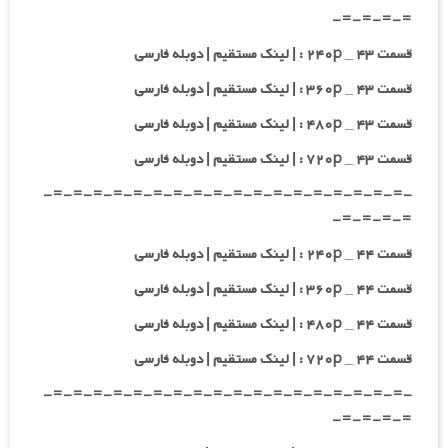
=-=-=-=-
قسمت ۴۳ _ ۲۴۰p : | لینک مستقیم | دوبله فارسی
قسمت ۴۳ _ ۳۶۰p : | لینک مستقیم | دوبله فارسی
قسمت ۴۳ _ ۴۸۰p : | لینک مستقیم | دوبله فارسی
قسمت ۴۳ _ ۷۲۰p : | لینک مستقیم | دوبله فارسی
-=-=-=-=-=-=-=-=-=-=-=-=-=-=-=-=-=-=-
=-=-=-=-
قسمت ۴۴ _ ۲۴۰p : | لینک مستقیم | دوبله فارسی
قسمت ۴۴ _ ۳۶۰p : | لینک مستقیم | دوبله فارسی
قسمت ۴۴ _ ۴۸۰p : | لینک مستقیم | دوبله فارسی
قسمت ۴۴ _ ۷۲۰p : | لینک مستقیم | دوبله فارسی
-=-=-=-=-=-=-=-=-=-=-=-=-=-=-=-=-=-=-
=-=-=-=-