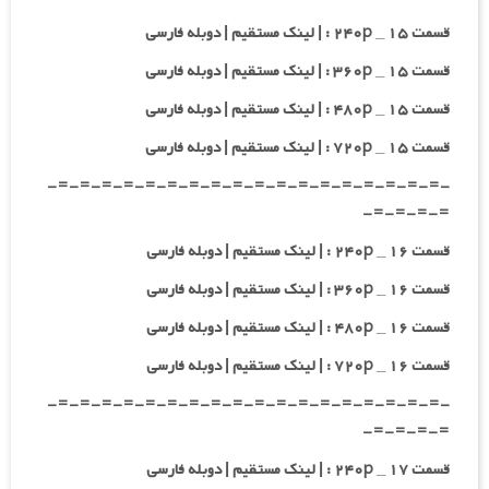
قسمت ۱۵ _ ۲۴۰p : | لینک مستقیم | دوبله فارسی
قسمت ۱۵ _ ۳۶۰p : | لینک مستقیم | دوبله فارسی
قسمت ۱۵ _ ۴۸۰p : | لینک مستقیم | دوبله فارسی
قسمت ۱۵ _ ۷۲۰p : | لینک مستقیم | دوبله فارسی
-=-=-=-=-=-=-=-=-=-=-=-=-=-=-=-=-=-=-
=-=-=-=-
قسمت ۱۶ _ ۲۴۰p : | لینک مستقیم | دوبله فارسی
قسمت ۱۶ _ ۳۶۰p : | لینک مستقیم | دوبله فارسی
قسمت ۱۶ _ ۴۸۰p : | لینک مستقیم | دوبله فارسی
قسمت ۱۶ _ ۷۲۰p : | لینک مستقیم | دوبله فارسی
-=-=-=-=-=-=-=-=-=-=-=-=-=-=-=-=-=-=-
=-=-=-=-
قسمت ۱۷ _ ۲۴۰p : | لینک مستقیم | دوبله فارسی