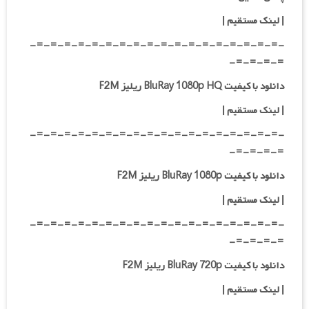
| لینک مستقیم
|
-=-=-=-=-=-=-=-=-=-=-=-=-=-=-=-=-=-=-
=-=-=-=-
دانلود با کیفیت BluRay 1080p HQ ریلیز F2M
|
لینک مستقیم
|
-=-=-=-=-=-=-=-=-=-=-=-=-=-=-=-=-=-=-
=-=-=-=-
دانلود با کیفیت BluRay 1080p ریلیز F2M
|
لینک مستقیم
|
-=-=-=-=-=-=-=-=-=-=-=-=-=-=-=-=-=-=-
=-=-=-=-
دانلود با کیفیت BluRay 720p ریلیز F2M
| لینک مستقیم
|