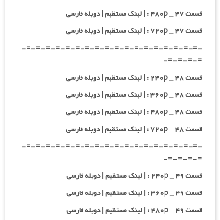
قسمت ۴۷ _ ۴۸۰p : | لینک مستقیم | دوبله فارسی
قسمت ۴۷ _ ۷۲۰p : | لینک مستقیم | دوبله فارسی
-=-=-=-=-=-=-=-=-=-=-=-=-=-=-=-=-=-=-
=-=-=-=-
قسمت ۴۸ _ ۲۴۰p : | لینک مستقیم | دوبله فارسی
قسمت ۴۸ _ ۳۶۰p : | لینک مستقیم | دوبله فارسی
قسمت ۴۸ _ ۴۸۰p : | لینک مستقیم | دوبله فارسی
قسمت ۴۸ _ ۷۲۰p : | لینک مستقیم | دوبله فارسی
-=-=-=-=-=-=-=-=-=-=-=-=-=-=-=-=-=-=-
=-=-=-=-
قسمت ۴۹ _ ۲۴۰p : | لینک مستقیم | دوبله فارسی
قسمت ۴۹ _ ۳۶۰p : | لینک مستقیم | دوبله فارسی
قسمت ۴۹ _ ۴۸۰p : | لینک مستقیم | دوبله فارسی