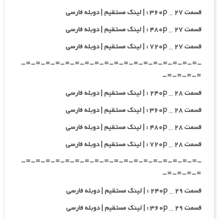
قسمت ۲۷ _ ۳۶۰p : | لینک مستقیم | دوبله فارسی
قسمت ۲۷ _ ۴۸۰p : | لینک مستقیم | دوبله فارسی
قسمت ۲۷ _ ۷۲۰p : | لینک مستقیم | دوبله فارسی
-=-=-=-=-=-=-=-=-=-=-=-=-=-=-=-=-=-=-
=-=-=-=-
قسمت ۲۸ _ ۲۴۰p : | لینک مستقیم | دوبله فارسی
قسمت ۲۸ _ ۳۶۰p : | لینک مستقیم | دوبله فارسی
قسمت ۲۸ _ ۴۸۰p : | لینک مستقیم | دوبله فارسی
قسمت ۲۸ _ ۷۲۰p : | لینک مستقیم | دوبله فارسی
-=-=-=-=-=-=-=-=-=-=-=-=-=-=-=-=-=-=-
=-=-=-=-
قسمت ۲۹ _ ۲۴۰p : | لینک مستقیم | دوبله فارسی
قسمت ۲۹ _ ۳۶۰p : | لینک مستقیم | دوبله فارسی