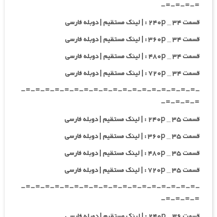
=-=-=-=-
قسمت ۳۴ _ ۲۴۰p : | لینک مستقیم | دوبله فارسی
قسمت ۳۴ _ ۳۶۰p : | لینک مستقیم | دوبله فارسی
قسمت ۳۴ _ ۴۸۰p : | لینک مستقیم | دوبله فارسی
قسمت ۳۴ _ ۷۲۰p : | لینک مستقیم | دوبله فارسی
-=-=-=-=-=-=-=-=-=-=-=-=-=-=-=-=-=-=-
=-=-=-=-
قسمت ۳۵ _ ۲۴۰p : | لینک مستقیم | دوبله فارسی
قسمت ۳۵ _ ۳۶۰p : | لینک مستقیم | دوبله فارسی
قسمت ۳۵ _ ۴۸۰p : | لینک مستقیم | دوبله فارسی
قسمت ۳۵ _ ۷۲۰p : | لینک مستقیم | دوبله فارسی
-=-=-=-=-=-=-=-=-=-=-=-=-=-=-=-=-=-=-
=-=-=-=-
قسمت ۳۶ _ ۲۴۰p : | لینک مستقیم | دوبله فارسی