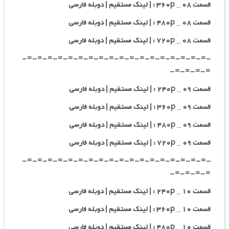
قسمت ۰۸ _ ۳۶۰p : | لینک مستقیم | دوبله فارسی
قسمت ۰۸ _ ۴۸۰p : | لینک مستقیم | دوبله فارسی
قسمت ۰۸ _ ۷۲۰p : | لینک مستقیم | دوبله فارسی
-=-=-=-=-=-=-=-=-=-=-=-=-=-=-=-=-=-=-
=-=-=-=-
قسمت ۰۹ _ ۲۴۰p : | لینک مستقیم | دوبله فارسی
قسمت ۰۹ _ ۳۶۰p : | لینک مستقیم | دوبله فارسی
قسمت ۰۹ _ ۴۸۰p : | لینک مستقیم | دوبله فارسی
قسمت ۰۹ _ ۷۲۰p : | لینک مستقیم | دوبله فارسی
-=-=-=-=-=-=-=-=-=-=-=-=-=-=-=-=-=-=-
=-=-=-=-
قسمت ۱۰ _ ۲۴۰p : | لینک مستقیم | دوبله فارسی
قسمت ۱۰ _ ۳۶۰p : | لینک مستقیم | دوبله فارسی
قسمت ۱۰ _ ۴۸۰p : | لینک مستقیم | دوبله فارسی