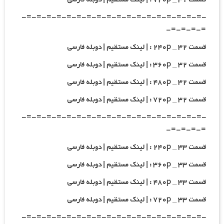
-=-=-=-=-=-=-=-=-=-=-=-=-=-=-=-=-=-=-
=-=-=-=-
قسمت ۳۲ _ ۲۴۰p : | لینک مستقیم | دوبله فارسی
قسمت ۳۲ _ ۳۶۰p : | لینک مستقیم | دوبله فارسی
قسمت ۳۲ _ ۴۸۰p : | لینک مستقیم | دوبله فارسی
قسمت ۳۲ _ ۷۲۰p : | لینک مستقیم | دوبله فارسی
-=-=-=-=-=-=-=-=-=-=-=-=-=-=-=-=-=-=-
=-=-=-=-
قسمت ۳۳ _ ۲۴۰p : | لینک مستقیم | دوبله فارسی
قسمت ۳۳ _ ۳۶۰p : | لینک مستقیم | دوبله فارسی
قسمت ۳۳ _ ۴۸۰p : | لینک مستقیم | دوبله فارسی
قسمت ۳۳ _ ۷۲۰p : | لینک مستقیم | دوبله فارسی
-=-=-=-=-=-=-=-=-=-=-=-=-=-=-=-=-=-=-