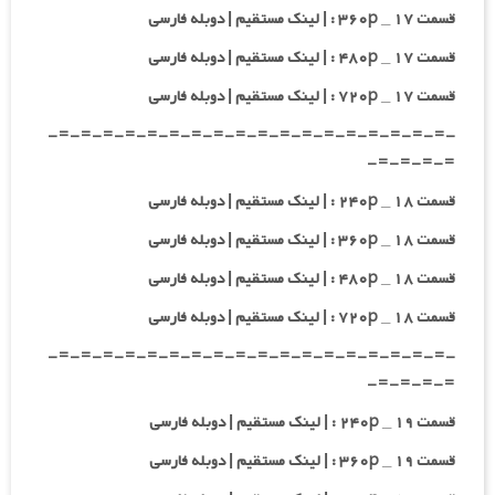
قسمت ۱۷ _ ۳۶۰p : | لینک مستقیم | دوبله فارسی
قسمت ۱۷ _ ۴۸۰p : | لینک مستقیم | دوبله فارسی
قسمت ۱۷ _ ۷۲۰p : | لینک مستقیم | دوبله فارسی
-=-=-=-=-=-=-=-=-=-=-=-=-=-=-=-=-=-=-
=-=-=-=-
قسمت ۱۸ _ ۲۴۰p : | لینک مستقیم | دوبله فارسی
قسمت ۱۸ _ ۳۶۰p : | لینک مستقیم | دوبله فارسی
قسمت ۱۸ _ ۴۸۰p : | لینک مستقیم | دوبله فارسی
قسمت ۱۸ _ ۷۲۰p : | لینک مستقیم | دوبله فارسی
-=-=-=-=-=-=-=-=-=-=-=-=-=-=-=-=-=-=-
=-=-=-=-
قسمت ۱۹ _ ۲۴۰p : | لینک مستقیم | دوبله فارسی
قسمت ۱۹ _ ۳۶۰p : | لینک مستقیم | دوبله فارسی