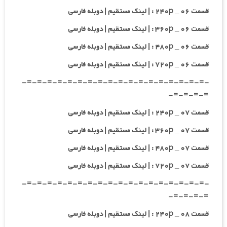
قسمت ۰۶ _ ۲۴۰p : | لینک مستقیم | دوبله فارسی
قسمت ۰۶ _ ۳۶۰p : | لینک مستقیم | دوبله فارسی
قسمت ۰۶ _ ۴۸۰p : | لینک مستقیم | دوبله فارسی
قسمت ۰۶ _ ۷۲۰p : | لینک مستقیم | دوبله فارسی
-=-=-=-=-=-=-=-=-=-=-=-=-=-=-=-=-=-=-
=-=-=-=-
قسمت ۰۷ _ ۲۴۰p : | لینک مستقیم | دوبله فارسی
قسمت ۰۷ _ ۳۶۰p : | لینک مستقیم | دوبله فارسی
قسمت ۰۷ _ ۴۸۰p : | لینک مستقیم | دوبله فارسی
قسمت ۰۷ _ ۷۲۰p : | لینک مستقیم | دوبله فارسی
-=-=-=-=-=-=-=-=-=-=-=-=-=-=-=-=-=-=-
=-=-=-=-
قسمت ۰۸ _ ۲۴۰p : | لینک مستقیم | دوبله فارسی