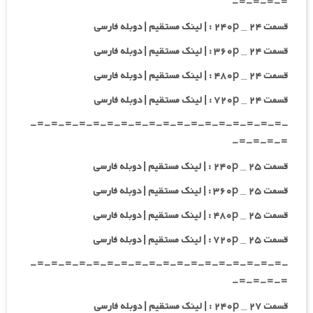
=-=-=-=-
قسمت ۲۴ _ ۲۴۰p : | لینک مستقیم | دوبله فارسی
قسمت ۲۴ _ ۳۶۰p : | لینک مستقیم | دوبله فارسی
قسمت ۲۴ _ ۴۸۰p : | لینک مستقیم | دوبله فارسی
قسمت ۲۴ _ ۷۲۰p : | لینک مستقیم | دوبله فارسی
-=-=-=-=-=-=-=-=-=-=-=-=-=-=-=-=-=-=-
=-=-=-=-
قسمت ۲۵ _ ۲۴۰p : | لینک مستقیم | دوبله فارسی
قسمت ۲۵ _ ۳۶۰p : | لینک مستقیم | دوبله فارسی
قسمت ۲۵ _ ۴۸۰p : | لینک مستقیم | دوبله فارسی
قسمت ۲۵ _ ۷۲۰p : | لینک مستقیم | دوبله فارسی
-=-=-=-=-=-=-=-=-=-=-=-=-=-=-=-=-=-=-
=-=-=-=-
قسمت ۲۷ _ ۲۴۰p : | لینک مستقیم | دوبله فارسی