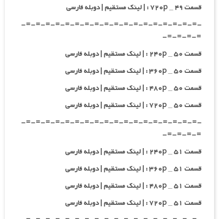
قسمت ۴۹ _ ۷۲۰p : | لینک مستقیم | دوبله فارسی
-=-=-=-=-=-=-=-=-=-=-=-=-=-=-=-=-=-=-
=-=-=-=-
قسمت ۵۰ _ ۲۴۰p : | لینک مستقیم | دوبله فارسی
قسمت ۵۰ _ ۳۶۰p : | لینک مستقیم | دوبله فارسی
قسمت ۵۰ _ ۴۸۰p : | لینک مستقیم | دوبله فارسی
قسمت ۵۰ _ ۷۲۰p : | لینک مستقیم | دوبله فارسی
-=-=-=-=-=-=-=-=-=-=-=-=-=-=-=-=-=-=-
=-=-=-=-
قسمت ۵۱ _ ۲۴۰p : | لینک مستقیم | دوبله فارسی
قسمت ۵۱ _ ۳۶۰p : | لینک مستقیم | دوبله فارسی
قسمت ۵۱ _ ۴۸۰p : | لینک مستقیم | دوبله فارسی
قسمت ۵۱ _ ۷۲۰p : | لینک مستقیم | دوبله فارسی