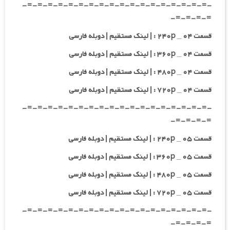
-=-=-=-=-=-=-=-=-=-=-=-=-=-=-=-=-=-=-
=-=-=-=-
قسمت ۰۴ _ ۲۴۰p : | لینک مستقیم | دوبله فارسی
قسمت ۰۴ _ ۳۶۰p : | لینک مستقیم | دوبله فارسی
قسمت ۰۴ _ ۴۸۰p : | لینک مستقیم | دوبله فارسی
قسمت ۰۴ _ ۷۲۰p : | لینک مستقیم | دوبله فارسی
-=-=-=-=-=-=-=-=-=-=-=-=-=-=-=-=-=-=-
=-=-=-=-
قسمت ۰۵ _ ۲۴۰p : | لینک مستقیم | دوبله فارسی
قسمت ۰۵ _ ۳۶۰p : | لینک مستقیم | دوبله فارسی
قسمت ۰۵ _ ۴۸۰p : | لینک مستقیم | دوبله فارسی
قسمت ۰۵ _ ۷۲۰p : | لینک مستقیم | دوبله فارسی
-=-=-=-=-=-=-=-=-=-=-=-=-=-=-=-=-=-=-
=-=-=-=-