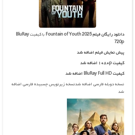
دانلود رایگان فیلم
Fountain of Youth 2025
با کیفیت
BluRay
720p
پیش نمایش فیلم اضافه شد
کیفیت ۱۰۸۰p اضافه شد
کیفیت BluRay Full HD اضافه شد
نسخه دوبله فارسی اضافه شدنسخه زیرنویس چسبیده فارسی اضافه
شد