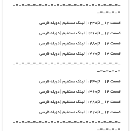
-=-=-=-=-=-=-=-=-=-=-=-=-=-=-=-=-=-=-
=-=-=-=-
قسمت ۱۳ _ ۲۴۰p : | لینک مستقیم | دوبله فارسی
قسمت ۱۳ _ ۳۶۰p : | لینک مستقیم | دوبله فارسی
قسمت ۱۳ _ ۴۸۰p : | لینک مستقیم | دوبله فارسی
قسمت ۱۳ _ ۷۲۰p : | لینک مستقیم | دوبله فارسی
-=-=-=-=-=-=-=-=-=-=-=-=-=-=-=-=-=-=-
=-=-=-=-
قسمت ۱۴ _ ۲۴۰p : | لینک مستقیم | دوبله فارسی
قسمت ۱۴ _ ۳۶۰p : | لینک مستقیم | دوبله فارسی
قسمت ۱۴ _ ۴۸۰p : | لینک مستقیم | دوبله فارسی
قسمت ۱۴ _ ۷۲۰p : | لینک مستقیم | دوبله فارسی
-=-=-=-=-=-=-=-=-=-=-=-=-=-=-=-=-=-=-
=-=-=-=-