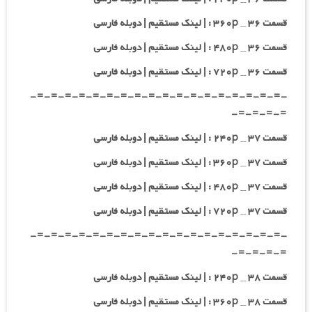
قسمت ۳۶ _ ۳۶۰p : | لینک مستقیم | دوبله فارسی
قسمت ۳۶ _ ۴۸۰p : | لینک مستقیم | دوبله فارسی
قسمت ۳۶ _ ۷۲۰p : | لینک مستقیم | دوبله فارسی
-=-=-=-=-=-=-=-=-=-=-=-=-=-=-=-=-=-=-
=-=-=-=-
قسمت ۳۷ _ ۲۴۰p : | لینک مستقیم | دوبله فارسی
قسمت ۳۷ _ ۳۶۰p : | لینک مستقیم | دوبله فارسی
قسمت ۳۷ _ ۴۸۰p : | لینک مستقیم | دوبله فارسی
قسمت ۳۷ _ ۷۲۰p : | لینک مستقیم | دوبله فارسی
-=-=-=-=-=-=-=-=-=-=-=-=-=-=-=-=-=-=-
=-=-=-=-
قسمت ۳۸ _ ۲۴۰p : | لینک مستقیم | دوبله فارسی
قسمت ۳۸ _ ۳۶۰p : | لینک مستقیم | دوبله فارسی