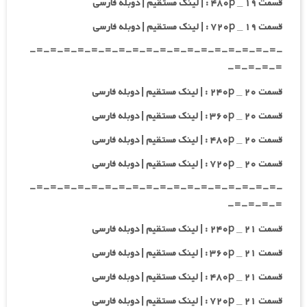
قسمت ۱۹ _ ۴۸۰p : | لینک مستقیم | دوبله فارسی
قسمت ۱۹ _ ۷۲۰p : | لینک مستقیم | دوبله فارسی
-=-=-=-=-=-=-=-=-=-=-=-=-=-=-=-=-=-=-
=-=-=-=-
قسمت ۲۰ _ ۲۴۰p : | لینک مستقیم | دوبله فارسی
قسمت ۲۰ _ ۳۶۰p : | لینک مستقیم | دوبله فارسی
قسمت ۲۰ _ ۴۸۰p : | لینک مستقیم | دوبله فارسی
قسمت ۲۰ _ ۷۲۰p : | لینک مستقیم | دوبله فارسی
-=-=-=-=-=-=-=-=-=-=-=-=-=-=-=-=-=-=-
=-=-=-=-
قسمت ۲۱ _ ۲۴۰p : | لینک مستقیم | دوبله فارسی
قسمت ۲۱ _ ۳۶۰p : | لینک مستقیم | دوبله فارسی
قسمت ۲۱ _ ۴۸۰p : | لینک مستقیم | دوبله فارسی
قسمت ۲۱ _ ۷۲۰p : | لینک مستقیم | دوبله فارسی