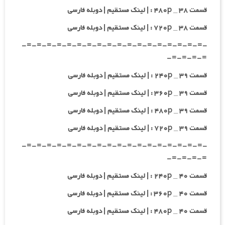
قسمت ۳۸ _ ۴۸۰p : | لینک مستقیم | دوبله فارسی
قسمت ۳۸ _ ۷۲۰p : | لینک مستقیم | دوبله فارسی
-=-=-=-=-=-=-=-=-=-=-=-=-=-=-=-=-=-=-
=-=-=-=-
قسمت ۳۹ _ ۲۴۰p : | لینک مستقیم | دوبله فارسی
قسمت ۳۹ _ ۳۶۰p : | لینک مستقیم | دوبله فارسی
قسمت ۳۹ _ ۴۸۰p : | لینک مستقیم | دوبله فارسی
قسمت ۳۹ _ ۷۲۰p : | لینک مستقیم | دوبله فارسی
-=-=-=-=-=-=-=-=-=-=-=-=-=-=-=-=-=-=-
=-=-=-=-
قسمت ۴۰ _ ۲۴۰p : | لینک مستقیم | دوبله فارسی
قسمت ۴۰ _ ۳۶۰p : | لینک مستقیم | دوبله فارسی
قسمت ۴۰ _ ۴۸۰p : | لینک مستقیم | دوبله فارسی