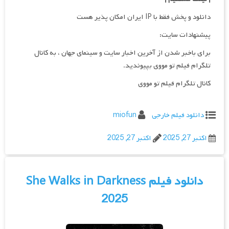
دانلود و پخش فقط با IP ایران امکان پذیر هست
پیشنهادات سایت:
برای باخبر شدن از آخرین اخبار سایت و سینمای جهان ، به کانال
تلگرام فیلم تو مووی بپیوندید.
کانال تلگرام فیلم تو مووی
دانلود فیلم خارجی
miofun
اکتبر 27, 2025
اکتبر 27, 2025
دانلود فیلم She Walks in Darkness
2025