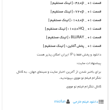
قسمت ۰۱ _ ۴۸۰p : | لینک مستقیم |
قسمت ۰۱ _ ۷۲۰p : | لینک مستقیم |
قسمت ۰۱ _ ۱۰۸۰p : | لینک مستقیم |
قسمت ۰۱ _ ۱۰۸۰HQ : | لینک مستقیم |
قسمت ۰۱ _ BLURAY : | لینک مستقیم |
قسمت ۰۱ _ پخش آنلاین : | لینک مستقیم |
دانلود و پخش فقط با IP ایران امکان پذیر هست
پیشنهادات سایت:
برای باخبر شدن از آخرین اخبار سایت و سینمای جهان ، به کانال
تلگرام فیلم تو مووی بپیوندید.
کانال تلگرام فیلم تو مووی
دانلود فیلم خارجی
miofun