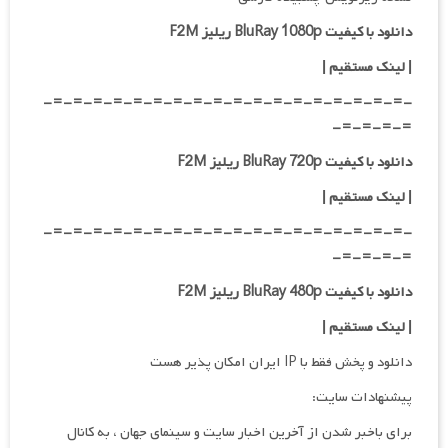
دانلود با کیفیت BluRay 1080p ریلیز F2M
| لینک مستقیم |
-=-=-=-=-=-=-=-=-=-=-=-=-=-=-=-=-=-=-
=-=-=-=-
دانلود با کیفیت BluRay 720p ریلیز F2M
| لینک مستقیم |
-=-=-=-=-=-=-=-=-=-=-=-=-=-=-=-=-=-=-
=-=-=-=-
دانلود با کیفیت BluRay 480p ریلیز F2M
| لینک مستقیم |
دانلود و پخش فقط با IP ایران امکان پذیر هست
پیشنهادات سایت:
برای باخبر شدن از آخرین اخبار سایت و سینمای جهان ، به کانال