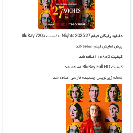
دانلود رایگان فیلم
27 Nights 2025
با کیفیت
BluRay 720p
پیش نمایش فیلم اضافه شد
کیفیت ۱۰۸۰p اضافه شد
کیفیت BluRay Full HD اضافه شد
نسخه زیرنویس چسبیده فارسی اضافه شد