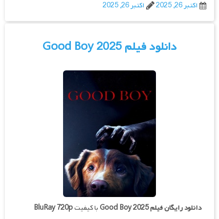
اکتبر 26, 2025
اکتبر 26, 2025
دانلود فیلم Good Boy 2025
دانلود رایگان فیلم
Good Boy 2025
با کیفیت
BluRay 720p