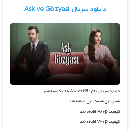
دانلود سریال Ask ve Gözyasi
دانلود سریال Ask ve Gözyasi با لینک مستقیم
فصل اول قسمت اول اضافه شد
کیفیت ۴۸۰p اضافه شد
کیفیت ۷۲۰p
اضافه شد