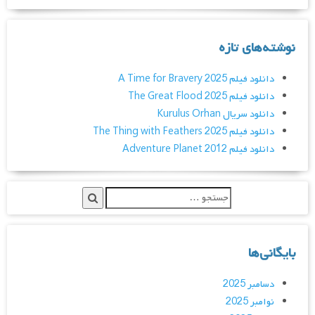
نوشته‌های تازه
دانلود فیلم A Time for Bravery 2025
دانلود فیلم The Great Flood 2025
دانلود سریال Kurulus Orhan
دانلود فیلم The Thing with Feathers 2025
دانلود فیلم Adventure Planet 2012
بایگانی‌ها
دسامبر 2025
نوامبر 2025