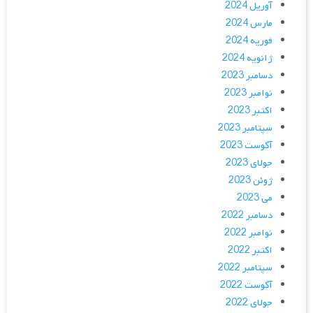
آوریل 2024
مارس 2024
فوریه 2024
ژانویه 2024
دسامبر 2023
نوامبر 2023
اکتبر 2023
سپتامبر 2023
آگوست 2023
جولای 2023
ژوئن 2023
می 2023
دسامبر 2022
نوامبر 2022
اکتبر 2022
سپتامبر 2022
آگوست 2022
جولای 2022