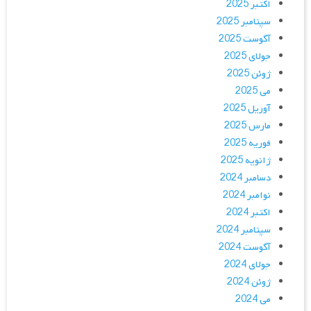
اکتبر 2025
سپتامبر 2025
آگوست 2025
جولای 2025
ژوئن 2025
می 2025
آوریل 2025
مارس 2025
فوریه 2025
ژانویه 2025
دسامبر 2024
نوامبر 2024
اکتبر 2024
سپتامبر 2024
آگوست 2024
جولای 2024
ژوئن 2024
می 2024