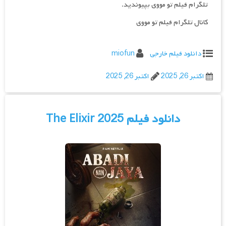
تلگرام فیلم تو مووی بپیوندید.
کانال تلگرام فیلم تو مووی
دانلود فیلم خارجی
miofun
اکتبر 26, 2025
اکتبر 26, 2025
دانلود فیلم The Elixir 2025