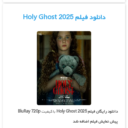
دانلود فیلم Holy Ghost 2025
دانلود رایگان فیلم
Holy Ghost 2025
با کیفیت
BluRay 720p
پیش نمایش فیلم اضافه شد