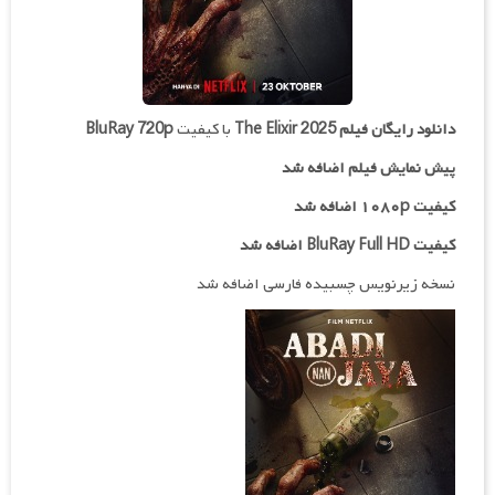
دانلود رایگان فیلم
The Elixir 2025
با کیفیت
BluRay 720p
پیش نمایش فیلم اضافه شد
کیفیت ۱۰۸۰p اضافه شد
کیفیت BluRay Full HD اضافه شد
نسخه زیرنویس چسبیده فارسی اضافه شد