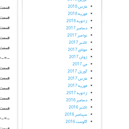
مارس 2018
قسمت ۱۰ _ ۴۸۰p : | لینک مستق
فوریه 2018
قسمت ۱۰ _ ۷۲۰p : | لینک مستق
ژانویه 2018
قسمت ۱۰ _ ۱۰۸۰p : | لینک مستق
دسامبر 2017
نوامبر 2017
قسمت ۱۰ _ ۱۰۸۰HQ : | لینک مستق
اکتبر 2017
قسمت ۱۰ _ پخش آنلاین : | لینک مست
جولای 2017
ژوئن 2017
=-=-
می 2017
قسمت ۱۱ _ ۴۸۰p : | لینک مستق
آوریل 2017
قسمت ۱۱ _ ۷۲۰p : | لینک مستق
مارس 2017
فوریه 2017
قسمت ۱۱ _ ۱۰۸۰p : | لینک مستق
ژانویه 2017
قسمت ۱۱ _ ۱۰۸۰HQ : | لینک مستق
دسامبر 2016
اکتبر 2016
قسمت ۱۱ _ پخش آنلاین : | لینک مست
سپتامبر 2016
=-=-
آگوست 2016
قسمت ۱۲ _ ۴۸۰p : | لینک مستق