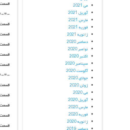
قسمت ۰۵ _ پخش آنلاین : | لینک مست
می 2021
آوریل 2021
=-=-
مارس 2021
قسمت ۰۶ _ ۴۸۰p : | لینک مستق
فوریه 2021
قسمت ۰۶ _ ۷۲۰p : | لینک مستق
ژانویه 2021
دسامبر 2020
قسمت ۰۶ _ ۱۰۸۰p : | لینک مستق
نوامبر 2020
قسمت ۰۶ _ ۱۰۸۰HQ : | لینک مستق
اکتبر 2020
سپتامبر 2020
قسمت ۰۶ _ پخش آنلاین : | لینک مست
آگوست 2020
=-=-
جولای 2020
قسمت ۰۷ _ ۴۸۰p : | لینک مستق
ژوئن 2020
می 2020
قسمت ۰۷ _ ۷۲۰p : | لینک مستق
آوریل 2020
قسمت ۰۷ _ ۱۰۸۰p : | لینک مستق
مارس 2020
فوریه 2020
قسمت ۰۷ _ ۱۰۸۰HQ : | لینک مستق
ژانویه 2020
قسمت ۰v _ پخش آنلاین : | لینک مست
دسامبر 2019