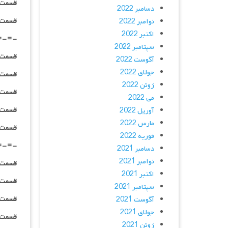
قسمت ۰۳ _ ۱۰۸۰HQ : | لینک مستق
دسامبر 2022
قسمت ۰۳ _ پخش آنلاین : | لینک مست
نوامبر 2022
اکتبر 2022
=-=-
سپتامبر 2022
قسمت ۰۴ _ ۴۸۰p : | لینک مستق
آگوست 2022
جولای 2022
قسمت ۰۴ _ ۷۲۰p : | لینک مستق
ژوئن 2022
قسمت ۰۴ _ ۱۰۸۰p : | لینک مستق
می 2022
قسمت ۰۴ _ ۱۰۸۰HQ : | لینک مستق
آوریل 2022
مارس 2022
قسمت ۰۴ _ پخش آنلاین : | لینک مست
فوریه 2022
=-=-
دسامبر 2021
نوامبر 2021
قسمت ۰۵ _ ۴۸۰p : | لینک مستق
اکتبر 2021
قسمت ۰۵ _ ۷۲۰p : | لینک مستق
سپتامبر 2021
قسمت ۰۵ _ ۱۰۸۰p : | لینک مستق
آگوست 2021
جولای 2021
قسمت ۰۵ _ ۱۰۸۰HQ : | لینک مستق
ژوئن 2021