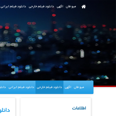
رش
میو فان
اگهی
دانلود فیلم خارجی
دانلود فیلم ایرانی
ه
حتوای
صلی
میو فان
اگهی
دانلود فیلم خارجی
دانلود فیلم ایرانی
دانل
اطلاعات
دانلود سر