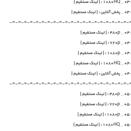
یم |
قیم |
-=-=-=-=-=-=-=-=-=-=-=-=-=-=-=-=-=-=-=-=-
یم |
یم |
یم |
یم |
قیم |
-=-=-=-=-=-=-=-=-=-=-=-=-=-=-=-=-=-=-=-=-
یم |
یم |
یم |
یم |