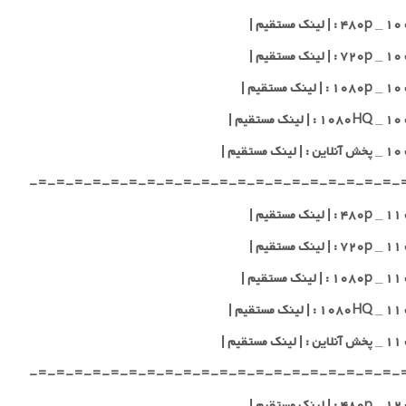
یم |
یم |
یم |
یم |
قیم |
-=-=-=-=-=-=-=-=-=-=-=-=-=-=-=-=-=-=-=-=-
یم |
یم |
یم |
یم |
قیم |
-=-=-=-=-=-=-=-=-=-=-=-=-=-=-=-=-=-=-=-=-
یم |