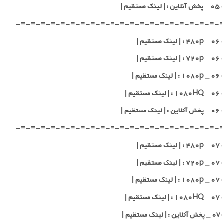
قیم |
-=-=-=-=-=-=-=-=-=-=-=-=-=-=-=-=-=-=-=-=-
یم |
یم |
یم |
یم |
قیم |
-=-=-=-=-=-=-=-=-=-=-=-=-=-=-=-=-=-=-=-=-
یم |
یم |
یم |
یم |
قیم |