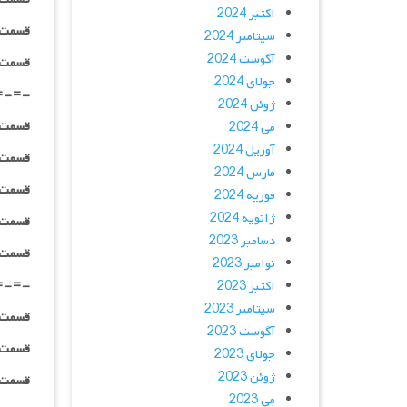
اکتبر 2024
قسمت ۰۱ _ ۱۰۸۰HQ : | لینک مستق
سپتامبر 2024
آگوست 2024
قسمت ۰۱ _ پخش آنلاین : | لینک مست
جولای 2024
=-=-
ژوئن 2024
قسمت ۰۲ _ ۴۸۰p : | لینک مستق
می 2024
آوریل 2024
قسمت ۰۲ _ ۷۲۰p : | لینک مستق
مارس 2024
قسمت ۰۲ _ ۱۰۸۰p : | لینک مستق
فوریه 2024
ژانویه 2024
قسمت ۰۲ _ ۱۰۸۰HQ : | لینک مستق
دسامبر 2023
قسمت ۰۲ _ پخش آنلاین : | لینک مست
نوامبر 2023
=-=-
اکتبر 2023
سپتامبر 2023
قسمت ۰۳ _ ۴۸۰p : | لینک مستق
آگوست 2023
قسمت ۰۳ _ ۷۲۰p : | لینک مستق
جولای 2023
ژوئن 2023
قسمت ۰۳ _ ۱۰۸۰p : | لینک مستق
می 2023