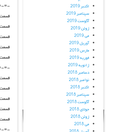
=-=-
اکتبر 2019
سپتامبر 2019
قسمت ۰۸ _ ۴۸۰p : | لینک مستق
آگوست 2019
قسمت ۰۸ _ ۷۲۰p : | لینک مستق
ژوئن 2019
می 2019
قسمت ۰۸ _ ۱۰۸۰p : | لینک مستق
آوریل 2019
قسمت ۰۸ _ ۱۰۸۰HQ : | لینک مستق
مارس 2019
قسمت ۰۸ _ پخش آنلاین : | لینک مست
فوریه 2019
ژانویه 2019
=-=-
دسامبر 2018
قسمت ۰۹ _ ۴۸۰p : | لینک مستق
نوامبر 2018
اکتبر 2018
قسمت ۰۹ _ ۷۲۰p : | لینک مستق
سپتامبر 2018
قسمت ۰۹ _ ۱۰۸۰p : | لینک مستق
آگوست 2018
قسمت ۰۹ _ ۱۰۸۰HQ : | لینک مستق
جولای 2018
ژوئن 2018
قسمت ۰۹ _ پخش آنلاین : | لینک مست
می 2018
=-=-
آوریل 2018