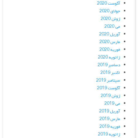
آگوست 2020
جولای 2020
ژوئن 2020
می 2020
آوریل 2020
مارس 2020
فوریه 2020
ژانویه 2020
دسامبر 2019
اکتبر 2019
سپتامبر 2019
آگوست 2019
ژوئن 2019
می 2019
آوریل 2019
مارس 2019
فوریه 2019
ژانویه 2019