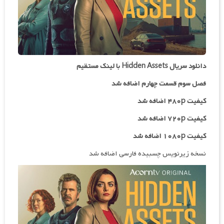
دانلود سریال Hidden Assets با لینک مستقیم
فصل سوم قسمت چهارم اضافه شد
کیفیت ۴۸۰p اضافه شد
کیفیت ۷۲۰p
اضافه شد
کیفیت ۱۰۸۰p اضافه شد
نسخه زیرنویس چسبیده فارسی اضافه شد