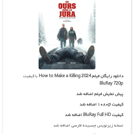
دانلود رایگان فیلم
How to Make a Killing 2024
با کیفیت
BluRay 720p
پیش نمایش فیلم اضافه شد
کیفیت ۱۰۸۰p اضافه شد
کیفیت BluRay Full HD اضافه شد
نسخه زیرنویس چسبیده فارسی اضافه شد