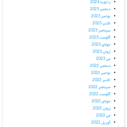
ژانویه 2024
دسامبر 2023
نوامبر 2023
اکتبر 2023
سپتامبر 2023
آگوست 2023
جولای 2023
ژوئن 2023
می 2023
دسامبر 2022
نوامبر 2022
اکتبر 2022
سپتامبر 2022
آگوست 2022
جولای 2022
ژوئن 2022
می 2022
آوریل 2022