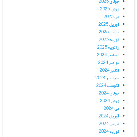
جولای 2025
ژوئن 2025
می 2025
آوریل 2025
مارس 2025
فوریه 2025
ژانویه 2025
دسامبر 2024
نوامبر 2024
اکتبر 2024
سپتامبر 2024
آگوست 2024
جولای 2024
ژوئن 2024
می 2024
آوریل 2024
مارس 2024
فوریه 2024