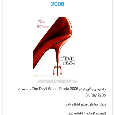
2006
دانلود رایگان فیلم
The Devil Wears Prada 2006
با کیفیت
BluRay 720p
پیش نمایش فیلم اضافه شد
کیفیت ۱۰۸۰p اضافه شد