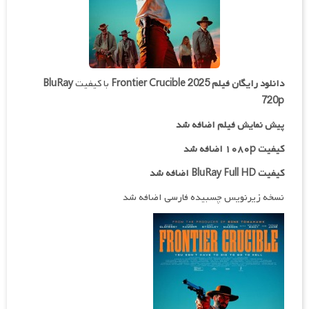
دانلود رایگان فیلم
Frontier Crucible 2025
با کیفیت
BluRay
720p
پیش نمایش فیلم اضافه شد
کیفیت ۱۰۸۰p اضافه شد
کیفیت BluRay Full HD اضافه شد
نسخه زیرنویس چسبیده فارسی اضافه شد