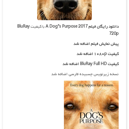
دانلود رایگان فیلم
A Dog”s Purpose 2017
با کیفیت
BluRay
720p
پیش نمایش فیلم اضافه شد
کیفیت ۱۰۸۰p اضافه شد
کیفیت BluRay Full HD اضافه شد
نسخه زیرنویس چسبیده فارسی اضافه شد