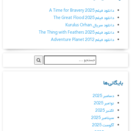
دانلود فیلم A Time for Bravery 2025
دانلود فیلم The Great Flood 2025
دانلود سریال Kurulus Orhan
دانلود فیلم The Thing with Feathers 2025
دانلود فیلم Adventure Planet 2012
بایگانی‌ها
دسامبر 2025
نوامبر 2025
اکتبر 2025
سپتامبر 2025
آگوست 2025