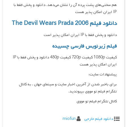
هم سختی‌های پشت پرده آن را نشان می‌دهد. دانلود و پخش فقط با
IP ایران امکان پذیر هست
دانلود فیلم The Devil Wears Prada 2006
دانلود و پخش فقط با IP ایران امکان پذیر است
فیلم زیرنویس فارسی چسبیده
کیفیت 1080p کیفیت 720p کیفیت 480p دانلود و پخش فقط با IP
ایران امکان پذیر هست
پیشنهادات سایت:
برای باخبر شدن از آخرین اخبار سایت و سینمای جهان ، به کانال
تلگرام فیلم تو مووی بپیوندید.
کانال تلگرام فیلم تو مووی
دانلود فیلم خارجی
miofun