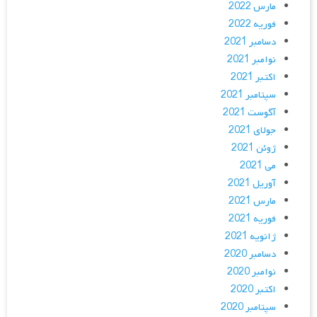
مارس 2022
فوریه 2022
دسامبر 2021
نوامبر 2021
اکتبر 2021
سپتامبر 2021
آگوست 2021
جولای 2021
ژوئن 2021
می 2021
آوریل 2021
مارس 2021
فوریه 2021
ژانویه 2021
دسامبر 2020
نوامبر 2020
اکتبر 2020
سپتامبر 2020