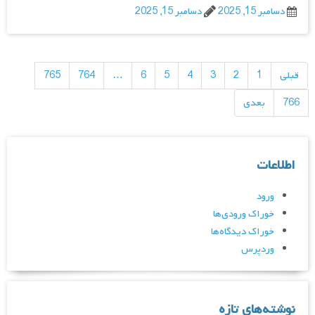
دسامبر 15, 2025
دسامبر 15, 2025
راهبری
نوشته‌ها
قبلی
1
2
3
4
5
6
…
764
765
766
بعدی
اطلاعات
ورود
خوراک ورودی‌ها
خوراک دیدگاه‌ها
وردپرس
نوشته‌های تازه