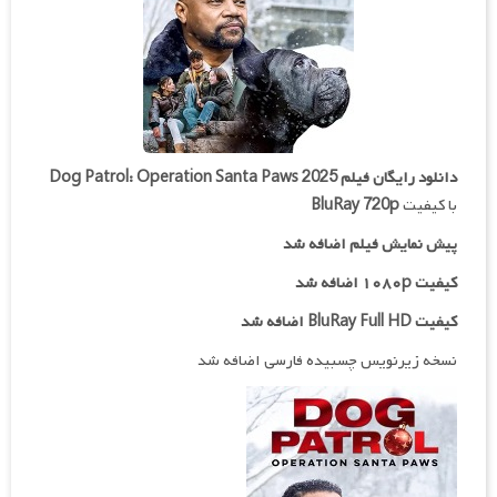
دانلود رایگان فیلم
Dog Patrol: Operation Santa Paws 2025
با کیفیت
BluRay 720p
پیش نمایش فیلم اضافه شد
کیفیت ۱۰۸۰p اضافه شد
کیفیت BluRay Full HD اضافه شد
نسخه زیرنویس چسبیده فارسی اضافه شد