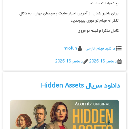
پیشنهادات سایت:
برای باخبر شدن از آخرین اخبار سایت و سینمای جهان ، به کانال
تلگرام فیلم تو مووی بپیوندید.
کانال تلگرام فیلم تو مووی
دانلود فیلم خارجی
miofun
دسامبر 16, 2025
دسامبر 16, 2025
دانلود سریال Hidden Assets