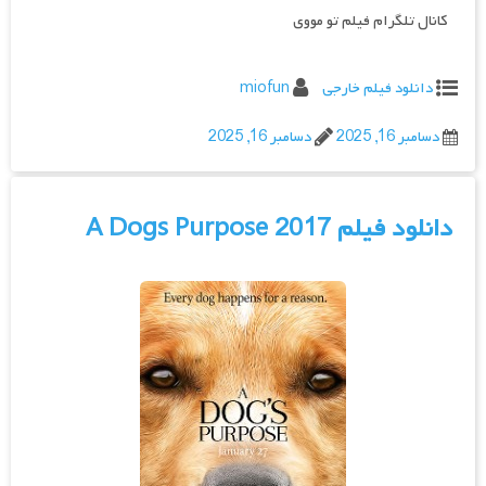
کانال تلگرام فیلم تو مووی
دانلود فیلم خارجی
miofun
دسامبر 16, 2025
دسامبر 16, 2025
دانلود فیلم A Dogs Purpose 2017