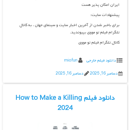
ایران امکان پذیر هست
پیشنهادات سایت:
برای باخبر شدن از آخرین اخبار سایت و سینمای جهان ، به کانال
تلگرام فیلم تو مووی بپیوندید.
کانال تلگرام فیلم تو مووی
دانلود فیلم خارجی
miofun
دسامبر 16, 2025
دسامبر 16, 2025
دانلود فیلم How to Make a Killing
2024