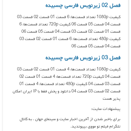
فصل 02 زیرنویس فارسی چسبیده
کیفیت 1080p تعداد قسمت‌ها: 6 قسمت 01 قسمت 02 قسمت 03
قسمت 04 قسمت 05 قسمت 06 کیفیت 720p تعداد قسمت‌ها: 6
قسمت 01 قسمت 02 قسمت 03 قسمت 04 قسمت 05 قسمت 06
کیفیت 480p تعداد قسمت‌ها: 6 قسمت 01 قسمت 02 قسمت 03
قسمت 04 قسمت 05 قسمت 06
فصل 03 زیرنویس فارسی چسبیده
کیفیت 1080p تعداد قسمت‌ها: 4 قسمت 01 قسمت 02 قسمت 03
قسمت 04 کیفیت 720p تعداد قسمت‌ها: 4 قسمت 01 قسمت 02
قسمت 03 قسمت 04 کیفیت 480p تعداد قسمت‌ها: 4 قسمت 01
قسمت 02 قسمت 03 قسمت 04 دانلود و پخش فقط با IP ایران امکان
پذیر هست
پیشنهادات سایت:
برای باخبر شدن از آخرین اخبار سایت و سینمای جهان ، به کانال
تلگرام فیلم تو مووی بپیوندید.