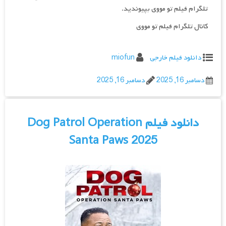
تلگرام فیلم تو مووی بپیوندید.
کانال تلگرام فیلم تو مووی
دانلود فیلم خارجی
miofun
دسامبر 16, 2025
دسامبر 16, 2025
دانلود فیلم Dog Patrol Operation
Santa Paws 2025