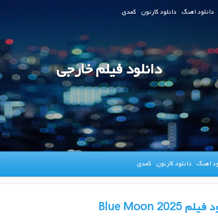
دانلود اهنگ
دانلود کارتون
کمدی
دانلود فیلم خارجی
ود اهنگ
دانلود کارتون
کمدی
لم Blue Moon 2025