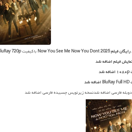
 رایگان فیلم
Now You See Me Now You Dont 2025
با کیفیت
luRay 720p
مایش فیلم اضافه شد
ه شد
افه شد
دوبله فارسی اضافه شدنسخه زیرنویس چسبیده فارسی اضافه شد