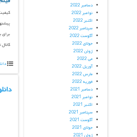
فیلم
دسامبر 2022
کیفیت BLURAY کیفیت HQ 1080p کیفیت 1080p کیفیت 720p کیفیت 480p دانلود و پخش فقط با IP
نوامبر 2022
اکتبر 2022
پیشنه
سپتامبر 2022
برای ب
آگوست 2022
جولای 2022
کانال 
ژوئن 2022
می 2022
دانل
آوریل 2022
مارس 2022
فوریه 2022
دانلود فیلم 025
دسامبر 2021
نوامبر 2021
اکتبر 2021
سپتامبر 2021
آگوست 2021
جولای 2021
ژوئن 2021