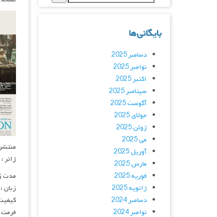
بایگانی‌ها
دسامبر 2025
نوامبر 2025
اکتبر 2025
سپتامبر 2025
آگوست 2025
جولای 2025
ژوئن 2025
می 2025
منتشر کنن
آوریل 2025
ژانر :
مارس 2025
فوریه 2025
مدت زمان : 1 
ژانویه 2025
زبان :
دسامبر 2024
کیفیت : p
نوامبر 2024
فرمت : 4