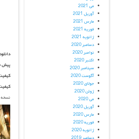
می 2021
آوریل 2021
مارس 2021
فوریه 2021
ژانویه 2021
دسامبر 2020
نوامبر 2020
دانلود
اکتبر 2020
پیش ن
سپتامبر 2020
آگوست 2020
کیفیت ۱۰۸۰p اضاف
جولای 2020
کیفیت BluRay Full HD اض
ژوئن 2020
نسخه 
می 2020
آوریل 2020
مارس 2020
فوریه 2020
ژانویه 2020
دسامبر 2019