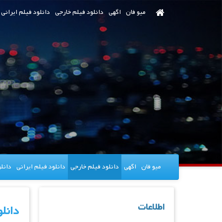
رش
میو فان
اگهی
دانلود فیلم خارجی
دانلود فیلم ایرانی
ه
حتوای
صلی
میو فان
اگهی
دانلود فیلم خارجی
دانلود فیلم ایرانی
دانل
اطلاعات
دانلود فی