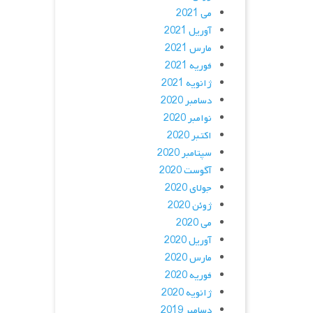
می 2021
آوریل 2021
مارس 2021
فوریه 2021
ژانویه 2021
دسامبر 2020
نوامبر 2020
اکتبر 2020
سپتامبر 2020
آگوست 2020
جولای 2020
ژوئن 2020
می 2020
آوریل 2020
مارس 2020
فوریه 2020
ژانویه 2020
دسامبر 2019