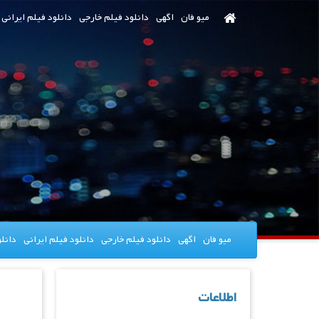
رش
میو فان
اگهی
دانلود فیلم خارجی
دانلود فیلم ایرانی
ه
حتوای
صلی
میو فان
اگهی
دانلود فیلم خارجی
دانلود فیلم ایرانی
دانل
اطلاعات