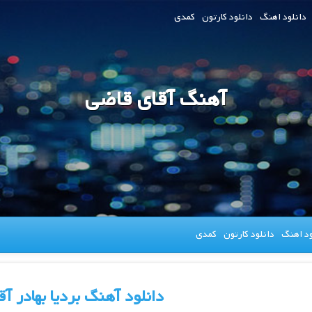
دانلود اهنگ
دانلود کارتون
کمدی
آهنگ آقای قاضی
ود اهنگ
دانلود کارتون
کمدی
دانلود آهنگ بردیا بهادر آ