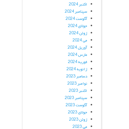
اکتبر 2024
سپتامبر 2024
آگوست 2024
جولای 2024
ژوئن 2024
می 2024
آوریل 2024
مارس 2024
فوریه 2024
ژانویه 2024
دسامبر 2023
نوامبر 2023
اکتبر 2023
سپتامبر 2023
آگوست 2023
جولای 2023
ژوئن 2023
می 2023