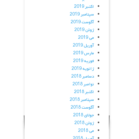
اکتبر 2019
سپتامبر 2019
آگوست 2019
ژوئن 2019
می 2019
آوریل 2019
مارس 2019
فوریه 2019
ژانویه 2019
دسامبر 2018
نوامبر 2018
اکتبر 2018
سپتامبر 2018
آگوست 2018
جولای 2018
ژوئن 2018
می 2018
آوریل 2018