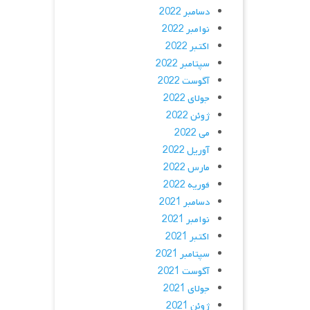
دسامبر 2022
نوامبر 2022
اکتبر 2022
سپتامبر 2022
آگوست 2022
جولای 2022
ژوئن 2022
می 2022
آوریل 2022
مارس 2022
فوریه 2022
دسامبر 2021
نوامبر 2021
اکتبر 2021
سپتامبر 2021
آگوست 2021
جولای 2021
ژوئن 2021