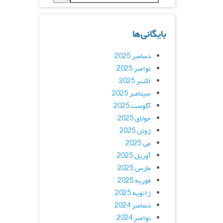
بایگانی‌ها
دسامبر 2025
نوامبر 2025
اکتبر 2025
سپتامبر 2025
آگوست 2025
جولای 2025
ژوئن 2025
می 2025
آوریل 2025
مارس 2025
فوریه 2025
ژانویه 2025
دسامبر 2024
نوامبر 2024