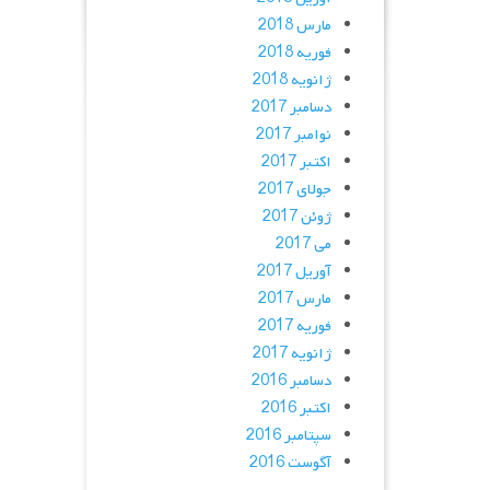
مارس 2018
فوریه 2018
ژانویه 2018
دسامبر 2017
نوامبر 2017
اکتبر 2017
جولای 2017
ژوئن 2017
می 2017
آوریل 2017
مارس 2017
فوریه 2017
ژانویه 2017
دسامبر 2016
اکتبر 2016
سپتامبر 2016
آگوست 2016