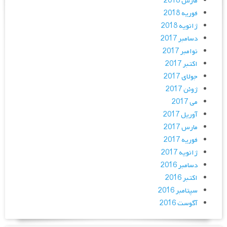
مارس 2018
فوریه 2018
ژانویه 2018
دسامبر 2017
نوامبر 2017
اکتبر 2017
جولای 2017
ژوئن 2017
می 2017
آوریل 2017
مارس 2017
فوریه 2017
ژانویه 2017
دسامبر 2016
اکتبر 2016
سپتامبر 2016
آگوست 2016