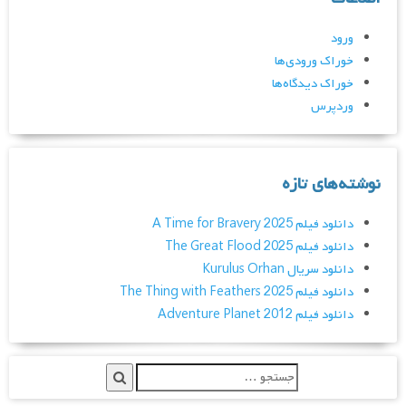
ورود
خوراک ورودی‌ها
خوراک دیدگاه‌ها
وردپرس
نوشته‌های تازه
دانلود فیلم A Time for Bravery 2025
دانلود فیلم The Great Flood 2025
دانلود سریال Kurulus Orhan
دانلود فیلم The Thing with Feathers 2025
دانلود فیلم Adventure Planet 2012