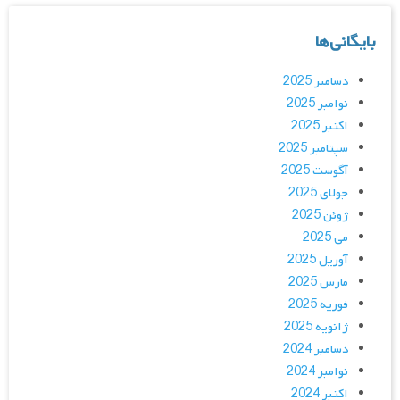
بایگانی‌ها
دسامبر 2025
نوامبر 2025
اکتبر 2025
سپتامبر 2025
آگوست 2025
جولای 2025
ژوئن 2025
می 2025
آوریل 2025
مارس 2025
فوریه 2025
ژانویه 2025
دسامبر 2024
نوامبر 2024
اکتبر 2024