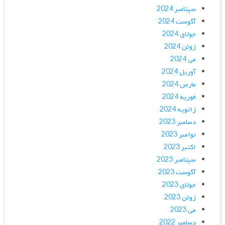
سپتامبر 2024
آگوست 2024
جولای 2024
ژوئن 2024
می 2024
آوریل 2024
مارس 2024
فوریه 2024
ژانویه 2024
دسامبر 2023
نوامبر 2023
اکتبر 2023
سپتامبر 2023
آگوست 2023
جولای 2023
ژوئن 2023
می 2023
دسامبر 2022