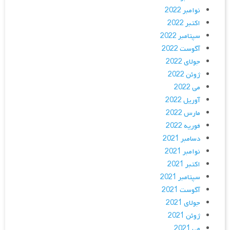
نوامبر 2022
اکتبر 2022
سپتامبر 2022
آگوست 2022
جولای 2022
ژوئن 2022
می 2022
آوریل 2022
مارس 2022
فوریه 2022
دسامبر 2021
نوامبر 2021
اکتبر 2021
سپتامبر 2021
آگوست 2021
جولای 2021
ژوئن 2021
می 2021