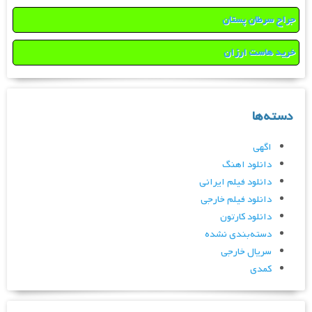
جراح سرطان پستان
خرید هاست ارزان
دسته‌ها
اگهی
دانلود اهنگ
دانلود فیلم ایرانی
دانلود فیلم خارجی
دانلود کارتون
دسته‌بندی نشده
سریال خارجی
کمدی