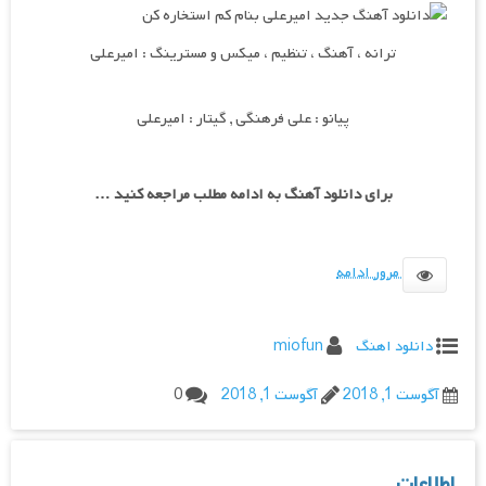
ترانه ، آهنگ ، تنظیم ، میکس و مسترینگ : امیرعلی
پیانو : علی فرهنگی , گیتار : امیرعلی
برای دانلود آهنگ به ادامه مطلب مراجعه کنید …
مرور ادامه
دانلود اهنگ
miofun
آگوست 1, 2018
آگوست 1, 2018
0
اطلاعات