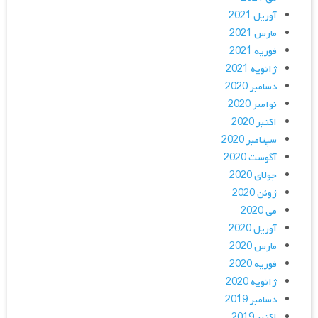
آوریل 2021
مارس 2021
فوریه 2021
ژانویه 2021
دسامبر 2020
نوامبر 2020
اکتبر 2020
سپتامبر 2020
آگوست 2020
جولای 2020
ژوئن 2020
می 2020
آوریل 2020
مارس 2020
فوریه 2020
ژانویه 2020
دسامبر 2019
اکتبر 2019