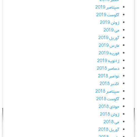
سپتامبر 2019
آگوست 2019
ژوئن 2019
می 2019
آوریل 2019
مارس 2019
فوریه 2019
ژانویه 2019
دسامبر 2018
نوامبر 2018
اکتبر 2018
سپتامبر 2018
آگوست 2018
جولای 2018
ژوئن 2018
می 2018
آوریل 2018