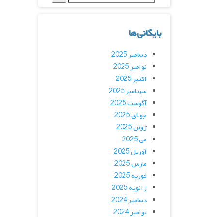
بایگانی‌ها
دسامبر 2025
نوامبر 2025
اکتبر 2025
سپتامبر 2025
آگوست 2025
جولای 2025
ژوئن 2025
می 2025
آوریل 2025
مارس 2025
فوریه 2025
ژانویه 2025
دسامبر 2024
نوامبر 2024