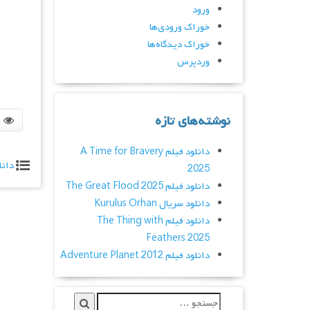
ورود
خوراک ورودی‌ها
خوراک دیدگاه‌ها
وردپرس
نوشته‌های تازه
دانلود فیلم A Time for Bravery
دانل
2025
دانلود فیلم The Great Flood 2025
دانلود سریال Kurulus Orhan
دانلود فیلم The Thing with
Feathers 2025
دانلود فیلم Adventure Planet 2012