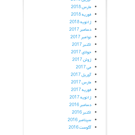
مارس 2018
فوریه 2018
ژانویه 2018
دسامبر 2017
نوامبر 2017
اکتبر 2017
جولای 2017
ژوئن 2017
می 2017
آوریل 2017
مارس 2017
فوریه 2017
ژانویه 2017
دسامبر 2016
اکتبر 2016
سپتامبر 2016
آگوست 2016