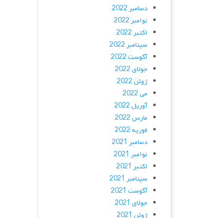
دسامبر 2022
نوامبر 2022
اکتبر 2022
سپتامبر 2022
آگوست 2022
جولای 2022
ژوئن 2022
می 2022
آوریل 2022
مارس 2022
فوریه 2022
دسامبر 2021
نوامبر 2021
اکتبر 2021
سپتامبر 2021
آگوست 2021
جولای 2021
ژوئن 2021