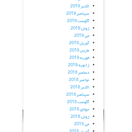
اکتبر 2019
سپتامبر 2019
آگوست 2019
ژوئن 2019
می 2019
آوریل 2019
مارس 2019
فوریه 2019
ژانویه 2019
دسامبر 2018
نوامبر 2018
اکتبر 2018
سپتامبر 2018
آگوست 2018
جولای 2018
ژوئن 2018
می 2018
آوریل 2018