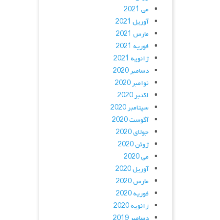
می 2021
آوریل 2021
مارس 2021
فوریه 2021
ژانویه 2021
دسامبر 2020
نوامبر 2020
اکتبر 2020
سپتامبر 2020
آگوست 2020
جولای 2020
ژوئن 2020
می 2020
آوریل 2020
مارس 2020
فوریه 2020
ژانویه 2020
دسامبر 2019