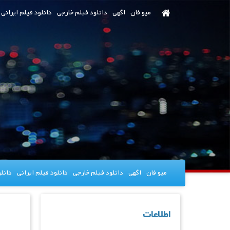
رش
میو فان
اگهی
دانلود فیلم خارجی
دانلود فیلم ایرانی
ه
حتوای
صلی
میو فان
اگهی
دانلود فیلم خارجی
دانلود فیلم ایرانی
دانل
اطلاعات