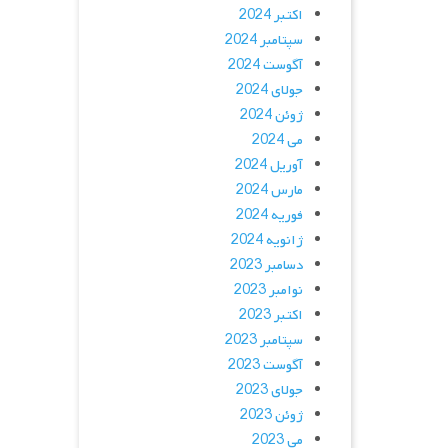
اکتبر 2024
سپتامبر 2024
آگوست 2024
جولای 2024
ژوئن 2024
می 2024
آوریل 2024
مارس 2024
فوریه 2024
ژانویه 2024
دسامبر 2023
نوامبر 2023
اکتبر 2023
سپتامبر 2023
آگوست 2023
جولای 2023
ژوئن 2023
می 2023