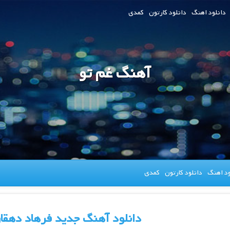
دانلود اهنگ
دانلود کارتون
کمدی
آهنگ غم تو
ود اهنگ
دانلود کارتون
کمدی
دانلود آهنگ جدید فرهاد دهقان