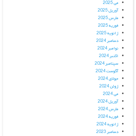
می 2025
آوریل 2025
مارس 2025
فوریه 2025
ژانویه 2025
دسامبر 2024
نوامبر 2024
اکتبر 2024
سپتامبر 2024
آگوست 2024
جولای 2024
ژوئن 2024
می 2024
آوریل 2024
مارس 2024
فوریه 2024
ژانویه 2024
دسامبر 2023