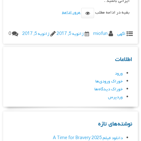
ایرانی باشید .
بقیه در ادامه مطلب
مرور ادامه
اگهی
miofun
ژانویه 5, 2017
ژانویه 5, 2017
0
اطلاعات
ورود
خوراک ورودی‌ها
خوراک دیدگاه‌ها
وردپرس
نوشته‌های تازه
دانلود فیلم A Time for Bravery 2025