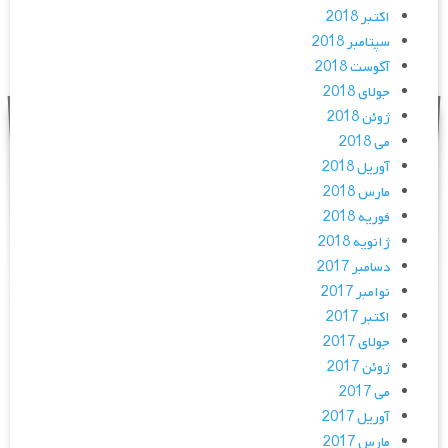
اکتبر 2018
سپتامبر 2018
آگوست 2018
جولای 2018
ژوئن 2018
می 2018
آوریل 2018
مارس 2018
فوریه 2018
ژانویه 2018
دسامبر 2017
نوامبر 2017
اکتبر 2017
جولای 2017
ژوئن 2017
می 2017
آوریل 2017
مارس 2017