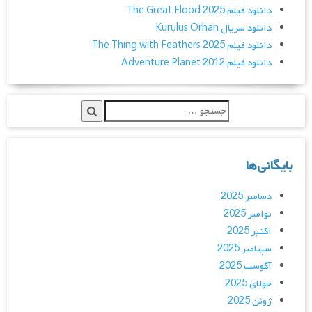
دانلود فیلم The Great Flood 2025
دانلود سریال Kurulus Orhan
دانلود فیلم The Thing with Feathers 2025
دانلود فیلم Adventure Planet 2012
بایگانی‌ها
دسامبر 2025
نوامبر 2025
اکتبر 2025
سپتامبر 2025
آگوست 2025
جولای 2025
ژوئن 2025