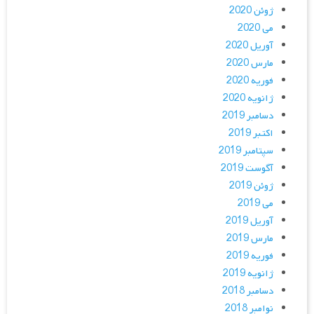
ژوئن 2020
می 2020
آوریل 2020
مارس 2020
فوریه 2020
ژانویه 2020
دسامبر 2019
اکتبر 2019
سپتامبر 2019
آگوست 2019
ژوئن 2019
می 2019
آوریل 2019
مارس 2019
فوریه 2019
ژانویه 2019
دسامبر 2018
نوامبر 2018