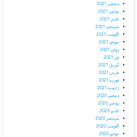
دسامبر 2021
نوامبر 2021
اکتبر 2021
سپتامبر 2021
آگوست 2021
جولای 2021
ژوئن 2021
می 2021
آوریل 2021
مارس 2021
فوریه 2021
ژانویه 2021
دسامبر 2020
نوامبر 2020
اکتبر 2020
سپتامبر 2020
آگوست 2020
جولای 2020