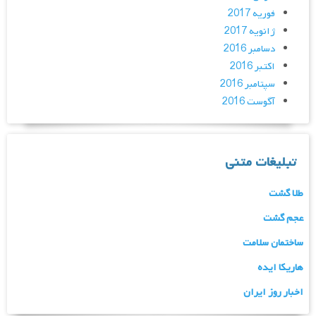
فوریه 2017
ژانویه 2017
دسامبر 2016
اکتبر 2016
سپتامبر 2016
آگوست 2016
تبلیغات متنی
طلا گشت
عجم گشت
ساختمان سلامت
هاریکا ایده
اخبار روز ایران