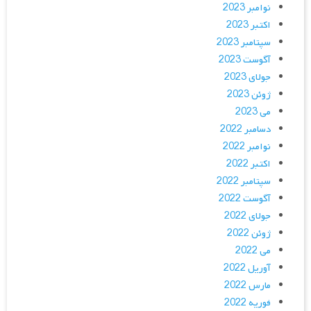
نوامبر 2023
اکتبر 2023
سپتامبر 2023
آگوست 2023
جولای 2023
ژوئن 2023
می 2023
دسامبر 2022
نوامبر 2022
اکتبر 2022
سپتامبر 2022
آگوست 2022
جولای 2022
ژوئن 2022
می 2022
آوریل 2022
مارس 2022
فوریه 2022