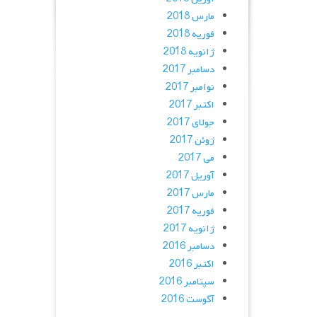
مارس 2018
فوریه 2018
ژانویه 2018
دسامبر 2017
نوامبر 2017
اکتبر 2017
جولای 2017
ژوئن 2017
می 2017
آوریل 2017
مارس 2017
فوریه 2017
ژانویه 2017
دسامبر 2016
اکتبر 2016
سپتامبر 2016
آگوست 2016