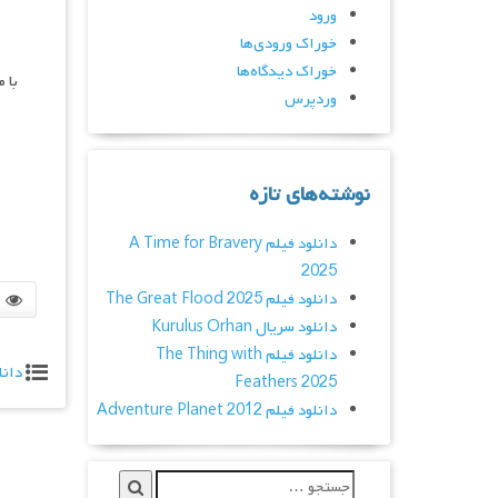
ورود
خوراک ورودی‌ها
خوراک دیدگاه‌ها
با 
وردپرس
نوشته‌های تازه
دانلود فیلم A Time for Bravery
2025
دانلود فیلم The Great Flood 2025
دانلود سریال Kurulus Orhan
دانلود فیلم The Thing with
دانل
Feathers 2025
دانلود فیلم Adventure Planet 2012