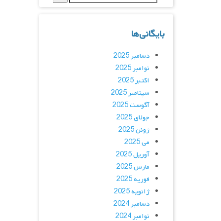
بایگانی‌ها
دسامبر 2025
نوامبر 2025
اکتبر 2025
سپتامبر 2025
آگوست 2025
جولای 2025
ژوئن 2025
می 2025
آوریل 2025
مارس 2025
فوریه 2025
ژانویه 2025
دسامبر 2024
نوامبر 2024