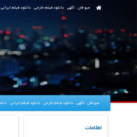
رش
میو فان
اگهی
دانلود فیلم خارجی
دانلود فیلم ایرانی
ه
حتوای
صلی
میو فان
اگهی
دانلود فیلم خارجی
دانلود فیلم ایرانی
دانل
اطلاعات