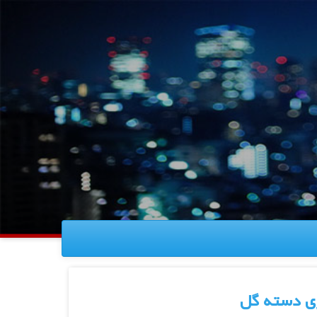
ی دسته گل