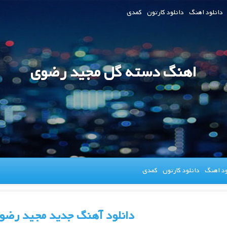
دانلود اهنگ
دانلود کارتون
کمدی
اهنگ دسته گل مجید رضوی
ود اهنگ
دانلود کارتون
کمدی
دانلود آهنگ جدید مجید رضو