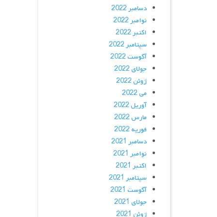
دسامبر 2022
نوامبر 2022
اکتبر 2022
سپتامبر 2022
آگوست 2022
جولای 2022
ژوئن 2022
می 2022
آوریل 2022
مارس 2022
فوریه 2022
دسامبر 2021
نوامبر 2021
اکتبر 2021
سپتامبر 2021
آگوست 2021
جولای 2021
ژوئن 2021