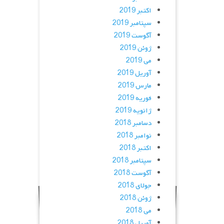
اکتبر 2019
سپتامبر 2019
آگوست 2019
ژوئن 2019
می 2019
آوریل 2019
مارس 2019
فوریه 2019
ژانویه 2019
دسامبر 2018
نوامبر 2018
اکتبر 2018
سپتامبر 2018
آگوست 2018
جولای 2018
ژوئن 2018
می 2018
آوریل 2018