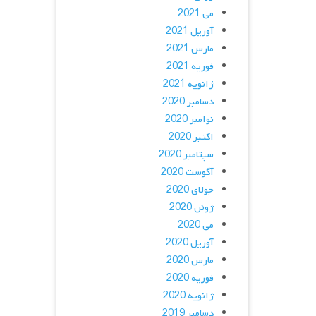
می 2021
آوریل 2021
مارس 2021
فوریه 2021
ژانویه 2021
دسامبر 2020
نوامبر 2020
اکتبر 2020
سپتامبر 2020
آگوست 2020
جولای 2020
ژوئن 2020
می 2020
آوریل 2020
مارس 2020
فوریه 2020
ژانویه 2020
دسامبر 2019