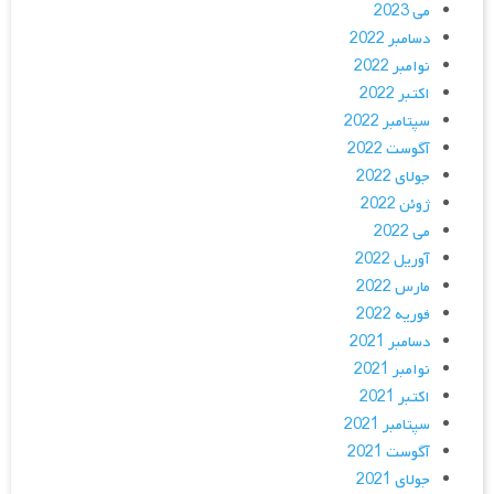
می 2023
دسامبر 2022
نوامبر 2022
اکتبر 2022
سپتامبر 2022
آگوست 2022
جولای 2022
ژوئن 2022
می 2022
آوریل 2022
مارس 2022
فوریه 2022
دسامبر 2021
نوامبر 2021
اکتبر 2021
سپتامبر 2021
آگوست 2021
جولای 2021