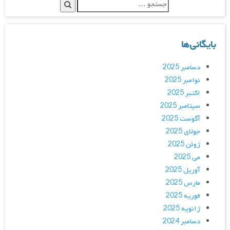
بایگانی‌ها
دسامبر 2025
نوامبر 2025
اکتبر 2025
سپتامبر 2025
آگوست 2025
جولای 2025
ژوئن 2025
می 2025
آوریل 2025
مارس 2025
فوریه 2025
ژانویه 2025
دسامبر 2024