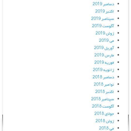
دسامبر 2019
اکتبر 2019
سپتامبر 2019
آگوست 2019
ژوئن 2019
می 2019
آوریل 2019
مارس 2019
فوریه 2019
ژانویه 2019
دسامبر 2018
نوامبر 2018
اکتبر 2018
سپتامبر 2018
آگوست 2018
جولای 2018
ژوئن 2018
می 2018