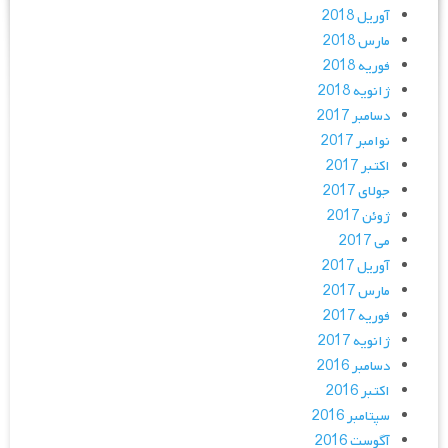
آوریل 2018
مارس 2018
فوریه 2018
ژانویه 2018
دسامبر 2017
نوامبر 2017
اکتبر 2017
جولای 2017
ژوئن 2017
می 2017
آوریل 2017
مارس 2017
فوریه 2017
ژانویه 2017
دسامبر 2016
اکتبر 2016
سپتامبر 2016
آگوست 2016