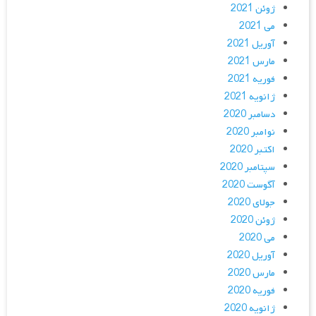
ژوئن 2021
می 2021
آوریل 2021
مارس 2021
فوریه 2021
ژانویه 2021
دسامبر 2020
نوامبر 2020
اکتبر 2020
سپتامبر 2020
آگوست 2020
جولای 2020
ژوئن 2020
می 2020
آوریل 2020
مارس 2020
فوریه 2020
ژانویه 2020