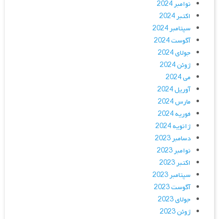
نوامبر 2024
اکتبر 2024
سپتامبر 2024
آگوست 2024
جولای 2024
ژوئن 2024
می 2024
آوریل 2024
مارس 2024
فوریه 2024
ژانویه 2024
دسامبر 2023
نوامبر 2023
اکتبر 2023
سپتامبر 2023
آگوست 2023
جولای 2023
ژوئن 2023