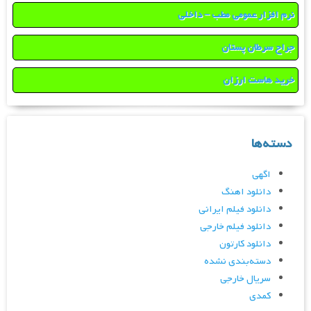
نرم افزار عمومی مطب – داخلی
جراح سرطان پستان
خرید هاست ارزان
دسته‌ها
اگهی
دانلود اهنگ
دانلود فیلم ایرانی
دانلود فیلم خارجی
دانلود کارتون
دسته‌بندی نشده
سریال خارجی
کمدی