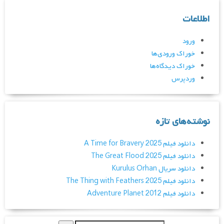
اطلاعات
ورود
خوراک ورودی‌ها
خوراک دیدگاه‌ها
وردپرس
نوشته‌های تازه
دانلود فیلم A Time for Bravery 2025
دانلود فیلم The Great Flood 2025
دانلود سریال Kurulus Orhan
دانلود فیلم The Thing with Feathers 2025
دانلود فیلم Adventure Planet 2012