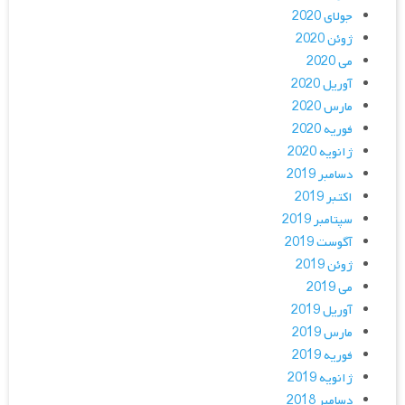
جولای 2020
ژوئن 2020
می 2020
آوریل 2020
مارس 2020
فوریه 2020
ژانویه 2020
دسامبر 2019
اکتبر 2019
سپتامبر 2019
آگوست 2019
ژوئن 2019
می 2019
آوریل 2019
مارس 2019
فوریه 2019
ژانویه 2019
دسامبر 2018