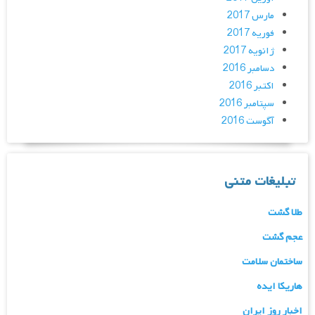
مارس 2017
فوریه 2017
ژانویه 2017
دسامبر 2016
اکتبر 2016
سپتامبر 2016
آگوست 2016
تبلیغات متنی
طلا گشت
عجم گشت
ساختمان سلامت
هاریکا ایده
اخبار روز ایران