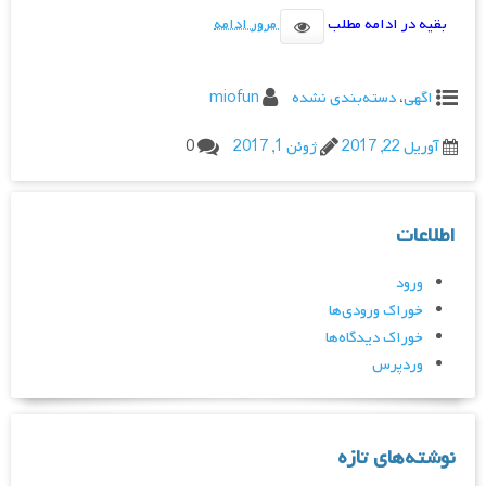
بقیه در ادامه مطلب
مرور ادامه
اگهی
،
دسته‌بندی نشده
miofun
آوریل 22, 2017
ژوئن 1, 2017
0
اطلاعات
ورود
خوراک ورودی‌ها
خوراک دیدگاه‌ها
وردپرس
نوشته‌های تازه