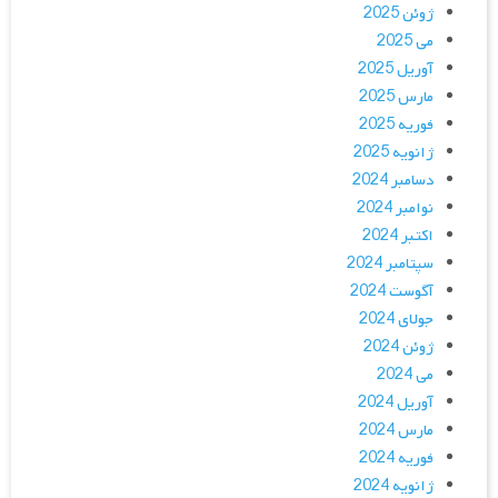
ژوئن 2025
می 2025
آوریل 2025
مارس 2025
فوریه 2025
ژانویه 2025
دسامبر 2024
نوامبر 2024
اکتبر 2024
سپتامبر 2024
آگوست 2024
جولای 2024
ژوئن 2024
می 2024
آوریل 2024
مارس 2024
فوریه 2024
ژانویه 2024