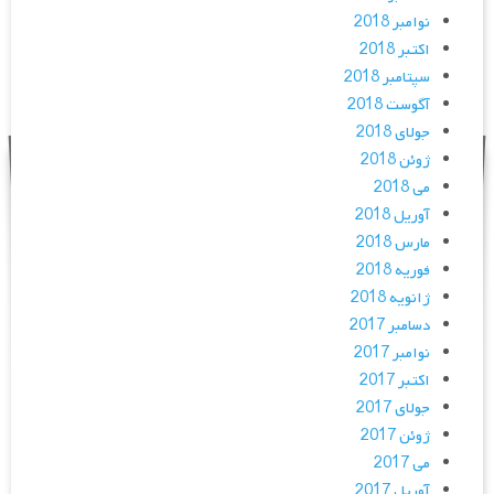
نوامبر 2018
اکتبر 2018
سپتامبر 2018
آگوست 2018
جولای 2018
ژوئن 2018
می 2018
آوریل 2018
مارس 2018
فوریه 2018
ژانویه 2018
دسامبر 2017
نوامبر 2017
اکتبر 2017
جولای 2017
ژوئن 2017
می 2017
آوریل 2017