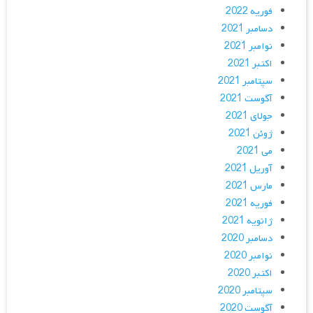
فوریه 2022
دسامبر 2021
نوامبر 2021
اکتبر 2021
سپتامبر 2021
آگوست 2021
جولای 2021
ژوئن 2021
می 2021
آوریل 2021
مارس 2021
فوریه 2021
ژانویه 2021
دسامبر 2020
نوامبر 2020
اکتبر 2020
سپتامبر 2020
آگوست 2020