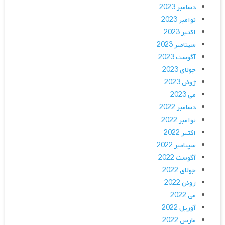
دسامبر 2023
نوامبر 2023
اکتبر 2023
سپتامبر 2023
آگوست 2023
جولای 2023
ژوئن 2023
می 2023
دسامبر 2022
نوامبر 2022
اکتبر 2022
سپتامبر 2022
آگوست 2022
جولای 2022
ژوئن 2022
می 2022
آوریل 2022
مارس 2022