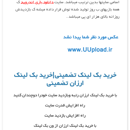
اسامی سایتها بدین ترتیب میباشد. سایت
دانلود بازی اندروید
ک
همه بازیهای ب روز تولید شده توش قرار داده میشه ک بازدیدش
روزانه بالای هزار ای پی میباشد .
خرید بک لینک تضمینی|خرید بک لینک
ارزان تضمینی
با خرید بک لینک ارزان رتبه وبازدید سایت خودرا دوچندان کنید
راه افزایش قدرت سایت
راه افزایش بازدید سایت
با خرید بک لینک ارزان از ون بک لینک