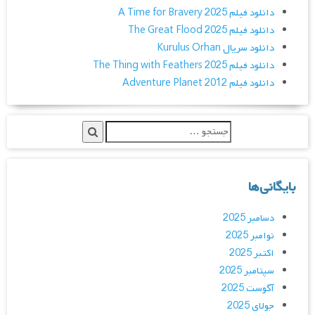
دانلود فیلم A Time for Bravery 2025
دانلود فیلم The Great Flood 2025
دانلود سریال Kurulus Orhan
دانلود فیلم The Thing with Feathers 2025
دانلود فیلم Adventure Planet 2012
بایگانی‌ها
دسامبر 2025
نوامبر 2025
اکتبر 2025
سپتامبر 2025
آگوست 2025
جولای 2025