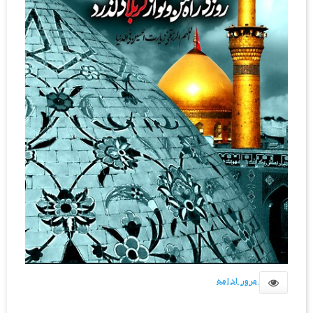
مرور ادامه