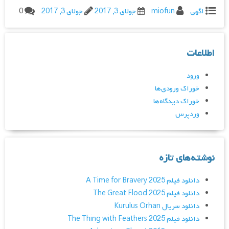
اگهی
miofun
جولای 3, 2017
جولای 3, 2017
0
اطلاعات
ورود
خوراک ورودی‌ها
خوراک دیدگاه‌ها
وردپرس
نوشته‌های تازه
دانلود فیلم A Time for Bravery 2025
دانلود فیلم The Great Flood 2025
دانلود سریال Kurulus Orhan
دانلود فیلم The Thing with Feathers 2025