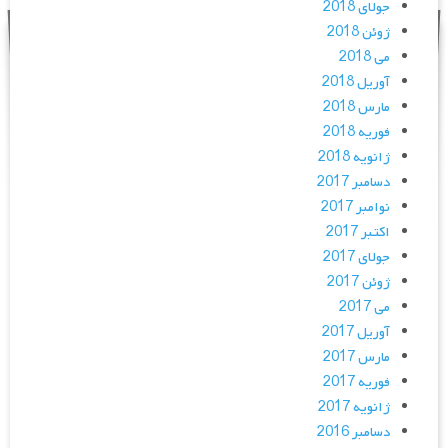
جولای 2018
ژوئن 2018
می 2018
آوریل 2018
مارس 2018
فوریه 2018
ژانویه 2018
دسامبر 2017
نوامبر 2017
اکتبر 2017
جولای 2017
ژوئن 2017
می 2017
آوریل 2017
مارس 2017
فوریه 2017
ژانویه 2017
دسامبر 2016