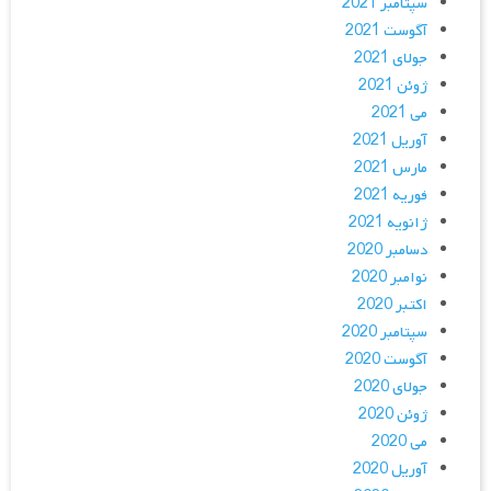
سپتامبر 2021
آگوست 2021
جولای 2021
ژوئن 2021
می 2021
آوریل 2021
مارس 2021
فوریه 2021
ژانویه 2021
دسامبر 2020
نوامبر 2020
اکتبر 2020
سپتامبر 2020
آگوست 2020
جولای 2020
ژوئن 2020
می 2020
آوریل 2020