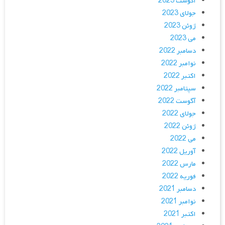
آگوست 2023
جولای 2023
ژوئن 2023
می 2023
دسامبر 2022
نوامبر 2022
اکتبر 2022
سپتامبر 2022
آگوست 2022
جولای 2022
ژوئن 2022
می 2022
آوریل 2022
مارس 2022
فوریه 2022
دسامبر 2021
نوامبر 2021
اکتبر 2021