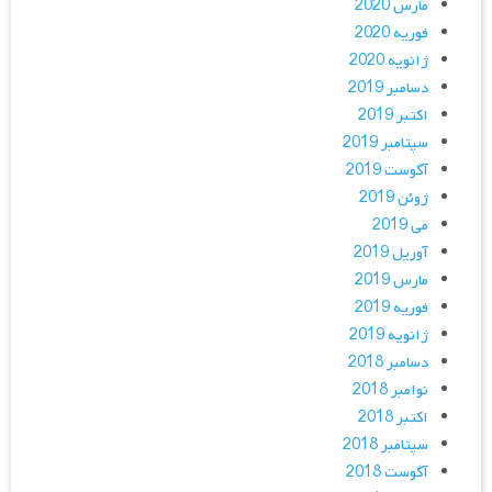
مارس 2020
فوریه 2020
ژانویه 2020
دسامبر 2019
اکتبر 2019
سپتامبر 2019
آگوست 2019
ژوئن 2019
می 2019
آوریل 2019
مارس 2019
فوریه 2019
ژانویه 2019
دسامبر 2018
نوامبر 2018
اکتبر 2018
سپتامبر 2018
آگوست 2018