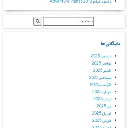
دانلود فیلم Adventure Planet 2012
بایگانی‌ها
دسامبر 2025
نوامبر 2025
اکتبر 2025
سپتامبر 2025
آگوست 2025
جولای 2025
ژوئن 2025
می 2025
آوریل 2025
مارس 2025
فوریه 2025