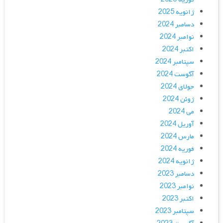
ژانویه 2025
دسامبر 2024
نوامبر 2024
اکتبر 2024
سپتامبر 2024
آگوست 2024
جولای 2024
ژوئن 2024
می 2024
آوریل 2024
مارس 2024
فوریه 2024
ژانویه 2024
دسامبر 2023
نوامبر 2023
اکتبر 2023
سپتامبر 2023