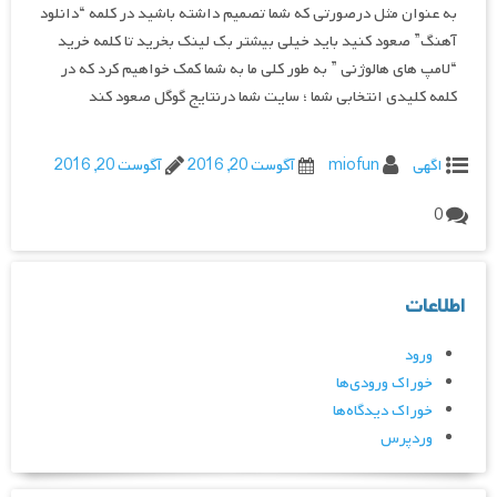
به عنوان مثل درصورتی که شما تصمیم داشته باشید در کلمه “دانلود
آهنگ” صعود کنید باید خیلی بیشتر بک لینک بخرید تا کلمه خرید
“لامپ های هالوژنی ” به طور کلی ما به شما کمک خواهیم کرد که در
کلمه کلیدی انتخابی شما ؛ سایت شما درنتایج گوگل صعود کند
اگهی
miofun
آگوست 20, 2016
آگوست 20, 2016
0
اطلاعات
ورود
خوراک ورودی‌ها
خوراک دیدگاه‌ها
وردپرس