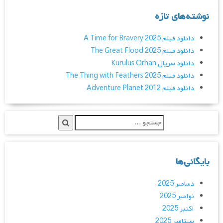
نوشته‌های تازه
دانلود فیلم A Time for Bravery 2025
دانلود فیلم The Great Flood 2025
دانلود سریال Kurulus Orhan
دانلود فیلم The Thing with Feathers 2025
دانلود فیلم Adventure Planet 2012
بایگانی‌ها
دسامبر 2025
نوامبر 2025
اکتبر 2025
سپتامبر 2025