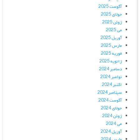
آگوست 2025
جولای 2025
ژوئن 2025
می 2025
آوریل 2025
مارس 2025
فوریه 2025
ژانویه 2025
دسامبر 2024
نوامبر 2024
اکتبر 2024
سپتامبر 2024
آگوست 2024
جولای 2024
ژوئن 2024
می 2024
آوریل 2024
مارس 2024