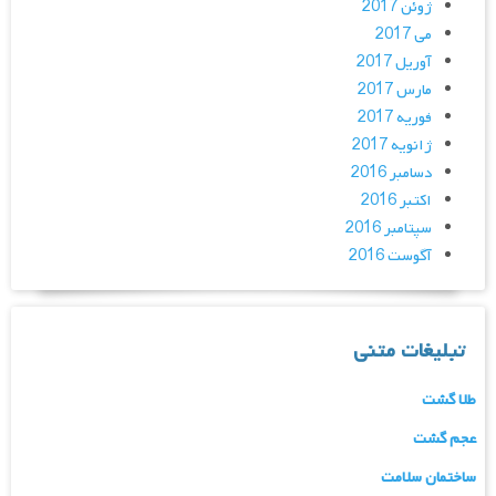
ژوئن 2017
می 2017
آوریل 2017
مارس 2017
فوریه 2017
ژانویه 2017
دسامبر 2016
اکتبر 2016
سپتامبر 2016
آگوست 2016
تبلیغات متنی
طلا گشت
عجم گشت
ساختمان سلامت