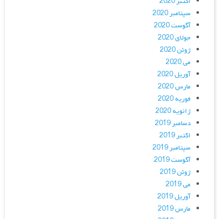
اکتبر 2020
سپتامبر 2020
آگوست 2020
جولای 2020
ژوئن 2020
می 2020
آوریل 2020
مارس 2020
فوریه 2020
ژانویه 2020
دسامبر 2019
اکتبر 2019
سپتامبر 2019
آگوست 2019
ژوئن 2019
می 2019
آوریل 2019
مارس 2019