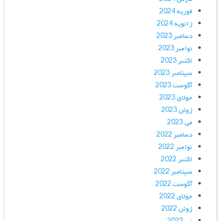
فوریه 2024
ژانویه 2024
دسامبر 2023
نوامبر 2023
اکتبر 2023
سپتامبر 2023
آگوست 2023
جولای 2023
ژوئن 2023
می 2023
دسامبر 2022
نوامبر 2022
اکتبر 2022
سپتامبر 2022
آگوست 2022
جولای 2022
ژوئن 2022