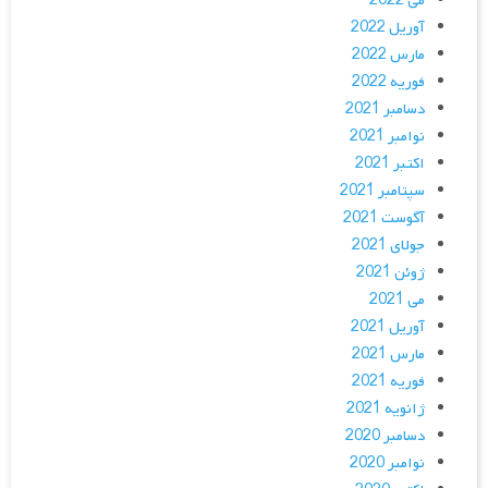
می 2022
آوریل 2022
مارس 2022
فوریه 2022
دسامبر 2021
نوامبر 2021
اکتبر 2021
سپتامبر 2021
آگوست 2021
جولای 2021
ژوئن 2021
می 2021
آوریل 2021
مارس 2021
فوریه 2021
ژانویه 2021
دسامبر 2020
نوامبر 2020