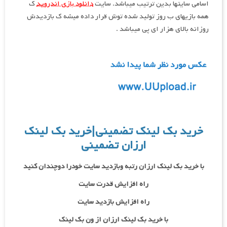
اسامی سایتها بدین ترتیب میباشد. سایت
دانلود بازی اندروید
ک
همه بازیهای ب روز تولید شده توش قرار داده میشه ک بازدیدش
روزانه بالای هزار ای پی میباشد .
خرید بک لینک تضمینی|خرید بک لینک
ارزان تضمینی
با خرید بک لینک ارزان رتبه وبازدید سایت خودرا دوچندان کنید
راه افزایش قدرت سایت
راه افزایش بازدید سایت
با خرید بک لینک ارزان از ون بک لینک