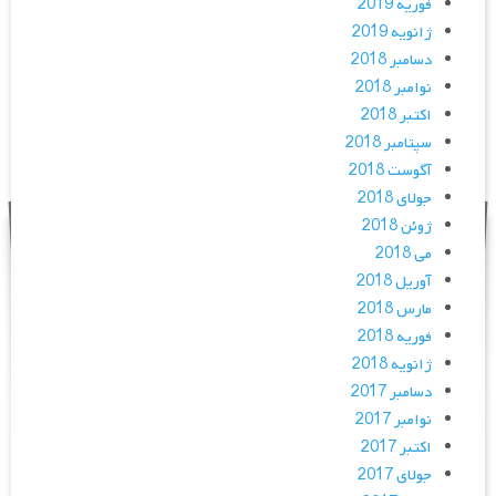
فوریه 2019
ژانویه 2019
دسامبر 2018
نوامبر 2018
اکتبر 2018
سپتامبر 2018
آگوست 2018
جولای 2018
ژوئن 2018
می 2018
آوریل 2018
مارس 2018
فوریه 2018
ژانویه 2018
دسامبر 2017
نوامبر 2017
اکتبر 2017
جولای 2017