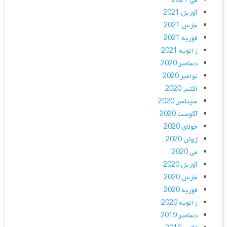
می 2021
آوریل 2021
مارس 2021
فوریه 2021
ژانویه 2021
دسامبر 2020
نوامبر 2020
اکتبر 2020
سپتامبر 2020
آگوست 2020
جولای 2020
ژوئن 2020
می 2020
آوریل 2020
مارس 2020
فوریه 2020
ژانویه 2020
دسامبر 2019