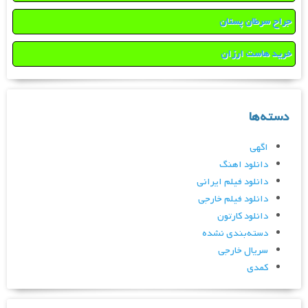
جراح سرطان پستان
خرید هاست ارزان
دسته‌ها
اگهی
دانلود اهنگ
دانلود فیلم ایرانی
دانلود فیلم خارجی
دانلود کارتون
دسته‌بندی نشده
سریال خارجی
کمدی