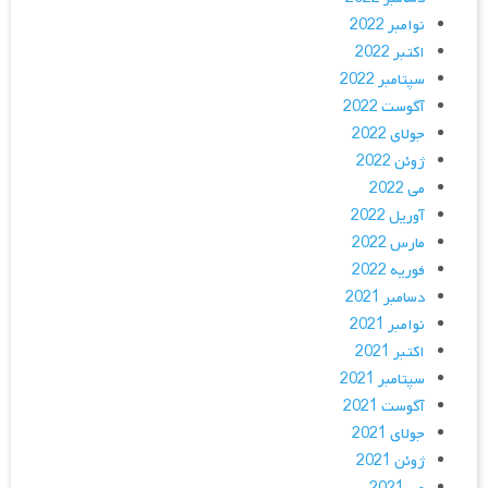
نوامبر 2022
اکتبر 2022
سپتامبر 2022
آگوست 2022
جولای 2022
ژوئن 2022
می 2022
آوریل 2022
مارس 2022
فوریه 2022
دسامبر 2021
نوامبر 2021
اکتبر 2021
سپتامبر 2021
آگوست 2021
جولای 2021
ژوئن 2021