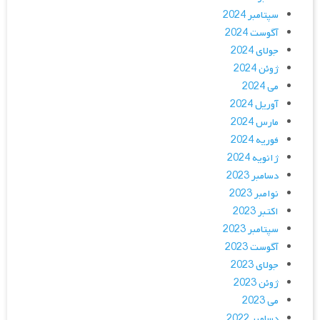
سپتامبر 2024
آگوست 2024
جولای 2024
ژوئن 2024
می 2024
آوریل 2024
مارس 2024
فوریه 2024
ژانویه 2024
دسامبر 2023
نوامبر 2023
اکتبر 2023
سپتامبر 2023
آگوست 2023
جولای 2023
ژوئن 2023
می 2023
دسامبر 2022