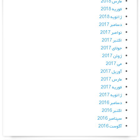
مارس 2018
فوریه 2018
ژانویه 2018
دسامبر 2017
نوامبر 2017
اکتبر 2017
جولای 2017
ژوئن 2017
می 2017
آوریل 2017
مارس 2017
فوریه 2017
ژانویه 2017
دسامبر 2016
اکتبر 2016
سپتامبر 2016
آگوست 2016