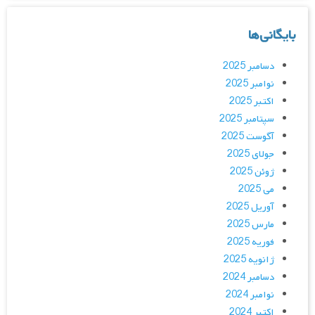
بایگانی‌ها
دسامبر 2025
نوامبر 2025
اکتبر 2025
سپتامبر 2025
آگوست 2025
جولای 2025
ژوئن 2025
می 2025
آوریل 2025
مارس 2025
فوریه 2025
ژانویه 2025
دسامبر 2024
نوامبر 2024
اکتبر 2024