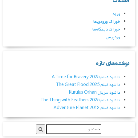
اطلاعات
ورود
خوراک ورودی‌ها
خوراک دیدگاه‌ها
وردپرس
نوشته‌های تازه
دانلود فیلم A Time for Bravery 2025
دانلود فیلم The Great Flood 2025
دانلود سریال Kurulus Orhan
دانلود فیلم The Thing with Feathers 2025
دانلود فیلم Adventure Planet 2012