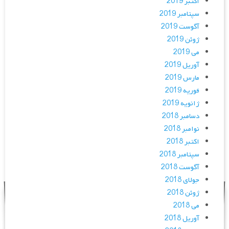
اکتبر 2019
سپتامبر 2019
آگوست 2019
ژوئن 2019
می 2019
آوریل 2019
مارس 2019
فوریه 2019
ژانویه 2019
دسامبر 2018
نوامبر 2018
اکتبر 2018
سپتامبر 2018
آگوست 2018
جولای 2018
ژوئن 2018
می 2018
آوریل 2018