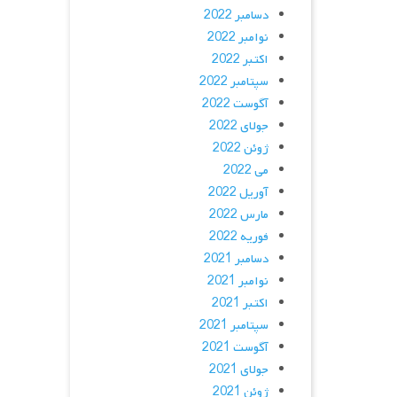
دسامبر 2022
نوامبر 2022
اکتبر 2022
سپتامبر 2022
آگوست 2022
جولای 2022
ژوئن 2022
می 2022
آوریل 2022
مارس 2022
فوریه 2022
دسامبر 2021
نوامبر 2021
اکتبر 2021
سپتامبر 2021
آگوست 2021
جولای 2021
ژوئن 2021