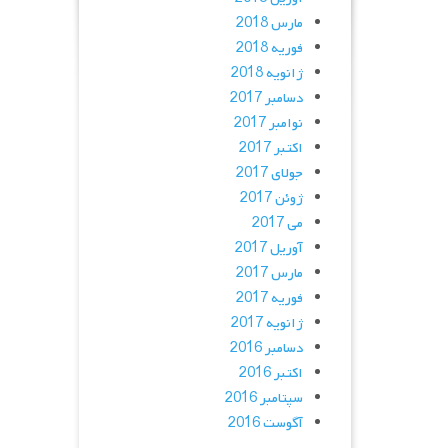
مارس 2018
فوریه 2018
ژانویه 2018
دسامبر 2017
نوامبر 2017
اکتبر 2017
جولای 2017
ژوئن 2017
می 2017
آوریل 2017
مارس 2017
فوریه 2017
ژانویه 2017
دسامبر 2016
اکتبر 2016
سپتامبر 2016
آگوست 2016