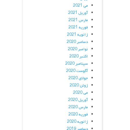
می 2021
آوریل 2021
مارس 2021
فوریه 2021
ژانویه 2021
دسامبر 2020
نوامبر 2020
اکتبر 2020
سپتامبر 2020
آگوست 2020
جولای 2020
ژوئن 2020
می 2020
آوریل 2020
مارس 2020
فوریه 2020
ژانویه 2020
دسامبر 2019