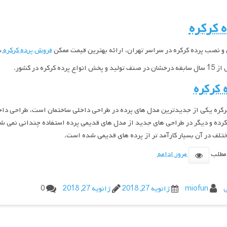
 کرکره
 نصب پرده کرکره در سراسر تهران، ارائه بهترین قیمت ممکن
فروش پرده کرکره
ب
و پخش انواع پرده کرکره در کشور.
 کرکره
رکره یکی از جدیدترین مدل های پرده در طراحی داخلی ساختمان است، طراحی داخل
کرده و دیگر در طراحی های جدید از مدل های قدیمی پرده استفاده چندانی نمی ش
تلف در آن بسیار کارآمد تر از پرده های قدیمی شده است.
 مطلب
مرور ادامه
ی
miofun
ژانویه 27, 2018
ژانویه 27, 2018
0