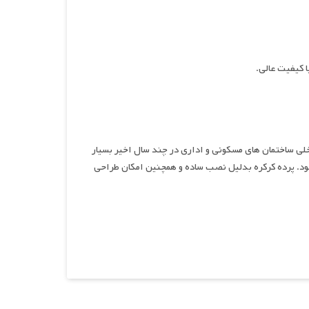
ا کیفیت عالی.
ی ساختمان های مسکونی و اداری در چند سال اخیر بسیار
ود. پرده کرکره بدلیل نصب ساده و همچنین امکان طراحی