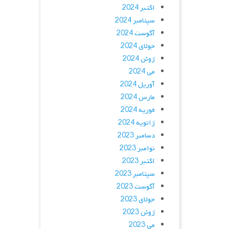
اکتبر 2024
سپتامبر 2024
آگوست 2024
جولای 2024
ژوئن 2024
می 2024
آوریل 2024
مارس 2024
فوریه 2024
ژانویه 2024
دسامبر 2023
نوامبر 2023
اکتبر 2023
سپتامبر 2023
آگوست 2023
جولای 2023
ژوئن 2023
می 2023