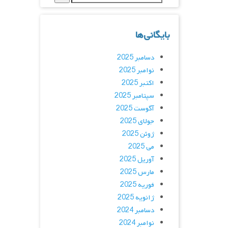
بایگانی‌ها
دسامبر 2025
نوامبر 2025
اکتبر 2025
سپتامبر 2025
آگوست 2025
جولای 2025
ژوئن 2025
می 2025
آوریل 2025
مارس 2025
فوریه 2025
ژانویه 2025
دسامبر 2024
نوامبر 2024