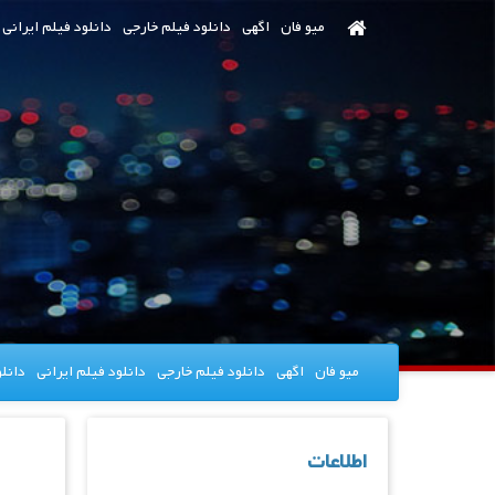
رش
میو فان
اگهی
دانلود فیلم خارجی
دانلود فیلم ایرانی
ه
حتوای
صلی
میو فان
اگهی
دانلود فیلم خارجی
دانلود فیلم ایرانی
دانل
اطلاعات