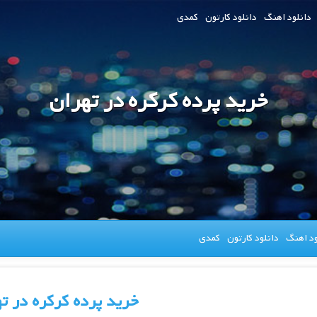
دانلود اهنگ
دانلود کارتون
کمدی
خرید پرده کرکره در تهران
ود اهنگ
دانلود کارتون
کمدی
خرید پرده کرکره در ت