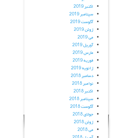
اکتبر 2019
سپتامبر 2019
آگوست 2019
ژوئن 2019
می 2019
آوریل 2019
مارس 2019
فوریه 2019
ژانویه 2019
دسامبر 2018
نوامبر 2018
اکتبر 2018
سپتامبر 2018
آگوست 2018
جولای 2018
ژوئن 2018
می 2018
آوریل 2018