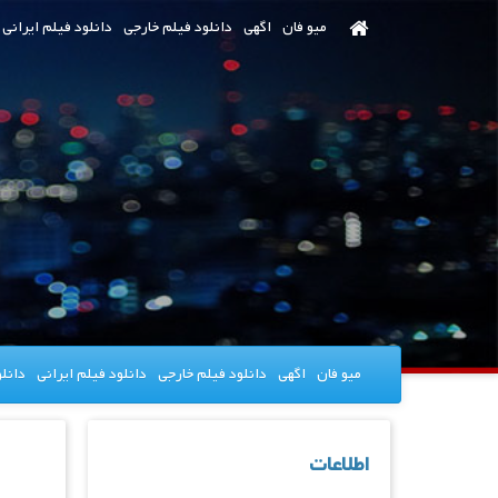
رش
میو فان
اگهی
دانلود فیلم خارجی
دانلود فیلم ایرانی
ه
حتوای
صلی
میو فان
اگهی
دانلود فیلم خارجی
دانلود فیلم ایرانی
دانل
اطلاعات