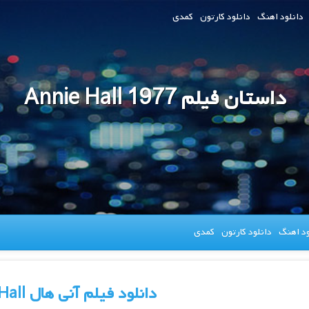
دانلود اهنگ
دانلود کارتون
کمدی
داستان فیلم Annie Hall 1977
ود اهنگ
دانلود کارتون
کمدی
دانلود فیلم آنی هال Annie Hall