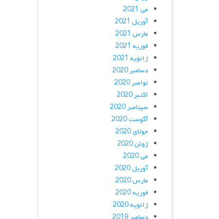
می 2021
آوریل 2021
مارس 2021
فوریه 2021
ژانویه 2021
دسامبر 2020
نوامبر 2020
اکتبر 2020
سپتامبر 2020
آگوست 2020
جولای 2020
ژوئن 2020
می 2020
آوریل 2020
مارس 2020
فوریه 2020
ژانویه 2020
دسامبر 2019