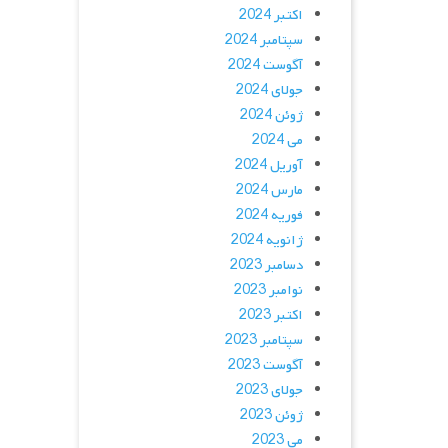
اکتبر 2024
سپتامبر 2024
آگوست 2024
جولای 2024
ژوئن 2024
می 2024
آوریل 2024
مارس 2024
فوریه 2024
ژانویه 2024
دسامبر 2023
نوامبر 2023
اکتبر 2023
سپتامبر 2023
آگوست 2023
جولای 2023
ژوئن 2023
می 2023