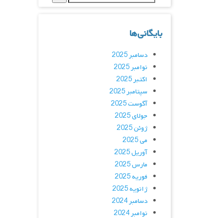
بایگانی‌ها
دسامبر 2025
نوامبر 2025
اکتبر 2025
سپتامبر 2025
آگوست 2025
جولای 2025
ژوئن 2025
می 2025
آوریل 2025
مارس 2025
فوریه 2025
ژانویه 2025
دسامبر 2024
نوامبر 2024