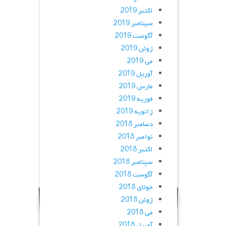
اکتبر 2019
سپتامبر 2019
آگوست 2019
ژوئن 2019
می 2019
آوریل 2019
مارس 2019
فوریه 2019
ژانویه 2019
دسامبر 2018
نوامبر 2018
اکتبر 2018
سپتامبر 2018
آگوست 2018
جولای 2018
ژوئن 2018
می 2018
آوریل 2018