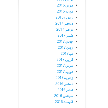
مارس 2018
فوریه 2018
ژانویه 2018
دسامبر 2017
نوامبر 2017
اکتبر 2017
جولای 2017
ژوئن 2017
می 2017
آوریل 2017
مارس 2017
فوریه 2017
ژانویه 2017
دسامبر 2016
اکتبر 2016
سپتامبر 2016
آگوست 2016