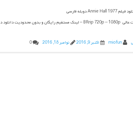
Annie Hall 1977 دوبله فارسی
مستقیم رایگان و بدون محدودیت دانلود در ادامه مطلب
ی
miofun
اکتبر 9, 2016
نوامبر 18, 2016
0