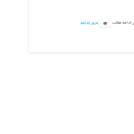
مرور ادامه