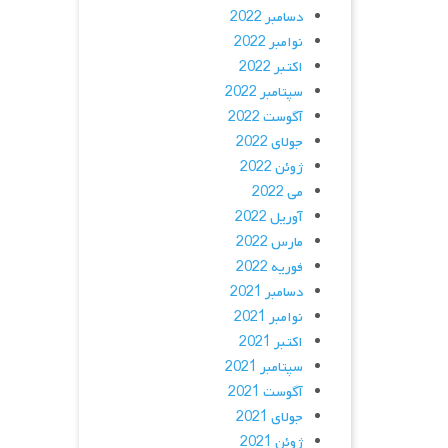
دسامبر 2022
نوامبر 2022
اکتبر 2022
سپتامبر 2022
آگوست 2022
جولای 2022
ژوئن 2022
می 2022
آوریل 2022
مارس 2022
فوریه 2022
دسامبر 2021
نوامبر 2021
اکتبر 2021
سپتامبر 2021
آگوست 2021
جولای 2021
ژوئن 2021