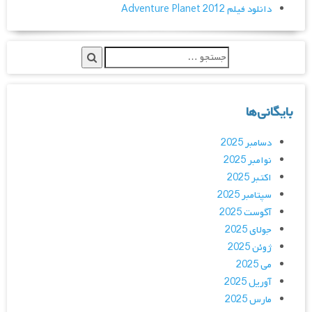
دانلود فیلم Adventure Planet 2012
بایگانی‌ها
دسامبر 2025
نوامبر 2025
اکتبر 2025
سپتامبر 2025
آگوست 2025
جولای 2025
ژوئن 2025
می 2025
آوریل 2025
مارس 2025