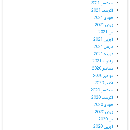
سپتامبر 2021
آگوست 2021
جولای 2021
ژوئن 2021
می 2021
آوریل 2021
مارس 2021
فوریه 2021
ژانویه 2021
دسامبر 2020
نوامبر 2020
اکتبر 2020
سپتامبر 2020
آگوست 2020
جولای 2020
ژوئن 2020
می 2020
آوریل 2020