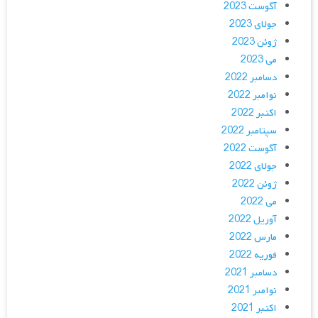
آگوست 2023
جولای 2023
ژوئن 2023
می 2023
دسامبر 2022
نوامبر 2022
اکتبر 2022
سپتامبر 2022
آگوست 2022
جولای 2022
ژوئن 2022
می 2022
آوریل 2022
مارس 2022
فوریه 2022
دسامبر 2021
نوامبر 2021
اکتبر 2021