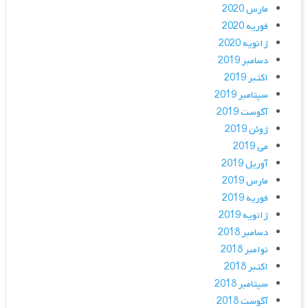
مارس 2020
فوریه 2020
ژانویه 2020
دسامبر 2019
اکتبر 2019
سپتامبر 2019
آگوست 2019
ژوئن 2019
می 2019
آوریل 2019
مارس 2019
فوریه 2019
ژانویه 2019
دسامبر 2018
نوامبر 2018
اکتبر 2018
سپتامبر 2018
آگوست 2018