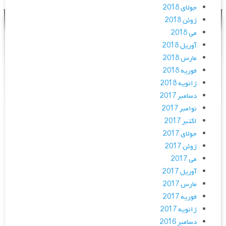
جولای 2018
ژوئن 2018
می 2018
آوریل 2018
مارس 2018
فوریه 2018
ژانویه 2018
دسامبر 2017
نوامبر 2017
اکتبر 2017
جولای 2017
ژوئن 2017
می 2017
آوریل 2017
مارس 2017
فوریه 2017
ژانویه 2017
دسامبر 2016