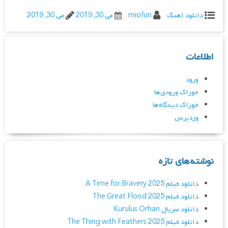
دانلود اهنگ
miofun
می 30, 2019
می 30, 2019
اطلاعات
ورود
خوراک ورودی‌ها
خوراک دیدگاه‌ها
وردپرس
نوشته‌های تازه
دانلود فیلم A Time for Bravery 2025
دانلود فیلم The Great Flood 2025
دانلود سریال Kurulus Orhan
دانلود فیلم The Thing with Feathers 2025