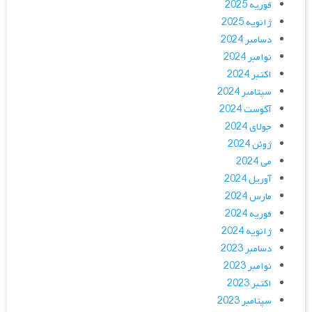
فوریه 2025
ژانویه 2025
دسامبر 2024
نوامبر 2024
اکتبر 2024
سپتامبر 2024
آگوست 2024
جولای 2024
ژوئن 2024
می 2024
آوریل 2024
مارس 2024
فوریه 2024
ژانویه 2024
دسامبر 2023
نوامبر 2023
اکتبر 2023
سپتامبر 2023