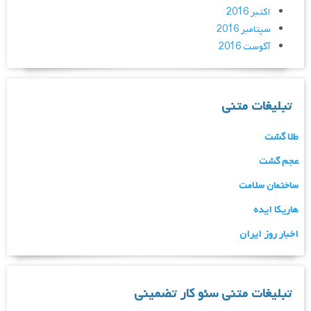
اکتبر 2016
سپتامبر 2016
آگوست 2016
تبلیغات متنی
طلا گشت
عجم گشت
ساختمان سلامت
هاریکا ایده
اخبار روز ایران
تبلیغات متنی سئو کار تضمینی