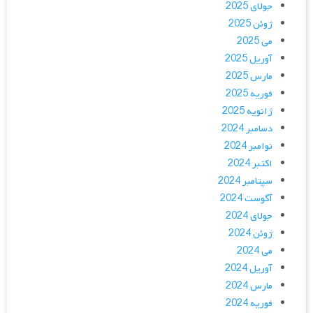
جولای 2025
ژوئن 2025
می 2025
آوریل 2025
مارس 2025
فوریه 2025
ژانویه 2025
دسامبر 2024
نوامبر 2024
اکتبر 2024
سپتامبر 2024
آگوست 2024
جولای 2024
ژوئن 2024
می 2024
آوریل 2024
مارس 2024
فوریه 2024