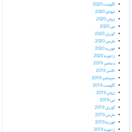
آگوست 2020
جولای 2020
ژوئن 2020
می 2020
آوریل 2020
مارس 2020
فوریه 2020
ژانویه 2020
دسامبر 2019
اکتبر 2019
سپتامبر 2019
آگوست 2019
ژوئن 2019
می 2019
آوریل 2019
مارس 2019
فوریه 2019
ژانویه 2019