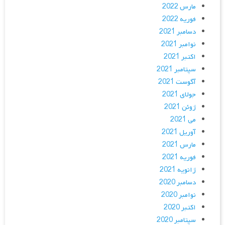
مارس 2022
فوریه 2022
دسامبر 2021
نوامبر 2021
اکتبر 2021
سپتامبر 2021
آگوست 2021
جولای 2021
ژوئن 2021
می 2021
آوریل 2021
مارس 2021
فوریه 2021
ژانویه 2021
دسامبر 2020
نوامبر 2020
اکتبر 2020
سپتامبر 2020