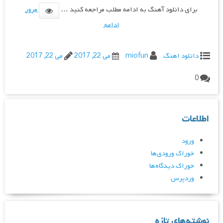
برای دانلود آهنگ به ادامه مطلب مراجعه کنید …
مرور
ادامه
دانلود اهنگ
miofun
می 22, 2017
می 22, 2017
0
اطلاعات
ورود
خوراک ورودی‌ها
خوراک دیدگاه‌ها
وردپرس
نوشته‌های تازه