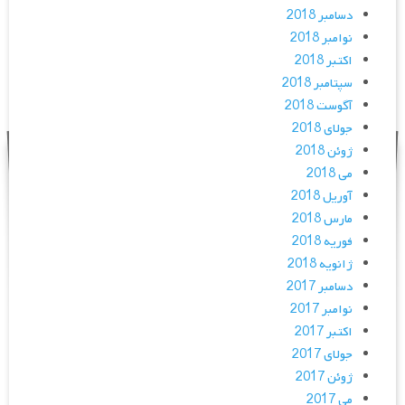
دسامبر 2018
نوامبر 2018
اکتبر 2018
سپتامبر 2018
آگوست 2018
جولای 2018
ژوئن 2018
می 2018
آوریل 2018
مارس 2018
فوریه 2018
ژانویه 2018
دسامبر 2017
نوامبر 2017
اکتبر 2017
جولای 2017
ژوئن 2017
می 2017