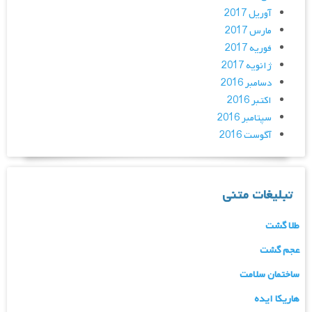
آوریل 2017
مارس 2017
فوریه 2017
ژانویه 2017
دسامبر 2016
اکتبر 2016
سپتامبر 2016
آگوست 2016
تبلیغات متنی
طلا گشت
عجم گشت
ساختمان سلامت
هاریکا ایده