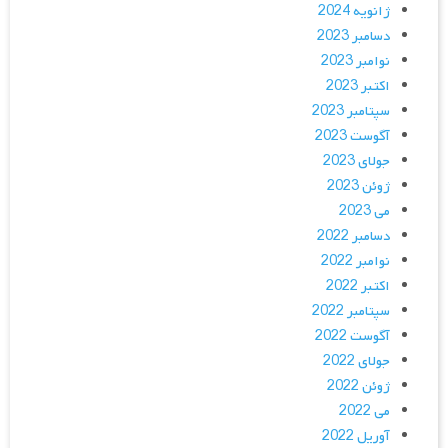
ژانویه 2024
دسامبر 2023
نوامبر 2023
اکتبر 2023
سپتامبر 2023
آگوست 2023
جولای 2023
ژوئن 2023
می 2023
دسامبر 2022
نوامبر 2022
اکتبر 2022
سپتامبر 2022
آگوست 2022
جولای 2022
ژوئن 2022
می 2022
آوریل 2022