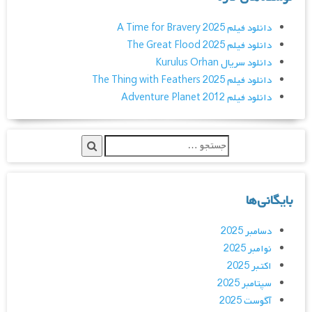
دانلود فیلم A Time for Bravery 2025
دانلود فیلم The Great Flood 2025
دانلود سریال Kurulus Orhan
دانلود فیلم The Thing with Feathers 2025
دانلود فیلم Adventure Planet 2012
بایگانی‌ها
دسامبر 2025
نوامبر 2025
اکتبر 2025
سپتامبر 2025
آگوست 2025