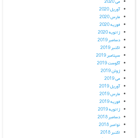
می 2020
آوریل 2020
مارس 2020
فوریه 2020
ژانویه 2020
دسامبر 2019
اکتبر 2019
سپتامبر 2019
آگوست 2019
ژوئن 2019
می 2019
آوریل 2019
مارس 2019
فوریه 2019
ژانویه 2019
دسامبر 2018
نوامبر 2018
اکتبر 2018