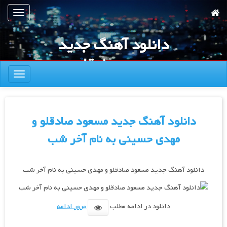
رش
تعویض
ه
ناوبری
حتوای
دانلود آهنگ جدید
صلی
مسعود صادقلو و
تعویض
مهدی حسینی به
ناوبری
نام آخر شب
دانلود آهنگ جدید مسعود صادقلو و
مهدی حسینی به نام آخر شب
دانلود آهنگ جدید مسعود صادقلو و مهدی حسینی به نام آخر شب
دانلود در ادامه مطلب
مرور ادامه