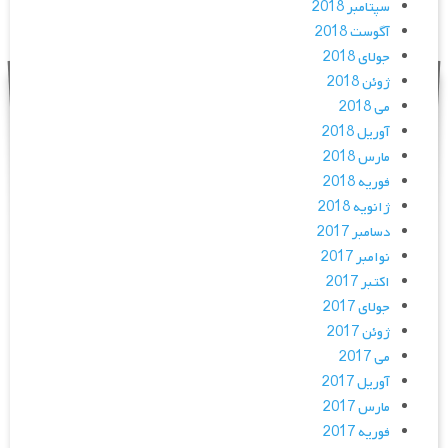
سپتامبر 2018
آگوست 2018
جولای 2018
ژوئن 2018
می 2018
آوریل 2018
مارس 2018
فوریه 2018
ژانویه 2018
دسامبر 2017
نوامبر 2017
اکتبر 2017
جولای 2017
ژوئن 2017
می 2017
آوریل 2017
مارس 2017
فوریه 2017