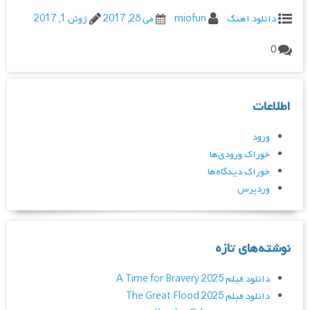
دانلود اهنگ
miofun
می 28, 2017
ژوئن 1, 2017
0
اطلاعات
ورود
خوراک ورودی‌ها
خوراک دیدگاه‌ها
وردپرس
نوشته‌های تازه
دانلود فیلم A Time for Bravery 2025
دانلود فیلم The Great Flood 2025