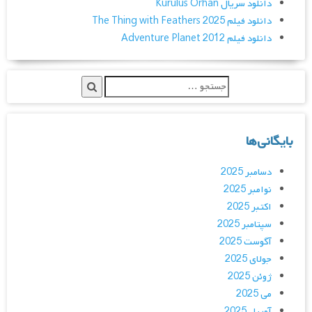
دانلود سریال Kurulus Orhan
دانلود فیلم The Thing with Feathers 2025
دانلود فیلم Adventure Planet 2012
بایگانی‌ها
دسامبر 2025
نوامبر 2025
اکتبر 2025
سپتامبر 2025
آگوست 2025
جولای 2025
ژوئن 2025
می 2025
آوریل 2025