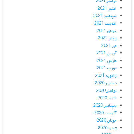
نوامبر 2021
اکتبر 2021
سپتامبر 2021
آگوست 2021
جولای 2021
ژوئن 2021
می 2021
آوریل 2021
مارس 2021
فوریه 2021
ژانویه 2021
دسامبر 2020
نوامبر 2020
اکتبر 2020
سپتامبر 2020
آگوست 2020
جولای 2020
ژوئن 2020