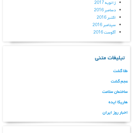
ژانویه 2017
دسامبر 2016
اکتبر 2016
سپتامبر 2016
آگوست 2016
تبلیغات متنی
طلا گشت
عجم گشت
ساختمان سلامت
هاریکا ایده
اخبار روز ایران