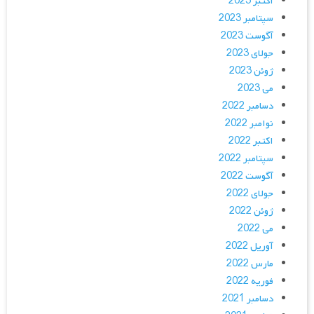
اکتبر 2023
سپتامبر 2023
آگوست 2023
جولای 2023
ژوئن 2023
می 2023
دسامبر 2022
نوامبر 2022
اکتبر 2022
سپتامبر 2022
آگوست 2022
جولای 2022
ژوئن 2022
می 2022
آوریل 2022
مارس 2022
فوریه 2022
دسامبر 2021