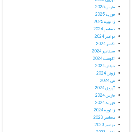
مارس 2025
فوریه 2025
ژانویه 2025
دسامبر 2024
نوامبر 2024
اکتبر 2024
سپتامبر 2024
آگوست 2024
جولای 2024
ژوئن 2024
می 2024
آوریل 2024
مارس 2024
فوریه 2024
ژانویه 2024
دسامبر 2023
نوامبر 2023