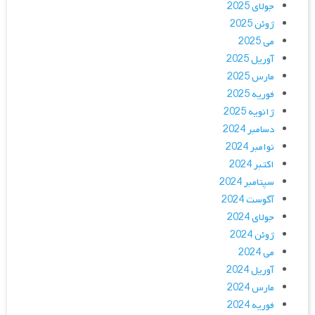
جولای 2025
ژوئن 2025
می 2025
آوریل 2025
مارس 2025
فوریه 2025
ژانویه 2025
دسامبر 2024
نوامبر 2024
اکتبر 2024
سپتامبر 2024
آگوست 2024
جولای 2024
ژوئن 2024
می 2024
آوریل 2024
مارس 2024
فوریه 2024