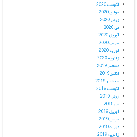
آگوست 2020
جولای 2020
ژوئن 2020
می 2020
آوریل 2020
مارس 2020
فوریه 2020
ژانویه 2020
دسامبر 2019
اکتبر 2019
سپتامبر 2019
آگوست 2019
ژوئن 2019
می 2019
آوریل 2019
مارس 2019
فوریه 2019
ژانویه 2019