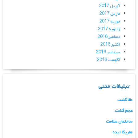
آوریل 2017
مارس 2017
فوریه 2017
ژانویه 2017
دسامبر 2016
اکتبر 2016
سپتامبر 2016
آگوست 2016
تبلیغات متنی
طلا گشت
عجم گشت
ساختمان سلامت
هاریکا ایده