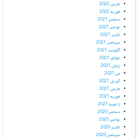
مارس 2022
فوریه 2022
دسامبر 2021
نوامبر 2021
اکتبر 2021
سپتامبر 2021
آگوست 2021
جولای 2021
ژوئن 2021
می 2021
آوریل 2021
مارس 2021
فوریه 2021
ژانویه 2021
دسامبر 2020
نوامبر 2020
اکتبر 2020
سپتامبر 2020