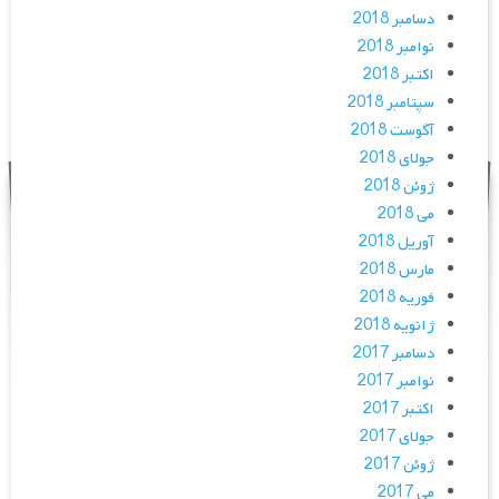
دسامبر 2018
نوامبر 2018
اکتبر 2018
سپتامبر 2018
آگوست 2018
جولای 2018
ژوئن 2018
می 2018
آوریل 2018
مارس 2018
فوریه 2018
ژانویه 2018
دسامبر 2017
نوامبر 2017
اکتبر 2017
جولای 2017
ژوئن 2017
می 2017