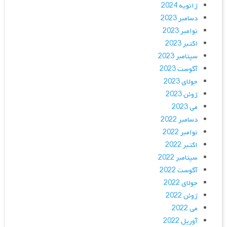
ژانویه 2024
دسامبر 2023
نوامبر 2023
اکتبر 2023
سپتامبر 2023
آگوست 2023
جولای 2023
ژوئن 2023
می 2023
دسامبر 2022
نوامبر 2022
اکتبر 2022
سپتامبر 2022
آگوست 2022
جولای 2022
ژوئن 2022
می 2022
آوریل 2022