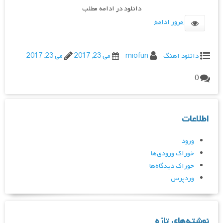
دانلود در ادامه مطلب
مرور ادامه
دانلود اهنگ
miofun
می 23, 2017
می 23, 2017
0
اطلاعات
ورود
خوراک ورودی‌ها
خوراک دیدگاه‌ها
وردپرس
نوشته‌های تازه