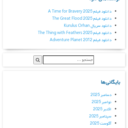
دانلود فیلم A Time for Bravery 2025
دانلود فیلم The Great Flood 2025
دانلود سریال Kurulus Orhan
دانلود فیلم The Thing with Feathers 2025
دانلود فیلم Adventure Planet 2012
بایگانی‌ها
دسامبر 2025
نوامبر 2025
اکتبر 2025
سپتامبر 2025
آگوست 2025