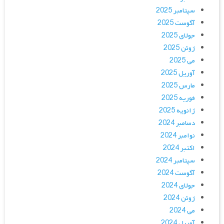
سپتامبر 2025
آگوست 2025
جولای 2025
ژوئن 2025
می 2025
آوریل 2025
مارس 2025
فوریه 2025
ژانویه 2025
دسامبر 2024
نوامبر 2024
اکتبر 2024
سپتامبر 2024
آگوست 2024
جولای 2024
ژوئن 2024
می 2024
آوریل 2024