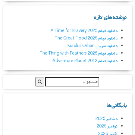
نوشته‌های تازه
دانلود فیلم A Time for Bravery 2025
دانلود فیلم The Great Flood 2025
دانلود سریال Kurulus Orhan
دانلود فیلم The Thing with Feathers 2025
دانلود فیلم Adventure Planet 2012
بایگانی‌ها
دسامبر 2025
نوامبر 2025
اکتبر 2025