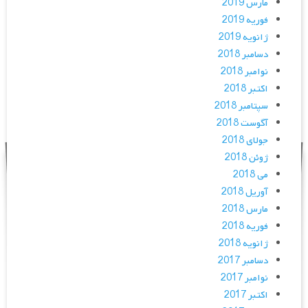
مارس 2019
فوریه 2019
ژانویه 2019
دسامبر 2018
نوامبر 2018
اکتبر 2018
سپتامبر 2018
آگوست 2018
جولای 2018
ژوئن 2018
می 2018
آوریل 2018
مارس 2018
فوریه 2018
ژانویه 2018
دسامبر 2017
نوامبر 2017
اکتبر 2017