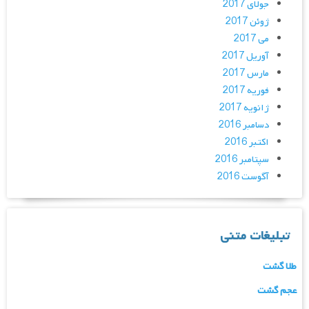
جولای 2017
ژوئن 2017
می 2017
آوریل 2017
مارس 2017
فوریه 2017
ژانویه 2017
دسامبر 2016
اکتبر 2016
سپتامبر 2016
آگوست 2016
تبلیغات متنی
طلا گشت
عجم گشت