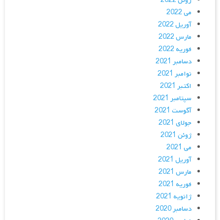
ژوئن 2022
می 2022
آوریل 2022
مارس 2022
فوریه 2022
دسامبر 2021
نوامبر 2021
اکتبر 2021
سپتامبر 2021
آگوست 2021
جولای 2021
ژوئن 2021
می 2021
آوریل 2021
مارس 2021
فوریه 2021
ژانویه 2021
دسامبر 2020