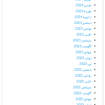
مارس 2024
فوریه 2024
ژانویه 2024
دسامبر 2023
نوامبر 2023
اکتبر 2023
سپتامبر 2023
آگوست 2023
جولای 2023
ژوئن 2023
می 2023
دسامبر 2022
نوامبر 2022
اکتبر 2022
سپتامبر 2022
آگوست 2022
جولای 2022