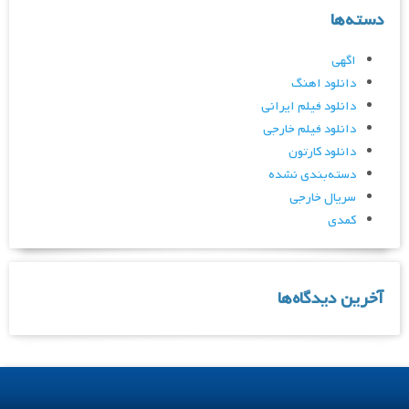
دسته‌ها
اگهی
دانلود اهنگ
دانلود فیلم ایرانی
دانلود فیلم خارجی
دانلود کارتون
دسته‌بندی نشده
سریال خارجی
کمدی
آخرین دیدگاه‌ها