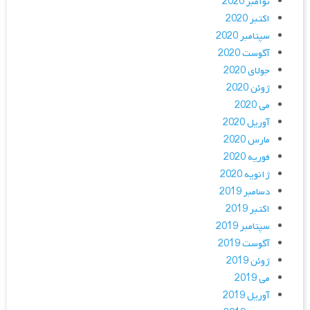
نوامبر 2020
اکتبر 2020
سپتامبر 2020
آگوست 2020
جولای 2020
ژوئن 2020
می 2020
آوریل 2020
مارس 2020
فوریه 2020
ژانویه 2020
دسامبر 2019
اکتبر 2019
سپتامبر 2019
آگوست 2019
ژوئن 2019
می 2019
آوریل 2019