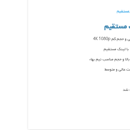
ک مستقیم
م کم 4K 1080p
الا و حجم مناسب نیم بهاء
 عالی و متوسط