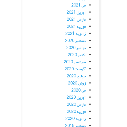
می 2021
آوریل 2021
مارس 2021
فوریه 2021
ژانویه 2021
دسامبر 2020
نوامبر 2020
اکتبر 2020
سپتامبر 2020
آگوست 2020
جولای 2020
ژوئن 2020
می 2020
آوریل 2020
مارس 2020
فوریه 2020
ژانویه 2020
دسامبر 2019