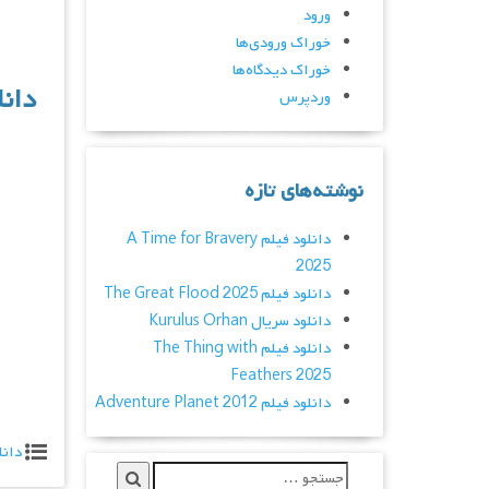
ورود
خوراک ورودی‌ها
خوراک دیدگاه‌ها
دان
وردپرس
نوشته‌های تازه
دانلود فیلم A Time for Bravery
2025
دانلود فیلم The Great Flood 2025
دانلود سریال Kurulus Orhan
دانلود فیلم The Thing with
Feathers 2025
دانلود فیلم Adventure Planet 2012
دانل