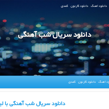
دانلود اهنگ
دانلود کارتون
کمدی
دانلود سریال شب آهنگی
ود اهنگ
دانلود کارتون
کمدی
دانلود سریال شب آهنگی با ل