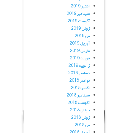
اکتبر 2019
سپتامبر 2019
آگوست 2019
ژوئن 2019
می 2019
آوریل 2019
مارس 2019
فوریه 2019
ژانویه 2019
دسامبر 2018
نوامبر 2018
اکتبر 2018
سپتامبر 2018
آگوست 2018
جولای 2018
ژوئن 2018
می 2018
آوریل 2018