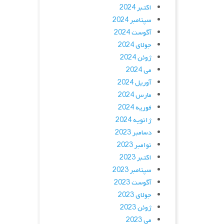
اکتبر 2024
سپتامبر 2024
آگوست 2024
جولای 2024
ژوئن 2024
می 2024
آوریل 2024
مارس 2024
فوریه 2024
ژانویه 2024
دسامبر 2023
نوامبر 2023
اکتبر 2023
سپتامبر 2023
آگوست 2023
جولای 2023
ژوئن 2023
می 2023