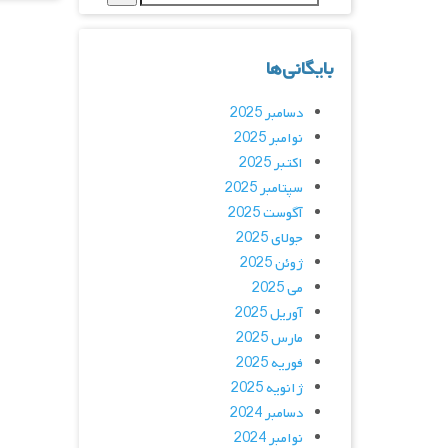
بایگانی‌ها
دسامبر 2025
نوامبر 2025
اکتبر 2025
سپتامبر 2025
آگوست 2025
جولای 2025
ژوئن 2025
می 2025
آوریل 2025
مارس 2025
فوریه 2025
ژانویه 2025
دسامبر 2024
نوامبر 2024