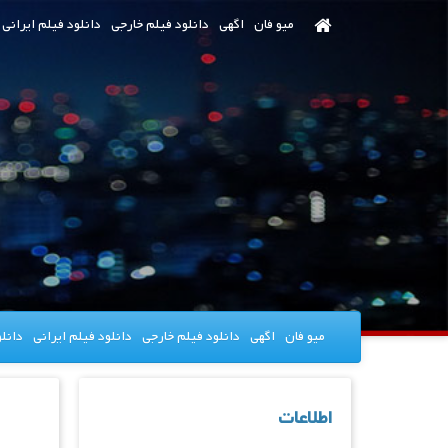
رش
میو فان
اگهی
دانلود فیلم خارجی
دانلود فیلم ایرانی
ه
حتوای
صلی
میو فان
اگهی
دانلود فیلم خارجی
دانلود فیلم ایرانی
دانل
اطلاعات