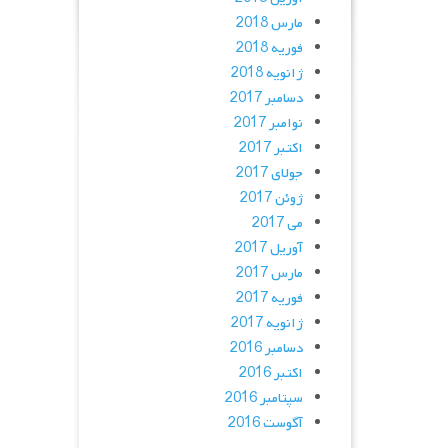
مارس 2018
فوریه 2018
ژانویه 2018
دسامبر 2017
نوامبر 2017
اکتبر 2017
جولای 2017
ژوئن 2017
می 2017
آوریل 2017
مارس 2017
فوریه 2017
ژانویه 2017
دسامبر 2016
اکتبر 2016
سپتامبر 2016
آگوست 2016