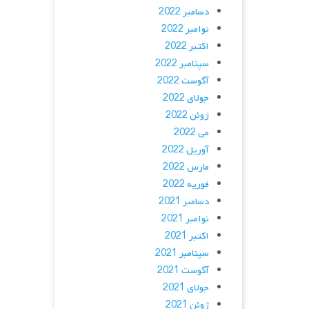
دسامبر 2022
نوامبر 2022
اکتبر 2022
سپتامبر 2022
آگوست 2022
جولای 2022
ژوئن 2022
می 2022
آوریل 2022
مارس 2022
فوریه 2022
دسامبر 2021
نوامبر 2021
اکتبر 2021
سپتامبر 2021
آگوست 2021
جولای 2021
ژوئن 2021