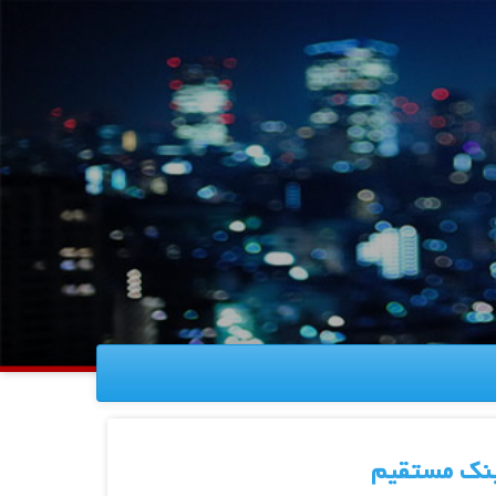
ینک مستقیم